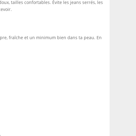
ux, tailles confortables. Évite les jeans serrés, les
evoir.
propre, fraîche et un minimum bien dans ta peau. En
.