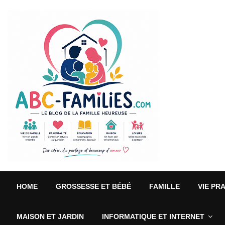
HOME
GROSSESSE ET BÉBÉ
FAMILLE
VIE PR
MAISON ET JARDIN
INFORMATIQUE ET INTERNET