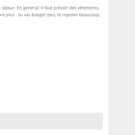
séjour. En général, il faut prévoir des vêtements
core plus : tu vas bouger peu, te reposer beaucoup,