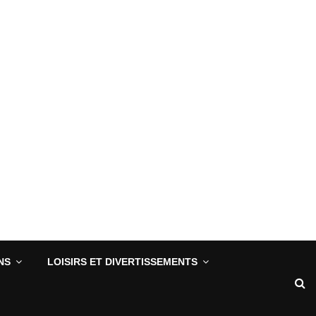
NS
LOISIRS ET DIVERTISSEMENTS