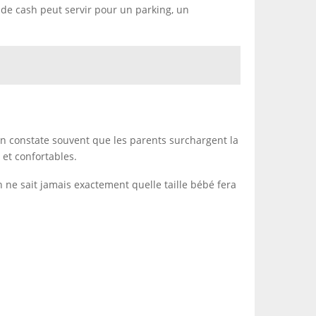
u de cash peut servir pour un parking, un
. On constate souvent que les parents surchargent la
 et confortables.
 ne sait jamais exactement quelle taille bébé fera