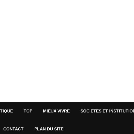
ATIQUE
TOP
MIEUX VIVRE
SOCIETES ET INSTITUTIO
CONTACT
PLAN DU SITE