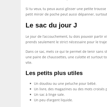
Si tu veux, tu peux aussi glisser une petite trousse
petit miroir de poche peut aussi dépanner, surtout
Le sac du jour J
Le jour de l’accouchement, tu dois pouvoir partir vit
prends seulement le strict nécessaire pour le traje
Dans ce sac, mets ce qui te permet de tenir sans s
une paire de chaussettes, une culotte et surtout to
vite.
Les petits plus utiles
Un doudou ou une peluche pour bébé.
Un livre, des magazines ou des mots croisés 
Un sac à linge sale.
Un peu d’argent liquide.