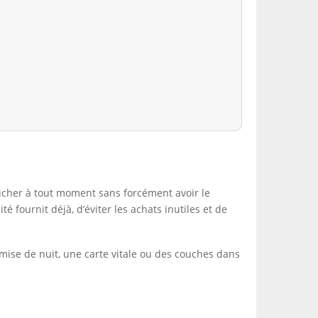
ucher à tout moment sans forcément avoir le
 fournit déjà, d’éviter les achats inutiles et de
emise de nuit, une carte vitale ou des couches dans