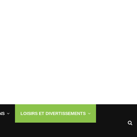
NS
LOISIRS ET DIVERTISSEMENTS