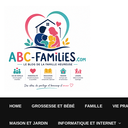
HOME
GROSSESSE ET BÉBÉ
FAMILLE
VIE PR
MAISON ET JARDIN
INFORMATIQUE ET INTERNET