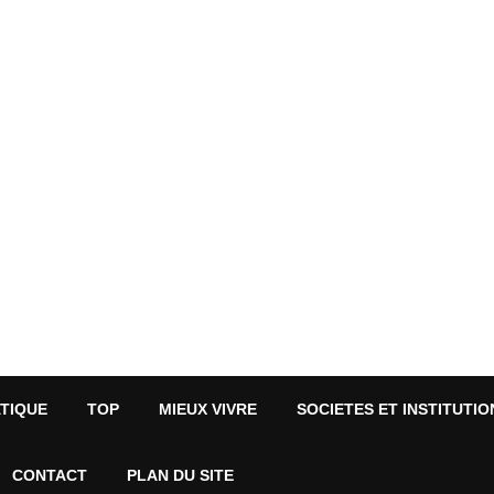
ATIQUE
TOP
MIEUX VIVRE
SOCIETES ET INSTITUTIO
CONTACT
PLAN DU SITE