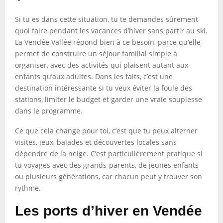
Si tu es dans cette situation, tu te demandes sûrement
quoi faire pendant les vacances d’hiver sans partir au ski.
La Vendée Vallée répond bien à ce besoin, parce qu’elle
permet de construire un séjour familial simple à
organiser, avec des activités qui plaisent autant aux
enfants qu’aux adultes. Dans les faits, c’est une
destination intéressante si tu veux éviter la foule des
stations, limiter le budget et garder une vraie souplesse
dans le programme.
Ce que cela change pour toi, c’est que tu peux alterner
visites, jeux, balades et découvertes locales sans
dépendre de la neige. C’est particulièrement pratique si
tu voyages avec des grands-parents, de jeunes enfants
ou plusieurs générations, car chacun peut y trouver son
rythme.
Les ports d’hiver en Vendée