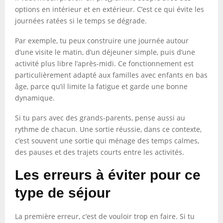
options en intérieur et en extérieur. C’est ce qui évite les
journées ratées si le temps se dégrade.
Par exemple, tu peux construire une journée autour
d’une visite le matin, d’un déjeuner simple, puis d’une
activité plus libre l’après-midi. Ce fonctionnement est
particulièrement adapté aux familles avec enfants en bas
âge, parce qu’il limite la fatigue et garde une bonne
dynamique.
Si tu pars avec des grands-parents, pense aussi au
rythme de chacun. Une sortie réussie, dans ce contexte,
c’est souvent une sortie qui ménage des temps calmes,
des pauses et des trajets courts entre les activités.
Les erreurs à éviter pour ce
type de séjour
La première erreur, c’est de vouloir trop en faire. Si tu