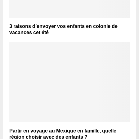
3 raisons d’envoyer vos enfants en colonie de
vacances cet été
Partir en voyage au Mexique en famille, quelle
région choisir avec des enfants ?