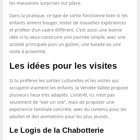
les mauvaises surprises sur place.
Dans la pratique, ce type de sortie fonctionne bien si tes
enfants aiment bouger, tester de nouvelles expériences
et profiter d’un cadre différent. C’est aussi une bonne
idée si tu veux construire une journée simple, avec une
activité principale puis un goûter, une balade ou une
visite à proximité.
Les idées pour les visites
Si tu préfères les sorties culturelles et les visites qui
occupent vraiment les enfants, la Vendée Vallée propose
plusieurs lieux très adaptés. L’intérêt, ici, n’est pas
seulement de “voir un site”, mais de proposer une
expérience familiale concrète, avec du contenu pour les
adultes et des animations pour les plus jeunes.
Le Logis de la Chabotterie