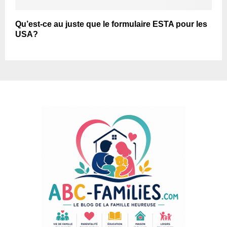
Qu’est-ce au juste que le formulaire ESTA pour les
USA?