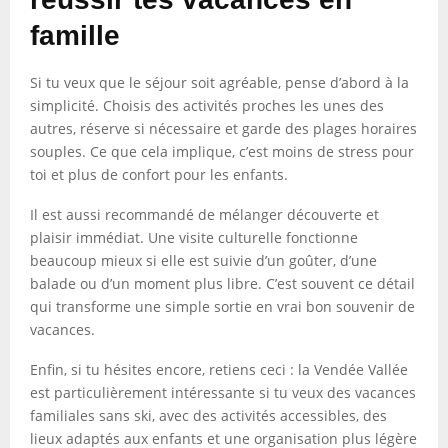
famille
Si tu veux que le séjour soit agréable, pense d’abord à la
simplicité. Choisis des activités proches les unes des
autres, réserve si nécessaire et garde des plages horaires
souples. Ce que cela implique, c’est moins de stress pour
toi et plus de confort pour les enfants.
Il est aussi recommandé de mélanger découverte et
plaisir immédiat. Une visite culturelle fonctionne
beaucoup mieux si elle est suivie d’un goûter, d’une
balade ou d’un moment plus libre. C’est souvent ce détail
qui transforme une simple sortie en vrai bon souvenir de
vacances.
Enfin, si tu hésites encore, retiens ceci : la Vendée Vallée
est particulièrement intéressante si tu veux des vacances
familiales sans ski, avec des activités accessibles, des
lieux adaptés aux enfants et une organisation plus légère