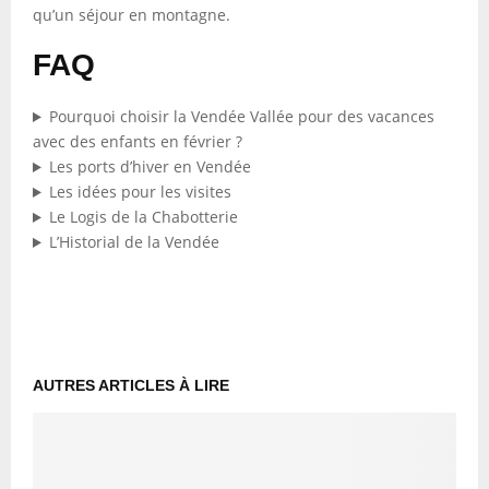
qu’un séjour en montagne.
FAQ
Pourquoi choisir la Vendée Vallée pour des vacances
avec des enfants en février ?
Les ports d’hiver en Vendée
Les idées pour les visites
Le Logis de la Chabotterie
L’Historial de la Vendée
AUTRES ARTICLES À LIRE