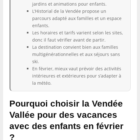
jardins et animations pour enfants.
L’Historial de la Vendée propose un
parcours adapté aux familles et un espace
enfants.
Les horaires et tarifs varient selon les sites,
donc il faut vérifier avant de partir.
La destination convient bien aux familles
multigénérationnelles et aux séjours sans
ski.
En février, mieux vaut prévoir des activités
intérieures et extérieures pour s’adapter à
la météo.
Pourquoi choisir la Vendée
Vallée pour des vacances
avec des enfants en février
?