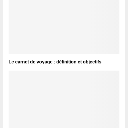
Le carnet de voyage : définition et objectifs