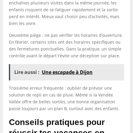
enchaînes plusieurs visites dans la même journée, les
enfants risquent de se fatiguer rapidement et la sortie
perd en intérêt. Mieux vaut choisir peu d’activités, mais
bien les vivre.
Deuxième piège : ne pas vérifier les horaires d’ouverture.
En février, certains sites ont des horaires spécifiques ou
des fermetures ponctuelles. Dans la pratique, un simple
contrôle avant le départ t’évite une déception sur place.
Lire aussi :
Une escapade à Dijon
Troisième erreur fréquente : oublier de prévoir une
solution de repli en cas de pluie. Même si la Vendée
Vallée offre de belles sorties, une bonne organisation
passe toujours par un plan B, surtout avec des enfants.
Conseils pratiques pour
réussir tes vacances en