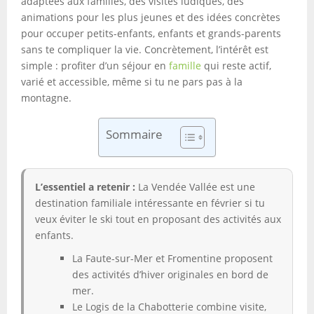
adaptées aux familles, des visites ludiques, des
animations pour les plus jeunes et des idées concrètes
pour occuper petits-enfants, enfants et grands-parents
sans te compliquer la vie. Concrètement, l’intérêt est
simple : profiter d’un séjour en
famille
qui reste actif,
varié et accessible, même si tu ne pars pas à la
montagne.
Sommaire
L’essentiel a retenir :
La Vendée Vallée est une
destination familiale intéressante en février si tu
veux éviter le ski tout en proposant des activités aux
enfants.
La Faute-sur-Mer et Fromentine proposent
des activités d’hiver originales en bord de
mer.
Le Logis de la Chabotterie combine visite,