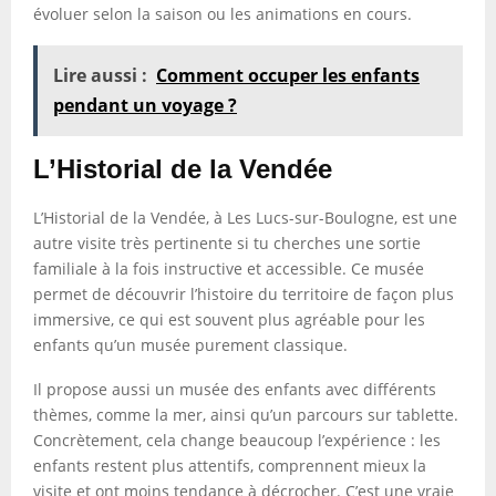
évoluer selon la saison ou les animations en cours.
Lire aussi :
Comment occuper les enfants
pendant un voyage ?
L’Historial de la Vendée
L’Historial de la Vendée, à Les Lucs-sur-Boulogne, est une
autre visite très pertinente si tu cherches une sortie
familiale à la fois instructive et accessible. Ce musée
permet de découvrir l’histoire du territoire de façon plus
immersive, ce qui est souvent plus agréable pour les
enfants qu’un musée purement classique.
Il propose aussi un musée des enfants avec différents
thèmes, comme la mer, ainsi qu’un parcours sur tablette.
Concrètement, cela change beaucoup l’expérience : les
enfants restent plus attentifs, comprennent mieux la
visite et ont moins tendance à décrocher. C’est une vraie