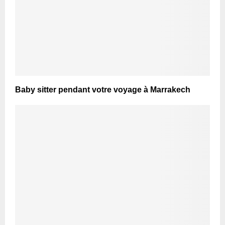
Baby sitter pendant votre voyage à Marrakech