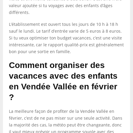
valeur ajoutée si tu voyages avec des enfants d’âges
différents.
L’établissement est ouvert tous les jours de 10 h à 18 h
sauf le lundi. Le tarif d’entrée varie de 5 euros à 8 euros.
Si tu veux optimiser ton budget vacances, c’est une visite
intéressante, car le rapport qualité-prix est généralement
bon pour une sortie en famille.
Comment organiser des
vacances avec des enfants
en Vendée Vallée en février
?
La meilleure façon de profiter de la Vendée Vallée en
février, c’est de ne pas miser sur une seule activité. Dans
la majorité des cas, la météo peut être changeante, donc
il vaut mieux prévoir un programme souple avec des