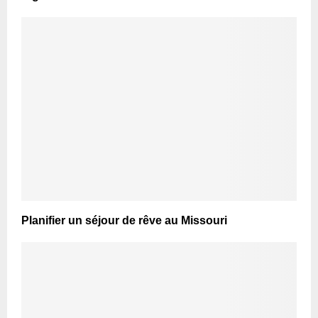
Planifier un séjour de rêve au Missouri