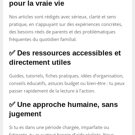
pour la vraie vie
Nos articles sont rédigés avec sérieux, clarté et sens
pratique, en s’appuyant sur des expériences concrètes,
des besoins réels de parents et des problématiques
fréquentes du quotidien familial.
✅ Des ressources accessibles et
directement utiles
Guides, tutoriels, fiches pratiques, idées d’organisation,
conseils éducatifs, astuces budget ou bien-être : tu peux
passer rapidement de la lecture à l’action.
✅ Une approche humaine, sans
jugement
Si tu es dans une période chargée, imparfaite ou
fatigante, tu as surtout besoin d’aide réaliste. Nous