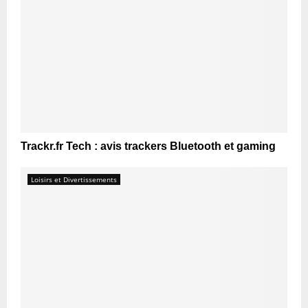
Trackr.fr Tech : avis trackers Bluetooth et gaming
Loisirs et Divertissements