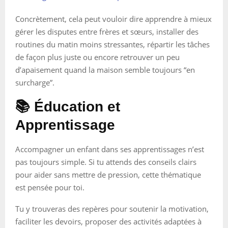
Concrètement, cela peut vouloir dire apprendre à mieux
gérer les disputes entre frères et sœurs, installer des
routines du matin moins stressantes, répartir les tâches
de façon plus juste ou encore retrouver un peu
d’apaisement quand la maison semble toujours “en
surcharge”.
📚 Éducation et
Apprentissage
Accompagner un enfant dans ses apprentissages n’est
pas toujours simple. Si tu attends des conseils clairs
pour aider sans mettre de pression, cette thématique
est pensée pour toi.
Tu y trouveras des repères pour soutenir la motivation,
faciliter les devoirs, proposer des activités adaptées à