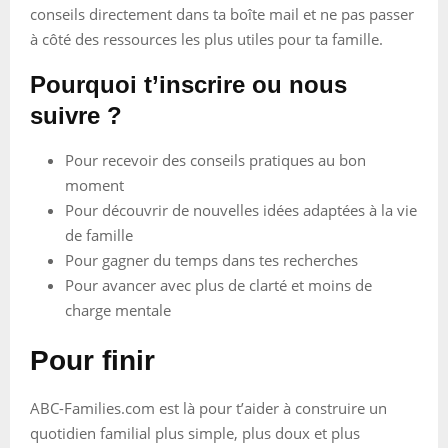
conseils directement dans ta boîte mail et ne pas passer
à côté des ressources les plus utiles pour ta famille.
Pourquoi t’inscrire ou nous
suivre ?
Pour recevoir des conseils pratiques au bon
moment
Pour découvrir de nouvelles idées adaptées à la vie
de famille
Pour gagner du temps dans tes recherches
Pour avancer avec plus de clarté et moins de
charge mentale
Pour finir
ABC-Families.com est là pour t’aider à construire un
quotidien familial plus simple, plus doux et plus