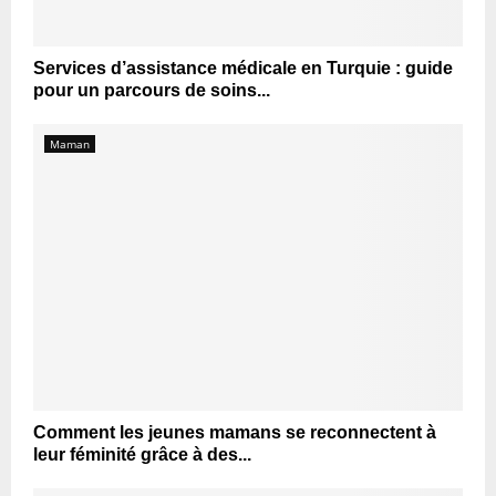
Services d’assistance médicale en Turquie : guide
pour un parcours de soins...
Maman
Comment les jeunes mamans se reconnectent à
leur féminité grâce à des...