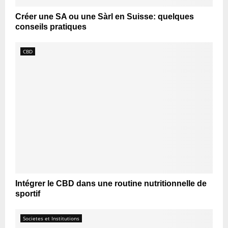
Créer une SA ou une Sàrl en Suisse: quelques
conseils pratiques
CBD
Intégrer le CBD dans une routine nutritionnelle de
sportif
Societes et Institutions