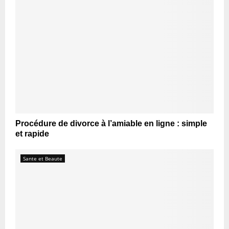
Procédure de divorce à l’amiable en ligne : simple
et rapide
Sante et Beaute