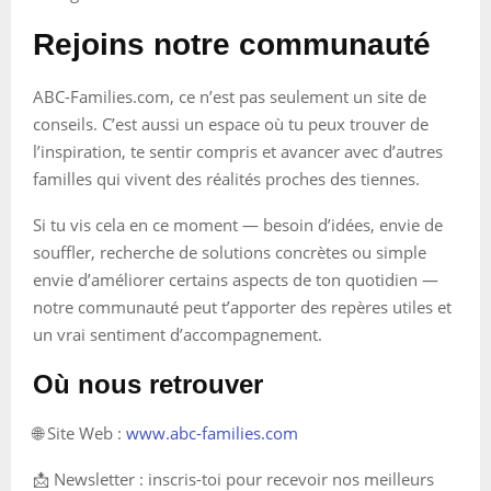
Rejoins notre communauté
ABC-Families.com, ce n’est pas seulement un site de
conseils. C’est aussi un espace où tu peux trouver de
l’inspiration, te sentir compris et avancer avec d’autres
familles qui vivent des réalités proches des tiennes.
Si tu vis cela en ce moment — besoin d’idées, envie de
souffler, recherche de solutions concrètes ou simple
envie d’améliorer certains aspects de ton quotidien —
notre communauté peut t’apporter des repères utiles et
un vrai sentiment d’accompagnement.
Où nous retrouver
🌐 Site Web :
www.abc-families.com
📩 Newsletter : inscris-toi pour recevoir nos meilleurs