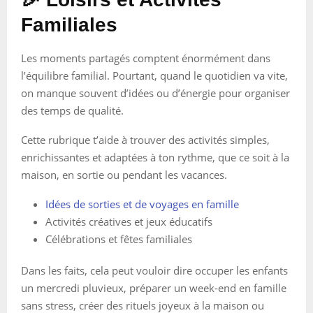
Familiales
Les moments partagés comptent énormément dans
l’équilibre familial. Pourtant, quand le quotidien va vite,
on manque souvent d’idées ou d’énergie pour organiser
des temps de qualité.
Cette rubrique t’aide à trouver des activités simples,
enrichissantes et adaptées à ton rythme, que ce soit à la
maison, en sortie ou pendant les vacances.
Idées de sorties et de voyages en famille
Activités créatives et jeux éducatifs
Célébrations et fêtes familiales
Dans les faits, cela peut vouloir dire occuper les enfants
un mercredi pluvieux, préparer un week-end en famille
sans stress, créer des rituels joyeux à la maison ou