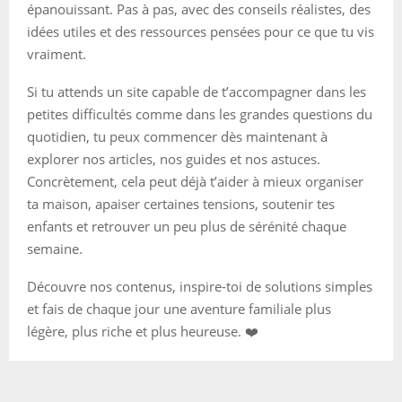
épanouissant. Pas à pas, avec des conseils réalistes, des
idées utiles et des ressources pensées pour ce que tu vis
vraiment.
Si tu attends un site capable de t’accompagner dans les
petites difficultés comme dans les grandes questions du
quotidien, tu peux commencer dès maintenant à
explorer nos articles, nos guides et nos astuces.
Concrètement, cela peut déjà t’aider à mieux organiser
ta maison, apaiser certaines tensions, soutenir tes
enfants et retrouver un peu plus de sérénité chaque
semaine.
Découvre nos contenus, inspire-toi de solutions simples
et fais de chaque jour une aventure familiale plus
légère, plus riche et plus heureuse. ❤️