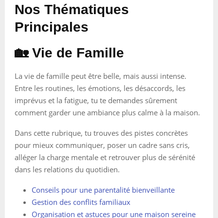
Nos Thématiques
Principales
🏡 Vie de Famille
La vie de famille peut être belle, mais aussi intense.
Entre les routines, les émotions, les désaccords, les
imprévus et la fatigue, tu te demandes sûrement
comment garder une ambiance plus calme à la maison.
Dans cette rubrique, tu trouves des pistes concrètes
pour mieux communiquer, poser un cadre sans cris,
alléger la charge mentale et retrouver plus de sérénité
dans les relations du quotidien.
Conseils pour une parentalité bienveillante
Gestion des conflits familiaux
Organisation et astuces pour une maison sereine