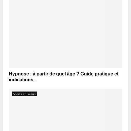
Hypnose : à partir de quel âge ? Guide pratique et
indications...
Sports et Loisirs