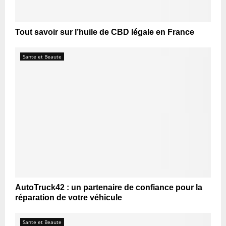
Tout savoir sur l’huile de CBD légale en France
Sante et Beaute
AutoTruck42 : un partenaire de confiance pour la
réparation de votre véhicule
Sante et Beaute