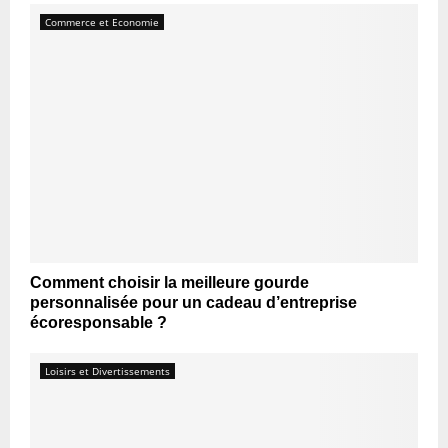
Commerce et Economie
Comment choisir la meilleure gourde
personnalisée pour un cadeau d’entreprise
écoresponsable ?
Loisirs et Divertissements