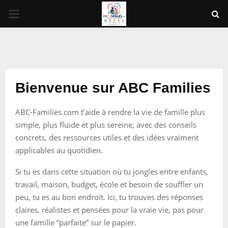
PRIMARY
MENU
Bienvenue sur ABC Families
ABC-Families.com t’aide à rendre la vie de famille plus
simple, plus fluide et plus sereine, avec des conseils
concrets, des ressources utiles et des idées vraiment
applicables au quotidien.
Si tu es dans cette situation où tu jongles entre enfants,
travail, maison, budget, école et besoin de souffler un
peu, tu es au bon endroit. Ici, tu trouves des réponses
claires, réalistes et pensées pour la vraie vie, pas pour
une famille “parfaite” sur le papier.