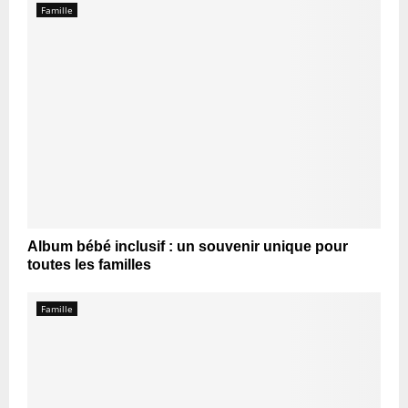
Famille
Album bébé inclusif : un souvenir unique pour
toutes les familles
Famille