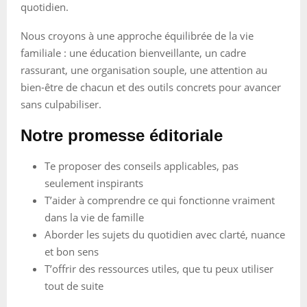
quotidien.
Nous croyons à une approche équilibrée de la vie
familiale : une éducation bienveillante, un cadre
rassurant, une organisation souple, une attention au
bien-être de chacun et des outils concrets pour avancer
sans culpabiliser.
Notre promesse éditoriale
Te proposer des conseils applicables, pas
seulement inspirants
T’aider à comprendre ce qui fonctionne vraiment
dans la vie de famille
Aborder les sujets du quotidien avec clarté, nuance
et bon sens
T’offrir des ressources utiles, que tu peux utiliser
tout de suite