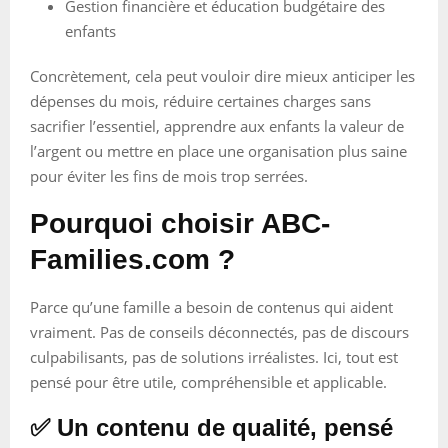
Gestion financière et éducation budgétaire des
enfants
Concrètement, cela peut vouloir dire mieux anticiper les
dépenses du mois, réduire certaines charges sans
sacrifier l’essentiel, apprendre aux enfants la valeur de
l’argent ou mettre en place une organisation plus saine
pour éviter les fins de mois trop serrées.
Pourquoi choisir ABC-
Families.com ?
Parce qu’une famille a besoin de contenus qui aident
vraiment. Pas de conseils déconnectés, pas de discours
culpabilisants, pas de solutions irréalistes. Ici, tout est
pensé pour être utile, compréhensible et applicable.
✅ Un contenu de qualité, pensé