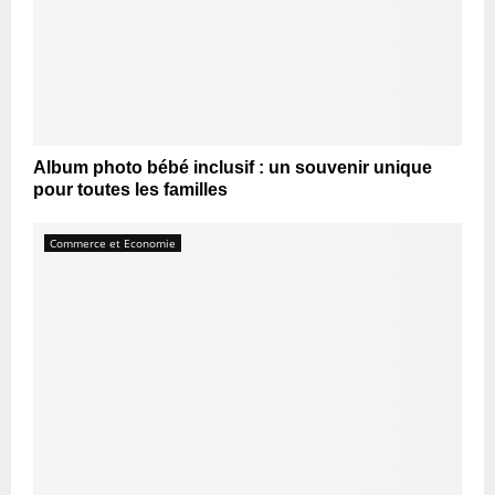
Album photo bébé inclusif : un souvenir unique
pour toutes les familles
Commerce et Economie