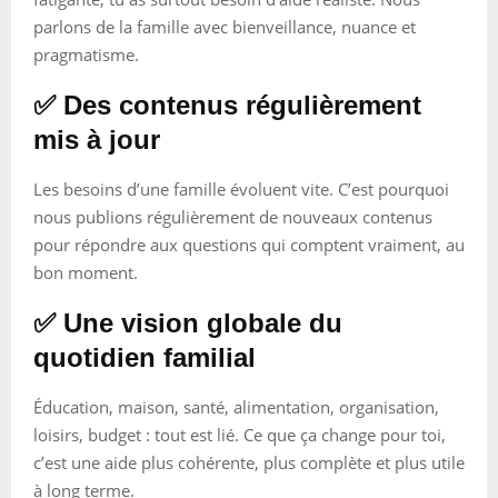
parlons de la famille avec bienveillance, nuance et
pragmatisme.
✅ Des contenus régulièrement
mis à jour
Les besoins d’une famille évoluent vite. C’est pourquoi
nous publions régulièrement de nouveaux contenus
pour répondre aux questions qui comptent vraiment, au
bon moment.
✅ Une vision globale du
quotidien familial
Éducation, maison, santé, alimentation, organisation,
loisirs, budget : tout est lié. Ce que ça change pour toi,
c’est une aide plus cohérente, plus complète et plus utile
à long terme.