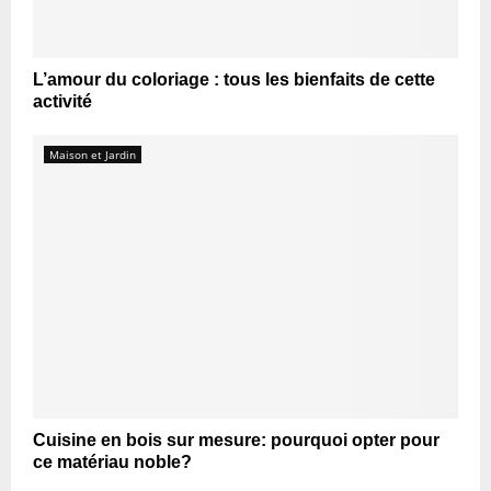
L’amour du coloriage : tous les bienfaits de cette
activité
Maison et Jardin
Cuisine en bois sur mesure: pourquoi opter pour
ce matériau noble?