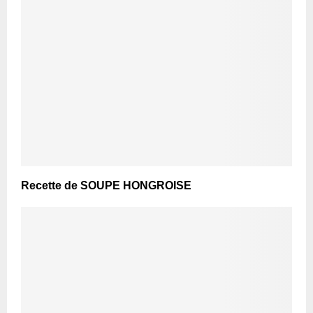
Recette de SOUPE HONGROISE