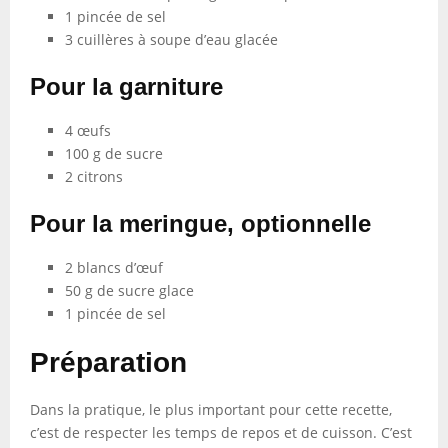
1 pincée de sel
3 cuillères à soupe d’eau glacée
Pour la garniture
4 œufs
100 g de sucre
2 citrons
Pour la meringue, optionnelle
2 blancs d’œuf
50 g de sucre glace
1 pincée de sel
Préparation
Dans la pratique, le plus important pour cette recette,
c’est de respecter les temps de repos et de cuisson. C’est