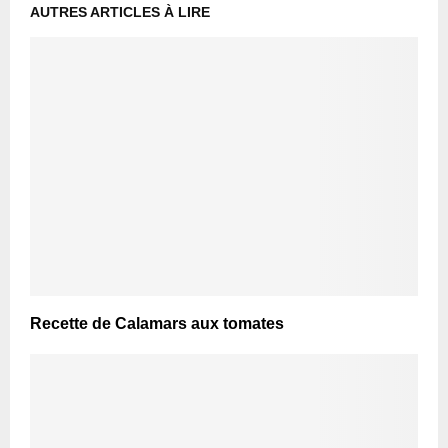
AUTRES ARTICLES À LIRE
Recette de Calamars aux tomates