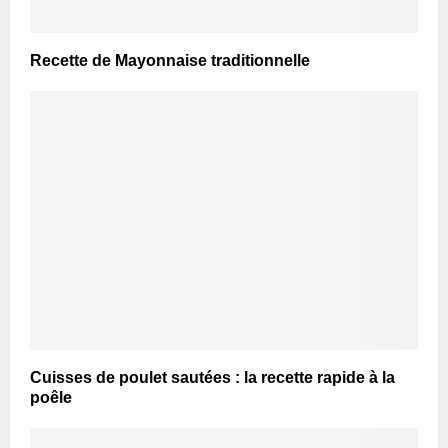
Recette de Mayonnaise traditionnelle
Cuisses de poulet sautées : la recette rapide à la
poêle