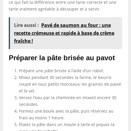
ce qui fait la différence entre une tarte correcte et une
tarte vraiment agréable à découper et à servir.
Lire aussi :
Pavé de saumon au four : une
recette crémeuse et rapide à base de crème
fraîche !
Préparer la pâte brisée au pavot
Prépare une pâte brisée à l’aide d’un robot.
Mixez pendant 30 secondes la farine, le beurre
coupé en tous petits morceaux, les graines de pavot
et le sel.
Versez l’eau par la cheminée en mixant encore 30
secondes.
Formez une boule avec la pâte, puis réservez au
frais au moins 1 heure.
Étalez la pâte dans un moule à tarte et piquez-la