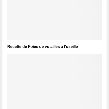
Recette de Foies de volailles à l’oseille