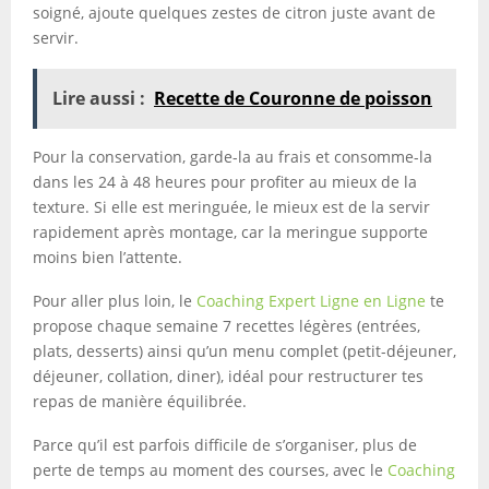
soigné, ajoute quelques zestes de citron juste avant de
servir.
Lire aussi :
Recette de Couronne de poisson
Pour la conservation, garde-la au frais et consomme-la
dans les 24 à 48 heures pour profiter au mieux de la
texture. Si elle est meringuée, le mieux est de la servir
rapidement après montage, car la meringue supporte
moins bien l’attente.
Pour aller plus loin, le
Coaching Expert Ligne en Ligne
te
propose chaque semaine 7 recettes légères (entrées,
plats, desserts) ainsi qu’un menu complet (petit-déjeuner,
déjeuner, collation, diner), idéal pour restructurer tes
repas de manière équilibrée.
Parce qu’il est parfois difficile de s’organiser, plus de
perte de temps au moment des courses, avec le
Coaching