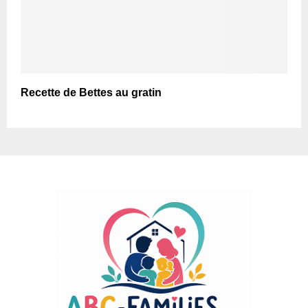
Recette de Bettes au gratin