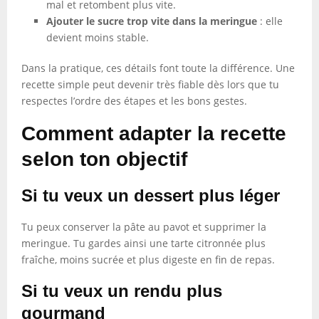
mal et retombent plus vite.
Ajouter le sucre trop vite dans la meringue
: elle
devient moins stable.
Dans la pratique, ces détails font toute la différence. Une
recette simple peut devenir très fiable dès lors que tu
respectes l’ordre des étapes et les bons gestes.
Comment adapter la recette
selon ton objectif
Si tu veux un dessert plus léger
Tu peux conserver la pâte au pavot et supprimer la
meringue. Tu gardes ainsi une tarte citronnée plus
fraîche, moins sucrée et plus digeste en fin de repas.
Si tu veux un rendu plus
gourmand