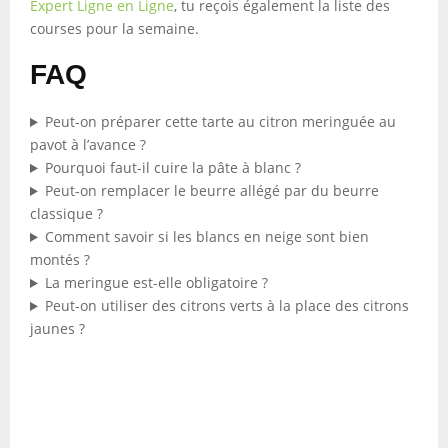
Expert Ligne en Ligne
, tu reçois également la liste des
courses pour la semaine.
FAQ
Peut-on préparer cette tarte au citron meringuée au
pavot à l’avance ?
Pourquoi faut-il cuire la pâte à blanc ?
Peut-on remplacer le beurre allégé par du beurre
classique ?
Comment savoir si les blancs en neige sont bien
montés ?
La meringue est-elle obligatoire ?
Peut-on utiliser des citrons verts à la place des citrons
jaunes ?