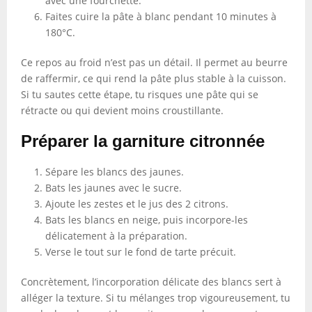
avec une fourchette.
Faites cuire la pâte à blanc pendant 10 minutes à
180°C.
Ce repos au froid n’est pas un détail. Il permet au beurre
de raffermir, ce qui rend la pâte plus stable à la cuisson.
Si tu sautes cette étape, tu risques une pâte qui se
rétracte ou qui devient moins croustillante.
Préparer la garniture citronnée
Sépare les blancs des jaunes.
Bats les jaunes avec le sucre.
Ajoute les zestes et le jus des 2 citrons.
Bats les blancs en neige, puis incorpore-les
délicatement à la préparation.
Verse le tout sur le fond de tarte précuit.
Concrètement, l’incorporation délicate des blancs sert à
alléger la texture. Si tu mélanges trop vigoureusement, tu