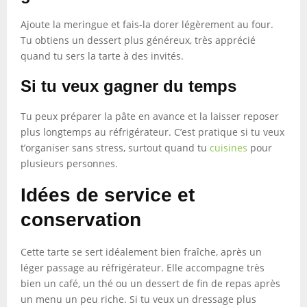
Ajoute la meringue et fais-la dorer légèrement au four.
Tu obtiens un dessert plus généreux, très apprécié
quand tu sers la tarte à des invités.
Si tu veux gagner du temps
Tu peux préparer la pâte en avance et la laisser reposer
plus longtemps au réfrigérateur. C’est pratique si tu veux
t’organiser sans stress, surtout quand tu
cuisines
pour
plusieurs personnes.
Idées de service et
conservation
Cette tarte se sert idéalement bien fraîche, après un
léger passage au réfrigérateur. Elle accompagne très
bien un café, un thé ou un dessert de fin de repas après
un menu un peu riche. Si tu veux un dressage plus