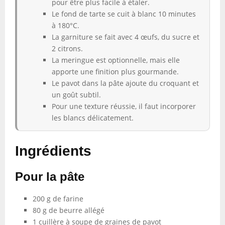
pour être plus facile à étaler.
Le fond de tarte se cuit à blanc 10 minutes
à 180°C.
La garniture se fait avec 4 œufs, du sucre et
2 citrons.
La meringue est optionnelle, mais elle
apporte une finition plus gourmande.
Le pavot dans la pâte ajoute du croquant et
un goût subtil.
Pour une texture réussie, il faut incorporer
les blancs délicatement.
Ingrédients
Pour la pâte
200 g de farine
80 g de beurre allégé
1 cuillère à soupe de graines de pavot