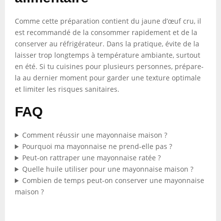
Comme cette préparation contient du jaune d’œuf cru, il
est recommandé de la consommer rapidement et de la
conserver au réfrigérateur. Dans la pratique, évite de la
laisser trop longtemps à température ambiante, surtout
en été. Si tu cuisines pour plusieurs personnes, prépare-
la au dernier moment pour garder une texture optimale
et limiter les risques sanitaires.
FAQ
Comment réussir une mayonnaise maison ?
Pourquoi ma mayonnaise ne prend-elle pas ?
Peut-on rattraper une mayonnaise ratée ?
Quelle huile utiliser pour une mayonnaise maison ?
Combien de temps peut-on conserver une mayonnaise
maison ?