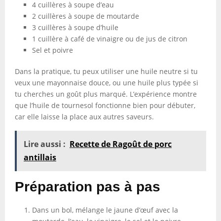
4 cuillères à soupe d’eau
2 cuillères à soupe de moutarde
3 cuillères à soupe d’huile
1 cuillère à café de vinaigre ou de jus de citron
Sel et poivre
Dans la pratique, tu peux utiliser une huile neutre si tu
veux une mayonnaise douce, ou une huile plus typée si
tu cherches un goût plus marqué. L’expérience montre
que l’huile de tournesol fonctionne bien pour débuter,
car elle laisse la place aux autres saveurs.
Lire aussi :
Recette de Ragoût de porc
antillais
Préparation pas à pas
Dans un bol, mélange le jaune d’œuf avec la