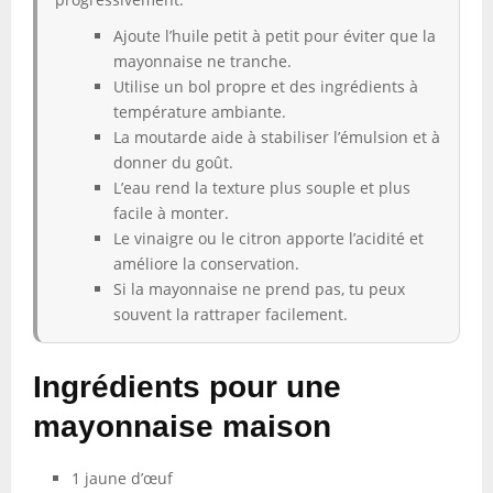
Ajoute l’huile petit à petit pour éviter que la
mayonnaise ne tranche.
Utilise un bol propre et des ingrédients à
température ambiante.
La moutarde aide à stabiliser l’émulsion et à
donner du goût.
L’eau rend la texture plus souple et plus
facile à monter.
Le vinaigre ou le citron apporte l’acidité et
améliore la conservation.
Si la mayonnaise ne prend pas, tu peux
souvent la rattraper facilement.
Ingrédients pour une
mayonnaise maison
1 jaune d’œuf