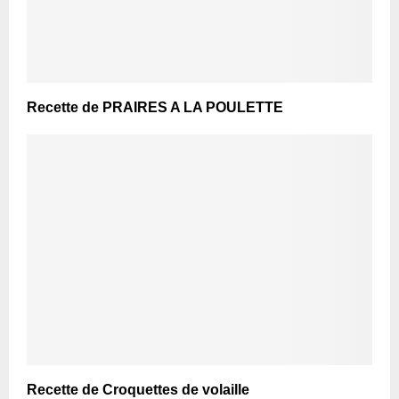
Recette de PRAIRES A LA POULETTE
Recette de Croquettes de volaille