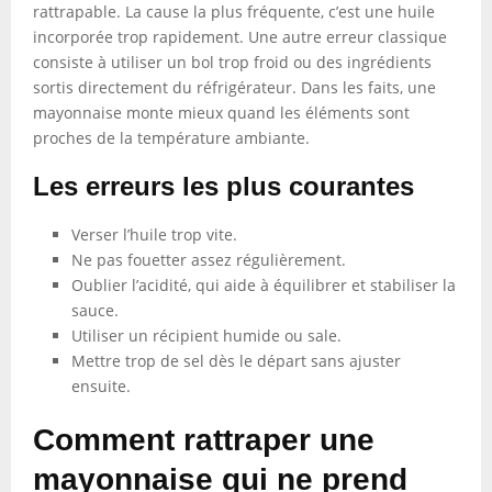
rattrapable. La cause la plus fréquente, c’est une huile
incorporée trop rapidement. Une autre erreur classique
consiste à utiliser un bol trop froid ou des ingrédients
sortis directement du réfrigérateur. Dans les faits, une
mayonnaise monte mieux quand les éléments sont
proches de la température ambiante.
Les erreurs les plus courantes
Verser l’huile trop vite.
Ne pas fouetter assez régulièrement.
Oublier l’acidité, qui aide à équilibrer et stabiliser la
sauce.
Utiliser un récipient humide ou sale.
Mettre trop de sel dès le départ sans ajuster
ensuite.
Comment rattraper une
mayonnaise qui ne prend