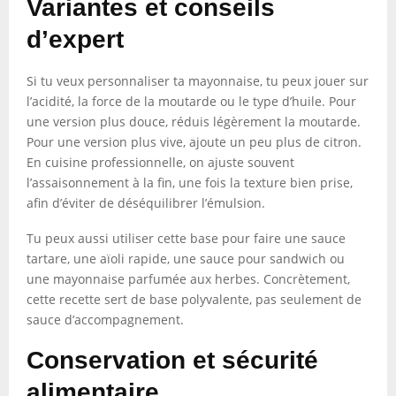
Variantes et conseils
d’expert
Si tu veux personnaliser ta mayonnaise, tu peux jouer sur
l’acidité, la force de la moutarde ou le type d’huile. Pour
une version plus douce, réduis légèrement la moutarde.
Pour une version plus vive, ajoute un peu plus de citron.
En cuisine professionnelle, on ajuste souvent
l’assaisonnement à la fin, une fois la texture bien prise,
afin d’éviter de déséquilibrer l’émulsion.
Tu peux aussi utiliser cette base pour faire une sauce
tartare, une aïoli rapide, une sauce pour sandwich ou
une mayonnaise parfumée aux herbes. Concrètement,
cette recette sert de base polyvalente, pas seulement de
sauce d’accompagnement.
Conservation et sécurité
alimentaire