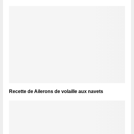
Recette de Ailerons de volaille aux navets