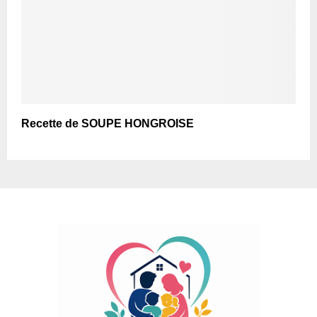
Recette de SOUPE HONGROISE