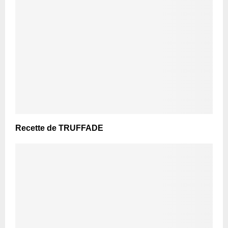
Recette de TRUFFADE