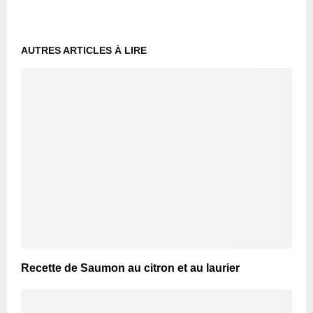
AUTRES ARTICLES À LIRE
Recette de Saumon au citron et au laurier