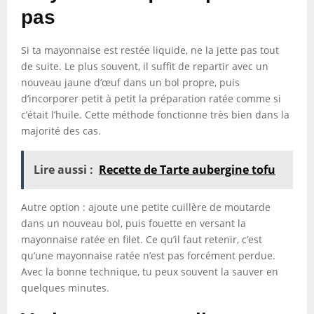
pas
Si ta mayonnaise est restée liquide, ne la jette pas tout
de suite. Le plus souvent, il suffit de repartir avec un
nouveau jaune d’œuf dans un bol propre, puis
d’incorporer petit à petit la préparation ratée comme si
c’était l’huile. Cette méthode fonctionne très bien dans la
majorité des cas.
Lire aussi :
Recette de Tarte aubergine tofu
Autre option : ajoute une petite cuillère de moutarde
dans un nouveau bol, puis fouette en versant la
mayonnaise ratée en filet. Ce qu’il faut retenir, c’est
qu’une mayonnaise ratée n’est pas forcément perdue.
Avec la bonne technique, tu peux souvent la sauver en
quelques minutes.