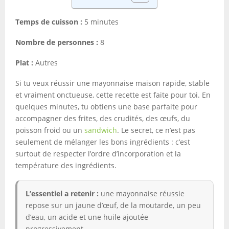
Temps de cuisson :
5 minutes
Nombre de personnes :
8
Plat :
Autres
Si tu veux réussir une mayonnaise maison rapide, stable
et vraiment onctueuse, cette recette est faite pour toi. En
quelques minutes, tu obtiens une base parfaite pour
accompagner des frites, des crudités, des œufs, du
poisson froid ou un
sandwich
. Le secret, ce n’est pas
seulement de mélanger les bons ingrédients : c’est
surtout de respecter l’ordre d’incorporation et la
température des ingrédients.
L’essentiel a retenir :
une mayonnaise réussie
repose sur un jaune d’œuf, de la moutarde, un peu
d’eau, un acide et une huile ajoutée
progressivement.