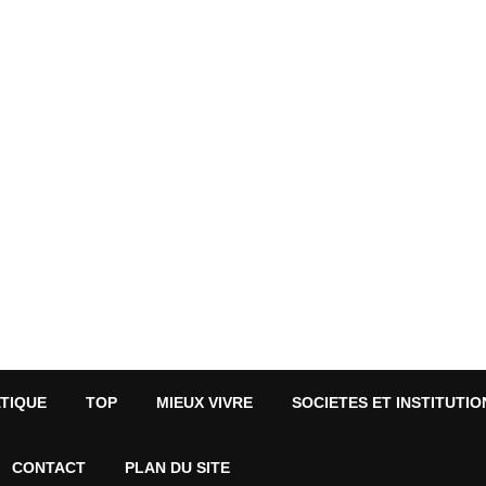
ATIQUE
TOP
MIEUX VIVRE
SOCIETES ET INSTITUTIO
CONTACT
PLAN DU SITE