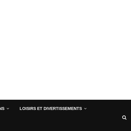
NS
LOISIRS ET DIVERTISSEMENTS