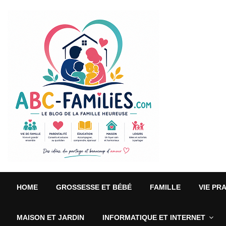
HOME
GROSSESSE ET BÉBÉ
FAMILLE
VIE PR
MAISON ET JARDIN
INFORMATIQUE ET INTERNET