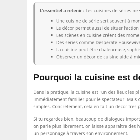
L’essentiel a retenir :
Les cuisines de séries ne 
Une cuisine de série sert souvent à mon
Le décor permet aussi de situer l’actio
Les scènes en cuisine créent des moment
Des séries comme Desperate Housewive
La cuisine peut être chaleureuse, sophis
Observer un décor de cuisine aide à mi
Pourquoi la cuisine est 
Dans la pratique, la cuisine est l’un des lieux les 
immédiatement familier pour le spectateur. Mais c’
simples. Concrètement, cela en fait un décor très 
Si tu regardes bien, beaucoup de dialogues import
on parle plus librement, on laisse apparaître des 
un personnage à travers son environnement.