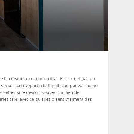
de la cuisine un décor central. Et ce n’est pas un
social, son rapport à la famille, au pouvoir ou au
es, cet espace devient souvent un lieu de
ies télé, avec ce qu’elles disent vraiment des