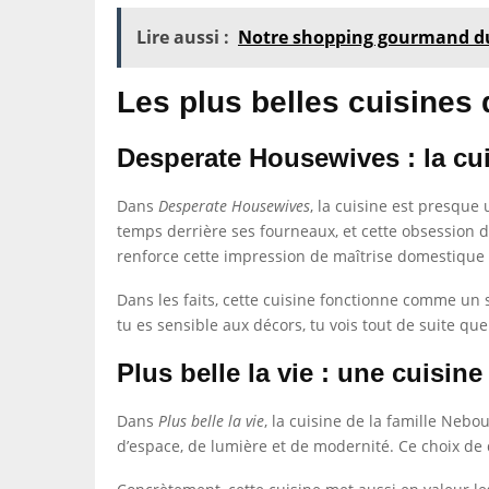
Lire aussi :
Notre shopping gourmand du
Les plus belles cuisines 
Desperate Housewives : la cu
Dans
Desperate Housewives
, la cuisine est presqu
temps derrière ses fourneaux, et cette obsession du
renforce cette impression de maîtrise domestique 
Dans les faits, cette cuisine fonctionne comme un s
tu es sensible aux décors, tu vois tout de suite que
Plus belle la vie : une cuisine
Dans
Plus belle la vie
, la cuisine de la famille Nebo
d’espace, de lumière et de modernité. Ce choix de d