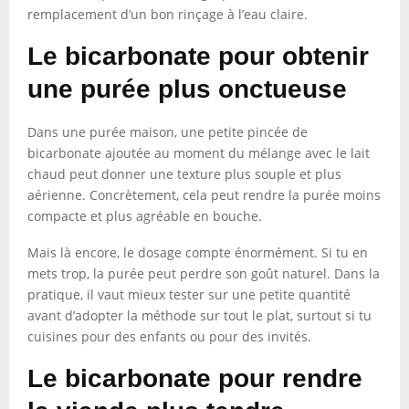
remplacement d’un bon rinçage à l’eau claire.
Le bicarbonate pour obtenir
une purée plus onctueuse
Dans une purée maison, une petite pincée de
bicarbonate ajoutée au moment du mélange avec le lait
chaud peut donner une texture plus souple et plus
aérienne. Concrètement, cela peut rendre la purée moins
compacte et plus agréable en bouche.
Mais là encore, le dosage compte énormément. Si tu en
mets trop, la purée peut perdre son goût naturel. Dans la
pratique, il vaut mieux tester sur une petite quantité
avant d’adopter la méthode sur tout le plat, surtout si tu
cuisines pour des enfants ou pour des invités.
Le bicarbonate pour rendre