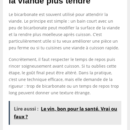
la viande plus tendre
Le bicarbonate est souvent utilisé pour attendrir la
viande. Le principe est simple : un bain court avec un
peu de bicarbonate peut modifier la surface de la viande
et la rendre plus moelleuse après cuisson. C’est
particulièrement utile si tu veux améliorer une pièce un
peu ferme ou si tu cuisines une viande à cuisson rapide.
Concrètement, il faut respecter le temps de repos puis
rincer soigneusement avant cuisson. Si tu oublies cette
étape, le goût final peut être altéré. Dans la pratique,
c’est une technique efficace, mais elle demande de la
rigueur : trop de bicarbonate ou un temps de repos trop
long peuvent donner une texture étrange.
Lire aussi :
Le vin, bon pour la santé. Vrai ou
faux ?