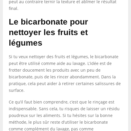
peut au contraire ternir la texture et abîmer le résultat
final.
Le bicarbonate pour
nettoyer les fruits et
légumes
Si tu veux nettoyer des fruits et légumes, le bicarbonate
peut être utilisé comme aide au lavage. L’idée est de
frotter doucement les produits avec un peu de
bicarbonate, puis de les rincer abondamment. Dans la
pratique, cela peut aider à retirer certaines salissures de
surface.
Ce qu’il faut bien comprendre, c’est que le rinçage est
indispensable. Sans cela, tu risques de laisser un résidu
poudreux sur les aliments. Si tu hésites sur la bonne
méthode, le plus sûr reste d’utiliser le bicarbonate
comme complément du lavage, pas comme