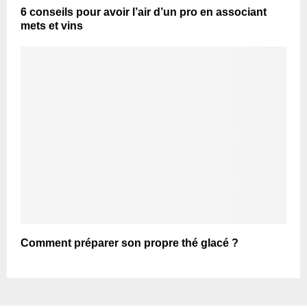
6 conseils pour avoir l’air d’un pro en associant
mets et vins
Comment préparer son propre thé glacé ?