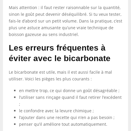
Mais attention : il faut rester raisonnable sur la quantité,
sinon le goût peut devenir déséquilibré. Si tu veux tester,
fais-le d’abord sur un petit volume. Dans la pratique, c’est
plus une astuce amusante qu’une vraie technique de
boisson gazeuse au sens industriel.
Les erreurs fréquentes à
éviter avec le bicarbonate
Le bicarbonate est utile, mais il est aussi facile à mal
utiliser. Voici les pièges les plus courants :
en mettre trop, ce qui donne un goût désagréable ;
l’utiliser sans rinçage quand il faut retirer l’excédent
;
le confondre avec la levure chimique ;
l’ajouter dans une recette qui n’en a pas besoin ;
penser qu’il améliore tout automatiquement.