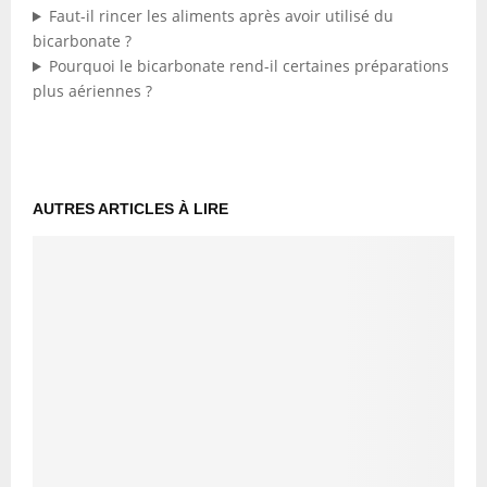
Faut-il rincer les aliments après avoir utilisé du
bicarbonate ?
Pourquoi le bicarbonate rend-il certaines préparations
plus aériennes ?
AUTRES ARTICLES À LIRE