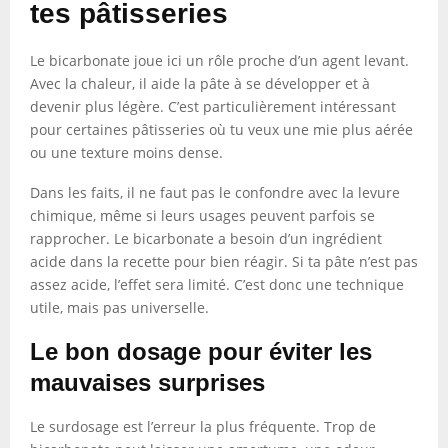
tes pâtisseries
Le bicarbonate joue ici un rôle proche d’un agent levant.
Avec la chaleur, il aide la pâte à se développer et à
devenir plus légère. C’est particulièrement intéressant
pour certaines pâtisseries où tu veux une mie plus aérée
ou une texture moins dense.
Dans les faits, il ne faut pas le confondre avec la levure
chimique, même si leurs usages peuvent parfois se
rapprocher. Le bicarbonate a besoin d’un ingrédient
acide dans la recette pour bien réagir. Si ta pâte n’est pas
assez acide, l’effet sera limité. C’est donc une technique
utile, mais pas universelle.
Le bon dosage pour éviter les
mauvaises surprises
Le surdosage est l’erreur la plus fréquente. Trop de