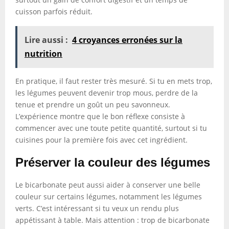
cuisson parfois réduit.
Lire aussi :
4 croyances erronées sur la
nutrition
En pratique, il faut rester très mesuré. Si tu en mets trop,
les légumes peuvent devenir trop mous, perdre de la
tenue et prendre un goût un peu savonneux.
L’expérience montre que le bon réflexe consiste à
commencer avec une toute petite quantité, surtout si tu
cuisines pour la première fois avec cet ingrédient.
Préserver la couleur des légumes
Le bicarbonate peut aussi aider à conserver une belle
couleur sur certains légumes, notamment les légumes
verts. C’est intéressant si tu veux un rendu plus
appétissant à table. Mais attention : trop de bicarbonate