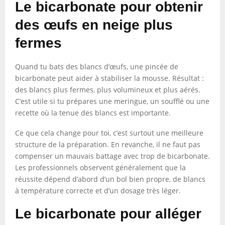
Le bicarbonate pour obtenir
des œufs en neige plus
fermes
Quand tu bats des blancs d’œufs, une pincée de
bicarbonate peut aider à stabiliser la mousse. Résultat :
des blancs plus fermes, plus volumineux et plus aérés.
C’est utile si tu prépares une meringue, un soufflé ou une
recette où la tenue des blancs est importante.
Ce que cela change pour toi, c’est surtout une meilleure
structure de la préparation. En revanche, il ne faut pas
compenser un mauvais battage avec trop de bicarbonate.
Les professionnels observent généralement que la
réussite dépend d’abord d’un bol bien propre, de blancs
à température correcte et d’un dosage très léger.
Le bicarbonate pour alléger