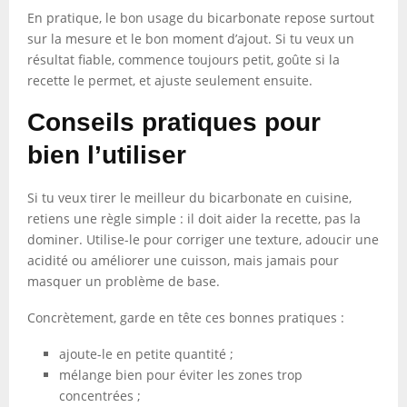
En pratique, le bon usage du bicarbonate repose surtout
sur la mesure et le bon moment d’ajout. Si tu veux un
résultat fiable, commence toujours petit, goûte si la
recette le permet, et ajuste seulement ensuite.
Conseils pratiques pour
bien l’utiliser
Si tu veux tirer le meilleur du bicarbonate en cuisine,
retiens une règle simple : il doit aider la recette, pas la
dominer. Utilise-le pour corriger une texture, adoucir une
acidité ou améliorer une cuisson, mais jamais pour
masquer un problème de base.
Concrètement, garde en tête ces bonnes pratiques :
ajoute-le en petite quantité ;
mélange bien pour éviter les zones trop
concentrées ;