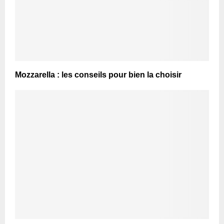
Mozzarella : les conseils pour bien la choisir