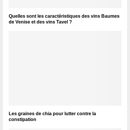
Quelles sont les caractéristiques des vins Baumes
de Venise et des vins Tavel ?
Les graines de chia pour lutter contre la
constipation