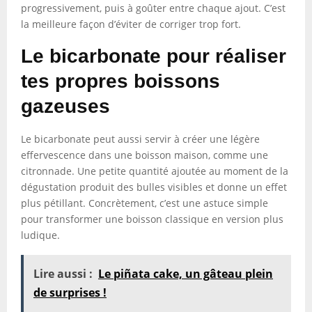
progressivement, puis à goûter entre chaque ajout. C’est
la meilleure façon d’éviter de corriger trop fort.
Le bicarbonate pour réaliser
tes propres boissons
gazeuses
Le bicarbonate peut aussi servir à créer une légère
effervescence dans une boisson maison, comme une
citronnade. Une petite quantité ajoutée au moment de la
dégustation produit des bulles visibles et donne un effet
plus pétillant. Concrètement, c’est une astuce simple
pour transformer une boisson classique en version plus
ludique.
Lire aussi :
Le piñata cake, un gâteau plein
de surprises !