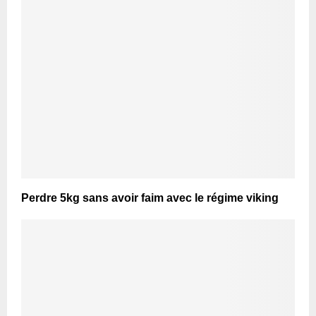
Perdre 5kg sans avoir faim avec le régime viking