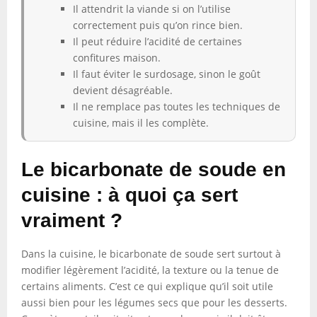
Il attendrit la viande si on l’utilise
correctement puis qu’on rince bien.
Il peut réduire l’acidité de certaines
confitures maison.
Il faut éviter le surdosage, sinon le goût
devient désagréable.
Il ne remplace pas toutes les techniques de
cuisine, mais il les complète.
Le bicarbonate de soude en
cuisine : à quoi ça sert
vraiment ?
Dans la cuisine, le bicarbonate de soude sert surtout à
modifier légèrement l’acidité, la texture ou la tenue de
certains aliments. C’est ce qui explique qu’il soit utile
aussi bien pour les légumes secs que pour les desserts.