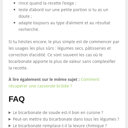
rince quand la recette l’exige ;
teste d’abord sur une petite portion si tu as un
doute ;
adapte toujours au type d’aliment et au résultat
recherché.
Si tu hésites encore, le plus simple est de commencer par
les usages les plus sûrs : légumes secs, pâtisseries et
correction d’acidité. Ce sont souvent les cas où le
bicarbonate apporte le plus de valeur sans complexifier
la recette.
À lire également sur le même sujet :
Comment
récupérer une casserole brûlée ?
FAQ
Le bicarbonate de soude est-il bon en cuisine ?
Peut-on mettre du bicarbonate dans tous les légumes ?
Le bicarbonate remplace-t-il la levure chimique ?