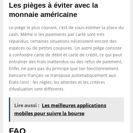
Les pièges à éviter avec la
monnaie américaine
Le piège le plus courant, c’est de sous-estimer la place du
cash. Même si les paiements par carte sont très
répandus, certaines situations nécessitent encore des
espèces ou de petites coupures. Un autre piège consiste
à confondre carte de débit et carte de crédit, ce qui peut
entraîner des frais inattendus ou des refus de paiement.
Enfin, ne pars pas du principe que ton fonctionnement
bancaire français se transpose automatiquement aux
États-Unis : les règles, les attentes et les critères
d’évaluation sont différents.
Lire aussi :
Les meilleures applications
mobiles pour suivre la bourse
FAQ