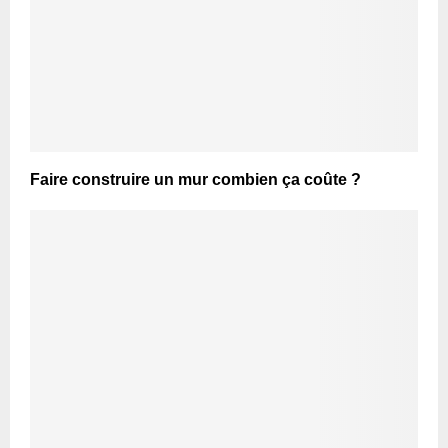
Faire construire un mur combien ça coûte ?