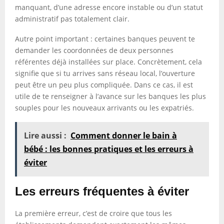
manquant, d’une adresse encore instable ou d’un statut
administratif pas totalement clair.
Autre point important : certaines banques peuvent te
demander les coordonnées de deux personnes
référentes déjà installées sur place. Concrètement, cela
signifie que si tu arrives sans réseau local, l’ouverture
peut être un peu plus compliquée. Dans ce cas, il est
utile de te renseigner à l’avance sur les banques les plus
souples pour les nouveaux arrivants ou les expatriés.
Lire aussi :
Comment donner le bain à
bébé : les bonnes pratiques et les erreurs à
éviter
Les erreurs fréquentes à éviter
La première erreur, c’est de croire que tous les