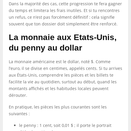
Dans la majorité des cas, cette progression te fera gagner
du temps et limitera les frais inutiles. Et si tu rencontres
un refus, ce n’est pas forcément définitif : cela signifie
souvent que ton dossier doit simplement être renforcé.
La monnaie aux Etats-Unis,
du penny au dollar
La monnaie américaine est le dollar, noté $. Comme
l’euro, il se divise en centimes, appelés cents. Si tu arrives
aux États-Unis, comprendre les pièces et les billets te
facilite la vie au quotidien, surtout au début, quand les
montants affichés et les habitudes locales peuvent
dérouter.
En pratique, les pièces les plus courantes sont les
suivantes :
le penny : 1 cent, soit 0,01 $ ; il porte le portrait