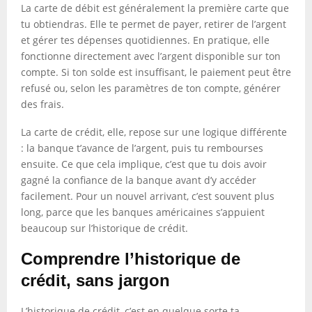
La carte de débit est généralement la première carte que
tu obtiendras. Elle te permet de payer, retirer de l’argent
et gérer tes dépenses quotidiennes. En pratique, elle
fonctionne directement avec l’argent disponible sur ton
compte. Si ton solde est insuffisant, le paiement peut être
refusé ou, selon les paramètres de ton compte, générer
des frais.
La carte de crédit, elle, repose sur une logique différente
: la banque t’avance de l’argent, puis tu rembourses
ensuite. Ce que cela implique, c’est que tu dois avoir
gagné la confiance de la banque avant d’y accéder
facilement. Pour un nouvel arrivant, c’est souvent plus
long, parce que les banques américaines s’appuient
beaucoup sur l’historique de crédit.
Comprendre l’historique de
crédit, sans jargon
L’historique de crédit, c’est en quelque sorte ta