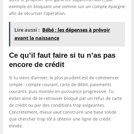
exemple en bloquant une somme sur un compte épargne
afin de sécuriser l’opération.
Lire aussi :
Bébé : les dépenses à prévoir
avant la naissance
Ce qu’il faut faire si tu n’as pas
encore de crédit
Si tu viens d’arriver, le plus prudent est de commencer
simple : compte courant, carte de débit, paiements
courants, puis montée en puissance progressive. Tu
évites ainsi de te retrouver bloqué par un refus de carte
de crédit ou par des conditions trop exigeantes.
Concrètement, mieux vaut construire une base solide
que chercher trop tôt à obtenir une ligne de crédit
élevée.