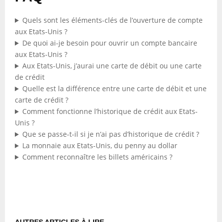
Quels sont les éléments-clés de l’ouverture de compte
aux Etats-Unis ?
De quoi ai-je besoin pour ouvrir un compte bancaire
aux Etats-Unis ?
Aux Etats-Unis, j’aurai une carte de débit ou une carte
de crédit
Quelle est la différence entre une carte de débit et une
carte de crédit ?
Comment fonctionne l’historique de crédit aux Etats-
Unis ?
Que se passe-t-il si je n’ai pas d’historique de crédit ?
La monnaie aux Etats-Unis, du penny au dollar
Comment reconnaître les billets américains ?