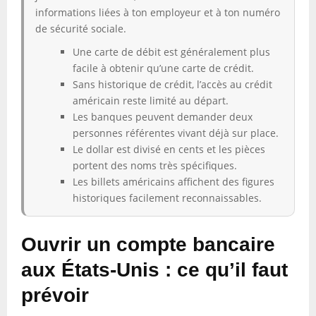
informations liées à ton employeur et à ton numéro
de sécurité sociale.
Une carte de débit est généralement plus
facile à obtenir qu’une carte de crédit.
Sans historique de crédit, l’accès au crédit
américain reste limité au départ.
Les banques peuvent demander deux
personnes référentes vivant déjà sur place.
Le dollar est divisé en cents et les pièces
portent des noms très spécifiques.
Les billets américains affichent des figures
historiques facilement reconnaissables.
Ouvrir un compte bancaire
aux États-Unis : ce qu’il faut
prévoir