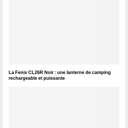
La Fenix CL26R Noir : une lanterne de camping
rechargeable et puissante