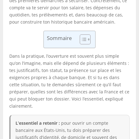
des premières démarches à sécuriser. Concrètement, ce
compte va te servir pour ton salaire, tes dépenses du
quotidien, tes prélèvements et, dans beaucoup de cas,
pour construire ton historique bancaire américain.
Sommaire
Dans la pratique, l’ouverture est souvent plus simple
qu’on l’imagine, mais elle dépend de plusieurs éléments :
tes justificatifs, ton statut, ta présence sur place et les
exigences propres à chaque banque. Et si tu es dans
cette situation, tu te demandes sûrement ce qu’il faut
préparer, quelles sont les différences avec la France et ce
qui peut bloquer ton dossier. Voici l’essentiel, expliqué
clairement.
L’essentiel a retenir :
pour ouvrir un compte
bancaire aux États-Unis, tu dois préparer des
justificatifs d’identité, de domicile et souvent des