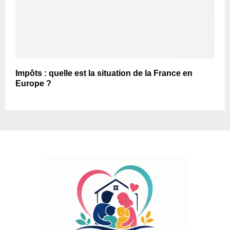
Impôts : quelle est la situation de la France en
Europe ?