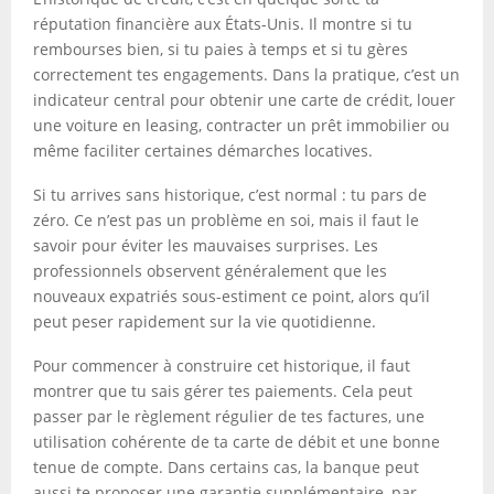
réputation financière aux États-Unis. Il montre si tu
rembourses bien, si tu paies à temps et si tu gères
correctement tes engagements. Dans la pratique, c’est un
indicateur central pour obtenir une carte de crédit, louer
une voiture en leasing, contracter un prêt immobilier ou
même faciliter certaines démarches locatives.
Si tu arrives sans historique, c’est normal : tu pars de
zéro. Ce n’est pas un problème en soi, mais il faut le
savoir pour éviter les mauvaises surprises. Les
professionnels observent généralement que les
nouveaux expatriés sous-estiment ce point, alors qu’il
peut peser rapidement sur la vie quotidienne.
Pour commencer à construire cet historique, il faut
montrer que tu sais gérer tes paiements. Cela peut
passer par le règlement régulier de tes factures, une
utilisation cohérente de ta carte de débit et une bonne
tenue de compte. Dans certains cas, la banque peut
aussi te proposer une garantie supplémentaire, par