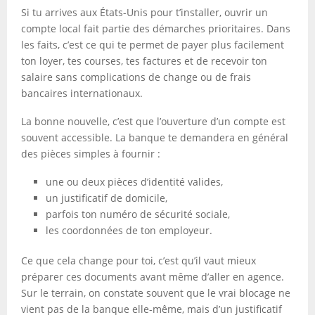
Si tu arrives aux États-Unis pour t’installer, ouvrir un
compte local fait partie des démarches prioritaires. Dans
les faits, c’est ce qui te permet de payer plus facilement
ton loyer, tes courses, tes factures et de recevoir ton
salaire sans complications de change ou de frais
bancaires internationaux.
La bonne nouvelle, c’est que l’ouverture d’un compte est
souvent accessible. La banque te demandera en général
des pièces simples à fournir :
une ou deux pièces d’identité valides,
un justificatif de domicile,
parfois ton numéro de sécurité sociale,
les coordonnées de ton employeur.
Ce que cela change pour toi, c’est qu’il vaut mieux
préparer ces documents avant même d’aller en agence.
Sur le terrain, on constate souvent que le vrai blocage ne
vient pas de la banque elle-même, mais d’un justificatif