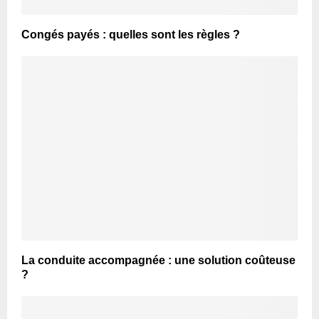
Congés payés : quelles sont les règles ?
La conduite accompagnée : une solution coûteuse
?