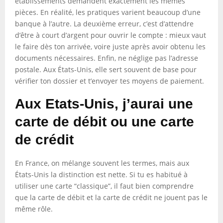
établissements demandent exactement les mêmes
pièces. En réalité, les pratiques varient beaucoup d’une
banque à l’autre. La deuxième erreur, c’est d’attendre
d’être à court d’argent pour ouvrir le compte : mieux vaut
le faire dès ton arrivée, voire juste après avoir obtenu les
documents nécessaires. Enfin, ne néglige pas l’adresse
postale. Aux États-Unis, elle sert souvent de base pour
vérifier ton dossier et t’envoyer tes moyens de paiement.
Aux Etats-Unis, j’aurai une
carte de débit ou une carte
de crédit
En France, on mélange souvent les termes, mais aux
États-Unis la distinction est nette. Si tu es habitué à
utiliser une carte “classique”, il faut bien comprendre
que la carte de débit et la carte de crédit ne jouent pas le
même rôle.