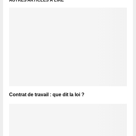
AUTRES ARTICLES À LIRE
Contrat de travail : que dit la loi ?