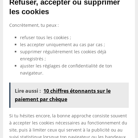
Refuser, accepter ou supprimer
les cookies
Concrètement, tu peux :
refuser tous les cookies ;
les accepter uniquement au cas par cas ;
supprimer régulièrement les cookies déjà
enregistrés ;
ajuster les réglages de confidentialité de ton
navigateur.
Lire aussi :
10 chiffres étonnants sur le
paiement par chèque
Si tu hésites encore, la bonne approche consiste souvent
à accepter les cookies nécessaires au fonctionnement du
site, puis à limiter ceux qui servent à la publicité ou au
suivi statistique lorsque ton navigateur ou les bandeaux