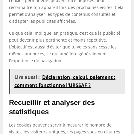
cookies permanents peuvent être déposés pour
reconnaître ton appareil lors des prochaines visites. Cela
permet d’analyser les types de contenus consultés et
d’adapter les publicités affichées.
Ce que cela implique, en pratique, c’est que la publicité
peut devenir plus pertinente et moins répétitive.
L’objectif est aussi d’éviter que tu voies sans cesse les
mêmes annonces, ce qui améliore généralement
l’expérience de navigation.
Lire aussi :
Déclaration, calcul, paiement :
comment fonctionne l'URSSAF ?
Recueillir et analyser des
statistiques
Les cookies peuvent servir à mesurer le nombre de
visites, les visiteurs uniques, les pages vues ou d’autres