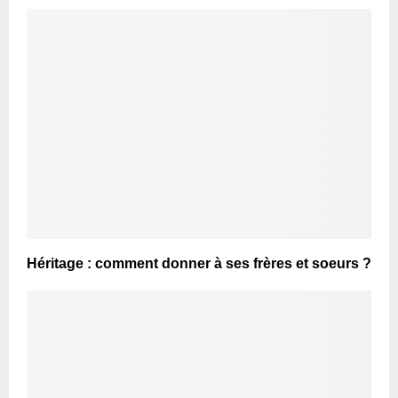
Héritage : comment donner à ses frères et soeurs ?