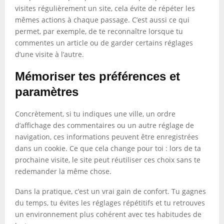
visites régulièrement un site, cela évite de répéter les
mêmes actions à chaque passage. C’est aussi ce qui
permet, par exemple, de te reconnaître lorsque tu
commentes un article ou de garder certains réglages
d’une visite à l’autre.
Mémoriser tes préférences et
paramètres
Concrètement, si tu indiques une ville, un ordre
d’affichage des commentaires ou un autre réglage de
navigation, ces informations peuvent être enregistrées
dans un cookie. Ce que cela change pour toi : lors de ta
prochaine visite, le site peut réutiliser ces choix sans te
redemander la même chose.
Dans la pratique, c’est un vrai gain de confort. Tu gagnes
du temps, tu évites les réglages répétitifs et tu retrouves
un environnement plus cohérent avec tes habitudes de