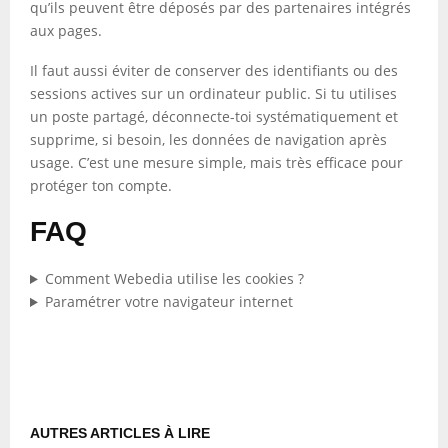
qu’ils peuvent être déposés par des partenaires intégrés
aux pages.
Il faut aussi éviter de conserver des identifiants ou des
sessions actives sur un ordinateur public. Si tu utilises
un poste partagé, déconnecte-toi systématiquement et
supprime, si besoin, les données de navigation après
usage. C’est une mesure simple, mais très efficace pour
protéger ton compte.
FAQ
Comment Webedia utilise les cookies ?
Paramétrer votre navigateur internet
AUTRES ARTICLES À LIRE