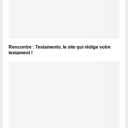
Rencontre : Testamento, le site qui rédige votre
testament !