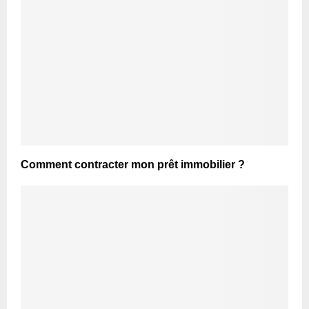
Comment contracter mon prêt immobilier ?