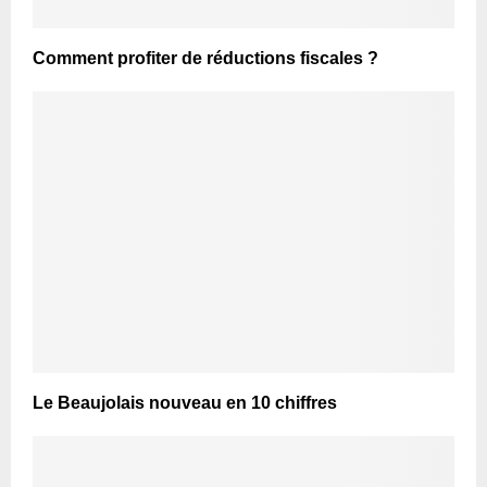
Comment profiter de réductions fiscales ?
Le Beaujolais nouveau en 10 chiffres