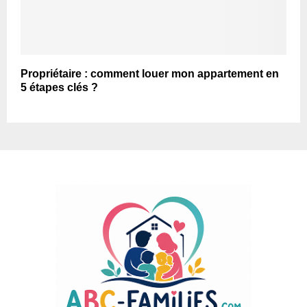
Propriétaire : comment louer mon appartement en
5 étapes clés ?