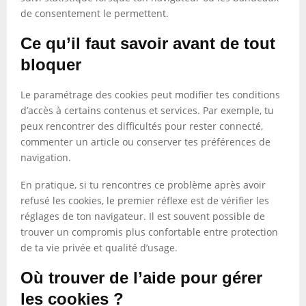
de consentement le permettent.
Ce qu’il faut savoir avant de tout
bloquer
Le paramétrage des cookies peut modifier tes conditions
d’accès à certains contenus et services. Par exemple, tu
peux rencontrer des difficultés pour rester connecté,
commenter un article ou conserver tes préférences de
navigation.
En pratique, si tu rencontres ce problème après avoir
refusé les cookies, le premier réflexe est de vérifier les
réglages de ton navigateur. Il est souvent possible de
trouver un compromis plus confortable entre protection
de ta vie privée et qualité d’usage.
Où trouver de l’aide pour gérer
les cookies ?