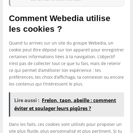
Comment Webedia utilise
les cookies ?
Quand tu arrives sur un site du groupe Webedia, un
cookie peut être déposé sur ton appareil pour enregistrer
certaines informations liées à ta navigation. L’objectif
n’est pas de collecter tout ce que tu fais, mais de retenir
ce qui permet d’améliorer ton expérience : tes
préférences, tes choix d’affichage, ta connexion ou encore
les contenus qui t’intéressent le plus.
Lire aussi :
Frelon, taon, abeille : comment
éviter et soulager leurs piqûres ?
Dans les faits, ces cookies sont utilisés pour proposer un
site plus fluide, plus personnalisé et plus pertinent. Si tu