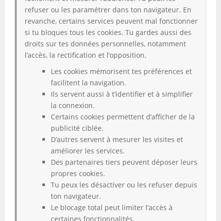
refuser ou les paramétrer dans ton navigateur. En
revanche, certains services peuvent mal fonctionner
si tu bloques tous les cookies. Tu gardes aussi des
droits sur tes données personnelles, notamment
l’accès, la rectification et l’opposition.
Les cookies mémorisent tes préférences et
facilitent la navigation.
Ils servent aussi à t’identifier et à simplifier
la connexion.
Certains cookies permettent d’afficher de la
publicité ciblée.
D’autres servent à mesurer les visites et
améliorer les services.
Des partenaires tiers peuvent déposer leurs
propres cookies.
Tu peux les désactiver ou les refuser depuis
ton navigateur.
Le blocage total peut limiter l’accès à
certaines fonctionnalités.