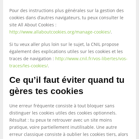
Pour des instructions plus générales sur la gestion des
cookies dans d’autres navigateurs, tu peux consulter le
site All About Cookies :
http://www.allaboutcookies.org/manage-cookies/
.
Si tu veux aller plus loin sur le sujet, la CNIL propose
également des explications utiles sur les cookies et les
traces de navigation :
http://www.cnil.fr/vos-libertes/vos-
traces/les-cookies/
.
Ce qu’il faut éviter quand tu
gères tes cookies
Une erreur fréquente consiste à tout bloquer sans
distinguer les cookies utiles des cookies optionnels.
Résultat : tu peux te retrouver avec un site moins
pratique, voire partiellement inutilisable. Une autre
erreur classique consiste à oublier les cookies tiers, alors