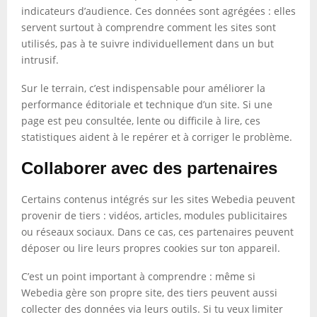
indicateurs d’audience. Ces données sont agrégées : elles
servent surtout à comprendre comment les sites sont
utilisés, pas à te suivre individuellement dans un but
intrusif.
Sur le terrain, c’est indispensable pour améliorer la
performance éditoriale et technique d’un site. Si une
page est peu consultée, lente ou difficile à lire, ces
statistiques aident à le repérer et à corriger le problème.
Collaborer avec des partenaires
Certains contenus intégrés sur les sites Webedia peuvent
provenir de tiers : vidéos, articles, modules publicitaires
ou réseaux sociaux. Dans ce cas, ces partenaires peuvent
déposer ou lire leurs propres cookies sur ton appareil.
C’est un point important à comprendre : même si
Webedia gère son propre site, des tiers peuvent aussi
collecter des données via leurs outils. Si tu veux limiter