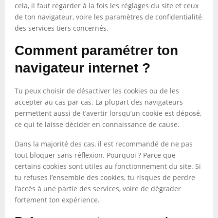
cela, il faut regarder à la fois les réglages du site et ceux
de ton navigateur, voire les paramètres de confidentialité
des services tiers concernés.
Comment paramétrer ton
navigateur internet ?
Tu peux choisir de désactiver les cookies ou de les
accepter au cas par cas. La plupart des navigateurs
permettent aussi de t’avertir lorsqu’un cookie est déposé,
ce qui te laisse décider en connaissance de cause.
Dans la majorité des cas, il est recommandé de ne pas
tout bloquer sans réflexion. Pourquoi ? Parce que
certains cookies sont utiles au fonctionnement du site. Si
tu refuses l’ensemble des cookies, tu risques de perdre
l’accès à une partie des services, voire de dégrader
fortement ton expérience.