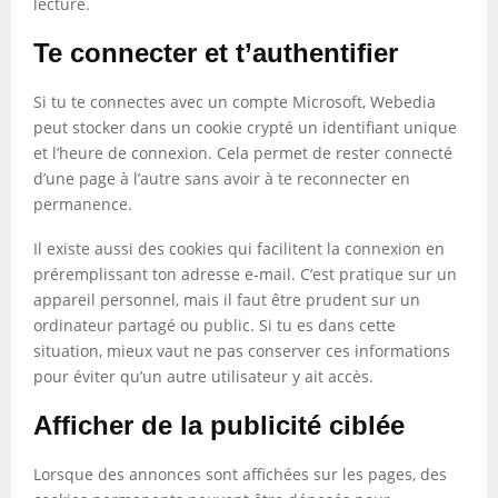
lecture.
Te connecter et t’authentifier
Si tu te connectes avec un compte Microsoft, Webedia
peut stocker dans un cookie crypté un identifiant unique
et l’heure de connexion. Cela permet de rester connecté
d’une page à l’autre sans avoir à te reconnecter en
permanence.
Il existe aussi des cookies qui facilitent la connexion en
préremplissant ton adresse e-mail. C’est pratique sur un
appareil personnel, mais il faut être prudent sur un
ordinateur partagé ou public. Si tu es dans cette
situation, mieux vaut ne pas conserver ces informations
pour éviter qu’un autre utilisateur y ait accès.
Afficher de la publicité ciblée
Lorsque des annonces sont affichées sur les pages, des