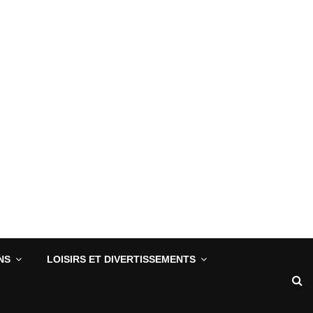
NS
LOISIRS ET DIVERTISSEMENTS