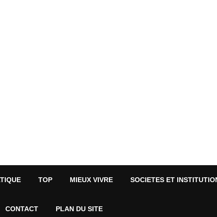
ATIQUE
TOP
MIEUX VIVRE
SOCIETES ET INSTITUTIO
CONTACT
PLAN DU SITE