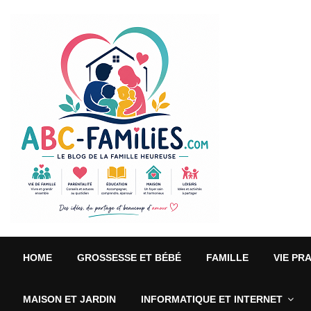
HOME
GROSSESSE ET BÉBÉ
FAMILLE
VIE PR
MAISON ET JARDIN
INFORMATIQUE ET INTERNET