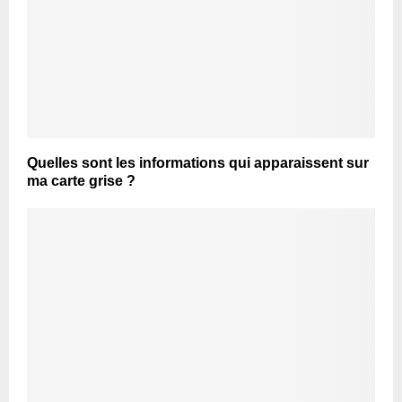
Quelles sont les informations qui apparaissent sur
ma carte grise ?