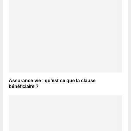
Assurance-vie : qu’est-ce que la clause
bénéficiaire ?