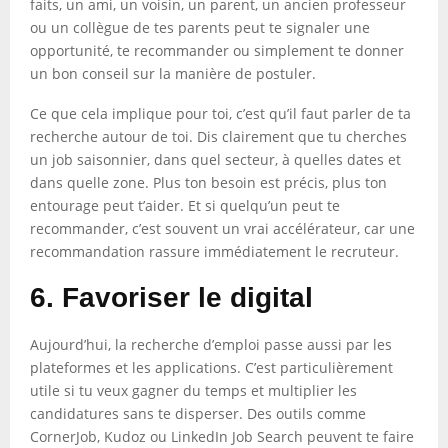
faits, un ami, un voisin, un parent, un ancien professeur
ou un collègue de tes parents peut te signaler une
opportunité, te recommander ou simplement te donner
un bon conseil sur la manière de postuler.
Ce que cela implique pour toi, c’est qu’il faut parler de ta
recherche autour de toi. Dis clairement que tu cherches
un job saisonnier, dans quel secteur, à quelles dates et
dans quelle zone. Plus ton besoin est précis, plus ton
entourage peut t’aider. Et si quelqu’un peut te
recommander, c’est souvent un vrai accélérateur, car une
recommandation rassure immédiatement le recruteur.
6. Favoriser le digital
Aujourd’hui, la recherche d’emploi passe aussi par les
plateformes et les applications. C’est particulièrement
utile si tu veux gagner du temps et multiplier les
candidatures sans te disperser. Des outils comme
CornerJob, Kudoz ou LinkedIn Job Search peuvent te faire