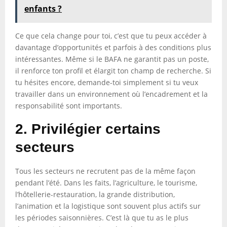
enfants ?
Ce que cela change pour toi, c’est que tu peux accéder à
davantage d’opportunités et parfois à des conditions plus
intéressantes. Même si le BAFA ne garantit pas un poste,
il renforce ton profil et élargit ton champ de recherche. Si
tu hésites encore, demande-toi simplement si tu veux
travailler dans un environnement où l’encadrement et la
responsabilité sont importants.
2. Privilégier certains
secteurs
Tous les secteurs ne recrutent pas de la même façon
pendant l’été. Dans les faits, l’agriculture, le tourisme,
l’hôtellerie-restauration, la grande distribution,
l’animation et la logistique sont souvent plus actifs sur
les périodes saisonnières. C’est là que tu as le plus