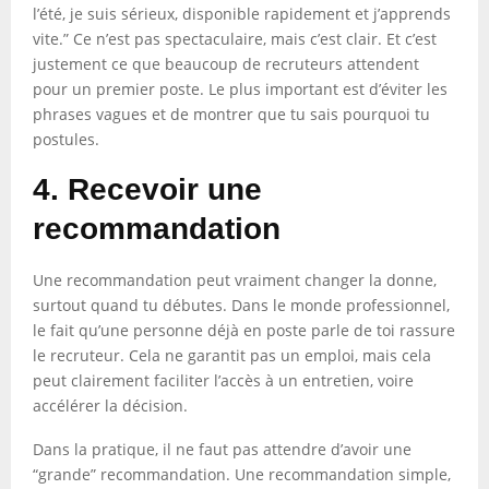
l’été, je suis sérieux, disponible rapidement et j’apprends
vite.” Ce n’est pas spectaculaire, mais c’est clair. Et c’est
justement ce que beaucoup de recruteurs attendent
pour un premier poste. Le plus important est d’éviter les
phrases vagues et de montrer que tu sais pourquoi tu
postules.
4. Recevoir une
recommandation
Une recommandation peut vraiment changer la donne,
surtout quand tu débutes. Dans le monde professionnel,
le fait qu’une personne déjà en poste parle de toi rassure
le recruteur. Cela ne garantit pas un emploi, mais cela
peut clairement faciliter l’accès à un entretien, voire
accélérer la décision.
Dans la pratique, il ne faut pas attendre d’avoir une
“grande” recommandation. Une recommandation simple,