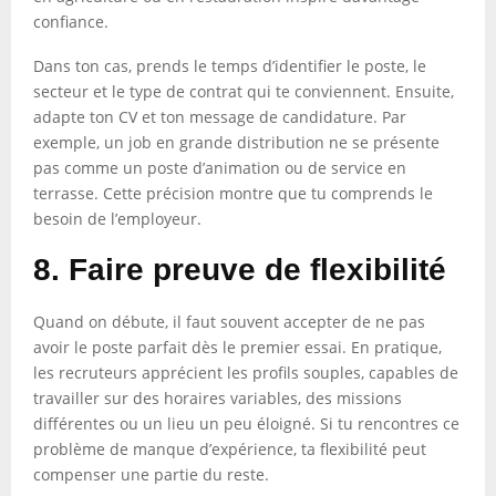
confiance.
Dans ton cas, prends le temps d’identifier le poste, le
secteur et le type de contrat qui te conviennent. Ensuite,
adapte ton CV et ton message de candidature. Par
exemple, un job en grande distribution ne se présente
pas comme un poste d’animation ou de service en
terrasse. Cette précision montre que tu comprends le
besoin de l’employeur.
8. Faire preuve de flexibilité
Quand on débute, il faut souvent accepter de ne pas
avoir le poste parfait dès le premier essai. En pratique,
les recruteurs apprécient les profils souples, capables de
travailler sur des horaires variables, des missions
différentes ou un lieu un peu éloigné. Si tu rencontres ce
problème de manque d’expérience, ta flexibilité peut
compenser une partie du reste.