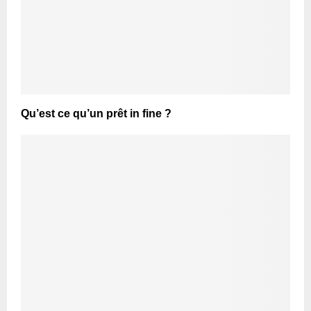
Qu’est ce qu’un prêt in fine ?