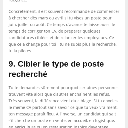
Concrètement, il est souvent recommandé de commencer
à chercher dès mars ou avril si tu vises un poste pour
juin, juillet ou août. Ce temps d’avance te laisse aussi le
temps de corriger ton CV, de préparer quelques
candidatures ciblées et de relancer les employeurs. Ce
que cela change pour toi : tu ne subis plus la recherche,
tu la pilotes.
9. Cibler le type de poste
recherché
Tu te demandes sûrement pourquoi certaines personnes
trouvent vite alors que d’autres enchaînent les refus.
Très souvent, la différence vient du ciblage. Si tu envoies
le même CV partout sans savoir ce que tu veux vraiment,
ton message paraît flou. À l’inverse, un candidat qui sait
s’il cherche un poste en vente, en accueil, en logistique,
en agriculture ou en restauration inspire davantage