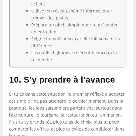
le lieu.
Utilise ton réseau, même informel, pour
trouver des pistes.
Prépare un pitch simple pour te présenter
en entretien.
Soigne ta motivation, car elle fait souvent la
différence.
Les outils digitaux accélèrent beaucoup la
recherche.
10. S’y prendre à l’avance
Si tu es dans cette situation, le premier réflexe à adopter
est simple : ne pas attendre le dernier moment. Dans la
pratique, les jobs saisonniers partent vite, surtout dans
l’agriculture, le tourisme, la restauration ou l’animation.
Plus tu t’y prends tôt, plus tu as de choix, plus tu peux
comparer les offres, et plus tu évites de candidater dans
l’urgence.