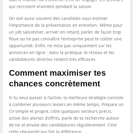
qui recrutent vraiment pendant la saison.
On voit aussi souvent des candidats sous-estimer
l’importance de la présentation en entretien. Même pour
un job saisonnier, arriver en retard, parler de façon trop
floue ou ne pas connaître l’entreprise peut te coûter une
opportunité. Enfin, ne mise pas uniquement sur les
annonces en ligne : dans la pratique, le réseau et les
candidatures directes restent très efficaces.
Comment maximiser tes
chances concrètement
Si tu veux passer à l’action, la meilleure stratégie consiste
à combiner plusieurs leviers en même temps. Prépare un
CV simple et propre, cible quelques secteurs précis,
active des alertes d’offres, parle de ta recherche autour
de toi et envoie des candidatures régulièrement. C’est
cette régularité qui fait la différence.