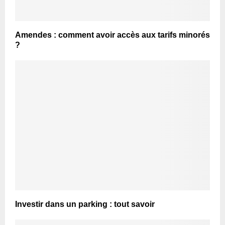
Amendes : comment avoir accès aux tarifs minorés
?
Investir dans un parking : tout savoir