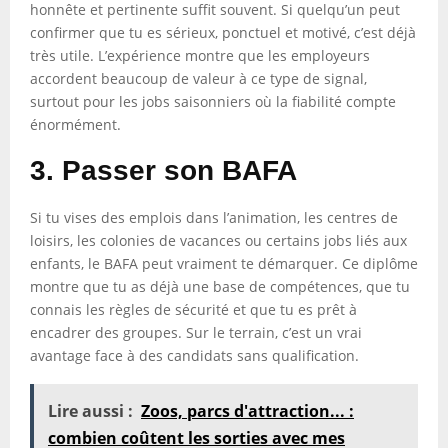
honnête et pertinente suffit souvent. Si quelqu’un peut
confirmer que tu es sérieux, ponctuel et motivé, c’est déjà
très utile. L’expérience montre que les employeurs
accordent beaucoup de valeur à ce type de signal,
surtout pour les jobs saisonniers où la fiabilité compte
énormément.
3. Passer son BAFA
Si tu vises des emplois dans l’animation, les centres de
loisirs, les colonies de vacances ou certains jobs liés aux
enfants, le BAFA peut vraiment te démarquer. Ce diplôme
montre que tu as déjà une base de compétences, que tu
connais les règles de sécurité et que tu es prêt à
encadrer des groupes. Sur le terrain, c’est un vrai
avantage face à des candidats sans qualification.
Lire aussi :
Zoos, parcs d'attraction... :
combien coûtent les sorties avec mes