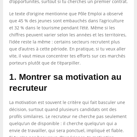
d’opportunités, surtout si tu cherches un premier contrat.
Le texte d’origine mentionne que Pôle Emploi a observé
que 45 % des jeunes sont embauchés dans l’agriculture
et 32 % dans le tourisme pendant l’été. Même si les
chiffres peuvent varier selon les années et les territoires,
l’idée reste la même : certains secteurs recrutent plus
que d’autres à cette période. En pratique, si tu veux aller
vite, il vaut mieux concentrer tes efforts sur ces marchés
porteurs plutôt que de t’éparpiller.
1. Montrer sa motivation au
recruteur
La motivation est souvent le critère qui fait basculer une
décision, surtout quand plusieurs candidats ont des
profils similaires. Le recruteur ne cherche pas seulement
quelqu’un de disponible : il cherche quelqu’un qui a
envie de travailler, qui sera ponctuel, impliqué et fiable.