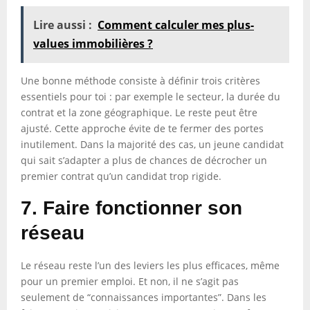
Lire aussi :
Comment calculer mes plus-
values immobilières ?
Une bonne méthode consiste à définir trois critères
essentiels pour toi : par exemple le secteur, la durée du
contrat et la zone géographique. Le reste peut être
ajusté. Cette approche évite de te fermer des portes
inutilement. Dans la majorité des cas, un jeune candidat
qui sait s’adapter a plus de chances de décrocher un
premier contrat qu’un candidat trop rigide.
7. Faire fonctionner son
réseau
Le réseau reste l’un des leviers les plus efficaces, même
pour un premier emploi. Et non, il ne s’agit pas
seulement de “connaissances importantes”. Dans les