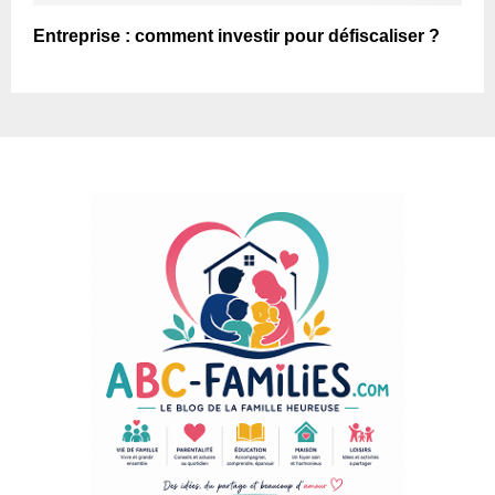
Entreprise : comment investir pour défiscaliser ?