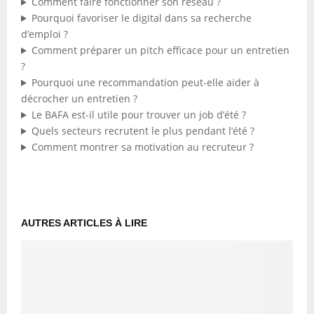
Comment faire fonctionner son réseau ?
Pourquoi favoriser le digital dans sa recherche
d’emploi ?
Comment préparer un pitch efficace pour un entretien
?
Pourquoi une recommandation peut-elle aider à
décrocher un entretien ?
Le BAFA est-il utile pour trouver un job d’été ?
Quels secteurs recrutent le plus pendant l’été ?
Comment montrer sa motivation au recruteur ?
AUTRES ARTICLES À LIRE