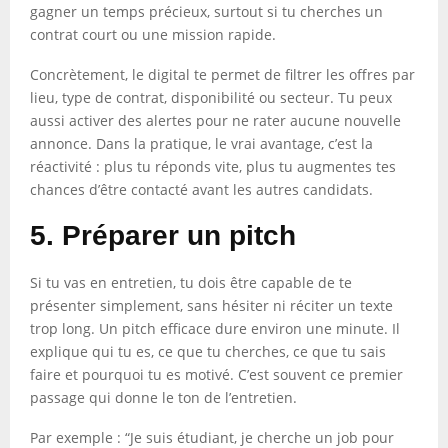
gagner un temps précieux, surtout si tu cherches un
contrat court ou une mission rapide.
Concrètement, le digital te permet de filtrer les offres par
lieu, type de contrat, disponibilité ou secteur. Tu peux
aussi activer des alertes pour ne rater aucune nouvelle
annonce. Dans la pratique, le vrai avantage, c’est la
réactivité : plus tu réponds vite, plus tu augmentes tes
chances d’être contacté avant les autres candidats.
5. Préparer un pitch
Si tu vas en entretien, tu dois être capable de te
présenter simplement, sans hésiter ni réciter un texte
trop long. Un pitch efficace dure environ une minute. Il
explique qui tu es, ce que tu cherches, ce que tu sais
faire et pourquoi tu es motivé. C’est souvent ce premier
passage qui donne le ton de l’entretien.
Par exemple : “Je suis étudiant, je cherche un job pour