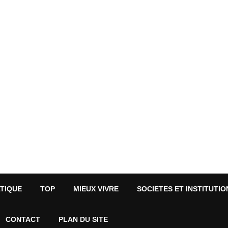
ATIQUE
TOP
MIEUX VIVRE
SOCIETES ET INSTITUTIO
CONTACT
PLAN DU SITE