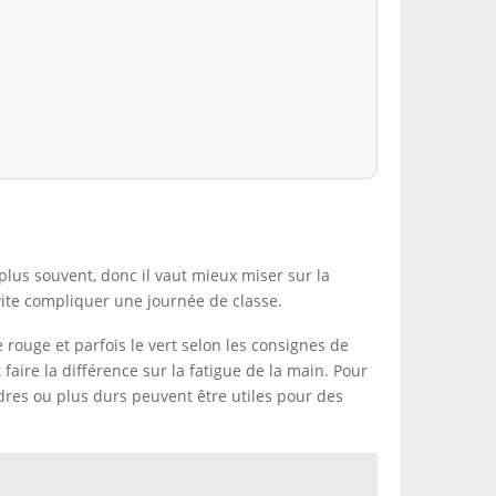
e plus souvent, donc il vaut mieux miser sur la
 vite compliquer une journée de classe.
 rouge et parfois le vert selon les consignes de
faire la différence sur la fatigue de la main. Pour
dres ou plus durs peuvent être utiles pour des