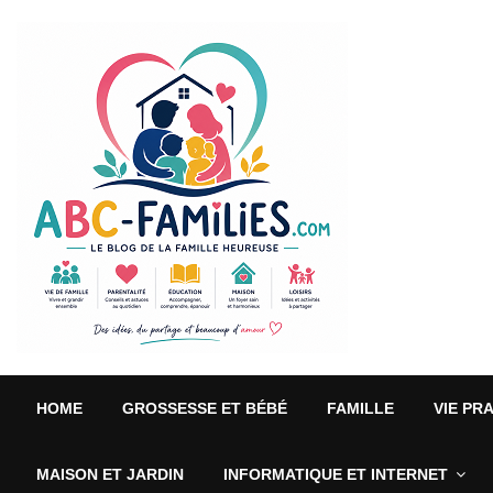
HOME
GROSSESSE ET BÉBÉ
FAMILLE
VIE PR
MAISON ET JARDIN
INFORMATIQUE ET INTERNET