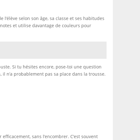
e l’élève selon son âge, sa classe et ses habitudes
notes et utilise davantage de couleurs pour
buste. Si tu hésites encore, pose-toi une question
n, il n’a probablement pas sa place dans la trousse.
ler efficacement, sans l’encombrer. C’est souvent