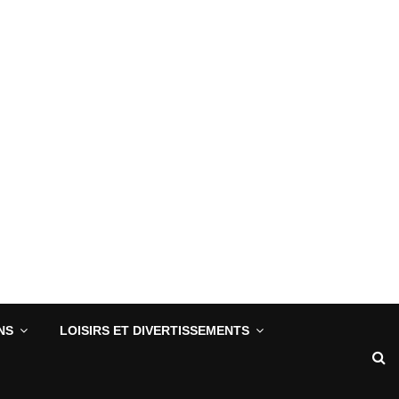
NS
LOISIRS ET DIVERTISSEMENTS