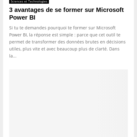
Sciences et Technologies
3 avantages de se former sur Microsoft
Power BI
Si tu te demandes pourquoi te former sur Microsoft
Power BI, la réponse est simple : parce que cet outil te
permet de transformer des données brutes en décisions
utiles, plus vite et avec beaucoup plus de clarté. Dans
la...