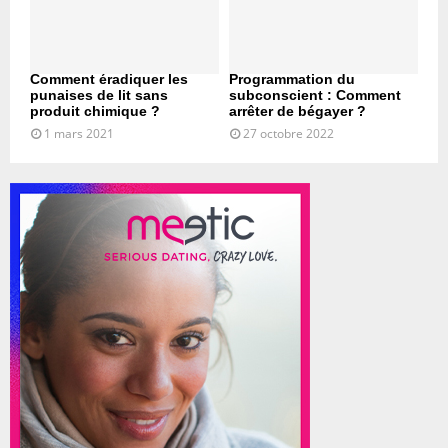
Comment éradiquer les
Programmation du
punaises de lit sans
subconscient : Comment
produit chimique ?
arrêter de bégayer ?
1 mars 2021
27 octobre 2022