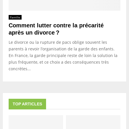
Famille
Comment lutter contre la précarité
après un divorce ?
Le divorce ou la rupture de pacs oblige souvent les
parents à revoir l’organisation de la garde des enfants.
En France, la garde principale reste de loin la solution la
plus fréquente, et ce choix a des conséquences très
concrètes...
TOP ARTICLES