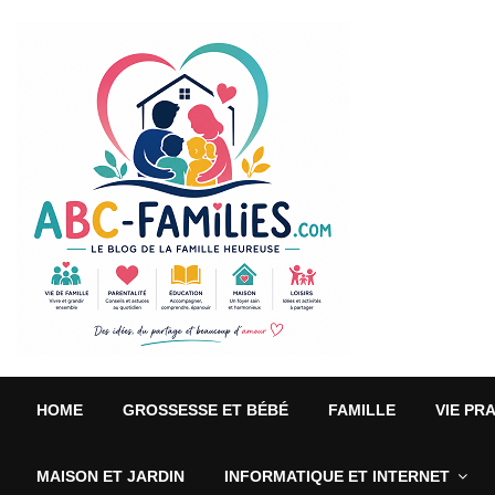
HOME
GROSSESSE ET BÉBÉ
FAMILLE
VIE PR
MAISON ET JARDIN
INFORMATIQUE ET INTERNET