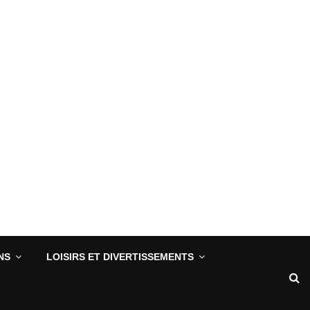
NS
LOISIRS ET DIVERTISSEMENTS