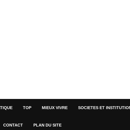
ATIQUE
TOP
MIEUX VIVRE
SOCIETES ET INSTITUTIO
CONTACT
PLAN DU SITE