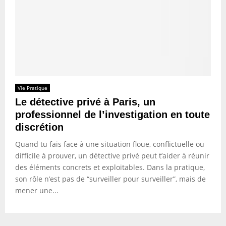
Vie Pratique
Le détective privé à Paris, un
professionnel de l’investigation en toute
discrétion
Quand tu fais face à une situation floue, conflictuelle ou
difficile à prouver, un détective privé peut t’aider à réunir
des éléments concrets et exploitables. Dans la pratique,
son rôle n’est pas de “surveiller pour surveiller”, mais de
mener une...