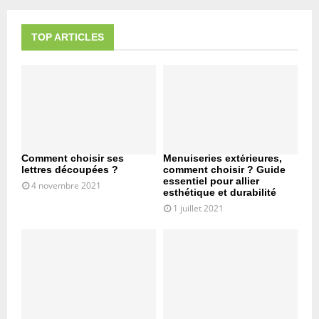
TOP ARTICLES
Comment choisir ses
Menuiseries extérieures,
lettres découpées ?
comment choisir ? Guide
essentiel pour allier
4 novembre 2021
esthétique et durabilité
1 juillet 2021