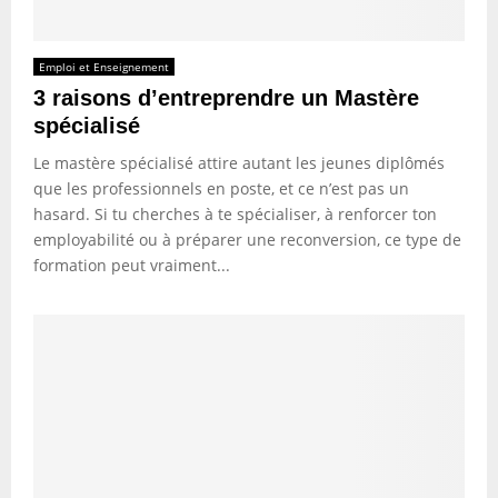
Emploi et Enseignement
3 raisons d’entreprendre un Mastère
spécialisé
Le mastère spécialisé attire autant les jeunes diplômés
que les professionnels en poste, et ce n’est pas un
hasard. Si tu cherches à te spécialiser, à renforcer ton
employabilité ou à préparer une reconversion, ce type de
formation peut vraiment...