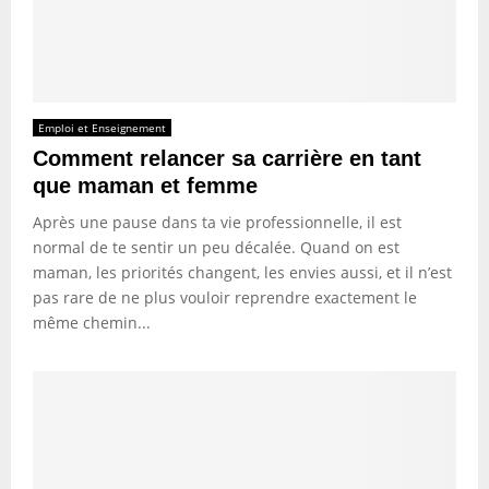
Emploi et Enseignement
Comment relancer sa carrière en tant
que maman et femme
Après une pause dans ta vie professionnelle, il est
normal de te sentir un peu décalée. Quand on est
maman, les priorités changent, les envies aussi, et il n’est
pas rare de ne plus vouloir reprendre exactement le
même chemin...