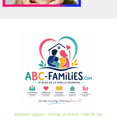
Mentions Légales
-
Publier un Article
-
Plan de site