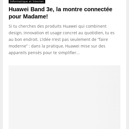
Informatique et Internet
Huawei Band 3e, la montre connectée
pour Madame!
Si tu cherches des produits Huawei qui combinent
design, innovation et usage concret au quotidien, tu es
au bon endroit. L’idée n’est pas seulement de “faire
moderne” : dans la pratique, Huawei mise sur des
appareils pensés pour te simplifier...