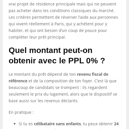
vrai projet de résidence principale mais qui ne peuvent
pas acheter dans les conditions classiques du marché.
Les critères permettent de réserver l’aide aux personnes
qui vivent réellement à Paris, qui y achètent pour y
habiter, et qui ont besoin d’un coup de pouce pour
compléter leur prêt principal.
Quel montant peut-on
obtenir avec le PPL 0% ?
Le montant du prêt dépend de ton
revenu fiscal de
référence
et de la composition de ton foyer. C’est là que
beaucoup de candidats se trompent : ils regardent
seulement le prix du logement, alors que le dispositif se
base aussi sur les revenus déclarés.
En pratique :
Si tu es
célibataire sans enfants
, tu peux obtenir
24