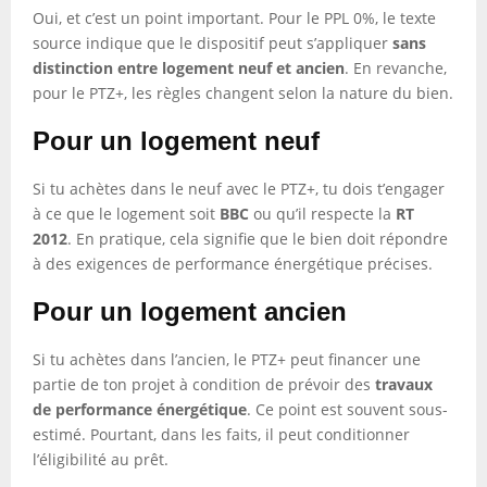
Oui, et c’est un point important. Pour le PPL 0%, le texte
source indique que le dispositif peut s’appliquer
sans
distinction entre logement neuf et ancien
. En revanche,
pour le PTZ+, les règles changent selon la nature du bien.
Pour un logement neuf
Si tu achètes dans le neuf avec le PTZ+, tu dois t’engager
à ce que le logement soit
BBC
ou qu’il respecte la
RT
2012
. En pratique, cela signifie que le bien doit répondre
à des exigences de performance énergétique précises.
Pour un logement ancien
Si tu achètes dans l’ancien, le PTZ+ peut financer une
partie de ton projet à condition de prévoir des
travaux
de performance énergétique
. Ce point est souvent sous-
estimé. Pourtant, dans les faits, il peut conditionner
l’éligibilité au prêt.