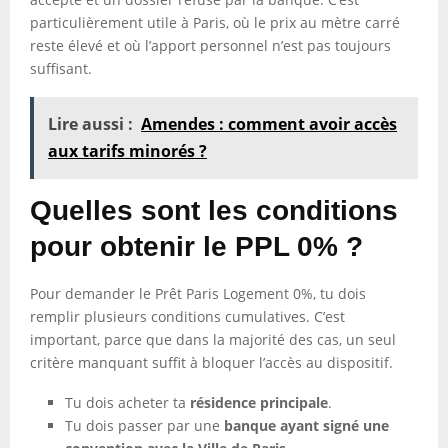
particulièrement utile à Paris, où le prix au mètre carré
reste élevé et où l’apport personnel n’est pas toujours
suffisant.
Lire aussi :
Amendes : comment avoir accès
aux tarifs minorés ?
Quelles sont les conditions
pour obtenir le PPL 0% ?
Pour demander le Prêt Paris Logement 0%, tu dois
remplir plusieurs conditions cumulatives. C’est
important, parce que dans la majorité des cas, un seul
critère manquant suffit à bloquer l’accès au dispositif.
Tu dois acheter ta
résidence principale
.
Tu dois passer par une
banque ayant signé une