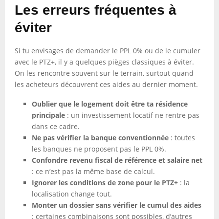
Les erreurs fréquentes à
éviter
Si tu envisages de demander le PPL 0% ou de le cumuler
avec le PTZ+, il y a quelques pièges classiques à éviter.
On les rencontre souvent sur le terrain, surtout quand
les acheteurs découvrent ces aides au dernier moment.
Oublier que le logement doit être ta résidence
principale
: un investissement locatif ne rentre pas
dans ce cadre.
Ne pas vérifier la banque conventionnée
: toutes
les banques ne proposent pas le PPL 0%.
Confondre revenu fiscal de référence et salaire net
: ce n’est pas la même base de calcul.
Ignorer les conditions de zone pour le PTZ+
: la
localisation change tout.
Monter un dossier sans vérifier le cumul des aides
: certaines combinaisons sont possibles, d’autres