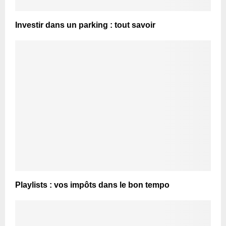
Investir dans un parking : tout savoir
Playlists : vos impôts dans le bon tempo