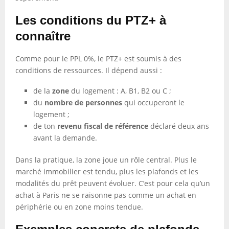
Les conditions du PTZ+ à
connaître
Comme pour le PPL 0%, le PTZ+ est soumis à des
conditions de ressources. Il dépend aussi :
de la
zone
du logement : A, B1, B2 ou C ;
du
nombre de personnes
qui occuperont le
logement ;
de ton
revenu fiscal de référence
déclaré deux ans
avant la demande.
Dans la pratique, la zone joue un rôle central. Plus le
marché immobilier est tendu, plus les plafonds et les
modalités du prêt peuvent évoluer. C’est pour cela qu’un
achat à Paris ne se raisonne pas comme un achat en
périphérie ou en zone moins tendue.