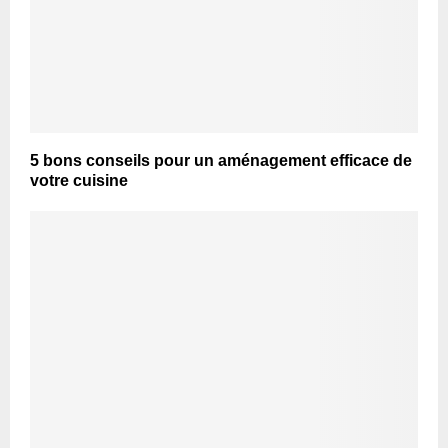
5 bons conseils pour un aménagement efficace de
votre cuisine