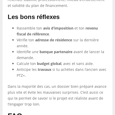
et solidité du plan de financement.
Les bons réflexes
Rassemble ton
avis d’imposition
et ton
revenu
fiscal de référence
.
Vérifie ton
adresse de résidence
sur la dernière
année.
Identifie une
banque partenaire
avant de lancer la
demande.
Calcule ton
budget global
, avec et sans aide.
Anticipe les
travaux
si tu achètes dans l’ancien avec
PTZ+.
Dans la majorité des cas, un dossier bien préparé avance
plus vite et évite les mauvaises surprises. C’est aussi ce
qui te permet de savoir si le projet est réaliste avant de
t’engager trop loin.