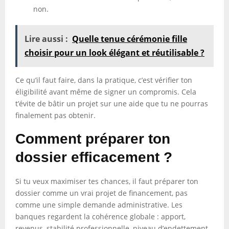
non.
Lire aussi :
Quelle tenue cérémonie fille
choisir pour un look élégant et réutilisable ?
Ce qu’il faut faire, dans la pratique, c’est vérifier ton
éligibilité avant même de signer un compromis. Cela
t’évite de bâtir un projet sur une aide que tu ne pourras
finalement pas obtenir.
Comment préparer ton
dossier efficacement ?
Si tu veux maximiser tes chances, il faut préparer ton
dossier comme un vrai projet de financement, pas
comme une simple demande administrative. Les
banques regardent la cohérence globale : apport,
revenus, stabilité professionnelle, niveau d’endettement