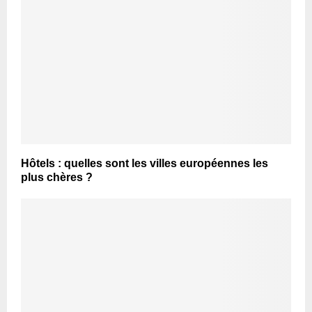
Hôtels : quelles sont les villes européennes les
plus chères ?