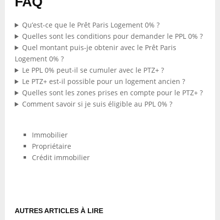
FAQ
Qu’est-ce que le Prêt Paris Logement 0% ?
Quelles sont les conditions pour demander le PPL 0% ?
Quel montant puis-je obtenir avec le Prêt Paris
Logement 0% ?
Le PPL 0% peut-il se cumuler avec le PTZ+ ?
Le PTZ+ est-il possible pour un logement ancien ?
Quelles sont les zones prises en compte pour le PTZ+ ?
Comment savoir si je suis éligible au PPL 0% ?
Immobilier
Propriétaire
Crédit immobilier
AUTRES ARTICLES À LIRE