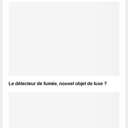
Le détecteur de fumée, nouvel objet de luxe ?