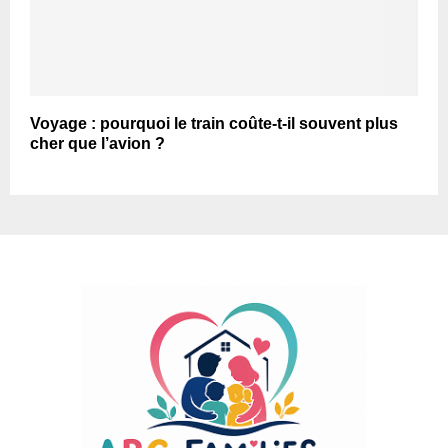
Voyage : pourquoi le train coûte-t-il souvent plus
cher que l’avion ?