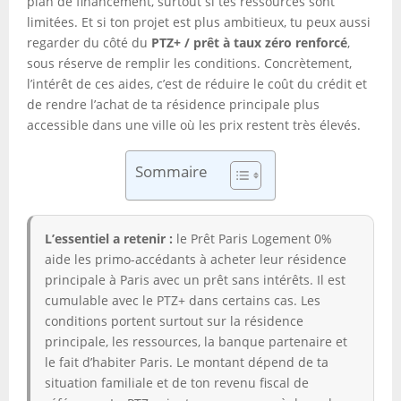
plan de financement, surtout si tes ressources sont
limitées. Et si ton projet est plus ambitieux, tu peux aussi
regarder du côté du
PTZ+ / prêt à taux zéro renforcé
,
sous réserve de remplir les conditions. Concrètement,
l’intérêt de ces aides, c’est de réduire le coût du crédit et
de rendre l’achat de ta résidence principale plus
accessible dans une ville où les prix restent très élevés.
Sommaire
L’essentiel a retenir :
le Prêt Paris Logement 0%
aide les primo-accédants à acheter leur résidence
principale à Paris avec un prêt sans intérêts. Il est
cumulable avec le PTZ+ dans certains cas. Les
conditions portent surtout sur la résidence
principale, les ressources, la banque partenaire et
le fait d’habiter Paris. Le montant dépend de ta
situation familiale et de ton revenu fiscal de