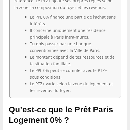
référence. Le PTZ+ ajoute ses propres règles selon
la zone, la composition du foyer et les revenus.
Le PPL 0% finance une partie de l’achat sans
intérêts.
Il concerne uniquement une résidence
principale à Paris intra-muros.
Tu dois passer par une banque
conventionnée avec la Ville de Paris.
Le montant dépend de tes ressources et de
ta situation familiale.
Le PPL 0% peut se cumuler avec le PTZ+
sous conditions.
Le PTZ+ varie selon la zone du logement et
les revenus du foyer.
Qu’est-ce que le Prêt Paris
Logement 0% ?