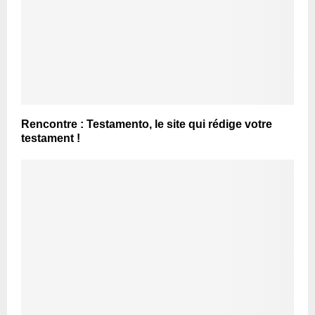
Rencontre : Testamento, le site qui rédige votre
testament !