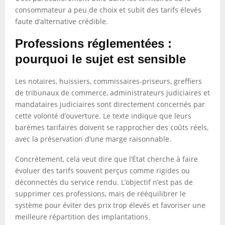
consommateur a peu de choix et subit des tarifs élevés
faute d’alternative crédible.
Professions réglementées :
pourquoi le sujet est sensible
Les notaires, huissiers, commissaires-priseurs, greffiers
de tribunaux de commerce, administrateurs judiciaires et
mandataires judiciaires sont directement concernés par
cette volonté d’ouverture. Le texte indique que leurs
barèmes tarifaires doivent se rapprocher des coûts réels,
avec la préservation d’une marge raisonnable.
Concrètement, cela veut dire que l’État cherche à faire
évoluer des tarifs souvent perçus comme rigides ou
déconnectés du service rendu. L’objectif n’est pas de
supprimer ces professions, mais de rééquilibrer le
système pour éviter des prix trop élevés et favoriser une
meilleure répartition des implantations.