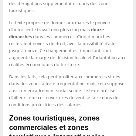
des dérogations supplémentaires dans des zones
touristiques.
Le texte propose de donner aux maires le pouvoir
d’autoriser le travail non plus cinq mais
douze
dimanches
dans les commerces. Cinq dimanches
resteraient ouverts de droit, avec la possibilité d’aller
jusqu’à douze. Ce changement est important, car il
augmente la marge de décision locale et l’adaptation aux
réalités économiques du territoire.
Dans les faits, cela peut profiter aux commerces situés
dans des zones à forte fréquentation, mais cela suppose
aussi un encadrement social solide. Le texte précise
d’ailleurs que ces ouvertures doivent se faire dans des
conditions protectrices des salariés.
Zones touristiques, zones
commerciales et zones