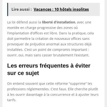
Lire aussi :
Vacances : 10 hôtels insolites
La loi défend aussi la
liberté d’installation
, avec une
montée en charge progressive des zones où
l’implantation d’offices est libre. Dans la pratique, cela
doit permettre la création de nouveaux offices sans
provoquer de préjudice anormal aux structures déjà
installées. C’est un point de compromis important :
ouvrir, oui, mais sans casser brutalement l’existant.
Les erreurs fréquentes à éviter
sur ce sujet
On entend souvent que cette réforme “supprime” les
professions réglementées. C’est faux. Elle cherche plutôt
à les ouvrir davantage à la concurrence et à ajuster leurs
tarifs.