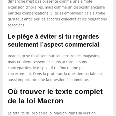
dimanche n’est pas présenté comme une simple
extension d’horaires, mais comme un dispositif encadré
par des compensations. Si tu es employeur, cela signifie
qu’il faut anticiper les accords collectifs et les obligations
associées.
Le piège à éviter si tu regardes
seulement l’aspect commercial
Beaucoup se focalisent sur l’ouverture des magasins,
mais oublient l’essentiel : sans accord et sans
contreparties, le dispositif ne fonctionne pas
correctement. Dans la pratique, la question sociale est
aussi importante que la question économique.
Où trouver le texte complet
de la loi Macron
La totalité du projet de loi Macron, dans sa version