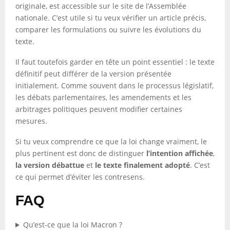
originale, est accessible sur le site de l’Assemblée
nationale. C’est utile si tu veux vérifier un article précis,
comparer les formulations ou suivre les évolutions du
texte.
Il faut toutefois garder en tête un point essentiel : le texte
définitif peut différer de la version présentée
initialement. Comme souvent dans le processus législatif,
les débats parlementaires, les amendements et les
arbitrages politiques peuvent modifier certaines
mesures.
Si tu veux comprendre ce que la loi change vraiment, le
plus pertinent est donc de distinguer
l’intention affichée
,
la version débattue
et
le texte finalement adopté
. C’est
ce qui permet d’éviter les contresens.
FAQ
Qu’est-ce que la loi Macron ?