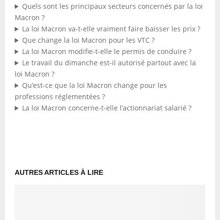
Quels sont les principaux secteurs concernés par la loi
Macron ?
La loi Macron va-t-elle vraiment faire baisser les prix ?
Que change la loi Macron pour les VTC ?
La loi Macron modifie-t-elle le permis de conduire ?
Le travail du dimanche est-il autorisé partout avec la
loi Macron ?
Qu’est-ce que la loi Macron change pour les
professions réglementées ?
La loi Macron concerne-t-elle l’actionnariat salarié ?
AUTRES ARTICLES À LIRE