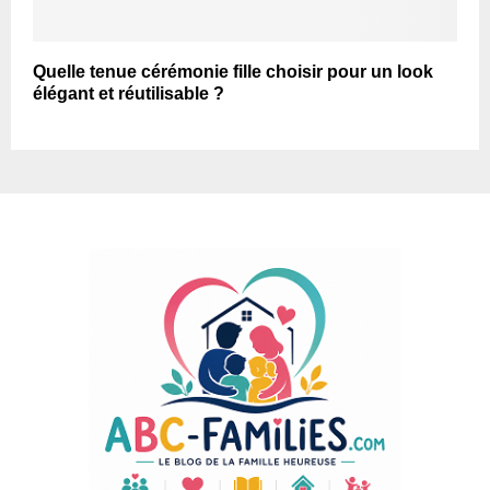
Quelle tenue cérémonie fille choisir pour un look
élégant et réutilisable ?