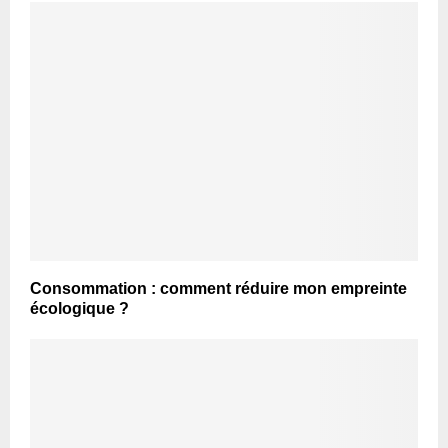
Consommation : comment réduire mon empreinte
écologique ?