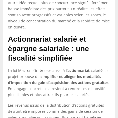
Autre idée reçue : plus de concurrence signifie forcément
baisse immédiate des prix partout. En réalité, les effets
sont souvent progressifs et variables selon les zones, le
niveau de concentration du marché et la rapidité de mise
en œuvre.
Actionnariat salarié et
épargne salariale : une
fiscalité simplifiée
La loi Macron s’intéresse aussi à l’
actionnariat salarié
. Le
projet propose de
simplifier et alléger les modalités
d’imposition du gain d’acquisition des actions gratuites
.
En langage concret, cela revient à rendre ces dispositifs
plus lisibles et plus attractifs pour les salariés.
Les revenus issus de la distribution d’actions gratuites
devront être imposés comme des gains de cession de
valeurs mobilières classiques. Ils pourront bénéficier