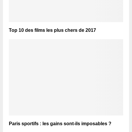
Top 10 des films les plus chers de 2017
Paris sportifs : les gains sont-ils imposables ?