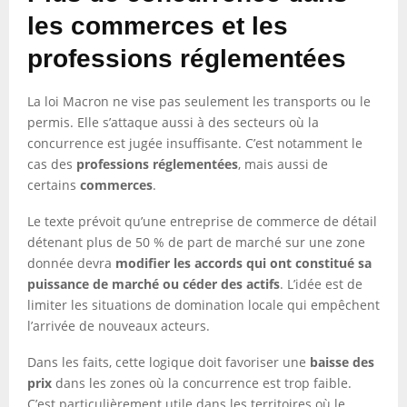
les commerces et les
professions réglementées
La loi Macron ne vise pas seulement les transports ou le
permis. Elle s’attaque aussi à des secteurs où la
concurrence est jugée insuffisante. C’est notamment le
cas des
professions réglementées
, mais aussi de
certains
commerces
.
Le texte prévoit qu’une entreprise de commerce de détail
détenant plus de 50 % de part de marché sur une zone
donnée devra
modifier les accords qui ont constitué sa
puissance de marché ou céder des actifs
. L’idée est de
limiter les situations de domination locale qui empêchent
l’arrivée de nouveaux acteurs.
Dans les faits, cette logique doit favoriser une
baisse des
prix
dans les zones où la concurrence est trop faible.
C’est particulièrement utile dans les territoires où le