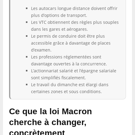
Les autocars longue distance doivent offrir
plus d’options de transport.
Les VTC obtiennent des règles plus souples
dans les gares et aérogares.
Le permis de conduire doit être plus
accessible grâce à davantage de places
d’examen.
Les professions réglementées sont
davantage ouvertes à la concurrence.
L’actionnariat salarié et l’épargne salariale
sont simplifiés fiscalement.
Le travail du dimanche est élargi dans
certaines zones et sous conditions.
Ce que la loi Macron
cherche à changer,
concrètement