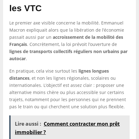
les VTC
Le premier axe visible concerne la mobilité. Emmanuel
Macron expliquait alors que la libération de l’économie
passait aussi par un
accroissement de la mobilité des
Français
. Concrètement, la loi prévoit l’ouverture de
lignes de transports collectifs réguliers non urbains par
autocar
.
En pratique, cela vise surtout les
lignes longues
distances
, et non les lignes régionales, scolaires ou
internationales. L’objectif est assez clair : proposer une
alternative moins chère ou plus accessible sur certains
trajets, notamment pour les personnes qui ne prennent
pas le train ou qui cherchent une solution plus flexible.
Lire aussi :
Comment contracter mon prêt
immobilier ?