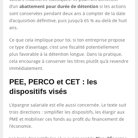
d’un
abattement pour durée de détention
si les actions
sont conservées pendant deux ans à compter de la date
d’acquisition définitive, puis jusqu’à 65 % au-delà de huit
ans.
Ce que cela implique pour toi, si ton entreprise propose
ce type d’avantage, c’est une fiscalité potentiellement
plus favorable à la détention longue. Dans la pratique,
cela encourage à conserver les titres plutôt qu’à revendre
immédiatement.
PEE, PERCO et CET : les
dispositifs visés
L’épargne salariale est elle aussi concernée. Le texte suit
trois directions : simplifier les dispositifs, les élargir aux
PME et mobiliser ces fonds au profit du financement de
l’économie.