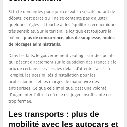
Si tu te demandes pourquoi ce texte a suscité autant de
débats, c’est parce qu’il ne se contente pas d’ajuster
quelques règles : il touche à des équilibres économiques
très sensibles. Sur le terrain, la logique est toujours la
même :
plus de concurrence, plus de souplesse, moins
de blocages administratifs
.
Dans les faits, le gouvernement veut agir sur des points
qui pèsent directement sur le quotidien des Français : le
prix de certains services, les délais d’attente, l’accès à
l’emploi, les possibilités d’installation pour les
professionnels et les marges de manœuvre des
entreprises. Ce que cela implique, c’est une volonté
d’augmenter l’offre là où elle est jugée insuffisante ou
trop fermée.
Les transports : plus de
mobilité avec les autocars et