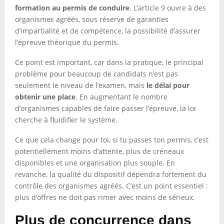
formation au permis de conduire
. L’article 9 ouvre à des
organismes agréés, sous réserve de garanties
d’impartialité et de compétence, la possibilité d’assurer
l’épreuve théorique du permis.
Ce point est important, car dans la pratique, le principal
problème pour beaucoup de candidats n’est pas
seulement le niveau de l’examen, mais
le délai pour
obtenir une place
. En augmentant le nombre
d’organismes capables de faire passer l’épreuve, la loi
cherche à fluidifier le système.
Ce que cela change pour toi, si tu passes ton permis, c’est
potentiellement moins d’attente, plus de créneaux
disponibles et une organisation plus souple. En
revanche, la qualité du dispositif dépendra fortement du
contrôle des organismes agréés. C’est un point essentiel :
plus d’offres ne doit pas rimer avec moins de sérieux.
Plus de concurrence dans