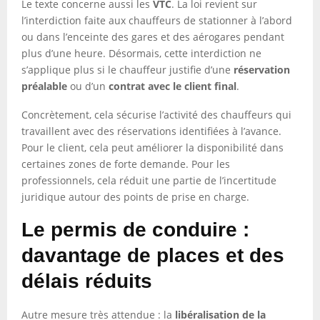
Le texte concerne aussi les
VTC
. La loi revient sur
l’interdiction faite aux chauffeurs de stationner à l’abord
ou dans l’enceinte des gares et des aérogares pendant
plus d’une heure. Désormais, cette interdiction ne
s’applique plus si le chauffeur justifie d’une
réservation
préalable
ou d’un
contrat avec le client final
.
Concrètement, cela sécurise l’activité des chauffeurs qui
travaillent avec des réservations identifiées à l’avance.
Pour le client, cela peut améliorer la disponibilité dans
certaines zones de forte demande. Pour les
professionnels, cela réduit une partie de l’incertitude
juridique autour des points de prise en charge.
Le permis de conduire :
davantage de places et des
délais réduits
Autre mesure très attendue : la
libéralisation de la