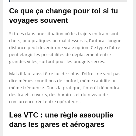
Ce que ça change pour toi si tu
voyages souvent
Si tu es dans une situation où les trajets en train sont
chers, peu pratiques ou mal desservis, l’autocar longue
distance peut devenir une vraie option. Ce type d’offre
peut élargir les possibilités de déplacement entre
grandes villes, surtout pour les budgets serrés.
Mais il faut aussi être lucide : plus d’offres ne veut pas
dire mêmes conditions de confort, même rapidité ou
même fréquence. Dans la pratique, l’intérêt dépendra
des trajets ouverts, des horaires et du niveau de
concurrence réel entre opérateurs.
Les VTC : une règle assouplie
dans les gares et aérogares