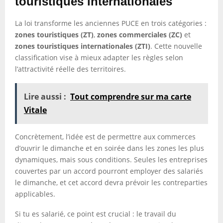
touristiques internationales
La loi transforme les anciennes PUCE en trois catégories :
zones touristiques (ZT)
,
zones commerciales (ZC)
et
zones touristiques internationales (ZTI)
. Cette nouvelle
classification vise à mieux adapter les règles selon
l’attractivité réelle des territoires.
Lire aussi :
Tout comprendre sur ma carte
Vitale
Concrètement, l’idée est de permettre aux commerces
d’ouvrir le dimanche et en soirée dans les zones les plus
dynamiques, mais sous conditions. Seules les entreprises
couvertes par un accord pourront employer des salariés
le dimanche, et cet accord devra prévoir les contreparties
applicables.
Si tu es salarié, ce point est crucial : le travail du