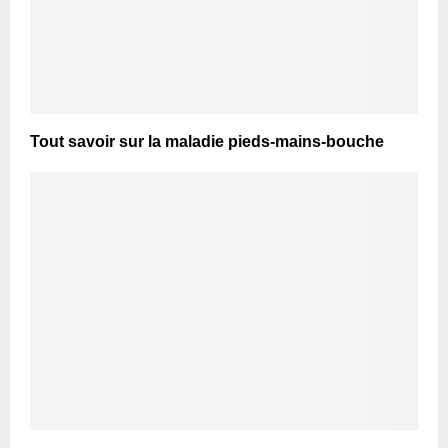
Tout savoir sur la maladie pieds-mains-bouche