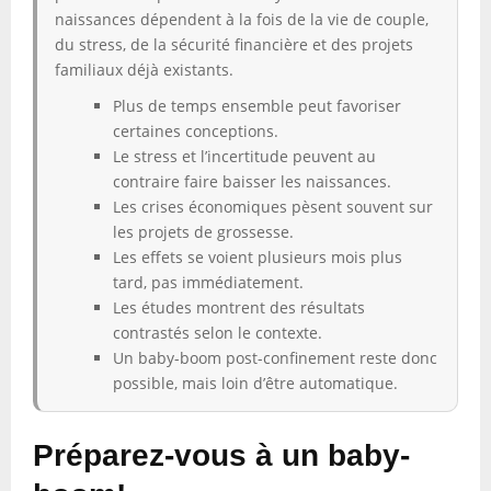
naissances dépendent à la fois de la vie de couple,
du stress, de la sécurité financière et des projets
familiaux déjà existants.
Plus de temps ensemble peut favoriser
certaines conceptions.
Le stress et l’incertitude peuvent au
contraire faire baisser les naissances.
Les crises économiques pèsent souvent sur
les projets de grossesse.
Les effets se voient plusieurs mois plus
tard, pas immédiatement.
Les études montrent des résultats
contrastés selon le contexte.
Un baby-boom post-confinement reste donc
possible, mais loin d’être automatique.
Préparez-vous à un baby-