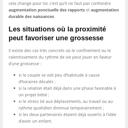
cela change pour toi, c’est qu’il ne faut pas confondre
augmentation ponctuelle des rapports
et
augmentation
durable des naissances
.
Les situations où la proximité
peut favoriser une grossesse
Il existe des cas très concrets où le confinement ou le
ralentissement du rythme de vie peut jouer en faveur
d’une grossesse :
si le couple se voit peu d’habitude à cause
d’horaires décalés ;
si la relation était déjà dans une phase favorable à
un projet bébé ;
si le stress lié aux déplacements, au travail ou au
rythme quotidien diminue temporairement ;
si les deux partenaires étaient déjà ouverts à l’idée
d’avoir un enfant.