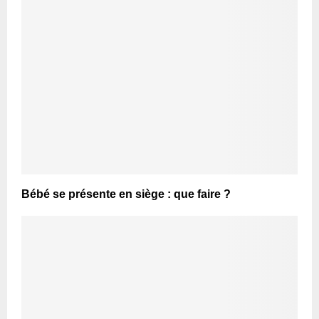
Bébé se présente en siège : que faire ?