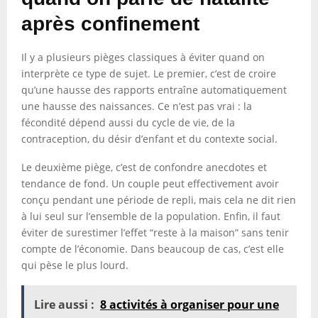
après confinement
Il y a plusieurs pièges classiques à éviter quand on
interprète ce type de sujet. Le premier, c’est de croire
qu’une hausse des rapports entraîne automatiquement
une hausse des naissances. Ce n’est pas vrai : la
fécondité dépend aussi du cycle de vie, de la
contraception, du désir d’enfant et du contexte social.
Le deuxième piège, c’est de confondre anecdotes et
tendance de fond. Un couple peut effectivement avoir
conçu pendant une période de repli, mais cela ne dit rien
à lui seul sur l’ensemble de la population. Enfin, il faut
éviter de surestimer l’effet “reste à la maison” sans tenir
compte de l’économie. Dans beaucoup de cas, c’est elle
qui pèse le plus lourd.
Lire aussi :
8 activités à organiser pour une