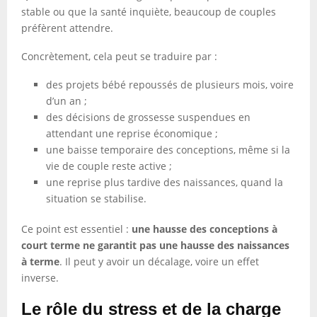
stable ou que la santé inquiète, beaucoup de couples
préfèrent attendre.
Concrètement, cela peut se traduire par :
des projets bébé repoussés de plusieurs mois, voire
d’un an ;
des décisions de grossesse suspendues en
attendant une reprise économique ;
une baisse temporaire des conceptions, même si la
vie de couple reste active ;
une reprise plus tardive des naissances, quand la
situation se stabilise.
Ce point est essentiel :
une hausse des conceptions à
court terme ne garantit pas une hausse des naissances
à terme
. Il peut y avoir un décalage, voire un effet
inverse.
Le rôle du stress et de la charge