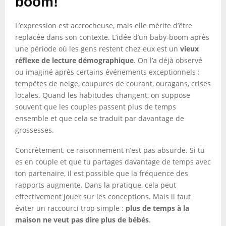
boom!
L’expression est accrocheuse, mais elle mérite d’être
replacée dans son contexte. L’idée d’un baby-boom après
une période où les gens restent chez eux est un
vieux
réflexe de lecture démographique
. On l’a déjà observé
ou imaginé après certains événements exceptionnels :
tempêtes de neige, coupures de courant, ouragans, crises
locales. Quand les habitudes changent, on suppose
souvent que les couples passent plus de temps
ensemble et que cela se traduit par davantage de
grossesses.
Concrètement, ce raisonnement n’est pas absurde. Si tu
es en couple et que tu partages davantage de temps avec
ton partenaire, il est possible que la fréquence des
rapports augmente. Dans la pratique, cela peut
effectivement jouer sur les conceptions. Mais il faut
éviter un raccourci trop simple :
plus de temps à la
maison ne veut pas dire plus de bébés
.