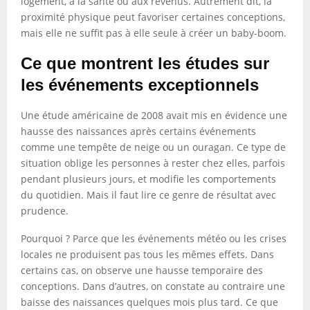
logement, à la santé ou aux revenus. Autrement dit, la
proximité physique peut favoriser certaines conceptions,
mais elle ne suffit pas à elle seule à créer un baby-boom.
Ce que montrent les études sur
les événements exceptionnels
Une étude américaine de 2008 avait mis en évidence une
hausse des naissances après certains événements
comme une tempête de neige ou un ouragan. Ce type de
situation oblige les personnes à rester chez elles, parfois
pendant plusieurs jours, et modifie les comportements
du quotidien. Mais il faut lire ce genre de résultat avec
prudence.
Pourquoi ? Parce que les événements météo ou les crises
locales ne produisent pas tous les mêmes effets. Dans
certains cas, on observe une hausse temporaire des
conceptions. Dans d’autres, on constate au contraire une
baisse des naissances quelques mois plus tard. Ce que