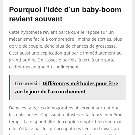
Pourquoi l’idée d’un baby-boom
revient souvent
Cette hypothèse revient parce qu’elle repose sur un
mécanisme facile à comprendre : moins de sorties, plus
de vie de couple, donc plus de chances de grossesse.
C’est aussi une explication qui parle immédiatement au
grand public. On l’associe parfois, à tort, à une sorte
d’effet mécanique du confinement.
Lire aussi :
Différentes méthodes pour être
zen le jour de l'accouchement
Dans les faits, les démographes observent surtout que
les naissances réagissent à plusieurs facteurs en même
temps. La disponibilité du couple compte, bien sûr, mais
elle n’efface pas les préoccupations liées au travail, au