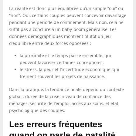
La réalité est donc plus équilibrée qu’un simple “oui” ou
“non”. Oui, certains couples peuvent concevoir davantage
pendant une période de confinement. Mais non, cela ne
suffit pas à conclure à un baby-boom généralisé. Les
données démographiques montrent plutôt un jeu
d’équilibre entre deux forces opposées :
la proximité et le temps passé ensemble, qui
peuvent favoriser certaines conceptions ;
le stress, la peur et l’incertitude économique, qui
freinent souvent les projets de naissance.
Dans la pratique, la tendance finale dépend du contexte
global : durée de la crise, niveau de confiance des
ménages, sécurité de l’emploi, accès aux soins, et état
psychologique des couples.
Les erreurs fréquentes
quand on parle de natalité