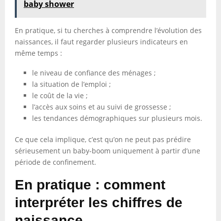
baby shower
En pratique, si tu cherches à comprendre l’évolution des
naissances, il faut regarder plusieurs indicateurs en
même temps :
le niveau de confiance des ménages ;
la situation de l’emploi ;
le coût de la vie ;
l’accès aux soins et au suivi de grossesse ;
les tendances démographiques sur plusieurs mois.
Ce que cela implique, c’est qu’on ne peut pas prédire
sérieusement un baby-boom uniquement à partir d’une
période de confinement.
En pratique : comment
interpréter les chiffres de
naissance