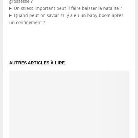
grossesse ?
Un stress important peut-il faire baisser la natalité ?
Quand peut-on savoir s’il y a eu un baby-boom après
un confinement ?
AUTRES ARTICLES À LIRE