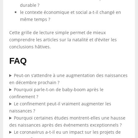
durable ?
le contexte économique et social a-t-il changé en
même temps ?
Cette grille de lecture simple permet de mieux
comprendre les articles sur la natalité et d’éviter les
conclusions hâtives.
FAQ
Peut-on s’attendre à une augmentation des naissances
en décembre prochain ?
Pourquoi parle-t-on de baby-boom après le
confinement ?
Le confinement peut-il vraiment augmenter les
naissances ?
Pourquoi certaines études montrent-elles une hausse
des naissances après des événements exceptionnels ?
Le coronavirus a-t-il eu un impact sur les projets de