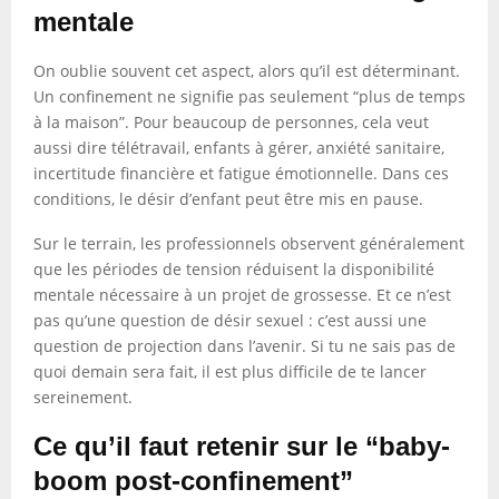
mentale
On oublie souvent cet aspect, alors qu’il est déterminant.
Un confinement ne signifie pas seulement “plus de temps
à la maison”. Pour beaucoup de personnes, cela veut
aussi dire télétravail, enfants à gérer, anxiété sanitaire,
incertitude financière et fatigue émotionnelle. Dans ces
conditions, le désir d’enfant peut être mis en pause.
Sur le terrain, les professionnels observent généralement
que les périodes de tension réduisent la disponibilité
mentale nécessaire à un projet de grossesse. Et ce n’est
pas qu’une question de désir sexuel : c’est aussi une
question de projection dans l’avenir. Si tu ne sais pas de
quoi demain sera fait, il est plus difficile de te lancer
sereinement.
Ce qu’il faut retenir sur le “baby-
boom post-confinement”