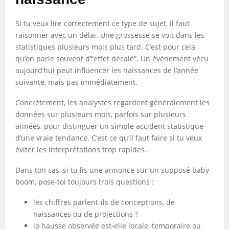
Si tu veux lire correctement ce type de sujet, il faut
raisonner avec un délai. Une grossesse se voit dans les
statistiques plusieurs mois plus tard. C’est pour cela
qu’on parle souvent d’“effet décalé”. Un événement vécu
aujourd’hui peut influencer les naissances de l’année
suivante, mais pas immédiatement.
Concrètement, les analystes regardent généralement les
données sur plusieurs mois, parfois sur plusieurs
années, pour distinguer un simple accident statistique
d’une vraie tendance. C’est ce qu’il faut faire si tu veux
éviter les interprétations trop rapides.
Dans ton cas, si tu lis une annonce sur un supposé baby-
boom, pose-toi toujours trois questions :
les chiffres parlent-ils de conceptions, de
naissances ou de projections ?
la hausse observée est-elle locale, temporaire ou