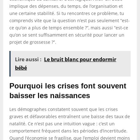
implique des dépenses, du temps, de l’organisation et
une certaine stabilité. Si tu rencontres ce problème, tu
comprends vite que la question n’est pas seulement “est-
ce qu’on a plus de temps ensemble ?”, mais aussi “est-ce
qu’on se sent suffisamment en sécurité pour lancer un
projet de grossesse ?”.
Lire aussi :
Le bruit blanc pour endormir
bébé
Pourquoi les crises font souvent
baisser les naissances
Les démographes constatent souvent que les crises
graves et défavorables entraînent une baisse des taux de
natalité. Ce n’est pas une intuition vague : c’est un
comportement fréquent dans les périodes d’incertitude.
Quand l’économie se fragilise, que l’emploi devient moins