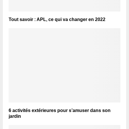
Tout savoir : APL, ce qui va changer en 2022
6 activités extérieures pour s’amuser dans son
jardin