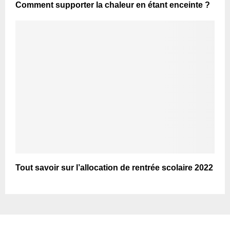
Comment supporter la chaleur en étant enceinte ?
Tout savoir sur l’allocation de rentrée scolaire 2022