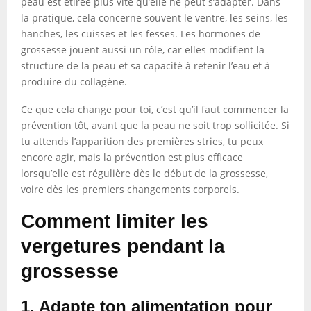
peau est étirée plus vite qu’elle ne peut s’adapter. Dans
la pratique, cela concerne souvent le ventre, les seins, les
hanches, les cuisses et les fesses. Les hormones de
grossesse jouent aussi un rôle, car elles modifient la
structure de la peau et sa capacité à retenir l’eau et à
produire du collagène.
Ce que cela change pour toi, c’est qu’il faut commencer la
prévention tôt, avant que la peau ne soit trop sollicitée. Si
tu attends l’apparition des premières stries, tu peux
encore agir, mais la prévention est plus efficace
lorsqu’elle est régulière dès le début de la grossesse,
voire dès les premiers changements corporels.
Comment limiter les
vergetures pendant la
grossesse
1. Adapte ton alimentation pour