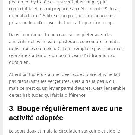
peau bien hydratée est souvent plus souple, plus
confortable et mieux préparée aux étirements. Si tu as
du mal à boire 1,5 litre d’eau par jour, fractionne tes
prises au lieu d’essayer de tout rattraper d’un coup.
Dans la pratique, tu peux aussi compléter avec des
aliments riches en eau : pastèque, concombre, tomate,
radis, fraises ou melon. Cela ne remplace pas l’eau, mais
cela aide à atteindre un bon niveau d’hydratation au
quotidien.
Attention toutefois à une idée reçue : boire plus ne fait
pas disparaître les vergetures. Cela aide la peau, oui,
mais ce n’est qu’un levier parmi d’autres. C’est l’ensemble
de tes habitudes qui fait la différence.
3. Bouge régulièrement avec une
activité adaptée
Le sport doux stimule la circulation sanguine et aide le