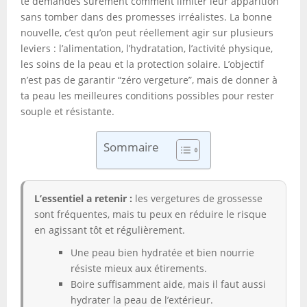
te demandes sûrement comment limiter leur apparition
sans tomber dans des promesses irréalistes. La bonne
nouvelle, c’est qu’on peut réellement agir sur plusieurs
leviers : l’alimentation, l’hydratation, l’activité physique,
les soins de la peau et la protection solaire. L’objectif
n’est pas de garantir “zéro vergeture”, mais de donner à
ta peau les meilleures conditions possibles pour rester
souple et résistante.
Sommaire
L’essentiel a retenir :
les vergetures de grossesse
sont fréquentes, mais tu peux en réduire le risque
en agissant tôt et régulièrement.
Une peau bien hydratée et bien nourrie
résiste mieux aux étirements.
Boire suffisamment aide, mais il faut aussi
hydrater la peau de l’extérieur.