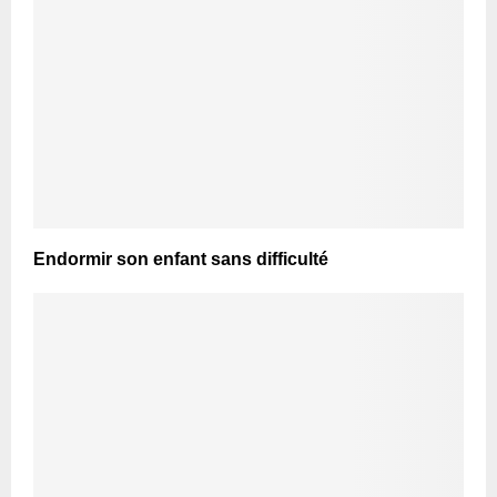
Endormir son enfant sans difficulté