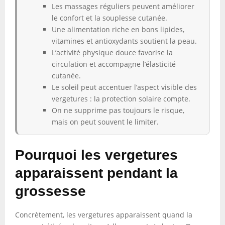
Les massages réguliers peuvent améliorer
le confort et la souplesse cutanée.
Une alimentation riche en bons lipides,
vitamines et antioxydants soutient la peau.
L’activité physique douce favorise la
circulation et accompagne l’élasticité
cutanée.
Le soleil peut accentuer l’aspect visible des
vergetures : la protection solaire compte.
On ne supprime pas toujours le risque,
mais on peut souvent le limiter.
Pourquoi les vergetures
apparaissent pendant la
grossesse
Concrètement, les vergetures apparaissent quand la