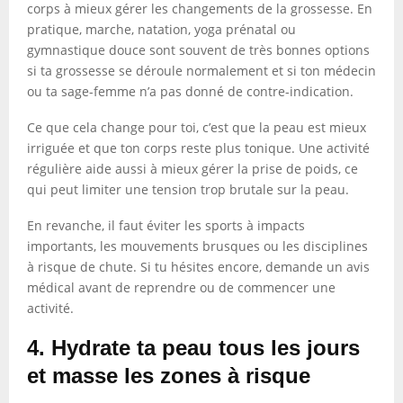
corps à mieux gérer les changements de la grossesse. En
pratique, marche, natation, yoga prénatal ou
gymnastique douce sont souvent de très bonnes options
si ta grossesse se déroule normalement et si ton médecin
ou ta sage-femme n’a pas donné de contre-indication.
Ce que cela change pour toi, c’est que la peau est mieux
irriguée et que ton corps reste plus tonique. Une activité
régulière aide aussi à mieux gérer la prise de poids, ce
qui peut limiter une tension trop brutale sur la peau.
En revanche, il faut éviter les sports à impacts
importants, les mouvements brusques ou les disciplines
à risque de chute. Si tu hésites encore, demande un avis
médical avant de reprendre ou de commencer une
activité.
4. Hydrate ta peau tous les jours
et masse les zones à risque