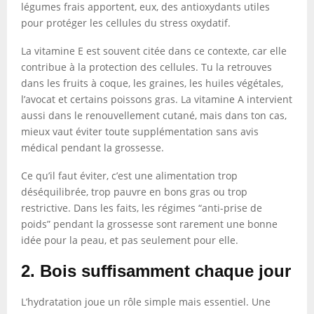
légumes frais apportent, eux, des antioxydants utiles
pour protéger les cellules du stress oxydatif.
La vitamine E est souvent citée dans ce contexte, car elle
contribue à la protection des cellules. Tu la retrouves
dans les fruits à coque, les graines, les huiles végétales,
l’avocat et certains poissons gras. La vitamine A intervient
aussi dans le renouvellement cutané, mais dans ton cas,
mieux vaut éviter toute supplémentation sans avis
médical pendant la grossesse.
Ce qu’il faut éviter, c’est une alimentation trop
déséquilibrée, trop pauvre en bons gras ou trop
restrictive. Dans les faits, les régimes “anti-prise de
poids” pendant la grossesse sont rarement une bonne
idée pour la peau, et pas seulement pour elle.
2. Bois suffisamment chaque jour
L’hydratation joue un rôle simple mais essentiel. Une