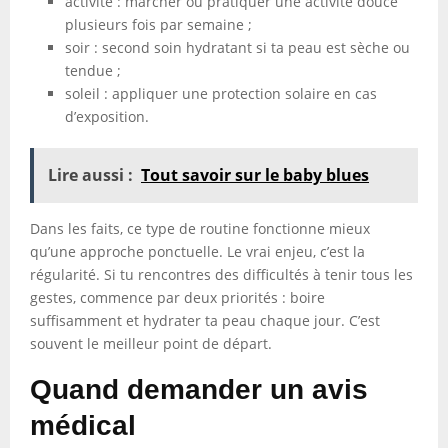
activité : marcher ou pratiquer une activité douce
plusieurs fois par semaine ;
soir : second soin hydratant si ta peau est sèche ou
tendue ;
soleil : appliquer une protection solaire en cas
d’exposition.
Lire aussi :
Tout savoir sur le baby blues
Dans les faits, ce type de routine fonctionne mieux
qu’une approche ponctuelle. Le vrai enjeu, c’est la
régularité. Si tu rencontres des difficultés à tenir tous les
gestes, commence par deux priorités : boire
suffisamment et hydrater ta peau chaque jour. C’est
souvent le meilleur point de départ.
Quand demander un avis
médical