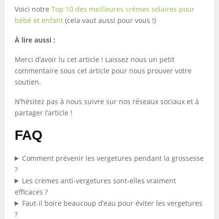
Voici notre
Top 10 des meilleures crèmes solaires pour
bébé et enfant
(cela vaut aussi pour vous !)
À lire aussi :
Merci d’avoir lu cet article ! Laissez nous un petit
commentaire sous cet article pour nous prouver votre
soutien.
N’hésitez pas à nous suivre sur nos réseaux sociaux et à
partager l’article !
FAQ
Comment prévenir les vergetures pendant la grossesse
?
Les crèmes anti-vergetures sont-elles vraiment
efficaces ?
Faut-il boire beaucoup d’eau pour éviter les vergetures
?