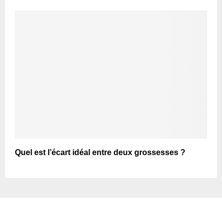
Quel est l’écart idéal entre deux grossesses ?