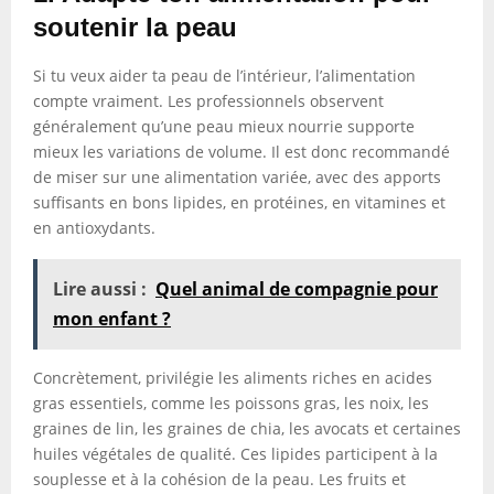
soutenir la peau
Si tu veux aider ta peau de l’intérieur, l’alimentation
compte vraiment. Les professionnels observent
généralement qu’une peau mieux nourrie supporte
mieux les variations de volume. Il est donc recommandé
de miser sur une alimentation variée, avec des apports
suffisants en bons lipides, en protéines, en vitamines et
en antioxydants.
Lire aussi :
Quel animal de compagnie pour
mon enfant ?
Concrètement, privilégie les aliments riches en acides
gras essentiels, comme les poissons gras, les noix, les
graines de lin, les graines de chia, les avocats et certaines
huiles végétales de qualité. Ces lipides participent à la
souplesse et à la cohésion de la peau. Les fruits et