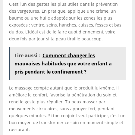
C’est l’un des gestes les plus utiles dans la prévention
des vergetures. En pratique, applique une crème, un
baume ou une huile adaptée sur les zones les plus
exposées : ventre, seins, hanches, cuisses, fesses et bas
du dos. L’idéal est de le faire quotidiennement, voire
deux fois par jour si ta peau tiraille beaucoup.
Lire aussi :
Comment changer les
mauvaises habitudes que votre enfant a
pris pendant le confinement ?
Le massage compte autant que le produit lui-même. Il
améliore le confort, favorise la pénétration du soin et
rend le geste plus régulier. Tu peux masser par
mouvements circulaires, sans appuyer fort, pendant
quelques minutes. Si ton conjoint veut participer, c’est un
bon moyen de transformer ce soin en moment simple et
rassurant.