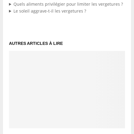
Quels aliments privilégier pour limiter les vergetures ?
Le soleil aggrave-t-il les vergetures ?
AUTRES ARTICLES À LIRE