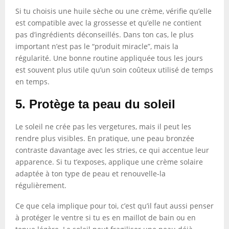
Si tu choisis une huile sèche ou une crème, vérifie qu’elle
est compatible avec la grossesse et qu’elle ne contient
pas d’ingrédients déconseillés. Dans ton cas, le plus
important n’est pas le “produit miracle”, mais la
régularité. Une bonne routine appliquée tous les jours
est souvent plus utile qu’un soin coûteux utilisé de temps
en temps.
5. Protège ta peau du soleil
Le soleil ne crée pas les vergetures, mais il peut les
rendre plus visibles. En pratique, une peau bronzée
contraste davantage avec les stries, ce qui accentue leur
apparence. Si tu t’exposes, applique une crème solaire
adaptée à ton type de peau et renouvelle-la
régulièrement.
Ce que cela implique pour toi, c’est qu’il faut aussi penser
à protéger le ventre si tu es en maillot de bain ou en