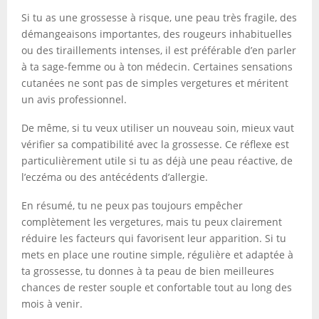
Si tu as une grossesse à risque, une peau très fragile, des
démangeaisons importantes, des rougeurs inhabituelles
ou des tiraillements intenses, il est préférable d’en parler
à ta sage-femme ou à ton médecin. Certaines sensations
cutanées ne sont pas de simples vergetures et méritent
un avis professionnel.
De même, si tu veux utiliser un nouveau soin, mieux vaut
vérifier sa compatibilité avec la grossesse. Ce réflexe est
particulièrement utile si tu as déjà une peau réactive, de
l’eczéma ou des antécédents d’allergie.
En résumé, tu ne peux pas toujours empêcher
complètement les vergetures, mais tu peux clairement
réduire les facteurs qui favorisent leur apparition. Si tu
mets en place une routine simple, régulière et adaptée à
ta grossesse, tu donnes à ta peau de bien meilleures
chances de rester souple et confortable tout au long des
mois à venir.