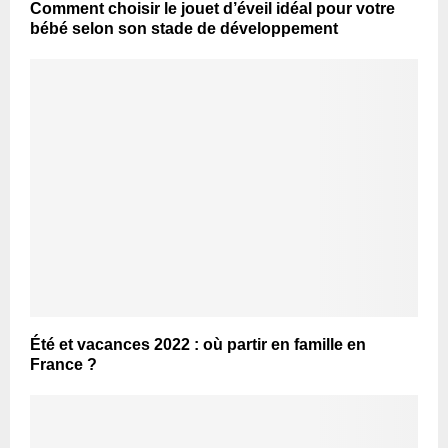
Comment choisir le jouet d’éveil idéal pour votre
bébé selon son stade de développement
Été et vacances 2022 : où partir en famille en
France ?