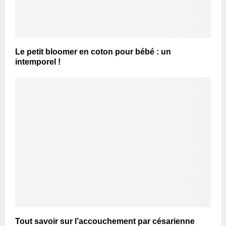
Le petit bloomer en coton pour bébé : un
intemporel !
Tout savoir sur l’accouchement par césarienne