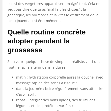
pas si des vergetures apparaissent malgré tout. Cela ne
veut pas dire que tu as “mal fait les choses” : la
génétique, les hormones et la vitesse d’étirement de la
peau jouent aussi énormément.
Quelle routine concrète
adopter pendant la
grossesse
Si tu veux quelque chose de simple et réaliste, voici une
routine facile à tenir dans la durée :
matin : hydratation corporelle après la douche, avec
massage rapide des zones à risque ;
dans la journée : boire régulièrement, sans attendre
d’avoir soif ;
repas : intégrer des bons lipides, des fruits, des
légumes et des protéines variées ;