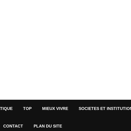
ATIQUE
TOP
MIEUX VIVRE
SOCIETES ET INSTITUTIO
CONTACT
PLAN DU SITE