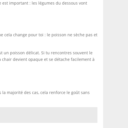
e est important : les légumes du dessous vont
ue cela change pour toi : le poisson ne sèche pas et
t un poisson délicat. Si tu rencontres souvent le
sa chair devient opaque et se détache facilement à
la majorité des cas, cela renforce le goût sans