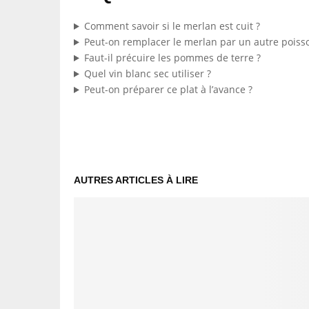
Comment savoir si le merlan est cuit ?
Peut-on remplacer le merlan par un autre poiss
Faut-il précuire les pommes de terre ?
Quel vin blanc sec utiliser ?
Peut-on préparer ce plat à l’avance ?
AUTRES ARTICLES À LIRE