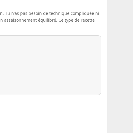
ion. Tu n’as pas besoin de technique compliquée ni
un assaisonnement équilibré. Ce type de recette