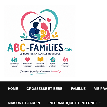
HOME
GROSSESSE ET BÉBÉ
FAMILLE
VIE PR
MAISON ET JARDIN
INFORMATIQUE ET INTERNET