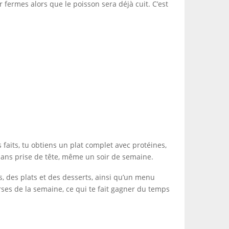
 fermes alors que le poisson sera déjà cuit. C’est
 faits, tu obtiens un plat complet avec protéines,
 sans prise de tête, même un soir de semaine.
s, des plats et des desserts, ainsi qu’un menu
urses de la semaine, ce qui te fait gagner du temps