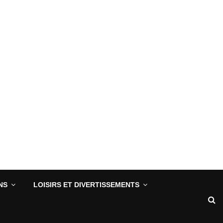
NS
LOISIRS ET DIVERTISSEMENTS