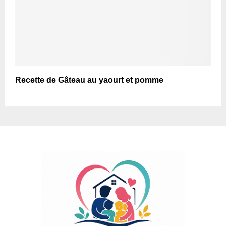
Recette de Gâteau au yaourt et pomme