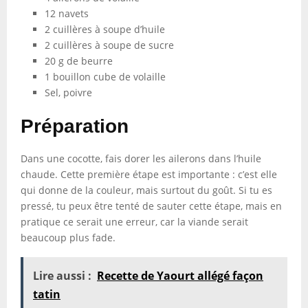
12 navets
2 cuillères à soupe d’huile
2 cuillères à soupe de sucre
20 g de beurre
1 bouillon cube de volaille
Sel, poivre
Préparation
Dans une cocotte, fais dorer les ailerons dans l’huile
chaude. Cette première étape est importante : c’est elle
qui donne de la couleur, mais surtout du goût. Si tu es
pressé, tu peux être tenté de sauter cette étape, mais en
pratique ce serait une erreur, car la viande serait
beaucoup plus fade.
Lire aussi :
Recette de Yaourt allégé façon
tatin