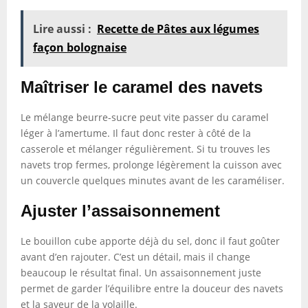
Lire aussi :
Recette de Pâtes aux légumes
façon bolognaise
Maîtriser le caramel des navets
Le mélange beurre-sucre peut vite passer du caramel
léger à l’amertume. Il faut donc rester à côté de la
casserole et mélanger régulièrement. Si tu trouves les
navets trop fermes, prolonge légèrement la cuisson avec
un couvercle quelques minutes avant de les caraméliser.
Ajuster l’assaisonnement
Le bouillon cube apporte déjà du sel, donc il faut goûter
avant d’en rajouter. C’est un détail, mais il change
beaucoup le résultat final. Un assaisonnement juste
permet de garder l’équilibre entre la douceur des navets
et la saveur de la volaille.