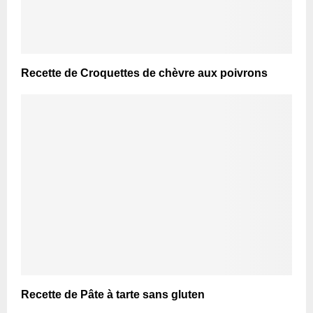
Recette de Croquettes de chèvre aux poivrons
Recette de Pâte à tarte sans gluten