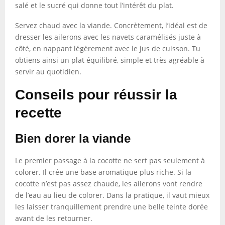
salé et le sucré qui donne tout l’intérêt du plat.
Servez chaud avec la viande. Concrètement, l’idéal est de
dresser les ailerons avec les navets caramélisés juste à
côté, en nappant légèrement avec le jus de cuisson. Tu
obtiens ainsi un plat équilibré, simple et très agréable à
servir au quotidien.
Conseils pour réussir la
recette
Bien dorer la viande
Le premier passage à la cocotte ne sert pas seulement à
colorer. Il crée une base aromatique plus riche. Si la
cocotte n’est pas assez chaude, les ailerons vont rendre
de l’eau au lieu de colorer. Dans la pratique, il vaut mieux
les laisser tranquillement prendre une belle teinte dorée
avant de les retourner.