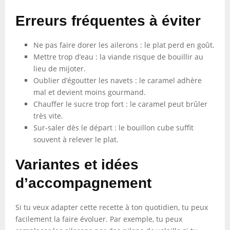
Erreurs fréquentes à éviter
Ne pas faire dorer les ailerons : le plat perd en goût.
Mettre trop d’eau : la viande risque de bouillir au
lieu de mijoter.
Oublier d’égoutter les navets : le caramel adhère
mal et devient moins gourmand.
Chauffer le sucre trop fort : le caramel peut brûler
très vite.
Sur-saler dès le départ : le bouillon cube suffit
souvent à relever le plat.
Variantes et idées
d’accompagnement
Si tu veux adapter cette recette à ton quotidien, tu peux
facilement la faire évoluer. Par exemple, tu peux