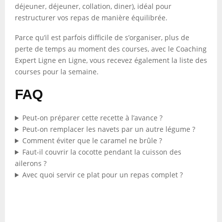
déjeuner, déjeuner, collation, diner), idéal pour
restructurer vos repas de manière équilibrée.
Parce qu’il est parfois difficile de s’organiser, plus de
perte de temps au moment des courses, avec le Coaching
Expert Ligne en Ligne, vous recevez également la liste des
courses pour la semaine.
FAQ
Peut-on préparer cette recette à l’avance ?
Peut-on remplacer les navets par un autre légume ?
Comment éviter que le caramel ne brûle ?
Faut-il couvrir la cocotte pendant la cuisson des
ailerons ?
Avec quoi servir ce plat pour un repas complet ?