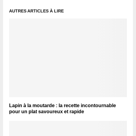
AUTRES ARTICLES À LIRE
Lapin à la moutarde : la recette incontournable
pour un plat savoureux et rapide