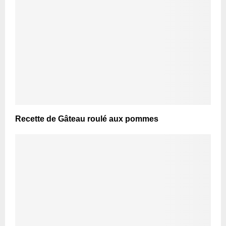
Recette de Gâteau roulé aux pommes