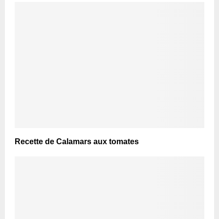
Recette de Calamars aux tomates