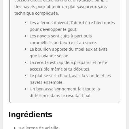
des navets pour obtenir un plat savoureux sans
technique compliquée.
Les ailerons doivent d’abord être bien dorés
pour développer le goût.
Les navets sont cuits à part puis
caramélisés au beurre et au sucre.
Le bouillon apporte du moelleux et évite
que la viande sèche.
La recette est rapide à préparer et reste
accessible même si tu débutes.
Le plat se sert chaud, avec la viande et les
navets ensemble.
Un bon assaisonnement fait toute la
différence dans le résultat final.
Ingrédients
4 ailerons de volaille