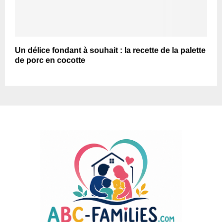
Un délice fondant à souhait : la recette de la palette
de porc en cocotte