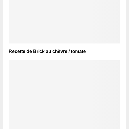
Recette de Brick au chèvre / tomate