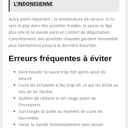
L'INDONESIENNE
Autre point important : la température de service. Si tu
sers le plat dans des assiettes froides, la sauce se fige
plus vite et la viande perd en confort de dégustation.
Concrètement, des assiettes chaudes gardent l’ensemble
plus harmonieux jusqu’à la dernière bouchée.
Erreurs fréquentes à éviter
Faire bouillir la sauce trop fort après ajout du
beurre.
Cuire les échalotes à feu trop vif, ce qui les brûle au
lieu de les fondre.
Oublier de réduire le vin rouge avant de
l’incorporer.
Surcharger la poêle au moment de cuire les
tournedos.
Servir la viande immédiatement sans laisser