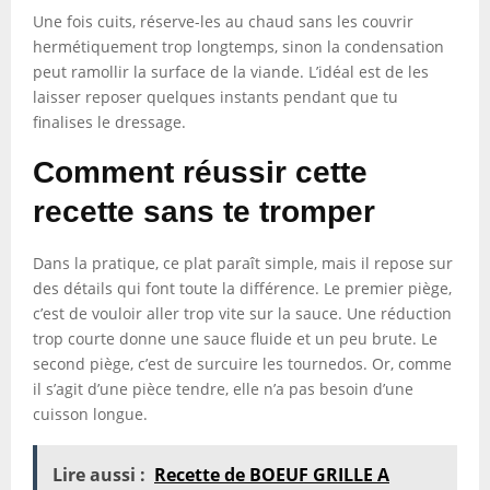
Une fois cuits, réserve-les au chaud sans les couvrir
hermétiquement trop longtemps, sinon la condensation
peut ramollir la surface de la viande. L’idéal est de les
laisser reposer quelques instants pendant que tu
finalises le dressage.
Comment réussir cette
recette sans te tromper
Dans la pratique, ce plat paraît simple, mais il repose sur
des détails qui font toute la différence. Le premier piège,
c’est de vouloir aller trop vite sur la sauce. Une réduction
trop courte donne une sauce fluide et un peu brute. Le
second piège, c’est de surcuire les tournedos. Or, comme
il s’agit d’une pièce tendre, elle n’a pas besoin d’une
cuisson longue.
Lire aussi :
Recette de BOEUF GRILLE A