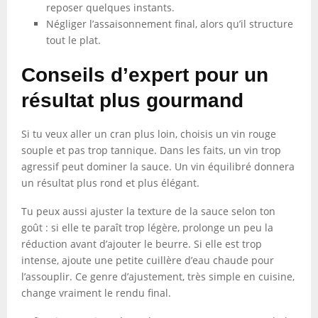
reposer quelques instants.
Négliger l’assaisonnement final, alors qu’il structure
tout le plat.
Conseils d’expert pour un
résultat plus gourmand
Si tu veux aller un cran plus loin, choisis un vin rouge
souple et pas trop tannique. Dans les faits, un vin trop
agressif peut dominer la sauce. Un vin équilibré donnera
un résultat plus rond et plus élégant.
Tu peux aussi ajuster la texture de la sauce selon ton
goût : si elle te paraît trop légère, prolonge un peu la
réduction avant d’ajouter le beurre. Si elle est trop
intense, ajoute une petite cuillère d’eau chaude pour
l’assouplir. Ce genre d’ajustement, très simple en cuisine,
change vraiment le rendu final.