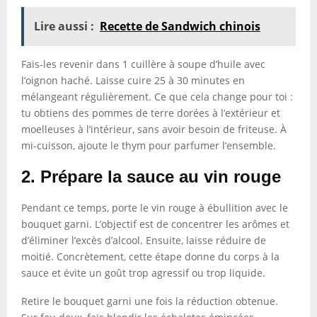
Lire aussi :
Recette de Sandwich chinois
Fais-les revenir dans 1 cuillère à soupe d’huile avec
l’oignon haché. Laisse cuire 25 à 30 minutes en
mélangeant régulièrement. Ce que cela change pour toi :
tu obtiens des pommes de terre dorées à l’extérieur et
moelleuses à l’intérieur, sans avoir besoin de friteuse. À
mi-cuisson, ajoute le thym pour parfumer l’ensemble.
2. Prépare la sauce au vin rouge
Pendant ce temps, porte le vin rouge à ébullition avec le
bouquet garni. L’objectif est de concentrer les arômes et
d’éliminer l’excès d’alcool. Ensuite, laisse réduire de
moitié. Concrètement, cette étape donne du corps à la
sauce et évite un goût trop agressif ou trop liquide.
Retire le bouquet garni une fois la réduction obtenue.