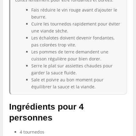
Fais réduire le vin rouge avant d’ajouter le
beurre.
Cuire les tournedos rapidement pour éviter
une viande sèche.
Les échalotes doivent devenir fondantes,
pas colorées trop vite.
Les pommes de terre demandent une
cuisson régulière pour bien dorer.
Serre le plat sur assiettes chaudes pour
garder la sauce fluide.
Sale et poivre au bon moment pour
équilibrer la sauce et la viande.
Ingrédients pour 4
personnes
4 tournedos