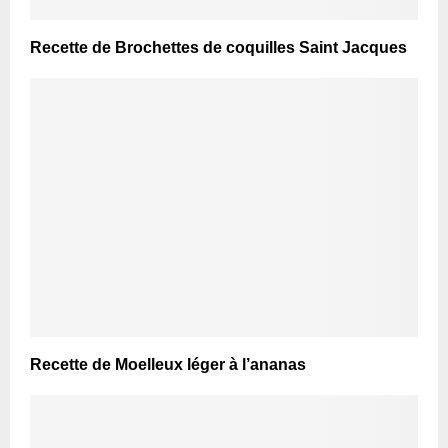
Recette de Brochettes de coquilles Saint Jacques
Recette de Moelleux léger à l’ananas