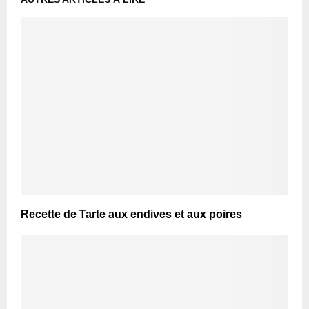
Recette de Tarte aux endives et aux poires