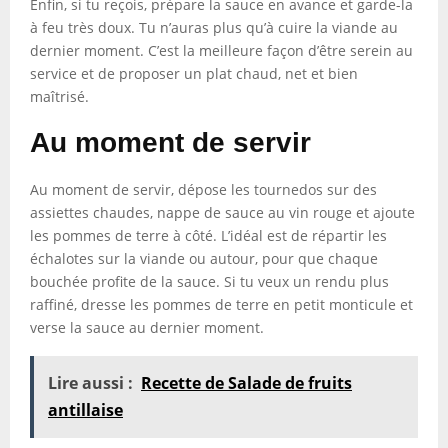
Enfin, si tu reçois, prépare la sauce en avance et garde-la
à feu très doux. Tu n’auras plus qu’à cuire la viande au
dernier moment. C’est la meilleure façon d’être serein au
service et de proposer un plat chaud, net et bien
maîtrisé.
Au moment de servir
Au moment de servir, dépose les tournedos sur des
assiettes chaudes, nappe de sauce au vin rouge et ajoute
les pommes de terre à côté. L’idéal est de répartir les
échalotes sur la viande ou autour, pour que chaque
bouchée profite de la sauce. Si tu veux un rendu plus
raffiné, dresse les pommes de terre en petit monticule et
verse la sauce au dernier moment.
Lire aussi :
Recette de Salade de fruits
antillaise