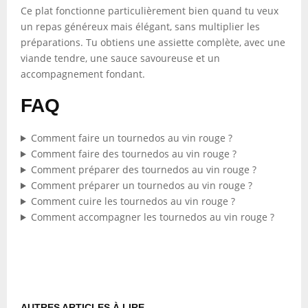
Ce plat fonctionne particulièrement bien quand tu veux
un repas généreux mais élégant, sans multiplier les
préparations. Tu obtiens une assiette complète, avec une
viande tendre, une sauce savoureuse et un
accompagnement fondant.
FAQ
Comment faire un tournedos au vin rouge ?
Comment faire des tournedos au vin rouge ?
Comment préparer des tournedos au vin rouge ?
Comment préparer un tournedos au vin rouge ?
Comment cuire les tournedos au vin rouge ?
Comment accompagner les tournedos au vin rouge ?
AUTRES ARTICLES À LIRE