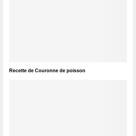
Recette de Couronne de poisson