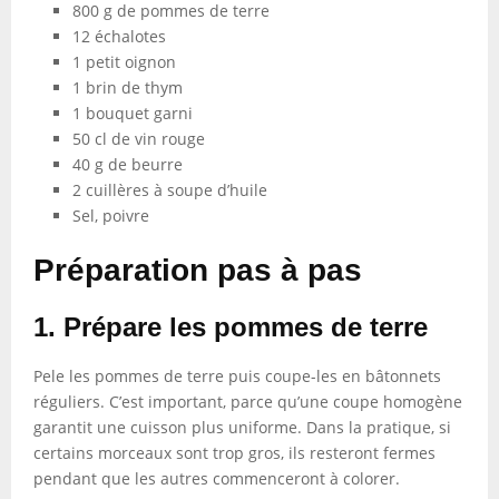
800 g de pommes de terre
12 échalotes
1 petit oignon
1 brin de thym
1 bouquet garni
50 cl de vin rouge
40 g de beurre
2 cuillères à soupe d’huile
Sel, poivre
Préparation pas à pas
1. Prépare les pommes de terre
Pele les pommes de terre puis coupe-les en bâtonnets
réguliers. C’est important, parce qu’une coupe homogène
garantit une cuisson plus uniforme. Dans la pratique, si
certains morceaux sont trop gros, ils resteront fermes
pendant que les autres commenceront à colorer.