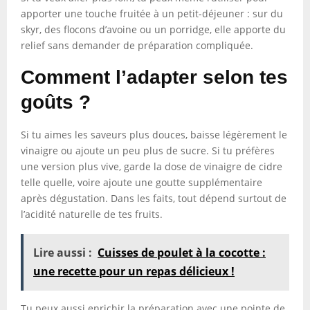
apporter une touche fruitée à un petit-déjeuner : sur du
skyr, des flocons d’avoine ou un porridge, elle apporte du
relief sans demander de préparation compliquée.
Comment l’adapter selon tes
goûts ?
Si tu aimes les saveurs plus douces, baisse légèrement le
vinaigre ou ajoute un peu plus de sucre. Si tu préfères
une version plus vive, garde la dose de vinaigre de cidre
telle quelle, voire ajoute une goutte supplémentaire
après dégustation. Dans les faits, tout dépend surtout de
l’acidité naturelle de tes fruits.
Lire aussi :
Cuisses de poulet à la cocotte :
une recette pour un repas délicieux !
Tu peux aussi enrichir la préparation avec une pointe de