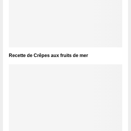
Recette de Crêpes aux fruits de mer