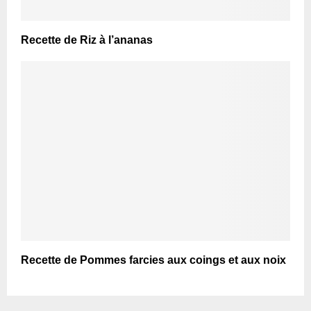
Recette de Riz à l’ananas
Recette de Pommes farcies aux coings et aux noix