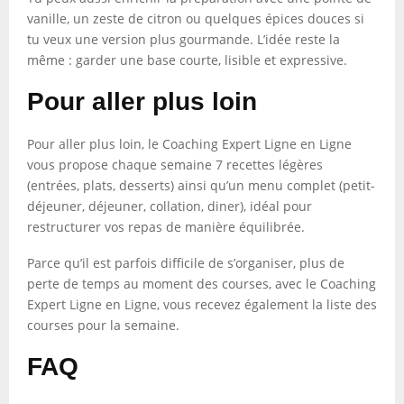
vanille, un zeste de citron ou quelques épices douces si
tu veux une version plus gourmande. L’idée reste la
même : garder une base courte, lisible et expressive.
Pour aller plus loin
Pour aller plus loin, le Coaching Expert Ligne en Ligne
vous propose chaque semaine 7 recettes légères
(entrées, plats, desserts) ainsi qu’un menu complet (petit-
déjeuner, déjeuner, collation, diner), idéal pour
restructurer vos repas de manière équilibrée.
Parce qu’il est parfois difficile de s’organiser, plus de
perte de temps au moment des courses, avec le Coaching
Expert Ligne en Ligne, vous recevez également la liste des
courses pour la semaine.
FAQ