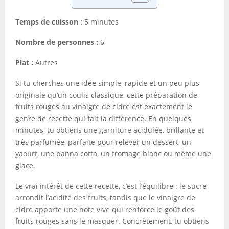
Temps de cuisson :
5 minutes
Nombre de personnes :
6
Plat :
Autres
Si tu cherches une idée simple, rapide et un peu plus
originale qu’un coulis classique, cette préparation de
fruits rouges au vinaigre de cidre est exactement le
genre de recette qui fait la différence. En quelques
minutes, tu obtiens une garniture acidulée, brillante et
très parfumée, parfaite pour relever un dessert, un
yaourt, une panna cotta, un fromage blanc ou même une
glace.
Le vrai intérêt de cette recette, c’est l’équilibre : le sucre
arrondit l’acidité des fruits, tandis que le vinaigre de
cidre apporte une note vive qui renforce le goût des
fruits rouges sans le masquer. Concrètement, tu obtiens