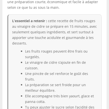
une préparation courte, économique et facile à adapter
selon ce que tu as sous la main.
L’essentiel a retenir :
cette recette de fruits rouges
au vinaigre de cidre se prépare en 15 minutes, avec
seulement quelques ingrédients, et sert surtout à
apporter une touche acidulée et gourmande à tes
desserts.
Les fruits rouges peuvent être frais ou
surgelés.
Le vinaigre de cidre s’ajoute en fin de
cuisson.
Une pincée de sel renforce le goût des
fruits.
La préparation se sert froide pour un
meilleur équilibre.
Elle accompagne très bien yaourt, glace et
panna cotta.
Tu peux ajuster le sucre selon l’acidité des