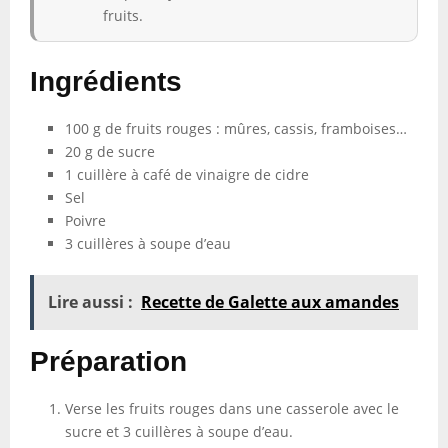
fruits.
Ingrédients
100 g de fruits rouges : mûres, cassis, framboises…
20 g de sucre
1 cuillère à café de vinaigre de cidre
Sel
Poivre
3 cuillères à soupe d’eau
Lire aussi :
Recette de Galette aux amandes
Préparation
Verse les fruits rouges dans une casserole avec le
sucre et 3 cuillères à soupe d’eau.