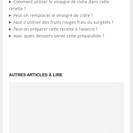
Comment utiliser le vinaigre de cidre dans cette
recette ?
Peut-on remplacer le vinaigre de cidre ?
Faut-il utiliser des fruits rouges frais ou surgelés ?
Peut-on préparer cette recette à l’avance ?
Avec quels desserts servir cette préparation ?
AUTRES ARTICLES À LIRE