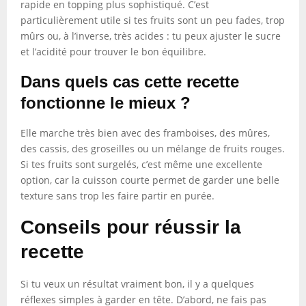
rapide en topping plus sophistiqué. C’est
particulièrement utile si tes fruits sont un peu fades, trop
mûrs ou, à l’inverse, très acides : tu peux ajuster le sucre
et l’acidité pour trouver le bon équilibre.
Dans quels cas cette recette
fonctionne le mieux ?
Elle marche très bien avec des framboises, des mûres,
des cassis, des groseilles ou un mélange de fruits rouges.
Si tes fruits sont surgelés, c’est même une excellente
option, car la cuisson courte permet de garder une belle
texture sans trop les faire partir en purée.
Conseils pour réussir la
recette
Si tu veux un résultat vraiment bon, il y a quelques
réflexes simples à garder en tête. D’abord, ne fais pas