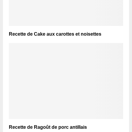
Recette de Cake aux carottes et noisettes
Recette de Ragoût de porc antillais