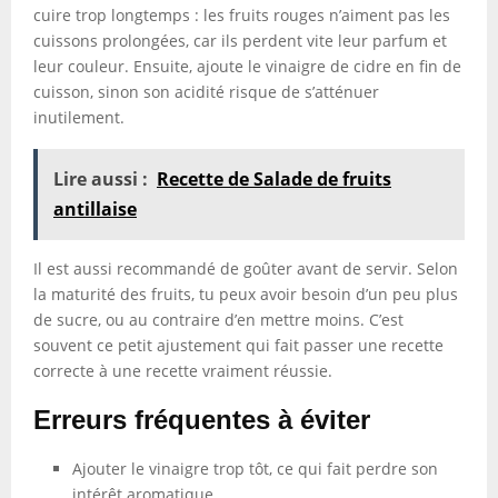
cuire trop longtemps : les fruits rouges n’aiment pas les
cuissons prolongées, car ils perdent vite leur parfum et
leur couleur. Ensuite, ajoute le vinaigre de cidre en fin de
cuisson, sinon son acidité risque de s’atténuer
inutilement.
Lire aussi :
Recette de Salade de fruits
antillaise
Il est aussi recommandé de goûter avant de servir. Selon
la maturité des fruits, tu peux avoir besoin d’un peu plus
de sucre, ou au contraire d’en mettre moins. C’est
souvent ce petit ajustement qui fait passer une recette
correcte à une recette vraiment réussie.
Erreurs fréquentes à éviter
Ajouter le vinaigre trop tôt, ce qui fait perdre son
intérêt aromatique.