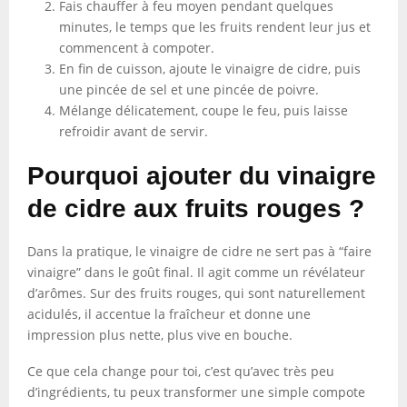
Fais chauffer à feu moyen pendant quelques
minutes, le temps que les fruits rendent leur jus et
commencent à compoter.
En fin de cuisson, ajoute le vinaigre de cidre, puis
une pincée de sel et une pincée de poivre.
Mélange délicatement, coupe le feu, puis laisse
refroidir avant de servir.
Pourquoi ajouter du vinaigre
de cidre aux fruits rouges ?
Dans la pratique, le vinaigre de cidre ne sert pas à “faire
vinaigre” dans le goût final. Il agit comme un révélateur
d’arômes. Sur des fruits rouges, qui sont naturellement
acidulés, il accentue la fraîcheur et donne une
impression plus nette, plus vive en bouche.
Ce que cela change pour toi, c’est qu’avec très peu
d’ingrédients, tu peux transformer une simple compote