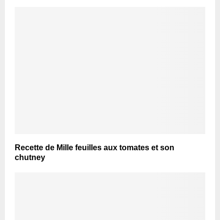
Recette de Mille feuilles aux tomates et son
chutney