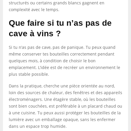
structurés ou certains grands blancs gagnent en
complexité avec le temps.
Que faire si tu n’as pas de
cave à vins ?
Si tu n’as pas de cave, pas de panique. Tu peux quand
même conserver tes bouteilles correctement pendant
quelques mois, à condition de choisir le bon
emplacement. L’idée est de recréer un environnement le
plus stable possible.
Dans la pratique, cherche une pièce orientée au nord,
loin des sources de chaleur, des fenêtres et des appareils
électroménagers. Une étagère stable, où les bouteilles
sont bien couchées, est préférable à un placard chaud ou
à une cuisine. Tu peux aussi protéger les bouteilles de la
lumière avec un emballage opaque, sans les enfermer
dans un espace trop humide.