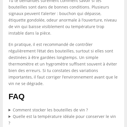
Tu te demandes sûrement comment savoir si tes
bouteilles sont dans de bonnes conditions. Plusieurs
signaux peuvent t’alerter : bouchon qui dépasse,
étiquette gondolée, odeur anormale à l’ouverture, niveau
de vin qui baisse visiblement ou température trop
instable dans la pièce.
En pratique, il est recommandé de contrôler
régulièrement l’état des bouteilles, surtout si elles sont
destinées à être gardées longtemps. Un simple
thermomètre et un hygromètre suffisent souvent à éviter
bien des erreurs. Si tu constates des variations
importantes, il faut corriger l’environnement avant que le
vin ne se dégrade.
FAQ
Comment stocker les bouteilles de vin ?
Quelle est la température idéale pour conserver le vin
?