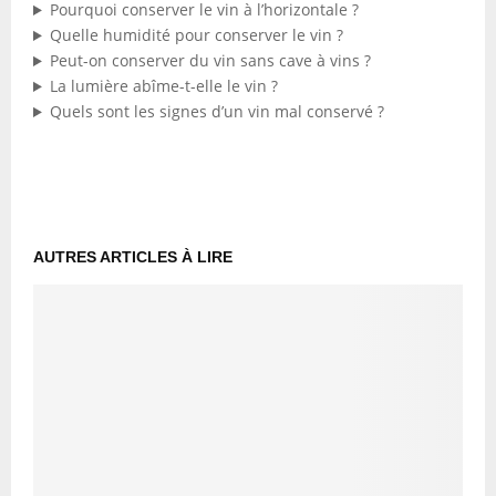
Pourquoi conserver le vin à l’horizontale ?
Quelle humidité pour conserver le vin ?
Peut-on conserver du vin sans cave à vins ?
La lumière abîme-t-elle le vin ?
Quels sont les signes d’un vin mal conservé ?
AUTRES ARTICLES À LIRE