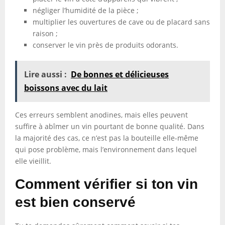
négliger l’humidité de la pièce ;
multiplier les ouvertures de cave ou de placard sans
raison ;
conserver le vin près de produits odorants.
Lire aussi :
De bonnes et délicieuses
boissons avec du lait
Ces erreurs semblent anodines, mais elles peuvent
suffire à abîmer un vin pourtant de bonne qualité. Dans
la majorité des cas, ce n’est pas la bouteille elle-même
qui pose problème, mais l’environnement dans lequel
elle vieillit.
Comment vérifier si ton vin
est bien conservé