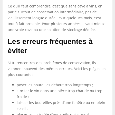
Ce qu’il faut comprendre, c’est que sans cave à vins, on
parle surtout de conservation intermédiaire, pas de
vieillissement longue durée. Pour quelques mois, c’est
tout à fait possible. Pour plusieurs années, il vaut mieux
une vraie cave ou une solution de stockage dédiée.
Les erreurs fréquentes à
éviter
Si tu rencontres des problèmes de conservation, ils
viennent souvent des mêmes erreurs. Voici les pièges les
plus courants :
poser les bouteilles debout trop longtemps ;
stocker le vin dans une pièce trop chaude ou trop
froide ;
laisser les bouteilles près d’une fenêtre ou en plein
soleil ;
placer le vin à côté d’appareils qui vibrent ;