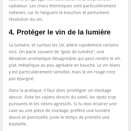
radiateur. Les chocs thermiques sont particulièrement
néfastes, car ils fatiguent le bouchon et perturbent
l’évolution du vin.
4. Protéger le vin de la lumière
La lumière, et surtout les UV, altère rapidement certains
vins. On parle souvent de “goût de lumière”, une
déviation aromatique désagréable qui peut rendre le vin
plat, métallique ou peu agréable en bouche. Le vin blanc
y est particulièrement sensible, mais le vin rouge n’est
pas épargné.
Dans la pratique, il faut donc privilégier un stockage
obscur. Évite les rayons directs du soleil, les spots trop
puissants et les néons agressifs. Si tu dois éclairer une
cave ou une pièce de stockage, préfère une lumière
douce et ponctuelle, juste le temps de prendre une
bouteille.