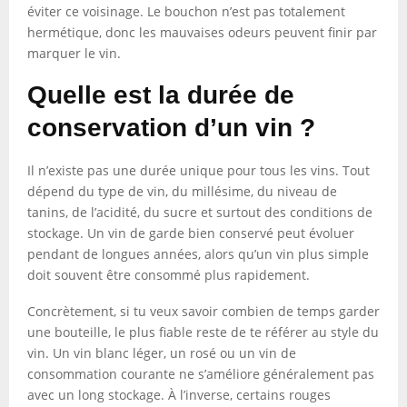
éviter ce voisinage. Le bouchon n’est pas totalement
hermétique, donc les mauvaises odeurs peuvent finir par
marquer le vin.
Quelle est la durée de
conservation d’un vin ?
Il n’existe pas une durée unique pour tous les vins. Tout
dépend du type de vin, du millésime, du niveau de
tanins, de l’acidité, du sucre et surtout des conditions de
stockage. Un vin de garde bien conservé peut évoluer
pendant de longues années, alors qu’un vin plus simple
doit souvent être consommé plus rapidement.
Concrètement, si tu veux savoir combien de temps garder
une bouteille, le plus fiable reste de te référer au style du
vin. Un vin blanc léger, un rosé ou un vin de
consommation courante ne s’améliore généralement pas
avec un long stockage. À l’inverse, certains rouges