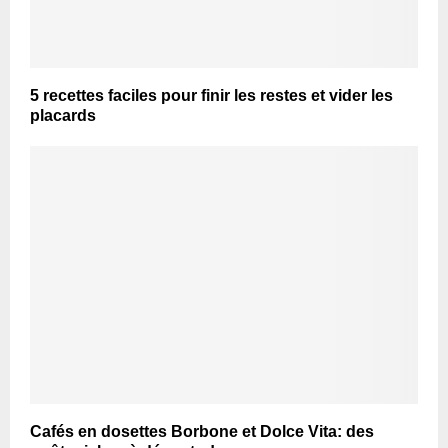
5 recettes faciles pour finir les restes et vider les
placards
Cafés en dosettes Borbone et Dolce Vita: des