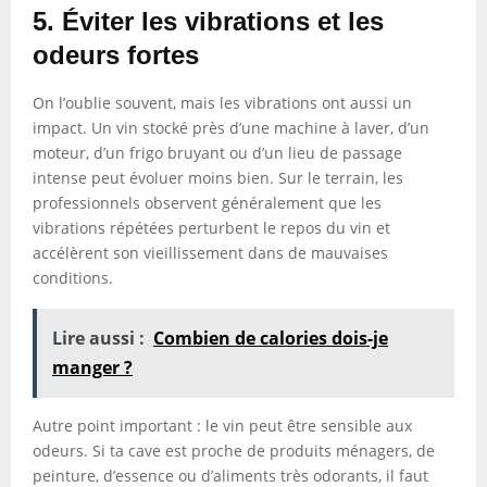
5. Éviter les vibrations et les
odeurs fortes
On l’oublie souvent, mais les vibrations ont aussi un
impact. Un vin stocké près d’une machine à laver, d’un
moteur, d’un frigo bruyant ou d’un lieu de passage
intense peut évoluer moins bien. Sur le terrain, les
professionnels observent généralement que les
vibrations répétées perturbent le repos du vin et
accélèrent son vieillissement dans de mauvaises
conditions.
Lire aussi :
Combien de calories dois-je
manger ?
Autre point important : le vin peut être sensible aux
odeurs. Si ta cave est proche de produits ménagers, de
peinture, d’essence ou d’aliments très odorants, il faut