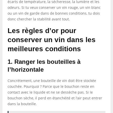
écarts de température, la sécheresse, la lumière et les
odeurs. Si tu veux conserver un vin rouge, un vin blanc
ou un vin de garde dans de bonnes conditions, tu dois
donc chercher la stabilité avant tout.
Les règles d’or pour
conserver un vin dans les
meilleures conditions
1. Ranger les bouteilles à
l’horizontale
Concrètement, une bouteille de vin doit être stockée
couchée. Pourquoi ? Parce que le bouchon reste en
contact avec le liquide et ne se dessèche pas. Si le
bouchon sèche, il perd en étanchéité et l’air peut entrer
dans la bouteille.