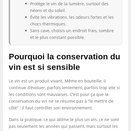
Protège le vin de la lumière, surtout des
néons et du soleil.
Évite les vibrations, les odeurs fortes et les
chocs thermiques.
Sans cave, choisis un endroit frais, sombre
et le plus constant possible.
Pourquoi la conservation du
vin est si sensible
Le vin est un produit vivant. Même en bouteille, il
continue d’évoluer, parfois lentement, parfois trop vite si
les conditions sont mauvaises. C’est pour ça que la
conservation du vin ne se résume pas à “le mettre de
côté” : il faut contrôler son environnement.
Dans la pratique, ce qui abîme le plus un vin, ce ne sont
pas seulement les années qui passent, mais surtout les