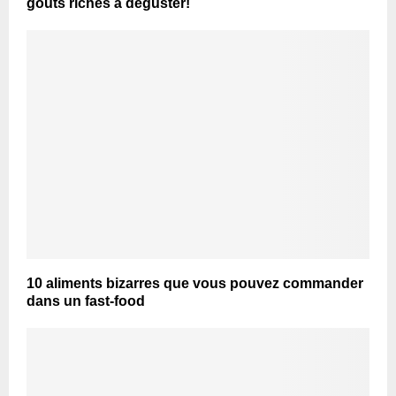
goûts riches à déguster!
10 aliments bizarres que vous pouvez commander
dans un fast-food