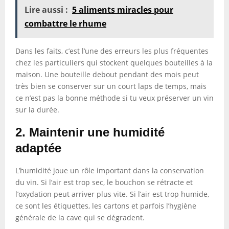
Lire aussi :
5 aliments miracles pour
combattre le rhume
Dans les faits, c’est l’une des erreurs les plus fréquentes
chez les particuliers qui stockent quelques bouteilles à la
maison. Une bouteille debout pendant des mois peut
très bien se conserver sur un court laps de temps, mais
ce n’est pas la bonne méthode si tu veux préserver un vin
sur la durée.
2. Maintenir une humidité
adaptée
L’humidité joue un rôle important dans la conservation
du vin. Si l’air est trop sec, le bouchon se rétracte et
l’oxydation peut arriver plus vite. Si l’air est trop humide,
ce sont les étiquettes, les cartons et parfois l’hygiène
générale de la cave qui se dégradent.