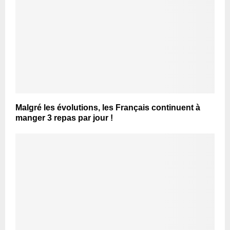
Malgré les évolutions, les Français continuent à
manger 3 repas par jour !