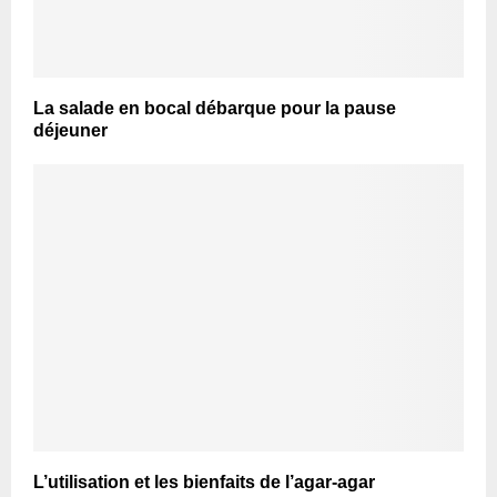
La salade en bocal débarque pour la pause
déjeuner
L’utilisation et les bienfaits de l’agar-agar