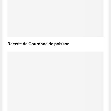
Recette de Couronne de poisson