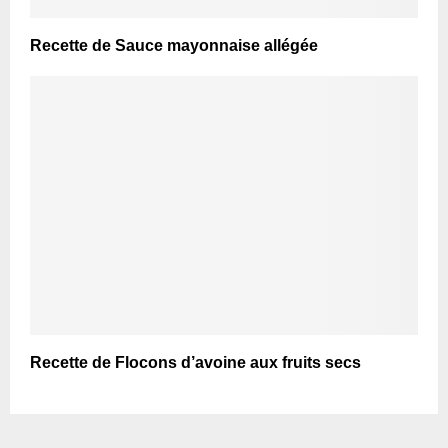
Recette de Sauce mayonnaise allégée
Recette de Flocons d’avoine aux fruits secs