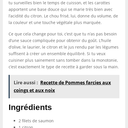
tu surveilles bien le temps de cuisson, et les carottes
apportent une base douce qui se marie très bien avec
l’acidité du citron. Le chou frisé, lui, donne du volume, de
la couleur et une touche végétale plus marquée.
Ce que cela change pour toi, c’est que tu n’as pas besoin
d’une sauce compliquée pour obtenir du goût. L’huile
d’olive, le laurier, le citron et le jus rendu par les légumes
suffisent à créer un ensemble équilibré. Si tu veux
cuisiner plus sainement sans tomber dans la monotonie,
c’est exactement le type de recette à garder sous la main.
Lire aussi :
Recette de Pommes farcies aux
coings et aux noix
Ingrédients
2 filets de saumon
1 citron