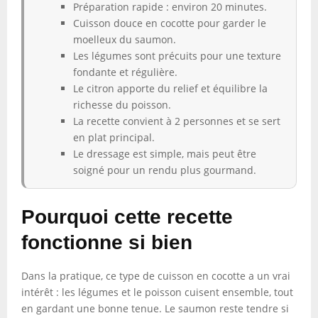
Préparation rapide : environ 20 minutes.
Cuisson douce en cocotte pour garder le
moelleux du saumon.
Les légumes sont précuits pour une texture
fondante et régulière.
Le citron apporte du relief et équilibre la
richesse du poisson.
La recette convient à 2 personnes et se sert
en plat principal.
Le dressage est simple, mais peut être
soigné pour un rendu plus gourmand.
Pourquoi cette recette
fonctionne si bien
Dans la pratique, ce type de cuisson en cocotte a un vrai
intérêt : les légumes et le poisson cuisent ensemble, tout
en gardant une bonne tenue. Le saumon reste tendre si