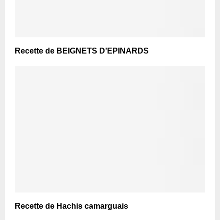
Recette de BEIGNETS D’EPINARDS
Recette de Hachis camarguais