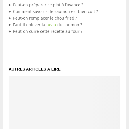
Peut-on préparer ce plat à l’avance ?
Comment savoir si le saumon est bien cuit ?
Peut-on remplacer le chou frisé ?
Faut-il enlever la
peau
du saumon ?
Peut-on cuire cette recette au four ?
AUTRES ARTICLES À LIRE