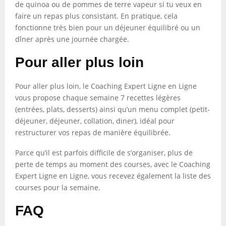
de quinoa ou de pommes de terre vapeur si tu veux en
faire un repas plus consistant. En pratique, cela
fonctionne très bien pour un déjeuner équilibré ou un
dîner après une journée chargée.
Pour aller plus loin
Pour aller plus loin, le Coaching Expert Ligne en Ligne
vous propose chaque semaine 7 recettes légères
(entrées, plats, desserts) ainsi qu’un menu complet (petit-
déjeuner, déjeuner, collation, diner), idéal pour
restructurer vos repas de manière équilibrée.
Parce qu’il est parfois difficile de s’organiser, plus de
perte de temps au moment des courses, avec le Coaching
Expert Ligne en Ligne, vous recevez également la liste des
courses pour la semaine.
FAQ