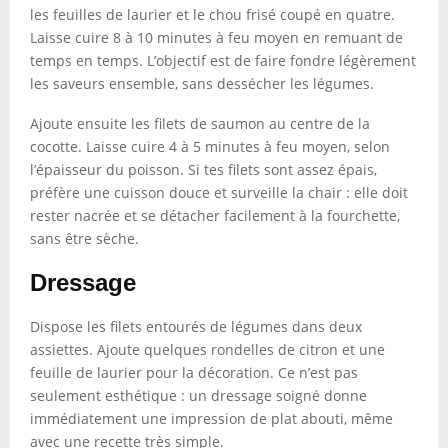
les feuilles de laurier et le chou frisé coupé en quatre.
Laisse cuire 8 à 10 minutes à feu moyen en remuant de
temps en temps. L’objectif est de faire fondre légèrement
les saveurs ensemble, sans dessécher les légumes.
Ajoute ensuite les filets de saumon au centre de la
cocotte. Laisse cuire 4 à 5 minutes à feu moyen, selon
l’épaisseur du poisson. Si tes filets sont assez épais,
préfère une cuisson douce et surveille la chair : elle doit
rester nacrée et se détacher facilement à la fourchette,
sans être sèche.
Dressage
Dispose les filets entourés de légumes dans deux
assiettes. Ajoute quelques rondelles de citron et une
feuille de laurier pour la décoration. Ce n’est pas
seulement esthétique : un dressage soigné donne
immédiatement une impression de plat abouti, même
avec une recette très simple.