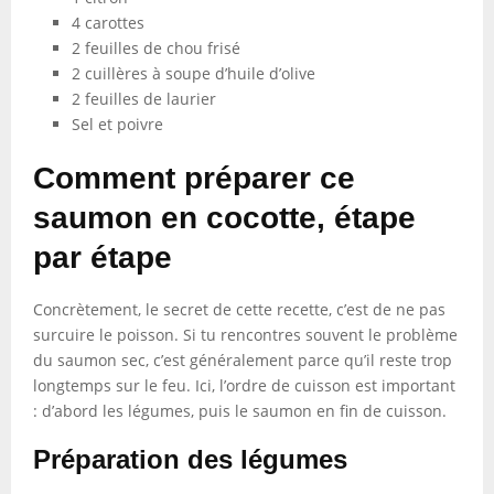
4 carottes
2 feuilles de chou frisé
2 cuillères à soupe d’huile d’olive
2 feuilles de laurier
Sel et poivre
Comment préparer ce
saumon en cocotte, étape
par étape
Concrètement, le secret de cette recette, c’est de ne pas
surcuire le poisson. Si tu rencontres souvent le problème
du saumon sec, c’est généralement parce qu’il reste trop
longtemps sur le feu. Ici, l’ordre de cuisson est important
: d’abord les légumes, puis le saumon en fin de cuisson.
Préparation des légumes