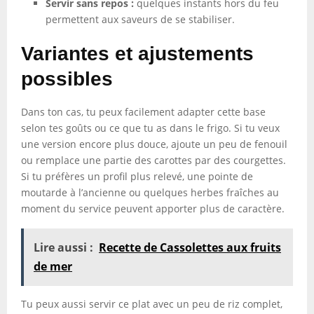
Servir sans repos :
quelques instants hors du feu
permettent aux saveurs de se stabiliser.
Variantes et ajustements
possibles
Dans ton cas, tu peux facilement adapter cette base
selon tes goûts ou ce que tu as dans le frigo. Si tu veux
une version encore plus douce, ajoute un peu de fenouil
ou remplace une partie des carottes par des courgettes.
Si tu préfères un profil plus relevé, une pointe de
moutarde à l’ancienne ou quelques herbes fraîches au
moment du service peuvent apporter plus de caractère.
Lire aussi :
Recette de Cassolettes aux fruits
de mer
Tu peux aussi servir ce plat avec un peu de riz complet,