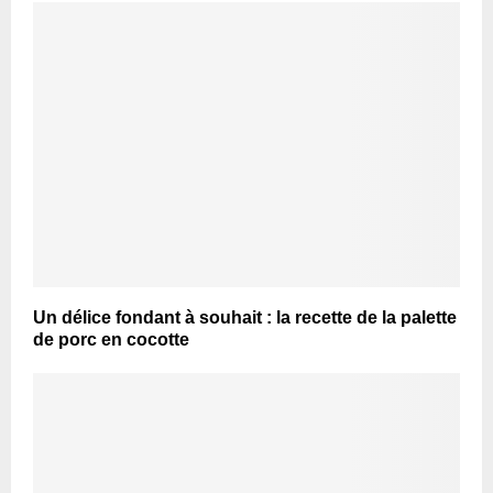
Un délice fondant à souhait : la recette de la palette
de porc en cocotte