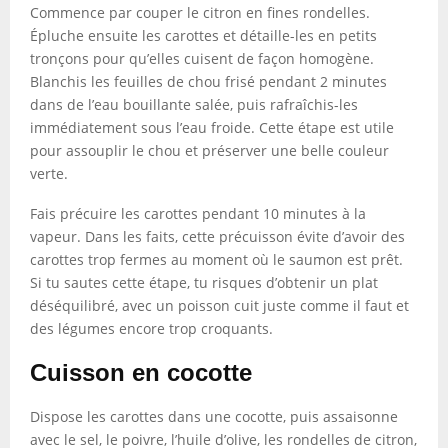
Commence par couper le citron en fines rondelles.
Épluche ensuite les carottes et détaille-les en petits
tronçons pour qu’elles cuisent de façon homogène.
Blanchis les feuilles de chou frisé pendant 2 minutes
dans de l’eau bouillante salée, puis rafraîchis-les
immédiatement sous l’eau froide. Cette étape est utile
pour assouplir le chou et préserver une belle couleur
verte.
Fais précuire les carottes pendant 10 minutes à la
vapeur. Dans les faits, cette précuisson évite d’avoir des
carottes trop fermes au moment où le saumon est prêt.
Si tu sautes cette étape, tu risques d’obtenir un plat
déséquilibré, avec un poisson cuit juste comme il faut et
des légumes encore trop croquants.
Cuisson en cocotte
Dispose les carottes dans une cocotte, puis assaisonne
avec le sel, le poivre, l’huile d’olive, les rondelles de citron,