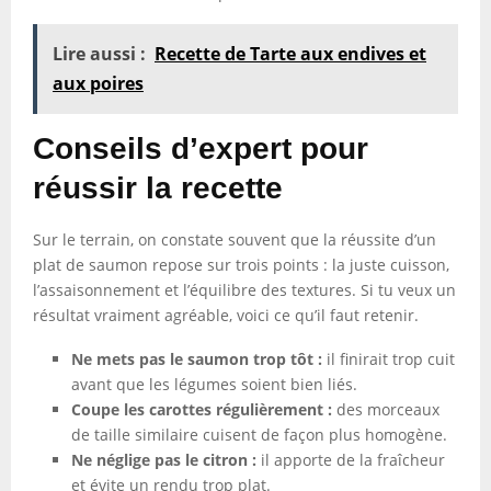
Lire aussi :
Recette de Tarte aux endives et
aux poires
Conseils d’expert pour
réussir la recette
Sur le terrain, on constate souvent que la réussite d’un
plat de saumon repose sur trois points : la juste cuisson,
l’assaisonnement et l’équilibre des textures. Si tu veux un
résultat vraiment agréable, voici ce qu’il faut retenir.
Ne mets pas le saumon trop tôt :
il finirait trop cuit
avant que les légumes soient bien liés.
Coupe les carottes régulièrement :
des morceaux
de taille similaire cuisent de façon plus homogène.
Ne néglige pas le citron :
il apporte de la fraîcheur
et évite un rendu trop plat.