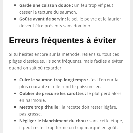
Garde une cuisson douce :
un feu trop vif peut
casser la texture du saumon.
Goûte avant de servir :
le sel, le poivre et le laurier
doivent être présents sans dominer.
Erreurs fréquentes à éviter
Si tu hésites encore sur la méthode, retiens surtout ces
pièges classiques. Ils sont fréquents, mais faciles à éviter
quand on sait où regarder.
Cuire le saumon trop longtemps :
c’est l’erreur la
plus courante et elle rend le poisson sec.
Oublier de précuire les carottes :
le plat perd alors
en harmonie.
Mettre trop d’huile :
la recette doit rester légère,
pas grasse.
Négliger le blanchiment du chou :
sans cette étape,
il peut rester trop ferme ou trop marqué en goût.