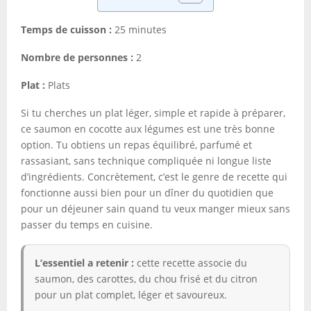
Temps de cuisson :
25 minutes
Nombre de personnes :
2
Plat :
Plats
Si tu cherches un plat léger, simple et rapide à préparer,
ce saumon en cocotte aux légumes est une très bonne
option. Tu obtiens un repas équilibré, parfumé et
rassasiant, sans technique compliquée ni longue liste
d’ingrédients. Concrètement, c’est le genre de recette qui
fonctionne aussi bien pour un dîner du quotidien que
pour un déjeuner sain quand tu veux manger mieux sans
passer du temps en cuisine.
L’essentiel a retenir :
cette recette associe du
saumon, des carottes, du chou frisé et du citron
pour un plat complet, léger et savoureux.