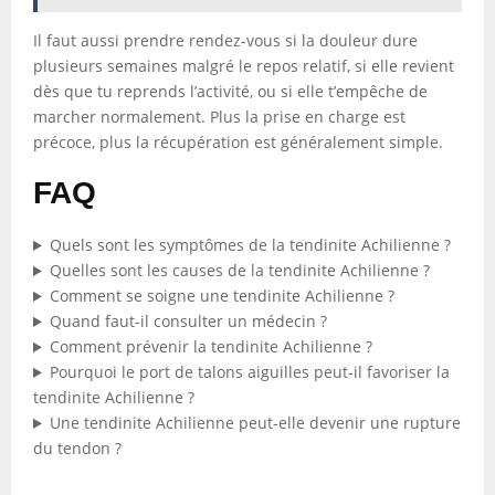
Il faut aussi prendre rendez-vous si la douleur dure
plusieurs semaines malgré le repos relatif, si elle revient
dès que tu reprends l’activité, ou si elle t’empêche de
marcher normalement. Plus la prise en charge est
précoce, plus la récupération est généralement simple.
FAQ
Quels sont les symptômes de la tendinite Achilienne ?
Quelles sont les causes de la tendinite Achilienne ?
Comment se soigne une tendinite Achilienne ?
Quand faut-il consulter un médecin ?
Comment prévenir la tendinite Achilienne ?
Pourquoi le port de talons aiguilles peut-il favoriser la
tendinite Achilienne ?
Une tendinite Achilienne peut-elle devenir une rupture
du tendon ?