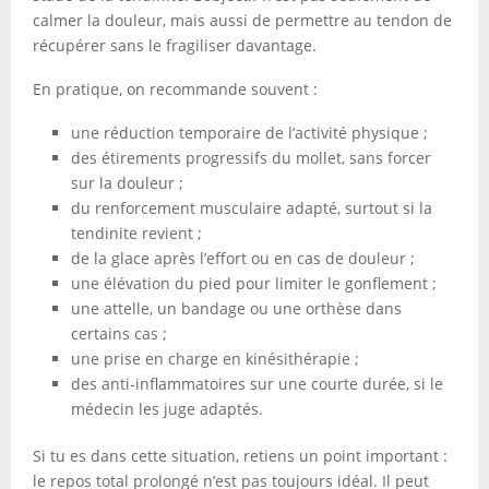
calmer la douleur, mais aussi de permettre au tendon de
récupérer sans le fragiliser davantage.
En pratique, on recommande souvent :
une réduction temporaire de l’activité physique ;
des étirements progressifs du mollet, sans forcer
sur la douleur ;
du renforcement musculaire adapté, surtout si la
tendinite revient ;
de la glace après l’effort ou en cas de douleur ;
une élévation du pied pour limiter le gonflement ;
une attelle, un bandage ou une orthèse dans
certains cas ;
une prise en charge en kinésithérapie ;
des anti-inflammatoires sur une courte durée, si le
médecin les juge adaptés.
Si tu es dans cette situation, retiens un point important :
le repos total prolongé n’est pas toujours idéal. Il peut