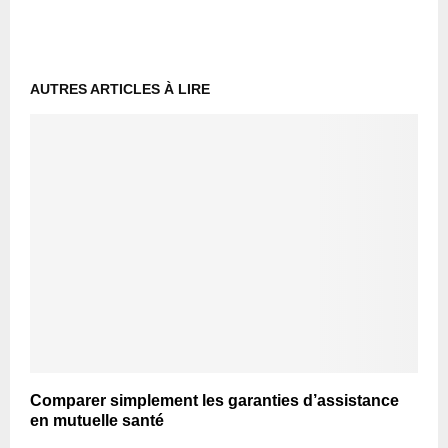
AUTRES ARTICLES À LIRE
Comparer simplement les garanties d’assistance
en mutuelle santé