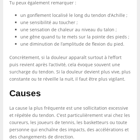
Tu peux également remarquer :
un gonflement localisé le long du tendon d’Achille ;
une sensibilité au toucher ;
une sensation de chaleur au niveau du talon ;
une gêne quand tu te mets sur la pointe des pieds ;
une diminution de l’amplitude de flexion du pied.
Concrètement, si la douleur apparaît surtout à l’effort
puis revient après l’activité, cela évoque souvent une
surcharge du tendon. Si la douleur devient plus vive, plus
constante ou te réveille la nuit, il faut être plus vigilant.
Causes
La cause la plus fréquente est une sollicitation excessive
et répétée du tendon. C’est particulièrement vrai chez les
coureurs, les joueurs de tennis, les basketteurs ou toute
personne qui enchaîne des impacts, des accélérations et
des changements de direction.