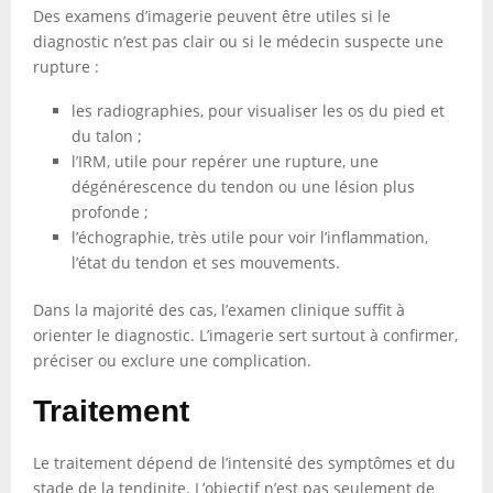
Des examens d’imagerie peuvent être utiles si le
diagnostic n’est pas clair ou si le médecin suspecte une
rupture :
les radiographies, pour visualiser les os du pied et
du talon ;
l’IRM, utile pour repérer une rupture, une
dégénérescence du tendon ou une lésion plus
profonde ;
l’échographie, très utile pour voir l’inflammation,
l’état du tendon et ses mouvements.
Dans la majorité des cas, l’examen clinique suffit à
orienter le diagnostic. L’imagerie sert surtout à confirmer,
préciser ou exclure une complication.
Traitement
Le traitement dépend de l’intensité des symptômes et du
stade de la tendinite. L’objectif n’est pas seulement de