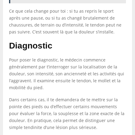
Ce que cela change pour toi : si tu as repris le sport
après une pause, ou si tu as changé brutalement de
chaussures, de terrain ou d’intensité, le tendon peut ne
pas suivre. C’est souvent là que la douleur s’installe.
Diagnostic
Pour poser le diagnostic, le médecin commence
généralement par t’interroger sur la localisation de la
douleur, son intensité, son ancienneté et les activités qui
l’aggravent. Il examine ensuite le tendon, le mollet et la
mobilité du pied.
Dans certains cas, il te demandera de te mettre sur la
pointe des pieds ou d’effectuer certains mouvements
pour évaluer la force, la souplesse et la zone exacte de la
douleur. En pratique, cela permet de distinguer une
simple tendinite d’une lésion plus sérieuse.