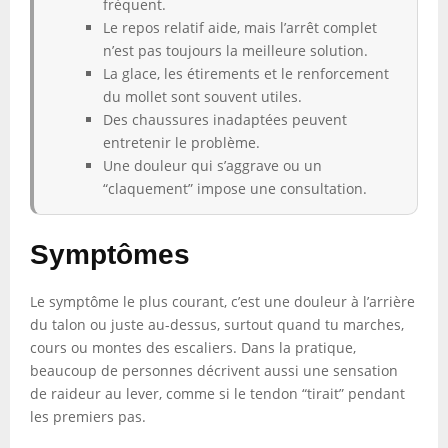
fréquent.
Le repos relatif aide, mais l’arrêt complet
n’est pas toujours la meilleure solution.
La glace, les étirements et le renforcement
du mollet sont souvent utiles.
Des chaussures inadaptées peuvent
entretenir le problème.
Une douleur qui s’aggrave ou un
“claquement” impose une consultation.
Symptômes
Le symptôme le plus courant, c’est une douleur à l’arrière
du talon ou juste au-dessus, surtout quand tu marches,
cours ou montes des escaliers. Dans la pratique,
beaucoup de personnes décrivent aussi une sensation
de raideur au lever, comme si le tendon “tirait” pendant
les premiers pas.