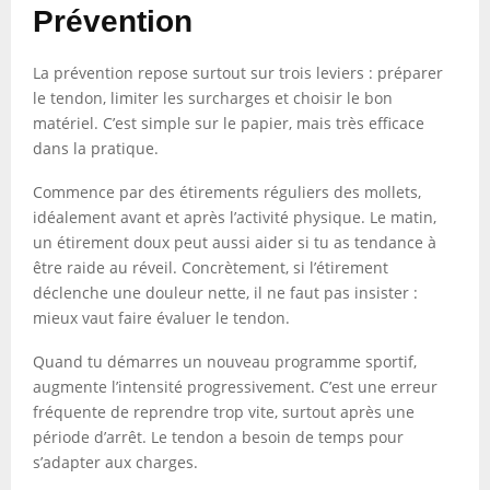
Prévention
La prévention repose surtout sur trois leviers : préparer
le tendon, limiter les surcharges et choisir le bon
matériel. C’est simple sur le papier, mais très efficace
dans la pratique.
Commence par des étirements réguliers des mollets,
idéalement avant et après l’activité physique. Le matin,
un étirement doux peut aussi aider si tu as tendance à
être raide au réveil. Concrètement, si l’étirement
déclenche une douleur nette, il ne faut pas insister :
mieux vaut faire évaluer le tendon.
Quand tu démarres un nouveau programme sportif,
augmente l’intensité progressivement. C’est une erreur
fréquente de reprendre trop vite, surtout après une
période d’arrêt. Le tendon a besoin de temps pour
s’adapter aux charges.