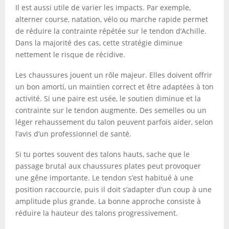
Il est aussi utile de varier les impacts. Par exemple,
alterner course, natation, vélo ou marche rapide permet
de réduire la contrainte répétée sur le tendon d’Achille.
Dans la majorité des cas, cette stratégie diminue
nettement le risque de récidive.
Les chaussures jouent un rôle majeur. Elles doivent offrir
un bon amorti, un maintien correct et être adaptées à ton
activité. Si une paire est usée, le soutien diminue et la
contrainte sur le tendon augmente. Des semelles ou un
léger rehaussement du talon peuvent parfois aider, selon
l’avis d’un professionnel de santé.
Si tu portes souvent des talons hauts, sache que le
passage brutal aux chaussures plates peut provoquer
une gêne importante. Le tendon s’est habitué à une
position raccourcie, puis il doit s’adapter d’un coup à une
amplitude plus grande. La bonne approche consiste à
réduire la hauteur des talons progressivement.