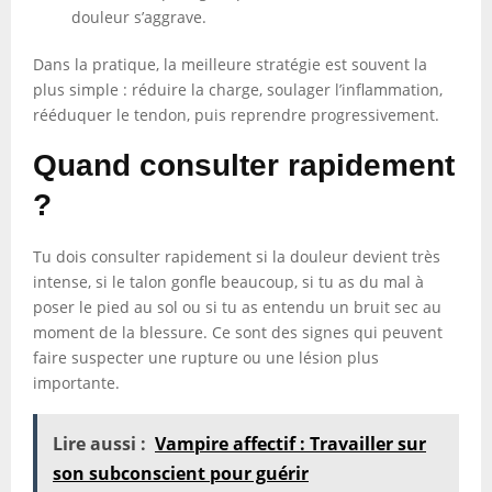
douleur s’aggrave.
Dans la pratique, la meilleure stratégie est souvent la
plus simple : réduire la charge, soulager l’inflammation,
rééduquer le tendon, puis reprendre progressivement.
Quand consulter rapidement
?
Tu dois consulter rapidement si la douleur devient très
intense, si le talon gonfle beaucoup, si tu as du mal à
poser le pied au sol ou si tu as entendu un bruit sec au
moment de la blessure. Ce sont des signes qui peuvent
faire suspecter une rupture ou une lésion plus
importante.
Lire aussi :
Vampire affectif : Travailler sur
son subconscient pour guérir