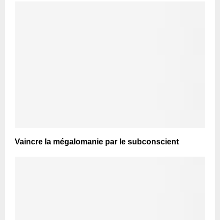
Vaincre la mégalomanie par le subconscient