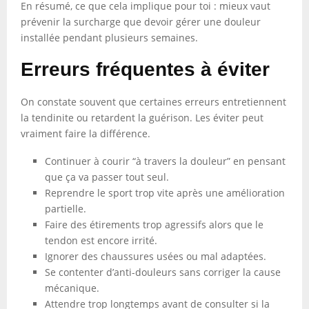
En résumé, ce que cela implique pour toi : mieux vaut
prévenir la surcharge que devoir gérer une douleur
installée pendant plusieurs semaines.
Erreurs fréquentes à éviter
On constate souvent que certaines erreurs entretiennent
la tendinite ou retardent la guérison. Les éviter peut
vraiment faire la différence.
Continuer à courir “à travers la douleur” en pensant
que ça va passer tout seul.
Reprendre le sport trop vite après une amélioration
partielle.
Faire des étirements trop agressifs alors que le
tendon est encore irrité.
Ignorer des chaussures usées ou mal adaptées.
Se contenter d’anti-douleurs sans corriger la cause
mécanique.
Attendre trop longtemps avant de consulter si la