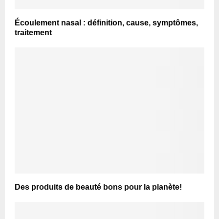
Écoulement nasal : définition, cause, symptômes,
traitement
Des produits de beauté bons pour la planète!