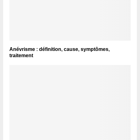
Anévrisme : définition, cause, symptômes,
traitement