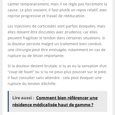
calmer temporairement, mais il ne règle pas forcément la
cause. Le plus souvent, il faut plutôt un repos relatif, avec
reprise progressive et travail de rééducation.
Les injections de corticoïdes sont parfois évoquées, mais
elles doivent être discutées avec prudence, car elles
peuvent fragiliser le tendon dans certaines situations. Si
la douleur persiste malgré un traitement bien conduit,
une chirurgie peut être envisagée, notamment en cas de
rupture ou de lésion importante.
Si la douleur devient brutale, si tu as eu la sensation d’un
“coup de fouet” ou si tu ne peux plus pousser sur le pied,
il faut consulter sans attendre : cela peut évoquer une
rupture du tendon d’Achille.
Lire aussi :
Comment bien référencer une
résidence médicalisée haut de gamme ?