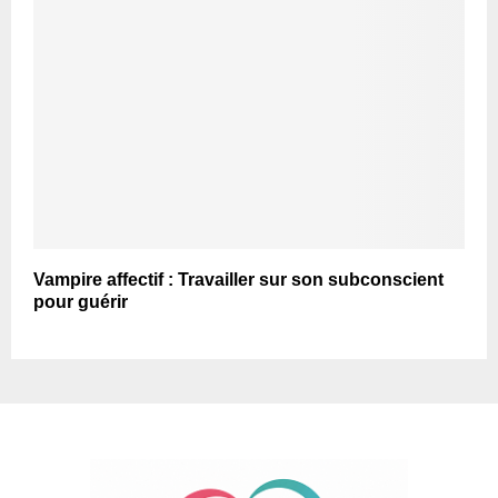
Vampire affectif : Travailler sur son subconscient
pour guérir