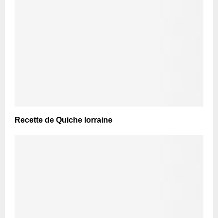
Recette de Quiche lorraine