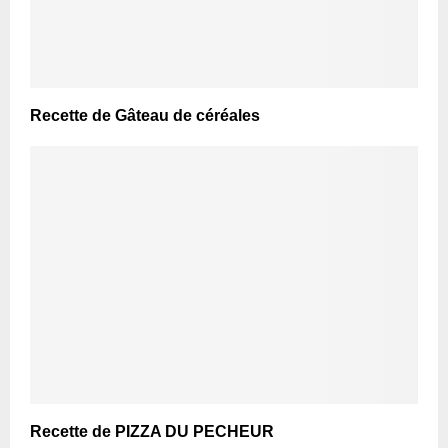
Recette de Gâteau de céréales
Recette de PIZZA DU PECHEUR