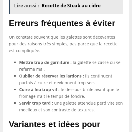
Lire aussi :
Recette de Steak au cidre
Erreurs fréquentes à éviter
On constate souvent que les galettes sont décevantes
pour des raisons très simples, pas parce que la recette
est compliquée.
Mettre trop de garniture :
la galette se casse ou se
referme mal.
Oublier de réserver les lardons :
ils continuent
parfois à cuire et deviennent trop secs.
Cuire à feu trop vif :
le dessous brûle avant que le
fromage n’ait le temps de fondre.
Servir trop tard :
une galette attendue perd vite son
moelleux et son contraste de textures.
Variantes et idées pour