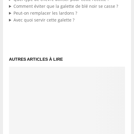
Comment éviter que la galette de blé noir se casse ?
Peut-on remplacer les lardons ?
Avec quoi servir cette galette ?
AUTRES ARTICLES À LIRE