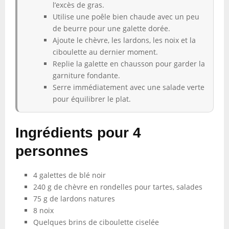
l’excès de gras.
Utilise une poêle bien chaude avec un peu
de beurre pour une galette dorée.
Ajoute le chèvre, les lardons, les noix et la
ciboulette au dernier moment.
Replie la galette en chausson pour garder la
garniture fondante.
Serre immédiatement avec une salade verte
pour équilibrer le plat.
Ingrédients pour 4
personnes
4 galettes de blé noir
240 g de chèvre en rondelles pour tartes, salades
75 g de lardons natures
8 noix
Quelques brins de ciboulette ciselée