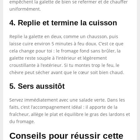
empêchent la galette de bien se refermer et de chauffer
uniformément.
4. Replie et termine la cuisson
Replie la galette en deux, comme un chausson, puis
laisse cuire environ 5 minutes à feu doux. C’est ce que
cela change pour toi : le fromage fond sans brûler, la
galette reste souple à l’intérieur et légèrement
croustillante à l’extérieur. Si tu montes trop le feu, le
chèvre peut sécher avant que le cœur soit bien chaud.
5. Sers aussitôt
Servez immédiatement avec une salade verte. Dans les
faits, c’est l’accompagnement idéal : il apporte de la
fraîcheur, allège le plat et équilibre le gras des lardons et
du fromage.
Conseils pour réussir cette