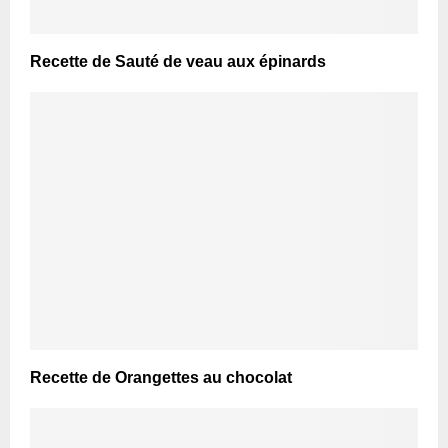
Recette de Sauté de veau aux épinards
Recette de Orangettes au chocolat