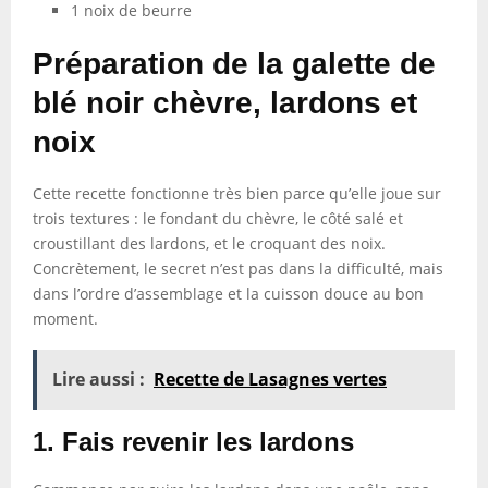
1 noix de beurre
Préparation de la galette de
blé noir chèvre, lardons et
noix
Cette recette fonctionne très bien parce qu’elle joue sur
trois textures : le fondant du chèvre, le côté salé et
croustillant des lardons, et le croquant des noix.
Concrètement, le secret n’est pas dans la difficulté, mais
dans l’ordre d’assemblage et la cuisson douce au bon
moment.
Lire aussi :
Recette de Lasagnes vertes
1. Fais revenir les lardons