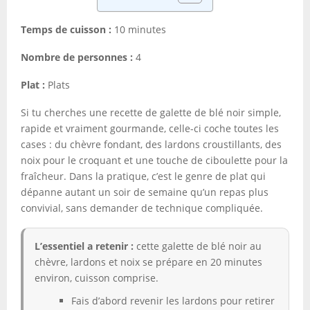
Temps de cuisson :
10 minutes
Nombre de personnes :
4
Plat :
Plats
Si tu cherches une recette de galette de blé noir simple,
rapide et vraiment gourmande, celle-ci coche toutes les
cases : du chèvre fondant, des lardons croustillants, des
noix pour le croquant et une touche de ciboulette pour la
fraîcheur. Dans la pratique, c’est le genre de plat qui
dépanne autant un soir de semaine qu’un repas plus
convivial, sans demander de technique compliquée.
L’essentiel a retenir :
cette galette de blé noir au
chèvre, lardons et noix se prépare en 20 minutes
environ, cuisson comprise.
Fais d’abord revenir les lardons pour retirer