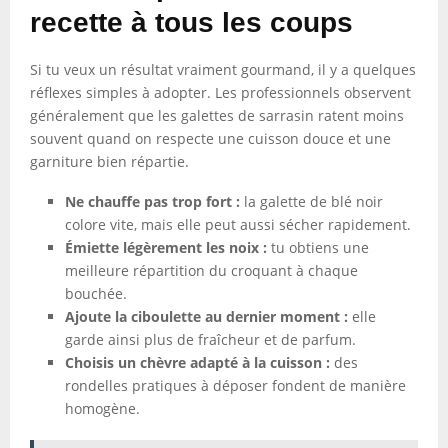
recette à tous les coups
Si tu veux un résultat vraiment gourmand, il y a quelques
réflexes simples à adopter. Les professionnels observent
généralement que les galettes de sarrasin ratent moins
souvent quand on respecte une cuisson douce et une
garniture bien répartie.
Ne chauffe pas trop fort :
la galette de blé noir
colore vite, mais elle peut aussi sécher rapidement.
Émiette légèrement les noix :
tu obtiens une
meilleure répartition du croquant à chaque
bouchée.
Ajoute la ciboulette au dernier moment :
elle
garde ainsi plus de fraîcheur et de parfum.
Choisis un chèvre adapté à la cuisson :
des
rondelles pratiques à déposer fondent de manière
homogène.