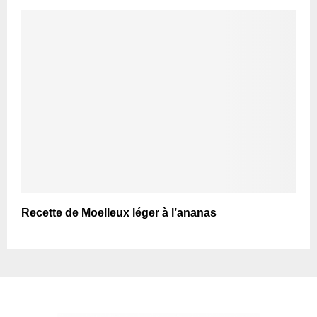
Recette de Moelleux léger à l’ananas