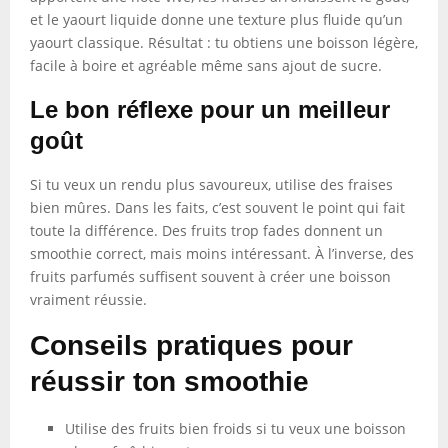
et le yaourt liquide donne une texture plus fluide qu’un
yaourt classique. Résultat : tu obtiens une boisson légère,
facile à boire et agréable même sans ajout de sucre.
Le bon réflexe pour un meilleur
goût
Si tu veux un rendu plus savoureux, utilise des fraises
bien mûres. Dans les faits, c’est souvent le point qui fait
toute la différence. Des fruits trop fades donnent un
smoothie correct, mais moins intéressant. À l’inverse, des
fruits parfumés suffisent souvent à créer une boisson
vraiment réussie.
Conseils pratiques pour
réussir ton smoothie
Utilise des fruits bien froids si tu veux une boisson