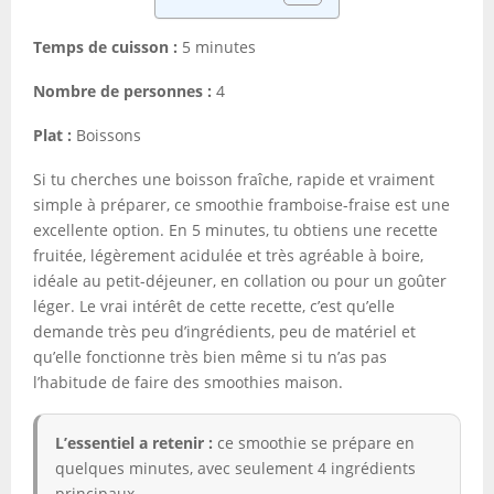
Temps de cuisson :
5 minutes
Nombre de personnes :
4
Plat :
Boissons
Si tu cherches une boisson fraîche, rapide et vraiment
simple à préparer, ce smoothie framboise-fraise est une
excellente option. En 5 minutes, tu obtiens une recette
fruitée, légèrement acidulée et très agréable à boire,
idéale au petit-déjeuner, en collation ou pour un goûter
léger. Le vrai intérêt de cette recette, c’est qu’elle
demande très peu d’ingrédients, peu de matériel et
qu’elle fonctionne très bien même si tu n’as pas
l’habitude de faire des smoothies maison.
L’essentiel a retenir :
ce smoothie se prépare en
quelques minutes, avec seulement 4 ingrédients
principaux.