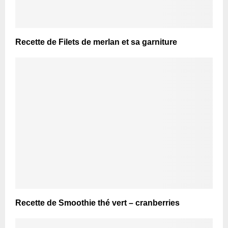
Recette de Filets de merlan et sa garniture
Recette de Smoothie thé vert – cranberries