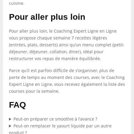
cuisine.
Pour aller plus loin
Pour aller plus loin, le Coaching Expert Ligne en Ligne
vous propose chaque semaine 7 recettes légères
(entrées, plats, desserts) ainsi qu’un menu complet (petit-
déjeuner, déjeuner, collation, diner), idéal pour
restructurer vos repas de manière équilibrée.
Parce qu’il est parfois difficile de s’organiser, plus de
perte de temps au moment des courses, avec le Coaching
Expert Ligne en Ligne, vous recevez également la liste des
courses pour la semaine.
FAQ
Peut-on préparer ce smoothie à l’avance ?
Peut-on remplacer le yaourt liquide par un autre
produit ?