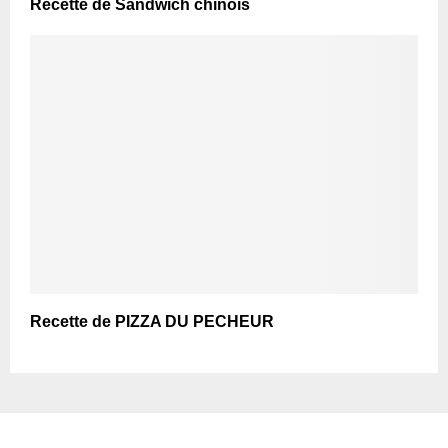
Recette de Sandwich chinois
Recette de PIZZA DU PECHEUR