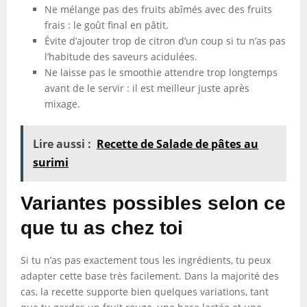
Ne mélange pas des fruits abîmés avec des fruits
frais : le goût final en pâtit.
Évite d’ajouter trop de citron d’un coup si tu n’as pas
l’habitude des saveurs acidulées.
Ne laisse pas le smoothie attendre trop longtemps
avant de le servir : il est meilleur juste après
mixage.
Lire aussi :
Recette de Salade de pâtes au
surimi
Variantes possibles selon ce
que tu as chez toi
Si tu n’as pas exactement tous les ingrédients, tu peux
adapter cette base très facilement. Dans la majorité des
cas, la recette supporte bien quelques variations, tant