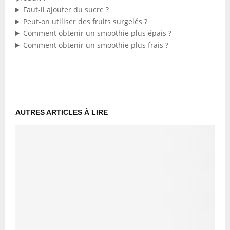
Faut-il ajouter du sucre ?
Peut-on utiliser des fruits surgelés ?
Comment obtenir un smoothie plus épais ?
Comment obtenir un smoothie plus frais ?
AUTRES ARTICLES À LIRE