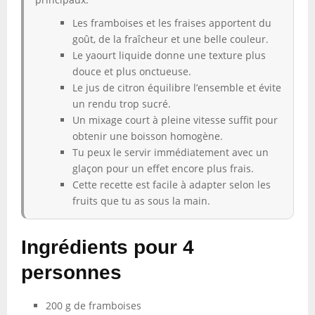
Les framboises et les fraises apportent du
goût, de la fraîcheur et une belle couleur.
Le yaourt liquide donne une texture plus
douce et plus onctueuse.
Le jus de citron équilibre l’ensemble et évite
un rendu trop sucré.
Un mixage court à pleine vitesse suffit pour
obtenir une boisson homogène.
Tu peux le servir immédiatement avec un
glaçon pour un effet encore plus frais.
Cette recette est facile à adapter selon les
fruits que tu as sous la main.
Ingrédients pour 4
personnes
200 g de framboises