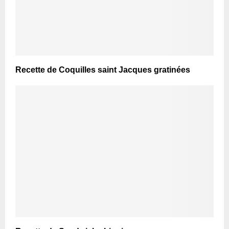
Recette de Coquilles saint Jacques gratinées