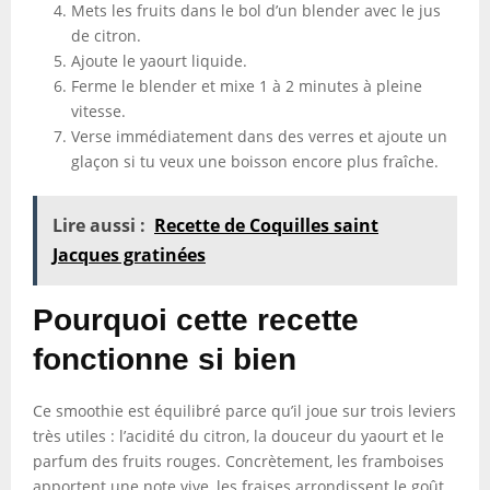
Mets les fruits dans le bol d’un blender avec le jus
de citron.
Ajoute le yaourt liquide.
Ferme le blender et mixe 1 à 2 minutes à pleine
vitesse.
Verse immédiatement dans des verres et ajoute un
glaçon si tu veux une boisson encore plus fraîche.
Lire aussi :
Recette de Coquilles saint
Jacques gratinées
Pourquoi cette recette
fonctionne si bien
Ce smoothie est équilibré parce qu’il joue sur trois leviers
très utiles : l’acidité du citron, la douceur du yaourt et le
parfum des fruits rouges. Concrètement, les framboises
apportent une note vive, les fraises arrondissent le goût,