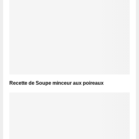
Recette de Soupe minceur aux poireaux