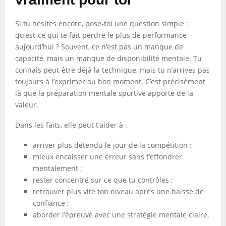
Si tu hésites encore, pose-toi une question simple :
qu’est-ce qui te fait perdre le plus de performance
aujourd’hui ? Souvent, ce n’est pas un manque de
capacité, mais un manque de disponibilité mentale. Tu
connais peut-être déjà la technique, mais tu n’arrives pas
toujours à l’exprimer au bon moment. C’est précisément
là que la préparation mentale sportive apporte de la
valeur.
Dans les faits, elle peut t’aider à :
arriver plus détendu le jour de la compétition ;
mieux encaisser une erreur sans t’effondrer
mentalement ;
rester concentré sur ce que tu contrôles ;
retrouver plus vite ton niveau après une baisse de
confiance ;
aborder l’épreuve avec une stratégie mentale claire.