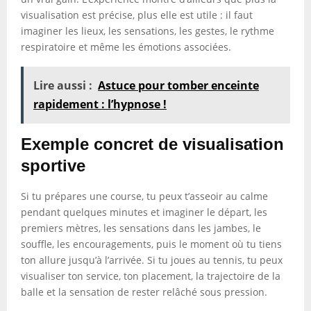
visualisation est précise, plus elle est utile : il faut
imaginer les lieux, les sensations, les gestes, le rythme
respiratoire et même les émotions associées.
Lire aussi :
Astuce pour tomber enceinte
rapidement : l’hypnose !
Exemple concret de visualisation
sportive
Si tu prépares une course, tu peux t’asseoir au calme
pendant quelques minutes et imaginer le départ, les
premiers mètres, les sensations dans les jambes, le
souffle, les encouragements, puis le moment où tu tiens
ton allure jusqu’à l’arrivée. Si tu joues au tennis, tu peux
visualiser ton service, ton placement, la trajectoire de la
balle et la sensation de rester relâché sous pression.