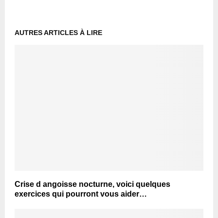
AUTRES ARTICLES À LIRE
Crise d angoisse nocturne, voici quelques
exercices qui pourront vous aider…