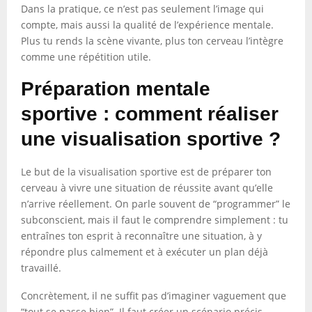
Dans la pratique, ce n’est pas seulement l’image qui
compte, mais aussi la qualité de l’expérience mentale.
Plus tu rends la scène vivante, plus ton cerveau l’intègre
comme une répétition utile.
Préparation mentale
sportive : comment réaliser
une visualisation sportive ?
Le but de la visualisation sportive est de préparer ton
cerveau à vivre une situation de réussite avant qu’elle
n’arrive réellement. On parle souvent de “programmer” le
subconscient, mais il faut le comprendre simplement : tu
entraînes ton esprit à reconnaître une situation, à y
répondre plus calmement et à exécuter un plan déjà
travaillé.
Concrètement, il ne suffit pas d’imaginer vaguement que
“tout se passe bien”. Il faut créer un scénario précis,