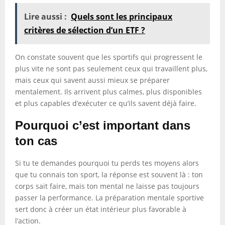
Lire aussi :
Quels sont les principaux
critères de sélection d’un ETF ?
On constate souvent que les sportifs qui progressent le
plus vite ne sont pas seulement ceux qui travaillent plus,
mais ceux qui savent aussi mieux se préparer
mentalement. Ils arrivent plus calmes, plus disponibles
et plus capables d’exécuter ce qu’ils savent déjà faire.
Pourquoi c’est important dans
ton cas
Si tu te demandes pourquoi tu perds tes moyens alors
que tu connais ton sport, la réponse est souvent là : ton
corps sait faire, mais ton mental ne laisse pas toujours
passer la performance. La préparation mentale sportive
sert donc à créer un état intérieur plus favorable à
l’action.