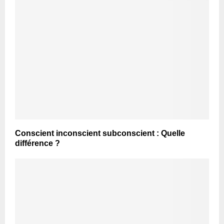
Conscient inconscient subconscient : Quelle
différence ?