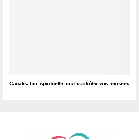
Canalisation spirituelle pour contrôler vos pensées