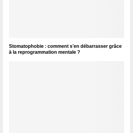
Stomatophobie : comment s’en débarrasser grâce
à la reprogrammation mentale ?