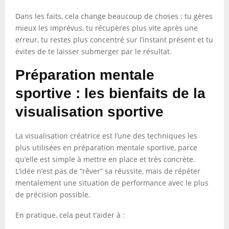
Dans les faits, cela change beaucoup de choses : tu gères
mieux les imprévus, tu récupères plus vite après une
erreur, tu restes plus concentré sur l’instant présent et tu
évites de te laisser submerger par le résultat.
Préparation mentale
sportive : les bienfaits de la
visualisation sportive
La visualisation créatrice est l’une des techniques les
plus utilisées en préparation mentale sportive, parce
qu’elle est simple à mettre en place et très concrète.
L’idée n’est pas de “rêver” sa réussite, mais de répéter
mentalement une situation de performance avec le plus
de précision possible.
En pratique, cela peut t’aider à :