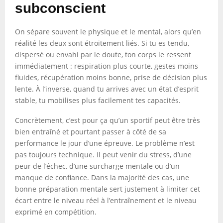
subconscient
On sépare souvent le physique et le mental, alors qu’en
réalité les deux sont étroitement liés. Si tu es tendu,
dispersé ou envahi par le doute, ton corps le ressent
immédiatement : respiration plus courte, gestes moins
fluides, récupération moins bonne, prise de décision plus
lente. À l’inverse, quand tu arrives avec un état d’esprit
stable, tu mobilises plus facilement tes capacités.
Concrètement, c’est pour ça qu’un sportif peut être très
bien entraîné et pourtant passer à côté de sa
performance le jour d’une épreuve. Le problème n’est
pas toujours technique. Il peut venir du stress, d’une
peur de l’échec, d’une surcharge mentale ou d’un
manque de confiance. Dans la majorité des cas, une
bonne préparation mentale sert justement à limiter cet
écart entre le niveau réel à l’entraînement et le niveau
exprimé en compétition.