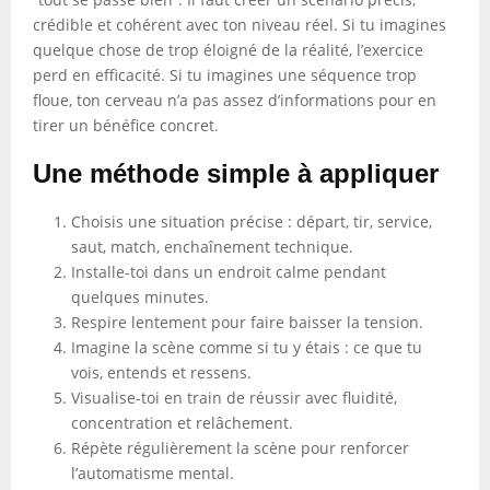
crédible et cohérent avec ton niveau réel. Si tu imagines
quelque chose de trop éloigné de la réalité, l’exercice
perd en efficacité. Si tu imagines une séquence trop
floue, ton cerveau n’a pas assez d’informations pour en
tirer un bénéfice concret.
Une méthode simple à appliquer
Choisis une situation précise : départ, tir, service,
saut, match, enchaînement technique.
Installe-toi dans un endroit calme pendant
quelques minutes.
Respire lentement pour faire baisser la tension.
Imagine la scène comme si tu y étais : ce que tu
vois, entends et ressens.
Visualise-toi en train de réussir avec fluidité,
concentration et relâchement.
Répète régulièrement la scène pour renforcer
l’automatisme mental.