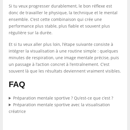
Si tu veux progresser durablement, le bon réflexe est
donc de travailler le physique, la technique et le mental
ensemble. C’est cette combinaison qui crée une
performance plus stable, plus fiable et souvent plus
régulière sur la durée.
Et si tu veux aller plus loin, l’étape suivante consiste à
intégrer la visualisation à une routine simple : quelques
minutes de respiration, une image mentale précise, puis
un passage à l’action concret à l’entraînement. C’est
souvent là que les résultats deviennent vraiment visibles.
FAQ
Préparation mentale sportive ? Qu’est-ce que c’est ?
Préparation mentale sportive avec la visualisation
créatrice