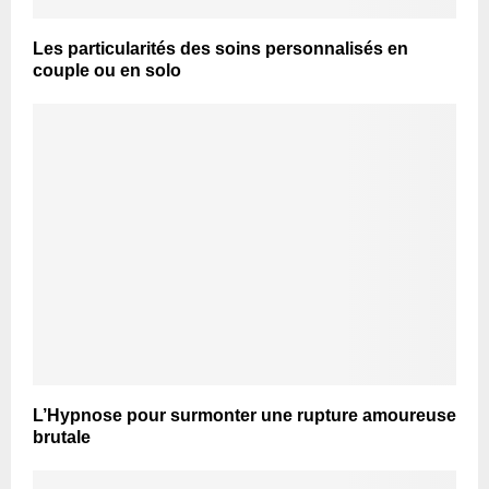
Les particularités des soins personnalisés en
couple ou en solo
L’Hypnose pour surmonter une rupture amoureuse
brutale