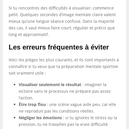
Si tu rencontres des difficultés à visualiser, commence
petit. Quelques secondes d’image mentale claire valent
mieux qu’une longue séance confuse. Dans la majorité
des cas, il vaut mieux faire court, régulier et précis que
long et approximatif.
Les erreurs fréquentes à éviter
Voici les pièges les plus courants, et ils sont importants à
connaître si tu veux que ta préparation mentale sportive
soit vraiment utile :
Visualiser seulement le résultat
: imaginer la
victoire sans le processus ne prépare pas assez
l’action.
Être trop flou
: une scène vague aide peu, car elle
ne reproduit pas les conditions réelles.
Négliger les émotions
: si tu ignores le stress ou la
pression, tu ne travailles pas la vraie difficulté.