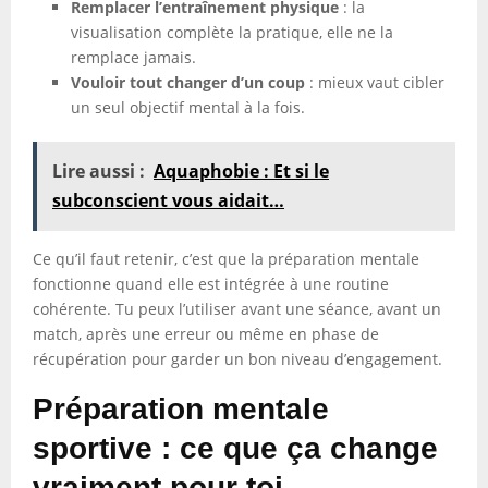
Remplacer l’entraînement physique
: la
visualisation complète la pratique, elle ne la
remplace jamais.
Vouloir tout changer d’un coup
: mieux vaut cibler
un seul objectif mental à la fois.
Lire aussi :
Aquaphobie : Et si le
subconscient vous aidait…
Ce qu’il faut retenir, c’est que la préparation mentale
fonctionne quand elle est intégrée à une routine
cohérente. Tu peux l’utiliser avant une séance, avant un
match, après une erreur ou même en phase de
récupération pour garder un bon niveau d’engagement.
Préparation mentale
sportive : ce que ça change
vraiment pour toi