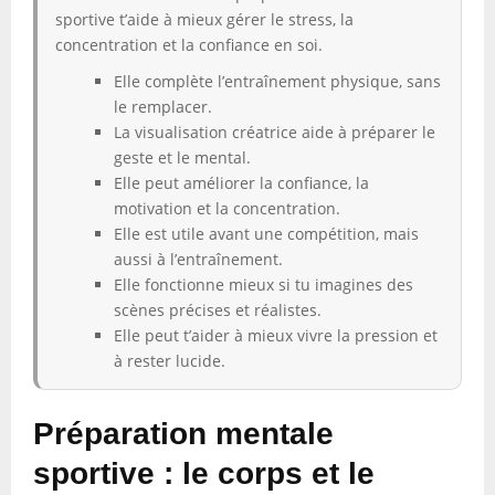
sportive t’aide à mieux gérer le stress, la
concentration et la confiance en soi.
Elle complète l’entraînement physique, sans
le remplacer.
La visualisation créatrice aide à préparer le
geste et le mental.
Elle peut améliorer la confiance, la
motivation et la concentration.
Elle est utile avant une compétition, mais
aussi à l’entraînement.
Elle fonctionne mieux si tu imagines des
scènes précises et réalistes.
Elle peut t’aider à mieux vivre la pression et
à rester lucide.
Préparation mentale
sportive : le corps et le