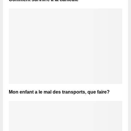
Mon enfant a le mal des transports, que faire?