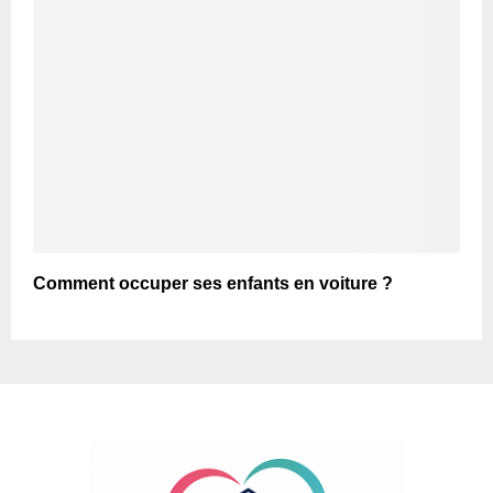
Comment occuper ses enfants en voiture ?