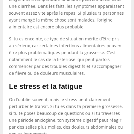
une diarrhée. Dans les faits, les symptômes apparaissent
souvent assez vite après le repas. Si plusieurs personnes
ayant mangé la même chose sont malades, l’origine
alimentaire est encore plus probable.
Si tu es enceinte, ce type de situation mérite d’être pris
au sérieux, car certaines infections alimentaires peuvent
être plus problématiques pendant la grossesse. C’est
notamment le cas de la listériose, qui peut parfois
commencer par des troubles digestifs et s’accompagner
de fièvre ou de douleurs musculaires.
Le stress et la fatigue
On l’oublie souvent, mais le stress peut clairement
perturber le transit. Si tu es dans ta première grossesse,
si tu te poses beaucoup de questions ou si tu traverses
une période anxiogène, ton système digestif peut réagir
par des selles plus molles, des douleurs abdominales ou
des ballonnements.