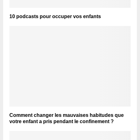
10 podcasts pour occuper vos enfants
Comment changer les mauvaises habitudes que
votre enfant a pris pendant le confinement ?