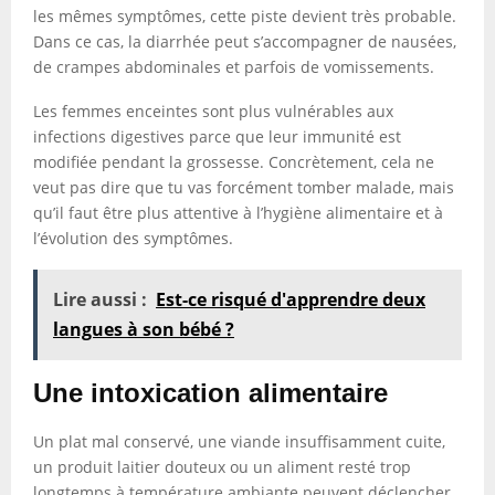
les mêmes symptômes, cette piste devient très probable.
Dans ce cas, la diarrhée peut s’accompagner de nausées,
de crampes abdominales et parfois de vomissements.
Les femmes enceintes sont plus vulnérables aux
infections digestives parce que leur immunité est
modifiée pendant la grossesse. Concrètement, cela ne
veut pas dire que tu vas forcément tomber malade, mais
qu’il faut être plus attentive à l’hygiène alimentaire et à
l’évolution des symptômes.
Lire aussi :
Est-ce risqué d'apprendre deux
langues à son bébé ?
Une intoxication alimentaire
Un plat mal conservé, une viande insuffisamment cuite,
un produit laitier douteux ou un aliment resté trop
longtemps à température ambiante peuvent déclencher