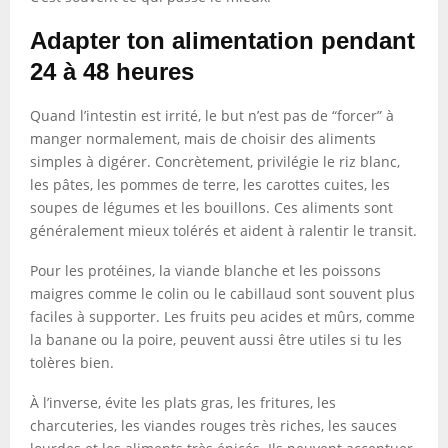
Adapter ton alimentation pendant
24 à 48 heures
Quand l’intestin est irrité, le but n’est pas de “forcer” à
manger normalement, mais de choisir des aliments
simples à digérer. Concrètement, privilégie le riz blanc,
les pâtes, les pommes de terre, les carottes cuites, les
soupes de légumes et les bouillons. Ces aliments sont
généralement mieux tolérés et aident à ralentir le transit.
Pour les protéines, la viande blanche et les poissons
maigres comme le colin ou le cabillaud sont souvent plus
faciles à supporter. Les fruits peu acides et mûrs, comme
la banane ou la poire, peuvent aussi être utiles si tu les
tolères bien.
À l’inverse, évite les plats gras, les fritures, les
charcuteries, les viandes rouges très riches, les sauces