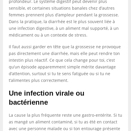
profondeur. Le système digestif peut devenir plus
sensible, et certaines situations banales chez d’autres
femmes prennent plus d’ampleur pendant la grossesse.
Dans la pratique, la diarrhée est le plus souvent liée à
une infection digestive, à un aliment mal supporté, à un
médicament ou à un contexte de stress.
Il faut aussi garder en tête que la grossesse ne provoque
pas directement une diarrhée, mais elle peut rendre ton
intestin plus réactif. Ce que cela change pour toi, c’est
qu’un épisode apparemment simple mérite davantage
d’attention, surtout si tu te sens fatiguée ou si tu ne
t’alimentes plus correctement.
Une infection virale ou
bactérienne
La cause la plus fréquente reste une gastro-entérite. Si tu
as mangé un aliment contaminé, si tu as été en contact
avec une personne malade ou si ton entourage présente