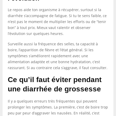
Le repos aide ton organisme à récupérer, surtout si la
diarrhée s’accompagne de fatigue. Si tu te sens faible, ce
n’est pas le moment de multiplier les efforts ou de “tenir
bon” à tout prix. Mieux vaut ralentir et observer
l’évolution sur quelques heures.
Surveille aussi la fréquence des selles, ta capacité à
boire, l’apparition de fièvre et l’état général. Si les
symptômes s’améliorent rapidement avec une
alimentation adaptée et une bonne hydratation, c’est
rassurant. Si au contraire cela s’aggrave, il faut consulter.
Ce qu’il faut éviter pendant
une diarrhée de grossesse
Il y a quelques erreurs très fréquentes qui peuvent
prolonger les symptômes. La première, c’est de boire trop
peu par peur d’aggraver les nausées. En réalité, c’est