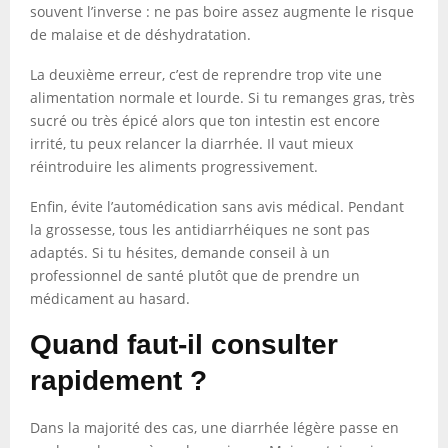
souvent l’inverse : ne pas boire assez augmente le risque
de malaise et de déshydratation.
La deuxième erreur, c’est de reprendre trop vite une
alimentation normale et lourde. Si tu remanges gras, très
sucré ou très épicé alors que ton intestin est encore
irrité, tu peux relancer la diarrhée. Il vaut mieux
réintroduire les aliments progressivement.
Enfin, évite l’automédication sans avis médical. Pendant
la grossesse, tous les antidiarrhéiques ne sont pas
adaptés. Si tu hésites, demande conseil à un
professionnel de santé plutôt que de prendre un
médicament au hasard.
Quand faut-il consulter
rapidement ?
Dans la majorité des cas, une diarrhée légère passe en