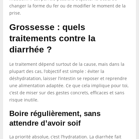
changer la forme du fer ou de modifier le moment de la
prise.
Grossesse : quels
traitements contre la
diarrhée ?
Le traitement dépend surtout de la cause, mais dans la
plupart des cas, l’objectif est simple : éviter la
déshydratation, laisser l’intestin se reposer et reprendre
une alimentation adaptée. Ce que cela implique pour toi,
c’est de miser sur des gestes concrets, efficaces et sans
risque inutile.
Boire régulièrement, sans
attendre d’avoir soif
La priorité absolue, c’est l’hydratation. La diarrhée fait