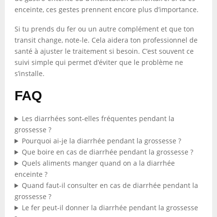
enceinte, ces gestes prennent encore plus d’importance.
Si tu prends du fer ou un autre complément et que ton
transit change, note-le. Cela aidera ton professionnel de
santé à ajuster le traitement si besoin. C’est souvent ce
suivi simple qui permet d’éviter que le problème ne
s’installe.
FAQ
Les diarrhées sont-elles fréquentes pendant la
grossesse ?
Pourquoi ai-je la diarrhée pendant la grossesse ?
Que boire en cas de diarrhée pendant la grossesse ?
Quels aliments manger quand on a la diarrhée
enceinte ?
Quand faut-il consulter en cas de diarrhée pendant la
grossesse ?
Le fer peut-il donner la diarrhée pendant la grossesse