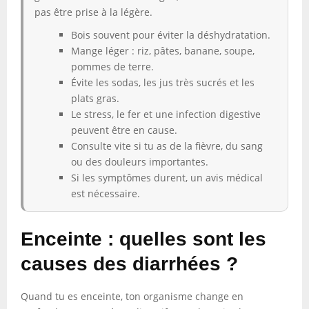
pas être prise à la légère.
Bois souvent pour éviter la déshydratation.
Mange léger : riz, pâtes, banane, soupe,
pommes de terre.
Évite les sodas, les jus très sucrés et les
plats gras.
Le stress, le fer et une infection digestive
peuvent être en cause.
Consulte vite si tu as de la fièvre, du sang
ou des douleurs importantes.
Si les symptômes durent, un avis médical
est nécessaire.
Enceinte : quelles sont les
causes des diarrhées ?
Quand tu es enceinte, ton organisme change en