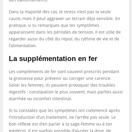
Dans la majorité des cas, le stress n’est pas la seule
cause, mais il peut aggraver un terrain déjà sensible. En
pratique, si tu remarques que tes symptômes
apparaissent dans les périodes de tension, il est utile de
regarder aussi du côté du repos, du rythme de vie et de
l’alimentation.
La supplémentation en fer
Les compléments de fer sont souvent prescrits pendant
la grossesse pour prévenir ou corriger une carence.
Selon les femmes, ils peuvent provoquer des troubles
digestifs : constipation le plus souvent, mais parfois aussi
diarrhée ou inconfort intestinal.
Si tu constates que les symptômes ont commencé après
l’introduction d’un traitement, ne l’arrête pas seule. Le
bon réflexe est d’en parler à ta sage-femme ou à ton
médecin. Il est parfois possible d’ajuster la dose, de