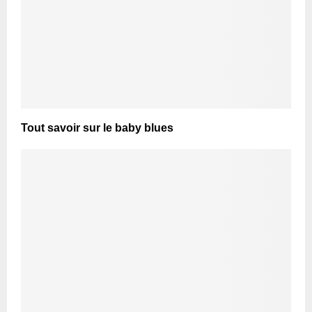
Tout savoir sur le baby blues