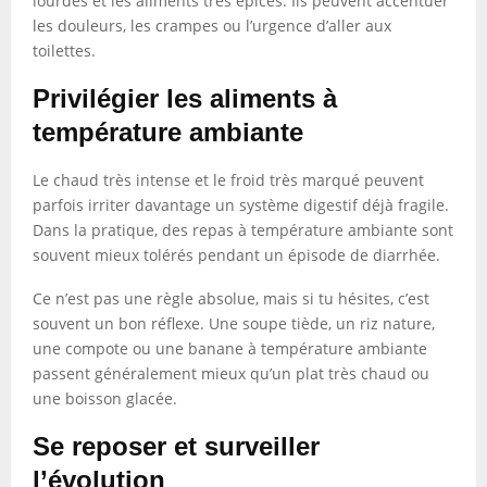
lourdes et les aliments très épicés. Ils peuvent accentuer
les douleurs, les crampes ou l’urgence d’aller aux
toilettes.
Privilégier les aliments à
température ambiante
Le chaud très intense et le froid très marqué peuvent
parfois irriter davantage un système digestif déjà fragile.
Dans la pratique, des repas à température ambiante sont
souvent mieux tolérés pendant un épisode de diarrhée.
Ce n’est pas une règle absolue, mais si tu hésites, c’est
souvent un bon réflexe. Une soupe tiède, un riz nature,
une compote ou une banane à température ambiante
passent généralement mieux qu’un plat très chaud ou
une boisson glacée.
Se reposer et surveiller
l’évolution