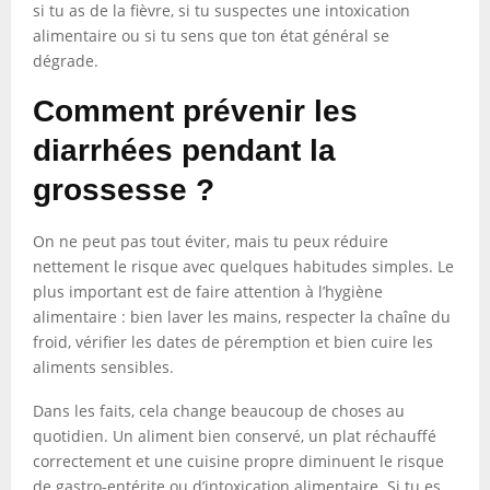
si tu as de la fièvre, si tu suspectes une intoxication
alimentaire ou si tu sens que ton état général se
dégrade.
Comment prévenir les
diarrhées pendant la
grossesse ?
On ne peut pas tout éviter, mais tu peux réduire
nettement le risque avec quelques habitudes simples. Le
plus important est de faire attention à l’hygiène
alimentaire : bien laver les mains, respecter la chaîne du
froid, vérifier les dates de péremption et bien cuire les
aliments sensibles.
Dans les faits, cela change beaucoup de choses au
quotidien. Un aliment bien conservé, un plat réchauffé
correctement et une cuisine propre diminuent le risque
de gastro-entérite ou d’intoxication alimentaire. Si tu es