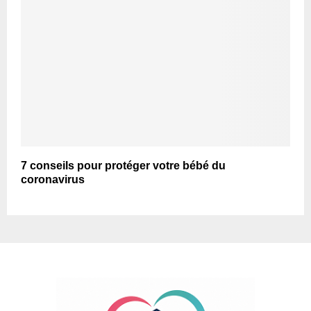
7 conseils pour protéger votre bébé du
coronavirus