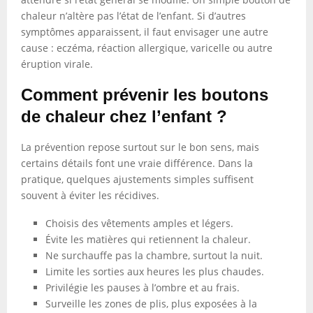
chaleur n’altère pas l’état de l’enfant. Si d’autres
symptômes apparaissent, il faut envisager une autre
cause : eczéma, réaction allergique, varicelle ou autre
éruption virale.
Comment prévenir les boutons
de chaleur chez l’enfant ?
La prévention repose surtout sur le bon sens, mais
certains détails font une vraie différence. Dans la
pratique, quelques ajustements simples suffisent
souvent à éviter les récidives.
Choisis des vêtements amples et légers.
Évite les matières qui retiennent la chaleur.
Ne surchauffe pas la chambre, surtout la nuit.
Limite les sorties aux heures les plus chaudes.
Privilégie les pauses à l’ombre et au frais.
Surveille les zones de plis, plus exposées à la