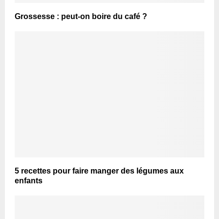
Grossesse : peut-on boire du café ?
5 recettes pour faire manger des légumes aux
enfants