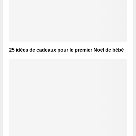
25 idées de cadeaux pour le premier Noël de bébé