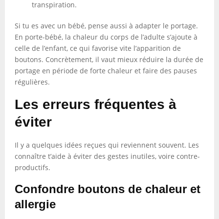
transpiration.
Si tu es avec un bébé, pense aussi à adapter le portage.
En porte-bébé, la chaleur du corps de l’adulte s’ajoute à
celle de l’enfant, ce qui favorise vite l’apparition de
boutons. Concrètement, il vaut mieux réduire la durée de
portage en période de forte chaleur et faire des pauses
régulières.
Les erreurs fréquentes à
éviter
Il y a quelques idées reçues qui reviennent souvent. Les
connaître t’aide à éviter des gestes inutiles, voire contre-
productifs.
Confondre boutons de chaleur et
allergie