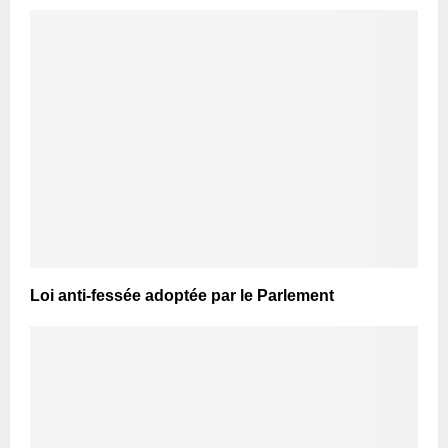
Loi anti-fessée adoptée par le Parlement