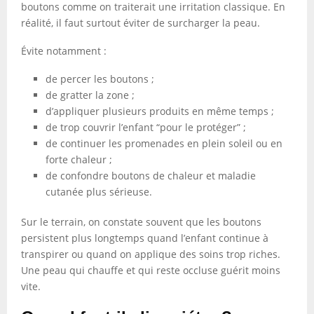
boutons comme on traiterait une irritation classique. En
réalité, il faut surtout éviter de surcharger la peau.
Évite notamment :
de percer les boutons ;
de gratter la zone ;
d’appliquer plusieurs produits en même temps ;
de trop couvrir l’enfant “pour le protéger” ;
de continuer les promenades en plein soleil ou en
forte chaleur ;
de confondre boutons de chaleur et maladie
cutanée plus sérieuse.
Sur le terrain, on constate souvent que les boutons
persistent plus longtemps quand l’enfant continue à
transpirer ou quand on applique des soins trop riches.
Une peau qui chauffe et qui reste occluse guérit moins
vite.