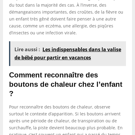
du tout dans la majorité des cas. À l’inverse, des
démangeaisons importantes, des croûtes, de la fièvre ou
un enfant très gêné doivent faire penser à une autre
cause, comme un eczéma, une allergie, des piqûres
d’insectes ou une infection virale.
Lire aussi :
Les indispensables dans la valise
de bébé pour partir en vacances
Comment reconnaître des
boutons de chaleur chez l’enfant
?
Pour reconnaître des boutons de chaleur, observe
surtout le contexte d’apparition. Si les boutons arrivent
après une période de chaleur, de transpiration ou de
surchauffe, la piste devient beaucoup plus probable. En
pratique, c’est souvent un enfant qui a passé du temps