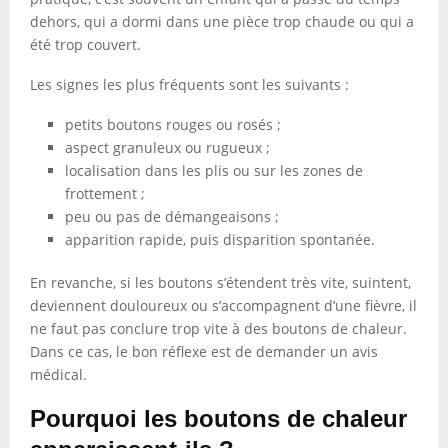
dehors, qui a dormi dans une pièce trop chaude ou qui a
été trop couvert.
Les signes les plus fréquents sont les suivants :
petits boutons rouges ou rosés ;
aspect granuleux ou rugueux ;
localisation dans les plis ou sur les zones de
frottement ;
peu ou pas de démangeaisons ;
apparition rapide, puis disparition spontanée.
En revanche, si les boutons s’étendent très vite, suintent,
deviennent douloureux ou s’accompagnent d’une fièvre, il
ne faut pas conclure trop vite à des boutons de chaleur.
Dans ce cas, le bon réflexe est de demander un avis
médical.
Pourquoi les boutons de chaleur