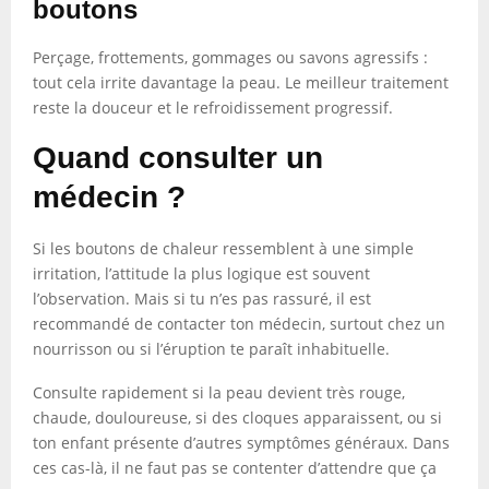
boutons
Perçage, frottements, gommages ou savons agressifs :
tout cela irrite davantage la peau. Le meilleur traitement
reste la douceur et le refroidissement progressif.
Quand consulter un
médecin ?
Si les boutons de chaleur ressemblent à une simple
irritation, l’attitude la plus logique est souvent
l’observation. Mais si tu n’es pas rassuré, il est
recommandé de contacter ton médecin, surtout chez un
nourrisson ou si l’éruption te paraît inhabituelle.
Consulte rapidement si la peau devient très rouge,
chaude, douloureuse, si des cloques apparaissent, ou si
ton enfant présente d’autres symptômes généraux. Dans
ces cas-là, il ne faut pas se contenter d’attendre que ça