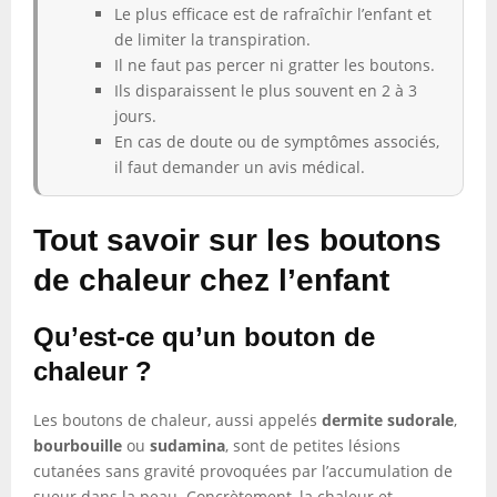
Le plus efficace est de rafraîchir l’enfant et
de limiter la transpiration.
Il ne faut pas percer ni gratter les boutons.
Ils disparaissent le plus souvent en 2 à 3
jours.
En cas de doute ou de symptômes associés,
il faut demander un avis médical.
Tout savoir sur les boutons
de chaleur chez l’enfant
Qu’est-ce qu’un bouton de
chaleur ?
Les boutons de chaleur, aussi appelés
dermite sudorale
,
bourbouille
ou
sudamina
, sont de petites lésions
cutanées sans gravité provoquées par l’accumulation de
sueur dans la peau. Concrètement, la chaleur et