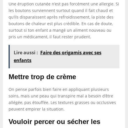
Une éruption cutanée n’est pas forcément une allergie. Si
les boutons surviennent surtout quand il fait chaud et
qu’ils disparaissent après refroidissement, la piste des
boutons de chaleur est plus crédible. En cas de doute,
surtout si ton enfant a mangé un aliment nouveau ou
pris un médicament, il faut rester prudent.
Lire aussi :
Faire des origamis avec ses
enfants
Mettre trop de crème
On pense parfois bien faire en appliquant plusieurs
soins, mais une peau qui transpire mal a besoin d’être
allégée, pas étouffée. Les textures grasses ou occlusives
peuvent empirer la situation.
Vouloir percer ou sécher les