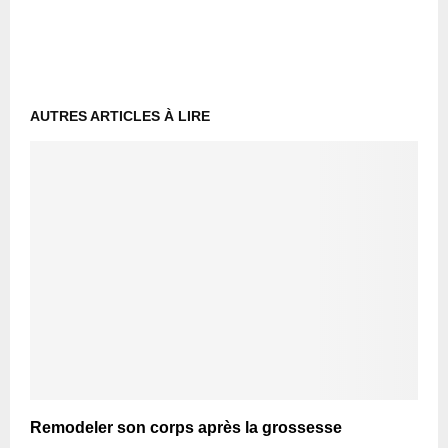
AUTRES ARTICLES À LIRE
Remodeler son corps après la grossesse