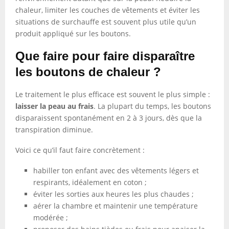
chaleur, limiter les couches de vêtements et éviter les
situations de surchauffe est souvent plus utile qu’un
produit appliqué sur les boutons.
Que faire pour faire disparaître
les boutons de chaleur ?
Le traitement le plus efficace est souvent le plus simple :
laisser la peau au frais
. La plupart du temps, les boutons
disparaissent spontanément en 2 à 3 jours, dès que la
transpiration diminue.
Voici ce qu’il faut faire concrètement :
habiller ton enfant avec des vêtements légers et
respirants, idéalement en coton ;
éviter les sorties aux heures les plus chaudes ;
aérer la chambre et maintenir une température
modérée ;