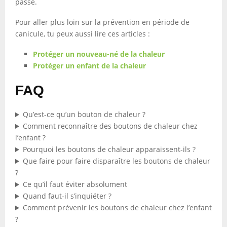
passe.
Pour aller plus loin sur la prévention en période de
canicule, tu peux aussi lire ces articles :
Protéger un nouveau-né de la chaleur
Protéger un enfant de la chaleur
FAQ
Qu’est-ce qu’un bouton de chaleur ?
Comment reconnaître des boutons de chaleur chez
l’enfant ?
Pourquoi les boutons de chaleur apparaissent-ils ?
Que faire pour faire disparaître les boutons de chaleur
?
Ce qu’il faut éviter absolument
Quand faut-il s’inquiéter ?
Comment prévenir les boutons de chaleur chez l’enfant
?