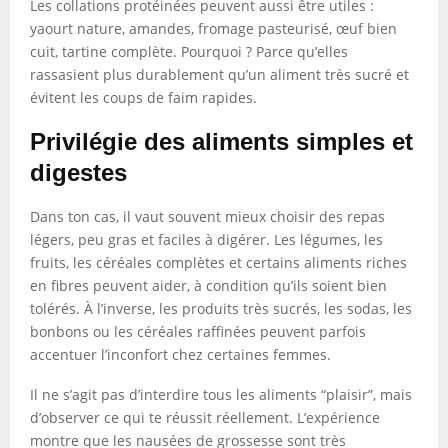
Les collations protéinées peuvent aussi être utiles :
yaourt nature, amandes, fromage pasteurisé, œuf bien
cuit, tartine complète. Pourquoi ? Parce qu’elles
rassasient plus durablement qu’un aliment très sucré et
évitent les coups de faim rapides.
Privilégie des aliments simples et
digestes
Dans ton cas, il vaut souvent mieux choisir des repas
légers, peu gras et faciles à digérer. Les légumes, les
fruits, les céréales complètes et certains aliments riches
en fibres peuvent aider, à condition qu’ils soient bien
tolérés. À l’inverse, les produits très sucrés, les sodas, les
bonbons ou les céréales raffinées peuvent parfois
accentuer l’inconfort chez certaines femmes.
Il ne s’agit pas d’interdire tous les aliments “plaisir”, mais
d’observer ce qui te réussit réellement. L’expérience
montre que les nausées de grossesse sont très