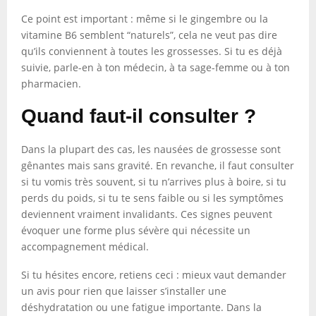
Ce point est important : même si le gingembre ou la
vitamine B6 semblent “naturels”, cela ne veut pas dire
qu’ils conviennent à toutes les grossesses. Si tu es déjà
suivie, parle-en à ton médecin, à ta sage-femme ou à ton
pharmacien.
Quand faut-il consulter ?
Dans la plupart des cas, les nausées de grossesse sont
gênantes mais sans gravité. En revanche, il faut consulter
si tu vomis très souvent, si tu n’arrives plus à boire, si tu
perds du poids, si tu te sens faible ou si les symptômes
deviennent vraiment invalidants. Ces signes peuvent
évoquer une forme plus sévère qui nécessite un
accompagnement médical.
Si tu hésites encore, retiens ceci : mieux vaut demander
un avis pour rien que laisser s’installer une
déshydratation ou une fatigue importante. Dans la