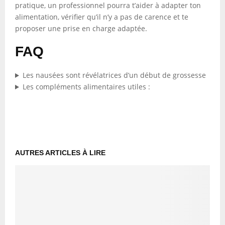
pratique, un professionnel pourra t’aider à adapter ton
alimentation, vérifier qu’il n’y a pas de carence et te
proposer une prise en charge adaptée.
FAQ
Les nausées sont révélatrices d’un début de grossesse
Les compléments alimentaires utiles :
AUTRES ARTICLES À LIRE