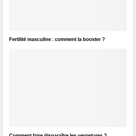
Fertilité masculine : comment la booster ?
Comment faire disparaître les vergetures ?