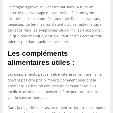
La fatigue aggrave souvent les nausées. Si tu peux,
accorde-toi davantage de sommeil, allège ton rythme et
fais des siestes quand c’est possible. Dans la pratique,
beaucoup de femmes constatent qu’un simple manque
de repos rend les symptômes plus difficiles à supporter.
Ce que cela implique, c’est qu’il faut parfois accepter de
ralentir pendant quelques semaines.
Les compléments
alimentaires utiles :
Les compléments peuvent être intéressants, mais ils ne
doivent pas être pris n’importe comment pendant la
grossesse. Le bon réflexe, c’est de demander un avis
médical avant de commencer, même pour un produit
vendu sans ordonnance.
Dans la majorité des cas, on retient surtout trois options :