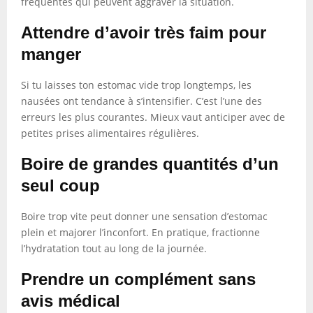
fréquentes qui peuvent aggraver la situation.
Attendre d’avoir très faim pour
manger
Si tu laisses ton estomac vide trop longtemps, les
nausées ont tendance à s’intensifier. C’est l’une des
erreurs les plus courantes. Mieux vaut anticiper avec de
petites prises alimentaires régulières.
Boire de grandes quantités d’un
seul coup
Boire trop vite peut donner une sensation d’estomac
plein et majorer l’inconfort. En pratique, fractionne
l’hydratation tout au long de la journée.
Prendre un complément sans
avis médical