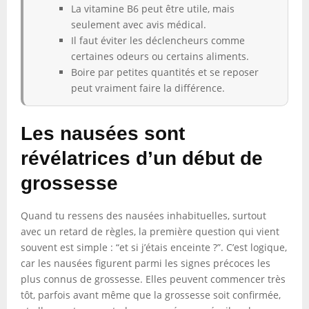
La vitamine B6 peut être utile, mais
seulement avec avis médical.
Il faut éviter les déclencheurs comme
certaines odeurs ou certains aliments.
Boire par petites quantités et se reposer
peut vraiment faire la différence.
Les nausées sont
révélatrices d’un début de
grossesse
Quand tu ressens des nausées inhabituelles, surtout
avec un retard de règles, la première question qui vient
souvent est simple : “et si j’étais enceinte ?”. C’est logique,
car les nausées figurent parmi les signes précoces les
plus connus de grossesse. Elles peuvent commencer très
tôt, parfois avant même que la grossesse soit confirmée,