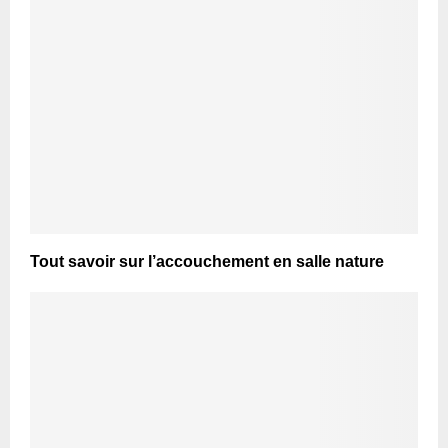
Tout savoir sur l’accouchement en salle nature