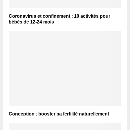
Coronavirus et confinement : 10 activités pour
bébés de 12-24 mois
Conception : booster sa fertilité naturellement