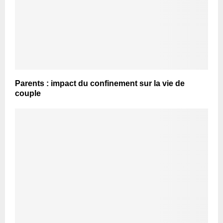
Parents : impact du confinement sur la vie de
couple