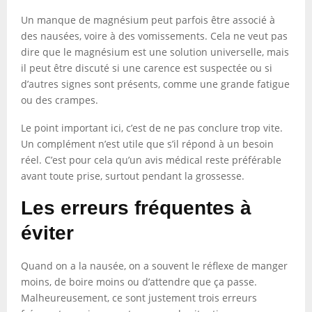
Un manque de magnésium peut parfois être associé à
des nausées, voire à des vomissements. Cela ne veut pas
dire que le magnésium est une solution universelle, mais
il peut être discuté si une carence est suspectée ou si
d’autres signes sont présents, comme une grande fatigue
ou des crampes.
Le point important ici, c’est de ne pas conclure trop vite.
Un complément n’est utile que s’il répond à un besoin
réel. C’est pour cela qu’un avis médical reste préférable
avant toute prise, surtout pendant la grossesse.
Les erreurs fréquentes à
éviter
Quand on a la nausée, on a souvent le réflexe de manger
moins, de boire moins ou d’attendre que ça passe.
Malheureusement, ce sont justement trois erreurs