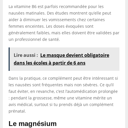
La vitamine B6 est parfois recommandée pour les
nausées matinales. Des études montrent qu’elle peut
aider à diminuer les vomissements chez certaines
femmes enceintes. Les doses évoquées sont
généralement faibles, mais elles doivent être validées par
un professionnel de santé.
Lire aussi :
Le masque devient obligatoire
dans les écoles à partir de 6 ans
Dans la pratique, ce complément peut être intéressant si
les nausées sont fréquentes mais non sévères. Ce qu’il
faut éviter, en revanche, c’est l’automédication prolongée
: pendant la grossesse, même une vitamine mérite un
avis médical, surtout si tu prends déjà un complément
prénatal.
Le magnésium