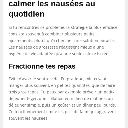
calmer les nausées au
quotidien
Si tu rencontres ce problème, la stratégie la plus efficace
consiste souvent à combiner plusieurs petits
ajustements, plutôt qu’à chercher une solution miracle.
Les nausées de grossesse réagissent mieux à une
hygiène de vie adaptée qu’à une seule astuce isolée.
Fractionne tes repas
Évite d’avoir le ventre vide. En pratique, mieux vaut
manger plus souvent, en petites quantités, que de faire
trois gros repas. Tu peux par exemple prévoir un petit-
déjeuner léger, une collation en milieu de matinée, un
déjeuner simple, puis un goûter et un dîner peu lourds.
Ce fonctionnement limite les pics de faim qui aggravent
souvent les nausées.