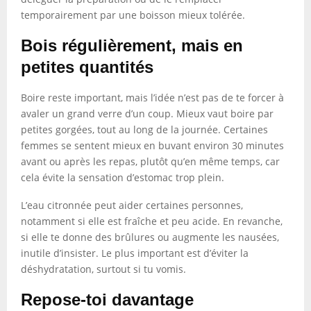
temporairement par une boisson mieux tolérée.
Bois régulièrement, mais en
petites quantités
Boire reste important, mais l’idée n’est pas de te forcer à
avaler un grand verre d’un coup. Mieux vaut boire par
petites gorgées, tout au long de la journée. Certaines
femmes se sentent mieux en buvant environ 30 minutes
avant ou après les repas, plutôt qu’en même temps, car
cela évite la sensation d’estomac trop plein.
L’eau citronnée peut aider certaines personnes,
notamment si elle est fraîche et peu acide. En revanche,
si elle te donne des brûlures ou augmente les nausées,
inutile d’insister. Le plus important est d’éviter la
déshydratation, surtout si tu vomis.
Repose-toi davantage