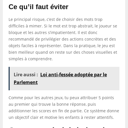
Ce qu’il faut éviter
Le principal risque, c’est de choisir des mots trop
difficiles à mimer. Si le mot est trop abstrait, le joueur se
bloque et les autres s’impatientent. Il est donc
recommandé de privilégier des actions concrètes et des
objets faciles à représenter. Dans la pratique, le jeu est
bien meilleur quand on reste sur des choses visuelles et
simples à comprendre.
Lire aussi :
Loi anti-fessée adoptée par le
Parlement
Comme pour les autres jeux, tu peux attribuer 5 points
au premier qui trouve la bonne réponse, puis
additionner les scores en fin de partie. Ce système donne
un objectif clair et motive les enfants à rester attentifs.