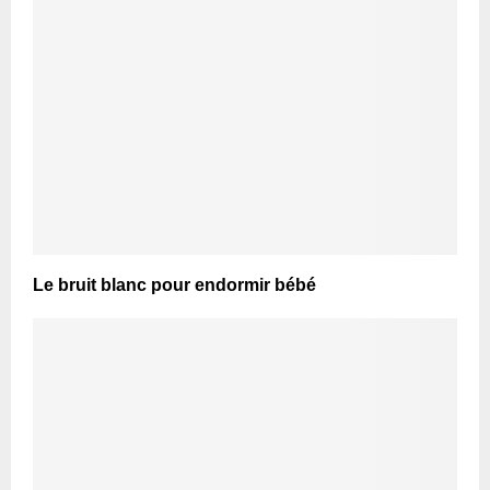
Le bruit blanc pour endormir bébé