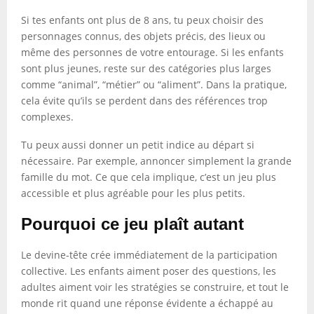
Si tes enfants ont plus de 8 ans, tu peux choisir des
personnages connus, des objets précis, des lieux ou
même des personnes de votre entourage. Si les enfants
sont plus jeunes, reste sur des catégories plus larges
comme “animal”, “métier” ou “aliment”. Dans la pratique,
cela évite qu’ils se perdent dans des références trop
complexes.
Tu peux aussi donner un petit indice au départ si
nécessaire. Par exemple, annoncer simplement la grande
famille du mot. Ce que cela implique, c’est un jeu plus
accessible et plus agréable pour les plus petits.
Pourquoi ce jeu plaît autant
Le devine-tête crée immédiatement de la participation
collective. Les enfants aiment poser des questions, les
adultes aiment voir les stratégies se construire, et tout le
monde rit quand une réponse évidente a échappé au