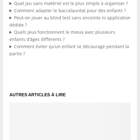
Quel jeu sans matériel est le plus simple à organiser ?
Comment adapter le baccalauréat pour des enfants ?
Peut-on jouer au blind test sans enceinte ni application
dédiée ?
Quels jeux fonctionnent le mieux avec plusieurs
enfants d’âges différents ?
Comment éviter qu’un enfant se décourage pendant la
partie ?
AUTRES ARTICLES À LIRE