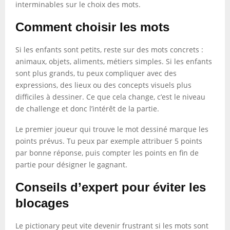
interminables sur le choix des mots.
Comment choisir les mots
Si les enfants sont petits, reste sur des mots concrets :
animaux, objets, aliments, métiers simples. Si les enfants
sont plus grands, tu peux compliquer avec des
expressions, des lieux ou des concepts visuels plus
difficiles à dessiner. Ce que cela change, c’est le niveau
de challenge et donc l’intérêt de la partie.
Le premier joueur qui trouve le mot dessiné marque les
points prévus. Tu peux par exemple attribuer 5 points
par bonne réponse, puis compter les points en fin de
partie pour désigner le gagnant.
Conseils d’expert pour éviter les
blocages
Le pictionary peut vite devenir frustrant si les mots sont