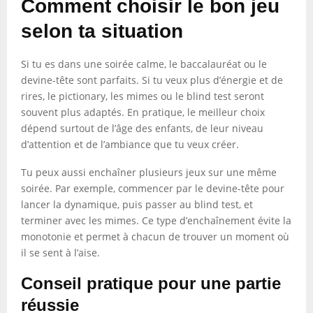
Comment choisir le bon jeu
selon ta situation
Si tu es dans une soirée calme, le baccalauréat ou le
devine-tête sont parfaits. Si tu veux plus d’énergie et de
rires, le pictionary, les mimes ou le blind test seront
souvent plus adaptés. En pratique, le meilleur choix
dépend surtout de l’âge des enfants, de leur niveau
d’attention et de l’ambiance que tu veux créer.
Tu peux aussi enchaîner plusieurs jeux sur une même
soirée. Par exemple, commencer par le devine-tête pour
lancer la dynamique, puis passer au blind test, et
terminer avec les mimes. Ce type d’enchaînement évite la
monotonie et permet à chacun de trouver un moment où
il se sent à l’aise.
Conseil pratique pour une partie
réussie