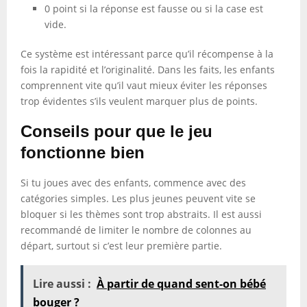
0 point si la réponse est fausse ou si la case est
vide.
Ce système est intéressant parce qu’il récompense à la
fois la rapidité et l’originalité. Dans les faits, les enfants
comprennent vite qu’il vaut mieux éviter les réponses
trop évidentes s’ils veulent marquer plus de points.
Conseils pour que le jeu
fonctionne bien
Si tu joues avec des enfants, commence avec des
catégories simples. Les plus jeunes peuvent vite se
bloquer si les thèmes sont trop abstraits. Il est aussi
recommandé de limiter le nombre de colonnes au
départ, surtout si c’est leur première partie.
Lire aussi :
À partir de quand sent-on bébé
bouger ?