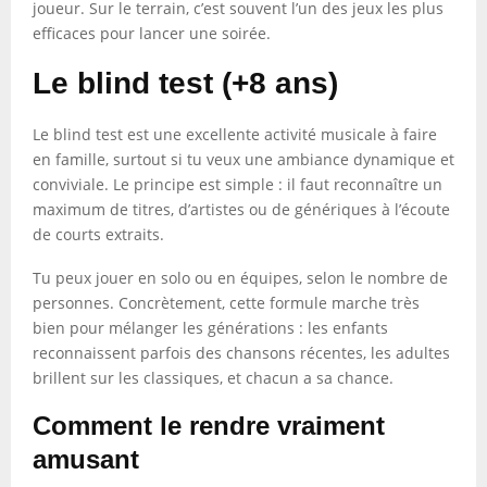
joueur. Sur le terrain, c’est souvent l’un des jeux les plus
efficaces pour lancer une soirée.
Le blind test (+8 ans)
Le blind test est une excellente activité musicale à faire
en famille, surtout si tu veux une ambiance dynamique et
conviviale. Le principe est simple : il faut reconnaître un
maximum de titres, d’artistes ou de génériques à l’écoute
de courts extraits.
Tu peux jouer en solo ou en équipes, selon le nombre de
personnes. Concrètement, cette formule marche très
bien pour mélanger les générations : les enfants
reconnaissent parfois des chansons récentes, les adultes
brillent sur les classiques, et chacun a sa chance.
Comment le rendre vraiment
amusant