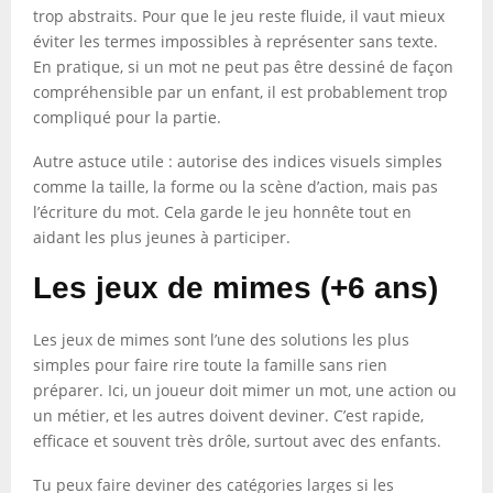
trop abstraits. Pour que le jeu reste fluide, il vaut mieux
éviter les termes impossibles à représenter sans texte.
En pratique, si un mot ne peut pas être dessiné de façon
compréhensible par un enfant, il est probablement trop
compliqué pour la partie.
Autre astuce utile : autorise des indices visuels simples
comme la taille, la forme ou la scène d’action, mais pas
l’écriture du mot. Cela garde le jeu honnête tout en
aidant les plus jeunes à participer.
Les jeux de mimes (+6 ans)
Les jeux de mimes sont l’une des solutions les plus
simples pour faire rire toute la famille sans rien
préparer. Ici, un joueur doit mimer un mot, une action ou
un métier, et les autres doivent deviner. C’est rapide,
efficace et souvent très drôle, surtout avec des enfants.
Tu peux faire deviner des catégories larges si les