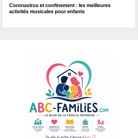
Coronavirus et confinement : les meilleures
activités musicales pour enfants