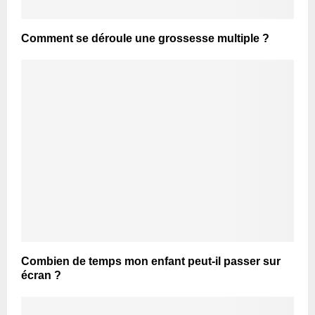
Comment se déroule une grossesse multiple ?
Combien de temps mon enfant peut-il passer sur
écran ?