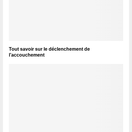
Tout savoir sur le déclenchement de
l’accouchement