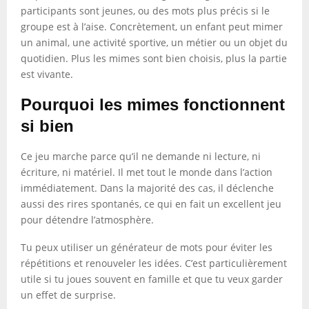
participants sont jeunes, ou des mots plus précis si le
groupe est à l’aise. Concrètement, un enfant peut mimer
un animal, une activité sportive, un métier ou un objet du
quotidien. Plus les mimes sont bien choisis, plus la partie
est vivante.
Pourquoi les mimes fonctionnent
si bien
Ce jeu marche parce qu’il ne demande ni lecture, ni
écriture, ni matériel. Il met tout le monde dans l’action
immédiatement. Dans la majorité des cas, il déclenche
aussi des rires spontanés, ce qui en fait un excellent jeu
pour détendre l’atmosphère.
Tu peux utiliser un générateur de mots pour éviter les
répétitions et renouveler les idées. C’est particulièrement
utile si tu joues souvent en famille et que tu veux garder
un effet de surprise.