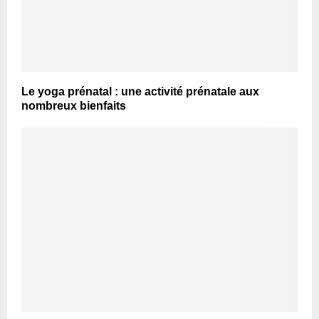
Le yoga prénatal : une activité prénatale aux
nombreux bienfaits