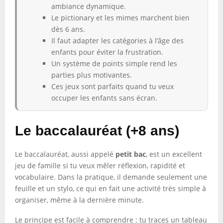
ambiance dynamique.
Le pictionary et les mimes marchent bien
dès 6 ans.
Il faut adapter les catégories à l’âge des
enfants pour éviter la frustration.
Un système de points simple rend les
parties plus motivantes.
Ces jeux sont parfaits quand tu veux
occuper les enfants sans écran.
Le baccalauréat (+8 ans)
Le baccalauréat, aussi appelé
petit bac
, est un excellent
jeu de famille si tu veux mêler réflexion, rapidité et
vocabulaire. Dans la pratique, il demande seulement une
feuille et un stylo, ce qui en fait une activité très simple à
organiser, même à la dernière minute.
Le principe est facile à comprendre : tu traces un tableau