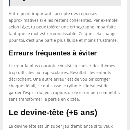
Autre point important : accepte des réponses
approximatives si elles restent cohérentes. Par exemple,
selon l’âge, tu peux tolérer une orthographe imparfaite,
tant que le mot est reconnaissable. Ce que cela change
pour toi, c’est une partie plus fluide et moins frustrante.
Erreurs fréquentes à éviter
L’erreur la plus courante consiste à choisir des thèmes
trop difficiles ou trop scolaires. Résultat : les enfants
décrochent. Une autre erreur est de vouloir corriger
chaque détail, ce qui casse le rythme. L’idéal est de
garder l’esprit du jeu : rapide, drôle et un peu compétitif,
sans transformer la partie en dictée.
Le devine-tête (+6 ans)
Le devine-tête est un super jeu d’ambiance si tu veux