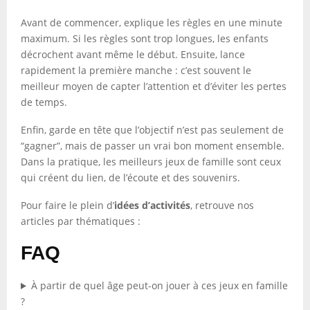
Avant de commencer, explique les règles en une minute
maximum. Si les règles sont trop longues, les enfants
décrochent avant même le début. Ensuite, lance
rapidement la première manche : c’est souvent le
meilleur moyen de capter l’attention et d’éviter les pertes
de temps.
Enfin, garde en tête que l’objectif n’est pas seulement de
“gagner”, mais de passer un vrai bon moment ensemble.
Dans la pratique, les meilleurs jeux de famille sont ceux
qui créent du lien, de l’écoute et des souvenirs.
Pour faire le plein d’
idées d’activités
, retrouve nos
articles par thématiques :
FAQ
À partir de quel âge peut-on jouer à ces jeux en famille
?