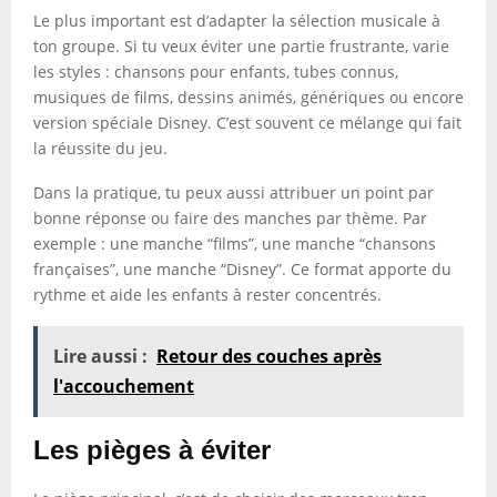
Le plus important est d’adapter la sélection musicale à
ton groupe. Si tu veux éviter une partie frustrante, varie
les styles : chansons pour enfants, tubes connus,
musiques de films, dessins animés, génériques ou encore
version spéciale Disney. C’est souvent ce mélange qui fait
la réussite du jeu.
Dans la pratique, tu peux aussi attribuer un point par
bonne réponse ou faire des manches par thème. Par
exemple : une manche “films”, une manche “chansons
françaises”, une manche “Disney”. Ce format apporte du
rythme et aide les enfants à rester concentrés.
Lire aussi :
Retour des couches après
l'accouchement
Les pièges à éviter