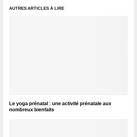
AUTRES ARTICLES À LIRE
Le yoga prénatal : une activité prénatale aux
nombreux bienfaits