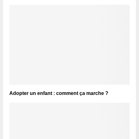
Adopter un enfant : comment ça marche ?