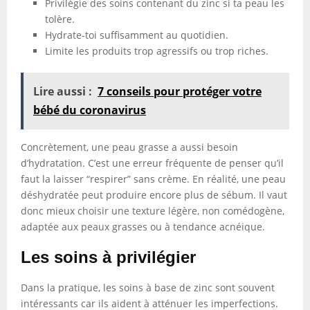
Privilégie des soins contenant du zinc si ta peau les
tolère.
Hydrate-toi suffisamment au quotidien.
Limite les produits trop agressifs ou trop riches.
Lire aussi :
7 conseils pour protéger votre
bébé du coronavirus
Concrètement, une peau grasse a aussi besoin
d’hydratation. C’est une erreur fréquente de penser qu’il
faut la laisser “respirer” sans crème. En réalité, une peau
déshydratée peut produire encore plus de sébum. Il vaut
donc mieux choisir une texture légère, non comédogène,
adaptée aux peaux grasses ou à tendance acnéique.
Les soins à privilégier
Dans la pratique, les soins à base de zinc sont souvent
intéressants car ils aident à atténuer les imperfections.