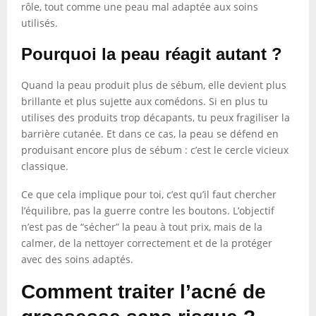
rôle, tout comme une peau mal adaptée aux soins
utilisés.
Pourquoi la peau réagit autant ?
Quand la peau produit plus de sébum, elle devient plus
brillante et plus sujette aux comédons. Si en plus tu
utilises des produits trop décapants, tu peux fragiliser la
barrière cutanée. Et dans ce cas, la peau se défend en
produisant encore plus de sébum : c’est le cercle vicieux
classique.
Ce que cela implique pour toi, c’est qu’il faut chercher
l’équilibre, pas la guerre contre les boutons. L’objectif
n’est pas de “sécher” la peau à tout prix, mais de la
calmer, de la nettoyer correctement et de la protéger
avec des soins adaptés.
Comment traiter l’acné de