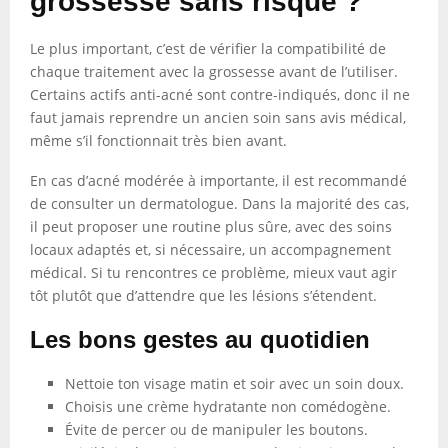
grossesse sans risque ?
Le plus important, c’est de vérifier la compatibilité de
chaque traitement avec la grossesse avant de l’utiliser.
Certains actifs anti-acné sont contre-indiqués, donc il ne
faut jamais reprendre un ancien soin sans avis médical,
même s’il fonctionnait très bien avant.
En cas d’acné modérée à importante, il est recommandé
de consulter un dermatologue. Dans la majorité des cas,
il peut proposer une routine plus sûre, avec des soins
locaux adaptés et, si nécessaire, un accompagnement
médical. Si tu rencontres ce problème, mieux vaut agir
tôt plutôt que d’attendre que les lésions s’étendent.
Les bons gestes au quotidien
Nettoie ton visage matin et soir avec un soin doux.
Choisis une crème hydratante non comédogène.
Évite de percer ou de manipuler les boutons.