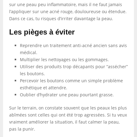
sur une peau peu inflammatoire, mais il ne faut jamais
l’appliquer sur une acné rouge, douloureuse ou étendue.
Dans ce cas, tu risques d’irriter davantage la peau.
Les pièges à éviter
Reprendre un traitement anti-acné ancien sans avis
médical.
Multiplier les nettoyages ou les gommages.
Utiliser des produits trop décapants pour “assécher”
les boutons.
Percevoir les boutons comme un simple problème
esthétique et attendre.
Oublier d’hydrater une peau pourtant grasse.
Sur le terrain, on constate souvent que les peaux les plus
abîmées sont celles qui ont été trop agressées. Si tu veux
vraiment améliorer la situation, il faut calmer la peau,
pas la punir.