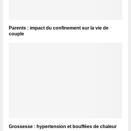
Parents : impact du confinement sur la vie de
couple
Grossesse : hypertension et bouffées de chaleur