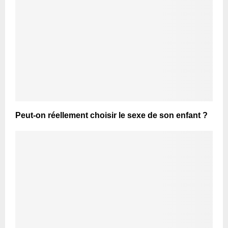
Peut-on réellement choisir le sexe de son enfant ?