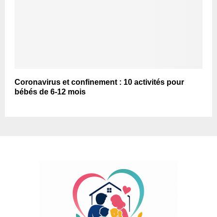
Coronavirus et confinement : 10 activités pour
bébés de 6-12 mois