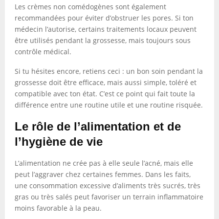
Les crèmes non comédogènes sont également
recommandées pour éviter d’obstruer les pores. Si ton
médecin l’autorise, certains traitements locaux peuvent
être utilisés pendant la grossesse, mais toujours sous
contrôle médical.
Si tu hésites encore, retiens ceci : un bon soin pendant la
grossesse doit être efficace, mais aussi simple, toléré et
compatible avec ton état. C’est ce point qui fait toute la
différence entre une routine utile et une routine risquée.
Le rôle de l’alimentation et de
l’hygiène de vie
L’alimentation ne crée pas à elle seule l’acné, mais elle
peut l’aggraver chez certaines femmes. Dans les faits,
une consommation excessive d’aliments très sucrés, très
gras ou très salés peut favoriser un terrain inflammatoire
moins favorable à la peau.