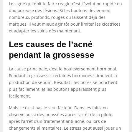
Le signe qui doit te faire réagir, c’est l’évolution rapide ou
douloureuse des lésions. Si les boutons deviennent
nombreux, profonds, rouges ou laissent déjà des
marques, il vaut mieux agir tôt pour limiter les cicatrices
et adapter les soins dès maintenant.
Les causes de l’acné
pendant la grossesse
La cause principale, c’est le bouleversement hormonal.
Pendant la grossesse, certaines hormones stimulent la
production de sébum. Résultat : les pores se bouchent
plus facilement, et les boutons apparaissent plus
facilement.
Mais ce n’est pas le seul facteur. Dans les faits, on
observe aussi des poussées après l’arrêt de la pilule,
après l’arrêt d’un traitement anti-acné, ou lors de
changements alimentaires. Le stress peut aussi jouer un