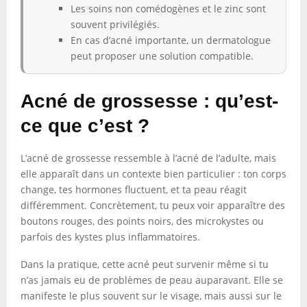
Les soins non comédogènes et le zinc sont
souvent privilégiés.
En cas d’acné importante, un dermatologue
peut proposer une solution compatible.
Acné de grossesse : qu’est-
ce que c’est ?
L’acné de grossesse ressemble à l’acné de l’adulte, mais
elle apparaît dans un contexte bien particulier : ton corps
change, tes hormones fluctuent, et ta peau réagit
différemment. Concrètement, tu peux voir apparaître des
boutons rouges, des points noirs, des microkystes ou
parfois des kystes plus inflammatoires.
Dans la pratique, cette acné peut survenir même si tu
n’as jamais eu de problèmes de peau auparavant. Elle se
manifeste le plus souvent sur le visage, mais aussi sur le