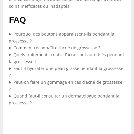
soins inefficaces ou inadaptés.
FAQ
Pourquoi des boutons apparaissent-ils pendant la
grossesse ?
Comment reconnaître l’acné de grossesse ?
Quels traitements contre l’acné sont autorisés pendant
la grossesse ?
Faut-il hydrater une peau grasse pendant la grossesse
?
Peut-on faire un gommage en cas d’acné de grossesse
?
Quand faut-il consulter un dermatologue pendant la
grossesse ?