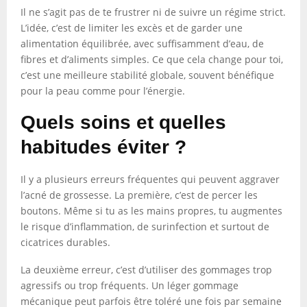
Il ne s’agit pas de te frustrer ni de suivre un régime strict.
L’idée, c’est de limiter les excès et de garder une
alimentation équilibrée, avec suffisamment d’eau, de
fibres et d’aliments simples. Ce que cela change pour toi,
c’est une meilleure stabilité globale, souvent bénéfique
pour la peau comme pour l’énergie.
Quels soins et quelles
habitudes éviter ?
Il y a plusieurs erreurs fréquentes qui peuvent aggraver
l’acné de grossesse. La première, c’est de percer les
boutons. Même si tu as les mains propres, tu augmentes
le risque d’inflammation, de surinfection et surtout de
cicatrices durables.
La deuxième erreur, c’est d’utiliser des gommages trop
agressifs ou trop fréquents. Un léger gommage
mécanique peut parfois être toléré une fois par semaine