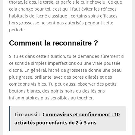
thorax, le dos, le torse, et parfois le cuir chevelu. Ce que
cela change pour toi, c’est qu’il faut éviter les réflexes
habituels de l’acné classique : certains soins efficaces
hors grossesse ne sont pas autorisés pendant cette
période.
Comment la reconnaître ?
Si tu es dans cette situation, tu te demandes sûrement si
ce sont de simples imperfections ou une vraie poussée
d’acné. En général, l’acné de grossesse donne une peau
plus grasse, brillante, avec des pores dilatés et des
comédons visibles. Tu peux aussi observer des petits
boutons blancs, des points noirs ou des lésions
inflammatoires plus sensibles au toucher.
Lire aussi :
Coronavirus et confinement : 10
activités pour enfants de 2 à 3 ans