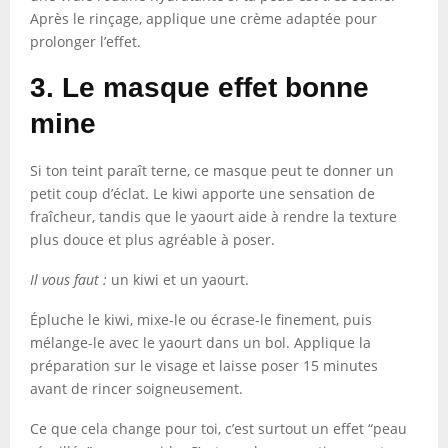
Après le rinçage, applique une crème adaptée pour
prolonger l’effet.
3. Le masque effet bonne
mine
Si ton teint paraît terne, ce masque peut te donner un
petit coup d’éclat. Le kiwi apporte une sensation de
fraîcheur, tandis que le yaourt aide à rendre la texture
plus douce et plus agréable à poser.
Il vous faut :
un kiwi et un yaourt.
Épluche le kiwi, mixe-le ou écrase-le finement, puis
mélange-le avec le yaourt dans un bol. Applique la
préparation sur le visage et laisse poser 15 minutes
avant de rincer soigneusement.
Ce que cela change pour toi, c’est surtout un effet “peau