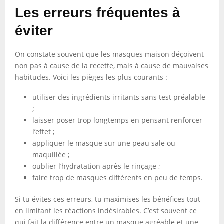
Les erreurs fréquentes à
éviter
On constate souvent que les masques maison déçoivent
non pas à cause de la recette, mais à cause de mauvaises
habitudes. Voici les pièges les plus courants :
utiliser des ingrédients irritants sans test préalable
;
laisser poser trop longtemps en pensant renforcer
l’effet ;
appliquer le masque sur une peau sale ou
maquillée ;
oublier l’hydratation après le rinçage ;
faire trop de masques différents en peu de temps.
Si tu évites ces erreurs, tu maximises les bénéfices tout
en limitant les réactions indésirables. C’est souvent ce
qui fait la différence entre un masque agréable et une