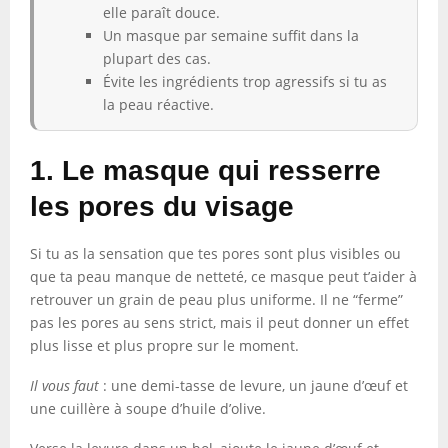
elle paraît douce.
Un masque par semaine suffit dans la
plupart des cas.
Évite les ingrédients trop agressifs si tu as
la peau réactive.
1. Le masque qui resserre
les pores du visage
Si tu as la sensation que tes pores sont plus visibles ou
que ta peau manque de netteté, ce masque peut t’aider à
retrouver un grain de peau plus uniforme. Il ne “ferme”
pas les pores au sens strict, mais il peut donner un effet
plus lisse et plus propre sur le moment.
Il vous faut
: une demi-tasse de levure, un jaune d’œuf et
une cuillère à soupe d’huile d’olive.