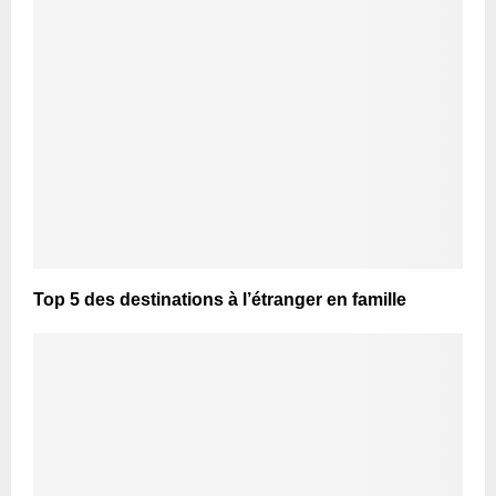
Top 5 des destinations à l’étranger en famille