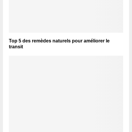
Top 5 des remèdes naturels pour améliorer le
transit