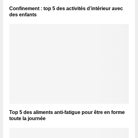
Confinement : top 5 des activités d’intérieur avec
des enfants
Top 5 des aliments anti-fatigue pour être en forme
toute la journée