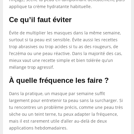
applique ta crème hydratante habituelle.
Ce qu’il faut éviter
Évite de multiplier les masques dans la même semaine,
surtout si ta peau est sensible. Évite aussi les recettes
trop abrasives ou trop acides si tu as des rougeurs, de
l’eczéma ou une peau réactive. Dans la majorité des cas,
mieux vaut une recette simple et bien tolérée qu’un
mélange trop agressif.
À quelle fréquence les faire ?
Dans la pratique, un masque par semaine suffit
largement pour entretenir ta peau sans la surcharger. Si
tu rencontres un problème précis, comme une peau très
sèche ou un teint terne, tu peux adapter la fréquence,
mais il est rarement utile d’aller au-delà de deux
applications hebdomadaires.