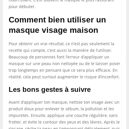
pour débuter.
Comment bien utiliser un
masque visage maison
Pour obtenir un vrai résultat, ce n’est pas seulement la
recette qui compte, c’est aussi la manière de l’utiliser.
Beaucoup de personnes font l’erreur d’appliquer un
masque sur une peau non nettoyée ou de le laisser poser
trop longtemps en pensant que ce sera plus efficace. En
réalité, cela peut surtout augmenter le risque d’inconfort.
Les bons gestes à suivre
Avant d’appliquer ton masque, nettoie ton visage avec un
produit doux pour enlever le sébum, la pollution et les
impuretés. Ensuite, applique une couche régulière, sans
frotter, et évite le contour des yeux et des lèvres. Après le
rinçage, sèche ta peau en tamponnant délicatement, puis