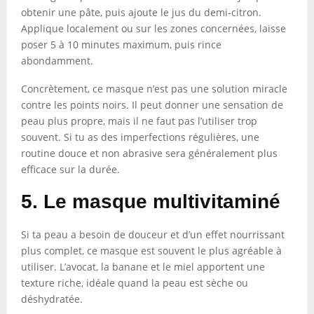
obtenir une pâte, puis ajoute le jus du demi-citron.
Applique localement ou sur les zones concernées, laisse
poser 5 à 10 minutes maximum, puis rince
abondamment.
Concrètement, ce masque n’est pas une solution miracle
contre les points noirs. Il peut donner une sensation de
peau plus propre, mais il ne faut pas l’utiliser trop
souvent. Si tu as des imperfections régulières, une
routine douce et non abrasive sera généralement plus
efficace sur la durée.
5. Le masque multivitaminé
Si ta peau a besoin de douceur et d’un effet nourrissant
plus complet, ce masque est souvent le plus agréable à
utiliser. L’avocat, la banane et le miel apportent une
texture riche, idéale quand la peau est sèche ou
déshydratée.