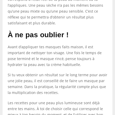
l’appliques. Une peau sèche n’a pas les mêmes besoins
qu’une peau mixte ou qu’une peau sensible. C’est ce
réflexe qui te permettra d’obtenir un résultat plus
satisfaisant et plus durable.
À ne pas oublier !
Avant d’appliquer tes masques faits maison, il est
important de nettoyer ton visage. Une fois le temps de
pose terminé et le masque rincé, pense toujours à
hydrater ta peau avec ta crème habituelle.
Si tu veux obtenir un résultat sur le long terme pour avoir
une jolie peau, il est conseillé de te faire un masque par
semaine. Dans la pratique, la régularité compte plus que
la multiplication des recettes.
Les recettes pour une peau plus lumineuse sont déjà
entre tes mains. À toi de choisir celle qui correspond le
mieux à ton besoin du moment, et de l’utiliser avec bon