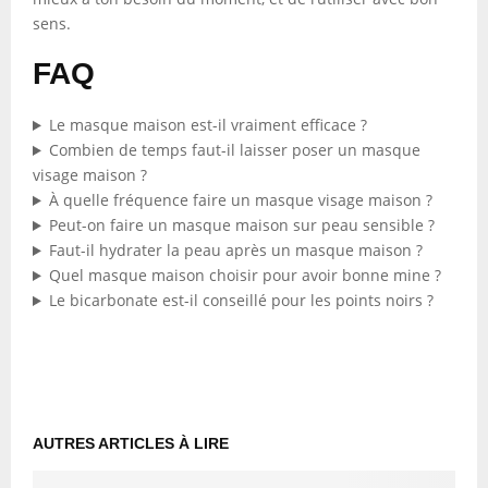
sens.
FAQ
Le masque maison est-il vraiment efficace ?
Combien de temps faut-il laisser poser un masque
visage maison ?
À quelle fréquence faire un masque visage maison ?
Peut-on faire un masque maison sur peau sensible ?
Faut-il hydrater la peau après un masque maison ?
Quel masque maison choisir pour avoir bonne mine ?
Le bicarbonate est-il conseillé pour les points noirs ?
AUTRES ARTICLES À LIRE