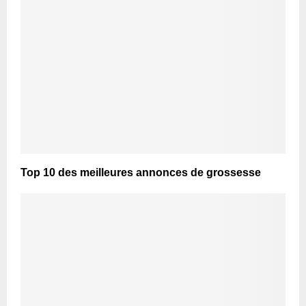
Top 10 des meilleures annonces de grossesse