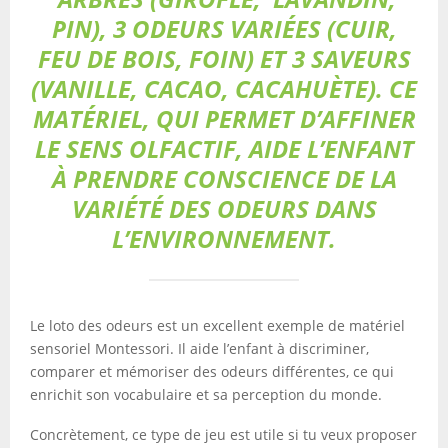
PIN), 3 ODEURS VARIÉES (CUIR,
FEU DE BOIS, FOIN) ET 3 SAVEURS
(VANILLE, CACAO, CACAHUÈTE). CE
MATÉRIEL, QUI PERMET D’AFFINER
LE SENS OLFACTIF, AIDE L’ENFANT
À PRENDRE CONSCIENCE DE LA
VARIÉTÉ DES ODEURS DANS
L’ENVIRONNEMENT.
Le loto des odeurs est un excellent exemple de matériel
sensoriel Montessori. Il aide l’enfant à discriminer,
comparer et mémoriser des odeurs différentes, ce qui
enrichit son vocabulaire et sa perception du monde.
Concrètement, ce type de jeu est utile si tu veux proposer