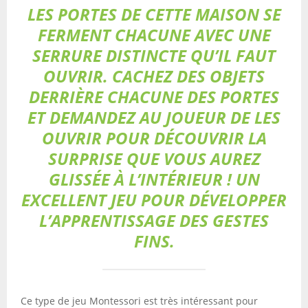
LES PORTES DE CETTE MAISON SE
FERMENT CHACUNE AVEC UNE
SERRURE DISTINCTE QU’IL FAUT
OUVRIR. CACHEZ DES OBJETS
DERRIÈRE CHACUNE DES PORTES
ET DEMANDEZ AU JOUEUR DE LES
OUVRIR POUR DÉCOUVRIR LA
SURPRISE QUE VOUS AUREZ
GLISSÉE À L’INTÉRIEUR ! UN
EXCELLENT JEU POUR DÉVELOPPER
L’APPRENTISSAGE DES GESTES
FINS.
Ce type de jeu Montessori est très intéressant pour