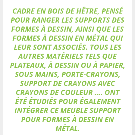
CADRE EN BOIS DE HÊTRE, PENSÉ
POUR RANGER LES SUPPORTS DES
FORMES À DESSIN, AINSI QUE LES
FORMES À DESSIN EN MÉTAL QUI
LEUR SONT ASSOCIÉS. TOUS LES
AUTRES MATÉRIELS TELS QUE
PLATEAUX, À DESSIN OU À PAPIER,
SOUS MAINS, PORTE-CRAYONS,
SUPPORT DE CRAYONS AVEC
CRAYONS DE COULEUR …. ONT
ÉTÉ ÉTUDIÉS POUR ÉGALEMENT
INTÉGRER CE MEUBLE SUPPORT
POUR FORMES À DESSIN EN
MÉTAL.