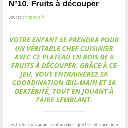
N°10. Fruits à découper
Source :
hoptoys.fr
VOTRE ENFANT SE PRENDRA POUR
UN VÉRITABLE CHEF CUISINIER
AVEC CE PLATEAU EN BOIS DE 6
FRUITS À DÉCOUPER. GRÂCE À CE
JEU, VOUS ENTRAINEREZ SA
COORDINATION ŒIL-MAIN ET SA
DEXTÉRITÉ, TOUT EN JOUANT À
FAIRE SEMBLANT.
Les fruits à découper sont un classique très efficace pour