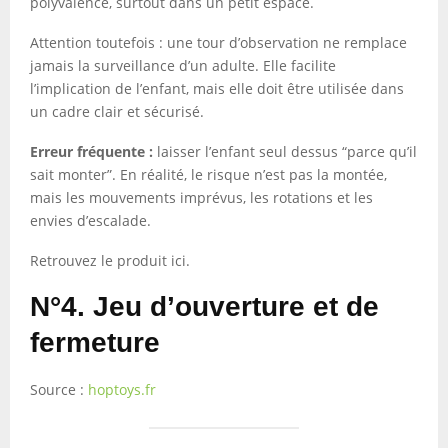
polyvalence, surtout dans un petit espace.
Attention toutefois : une tour d’observation ne remplace
jamais la surveillance d’un adulte. Elle facilite
l’implication de l’enfant, mais elle doit être utilisée dans
un cadre clair et sécurisé.
Erreur fréquente :
laisser l’enfant seul dessus “parce qu’il
sait monter”. En réalité, le risque n’est pas la montée,
mais les mouvements imprévus, les rotations et les
envies d’escalade.
Retrouvez le produit ici.
N°4. Jeu d’ouverture et de
fermeture
Source :
hoptoys.fr