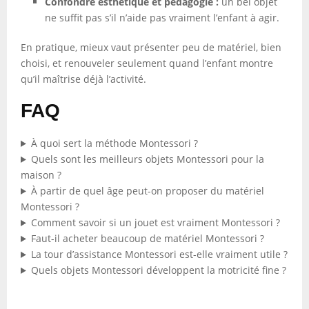
Confondre esthétique et pédagogie :
un bel objet
ne suffit pas s’il n’aide pas vraiment l’enfant à agir.
En pratique, mieux vaut présenter peu de matériel, bien
choisi, et renouveler seulement quand l’enfant montre
qu’il maîtrise déjà l’activité.
FAQ
À quoi sert la méthode Montessori ?
Quels sont les meilleurs objets Montessori pour la
maison ?
À partir de quel âge peut-on proposer du matériel
Montessori ?
Comment savoir si un jouet est vraiment Montessori ?
Faut-il acheter beaucoup de matériel Montessori ?
La tour d’assistance Montessori est-elle vraiment utile ?
Quels objets Montessori développent la motricité fine ?