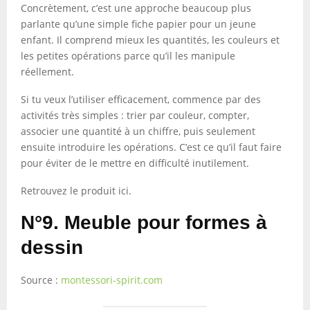
Concrètement, c’est une approche beaucoup plus
parlante qu’une simple fiche papier pour un jeune
enfant. Il comprend mieux les quantités, les couleurs et
les petites opérations parce qu’il les manipule
réellement.
Si tu veux l’utiliser efficacement, commence par des
activités très simples : trier par couleur, compter,
associer une quantité à un chiffre, puis seulement
ensuite introduire les opérations. C’est ce qu’il faut faire
pour éviter de le mettre en difficulté inutilement.
Retrouvez le produit ici.
N°9. Meuble pour formes à
dessin
Source :
montessori-spirit.com