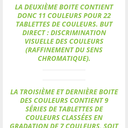
LA DEUXIÈME BOITE CONTIENT
DONC 11 COULEURS POUR 22
TABLETTES DE COULEURS. BUT
DIRECT : DISCRIMINATION
VISUELLE DES COULEURS
(RAFFINEMENT DU SENS
CHROMATIQUE).
LA TROISIÈME ET DERNIÈRE BOITE
DES COULEURS CONTIENT 9
SÉRIES DE TABLETTES DE
COULEURS CLASSÉES EN
GRADATION DE 7 COULEURS, SOIT