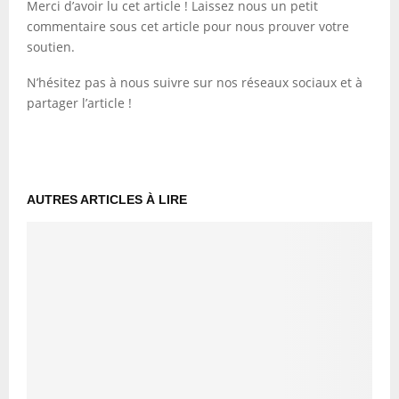
Merci d’avoir lu cet article ! Laissez nous un petit
commentaire sous cet article pour nous prouver votre
soutien.
N’hésitez pas à nous suivre sur nos réseaux sociaux et à
partager l’article !
AUTRES ARTICLES À LIRE