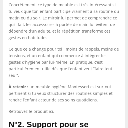
Concrètement, ce type de meuble est très intéressant si
tu veux que ton enfant participe vraiment à sa routine du
matin ou du soir. Le miroir lui permet de comprendre ce
qu’il fait, les accessoires à portée de main lui évitent de
dépendre d’un adulte, et la répétition transforme ces
gestes en habitudes.
Ce que cela change pour toi : moins de rappels, moins de
tensions, et un enfant qui commence à intégrer les
gestes d’hygiène par lui-même. En pratique, c’est
particulièrement utile dès que l’enfant veut “faire tout
seul”.
À retenir :
un meuble hygiène Montessori est surtout
pertinent si tu veux structurer des routines simples et
rendre l’enfant acteur de ses soins quotidiens.
Retrouvez le produit ici.
N°2. Support pour se