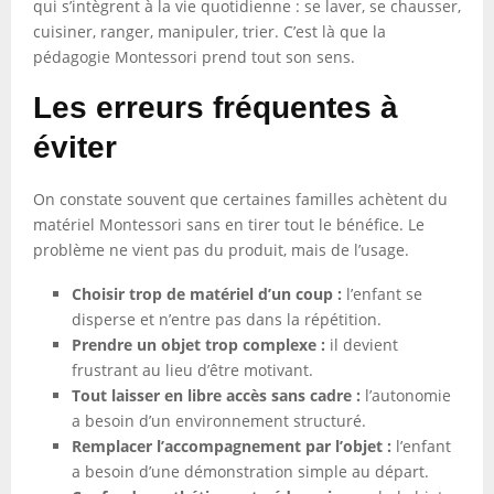
qui s’intègrent à la vie quotidienne : se laver, se chausser,
cuisiner, ranger, manipuler, trier. C’est là que la
pédagogie Montessori prend tout son sens.
Les erreurs fréquentes à
éviter
On constate souvent que certaines familles achètent du
matériel Montessori sans en tirer tout le bénéfice. Le
problème ne vient pas du produit, mais de l’usage.
Choisir trop de matériel d’un coup :
l’enfant se
disperse et n’entre pas dans la répétition.
Prendre un objet trop complexe :
il devient
frustrant au lieu d’être motivant.
Tout laisser en libre accès sans cadre :
l’autonomie
a besoin d’un environnement structuré.
Remplacer l’accompagnement par l’objet :
l’enfant
a besoin d’une démonstration simple au départ.