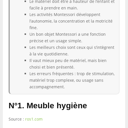
Le matériel doit être à hauteur de l’enfant et
facile à prendre en main.
Les activités Montessori développent
l’autonomie, la concentration et la motricité
fine.
Un bon objet Montessori a une fonction
précise et un usage simple.
Les meilleurs choix sont ceux qui s’intègrent
à la vie quotidienne.
Il vaut mieux peu de matériel, mais bien
choisi et bien présenté.
Les erreurs fréquentes : trop de stimulation,
matériel trop complexe, ou usage sans
accompagnement.
N°1. Meuble hygiène
Source :
ros1.com