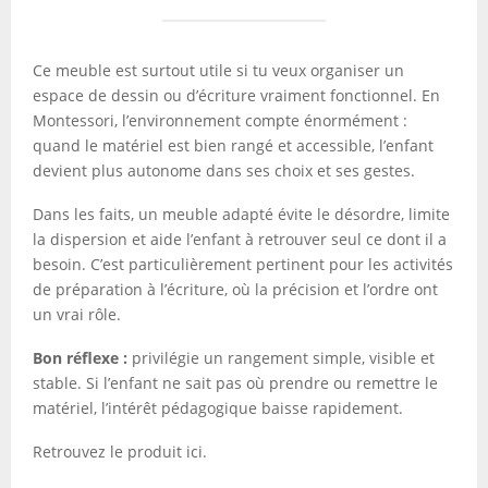
Ce meuble est surtout utile si tu veux organiser un
espace de dessin ou d’écriture vraiment fonctionnel. En
Montessori, l’environnement compte énormément :
quand le matériel est bien rangé et accessible, l’enfant
devient plus autonome dans ses choix et ses gestes.
Dans les faits, un meuble adapté évite le désordre, limite
la dispersion et aide l’enfant à retrouver seul ce dont il a
besoin. C’est particulièrement pertinent pour les activités
de préparation à l’écriture, où la précision et l’ordre ont
un vrai rôle.
Bon réflexe :
privilégie un rangement simple, visible et
stable. Si l’enfant ne sait pas où prendre ou remettre le
matériel, l’intérêt pédagogique baisse rapidement.
Retrouvez le produit ici.