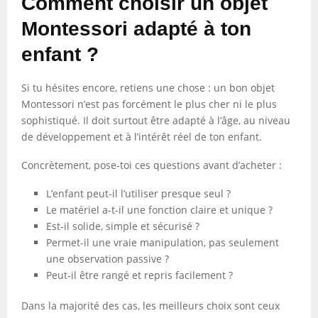
Comment choisir un objet
Montessori adapté à ton
enfant ?
Si tu hésites encore, retiens une chose : un bon objet
Montessori n’est pas forcément le plus cher ni le plus
sophistiqué. Il doit surtout être adapté à l’âge, au niveau
de développement et à l’intérêt réel de ton enfant.
Concrètement, pose-toi ces questions avant d’acheter :
L’enfant peut-il l’utiliser presque seul ?
Le matériel a-t-il une fonction claire et unique ?
Est-il solide, simple et sécurisé ?
Permet-il une vraie manipulation, pas seulement
une observation passive ?
Peut-il être rangé et repris facilement ?
Dans la majorité des cas, les meilleurs choix sont ceux