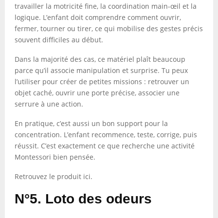
travailler la motricité fine, la coordination main-œil et la
logique. L’enfant doit comprendre comment ouvrir,
fermer, tourner ou tirer, ce qui mobilise des gestes précis
souvent difficiles au début.
Dans la majorité des cas, ce matériel plaît beaucoup
parce qu’il associe manipulation et surprise. Tu peux
l’utiliser pour créer de petites missions : retrouver un
objet caché, ouvrir une porte précise, associer une
serrure à une action.
En pratique, c’est aussi un bon support pour la
concentration. L’enfant recommence, teste, corrige, puis
réussit. C’est exactement ce que recherche une activité
Montessori bien pensée.
Retrouvez le produit ici.
N°5. Loto des odeurs