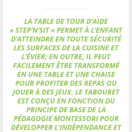
LA TABLE DE TOUR D’AIDE
« STEP’N’SIT » PERMET À L’ENFANT
D’ATTEINDRE EN TOUTE SÉCURITÉ
LES SURFACES DE LA CUISINE ET
L’ÉVIER; EN OUTRE, IL PEUT
FACILEMENT ÊTRE TRANSFORMÉ
EN UNE TABLE ET UNE CHAISE
POUR PROFITER DES REPAS OU
JOUER À DES JEUX. LE TABOURET
EST CONÇU EN FONCTION DU
PRINCIPE DE BASE DE LA
PÉDAGOGIE MONTESSORI POUR
DÉVELOPPER L’INDÉPENDANCE ET