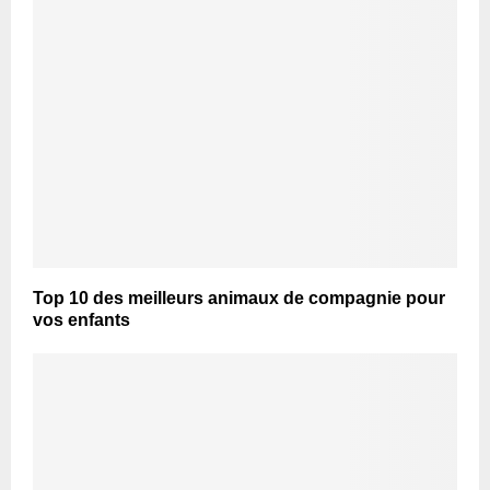
Top 10 des meilleurs animaux de compagnie pour
vos enfants