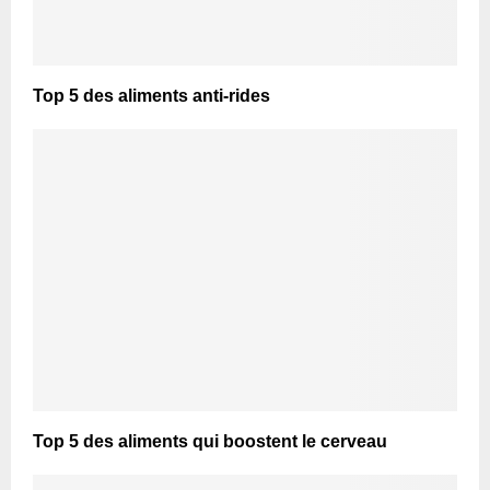
Top 5 des aliments anti-rides
Top 5 des aliments qui boostent le cerveau