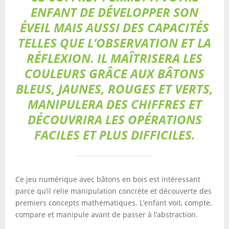
ENFANT DE DÉVELOPPER SON
ÉVEIL MAIS AUSSI DES CAPACITÉS
TELLES QUE L’OBSERVATION ET LA
RÉFLEXION. IL MAÎTRISERA LES
COULEURS GRÂCE AUX BÂTONS
BLEUS, JAUNES, ROUGES ET VERTS,
MANIPULERA DES CHIFFRES ET
DÉCOUVRIRA LES OPÉRATIONS
FACILES ET PLUS DIFFICILES.
Ce jeu numérique avec bâtons en bois est intéressant
parce qu’il relie manipulation concrète et découverte des
premiers concepts mathématiques. L’enfant voit, compte,
compare et manipule avant de passer à l’abstraction.