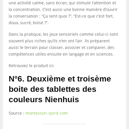
une activité calme, sans écran, qui stimule l’attention et
la concentration. C’est aussi une bonne manière d’ouvrir
la conversation : “Ça sent quoi ?”, “Est-ce que c’est fort,
doux, sucré, boisé ?”.
Dans la pratique, les jeux sensoriels comme celui-ci sont
souvent plus riches qu’ils n’en ont l’air. Ils préparent
aussi le terrain pour classer, associer et comparer, des
compétences utiles ensuite en langage et en sciences.
Retrouvez le produit ici.
N°6. Deuxième et troisème
boite des tablettes des
couleurs Nienhuis
Source :
montessori-spirit.com