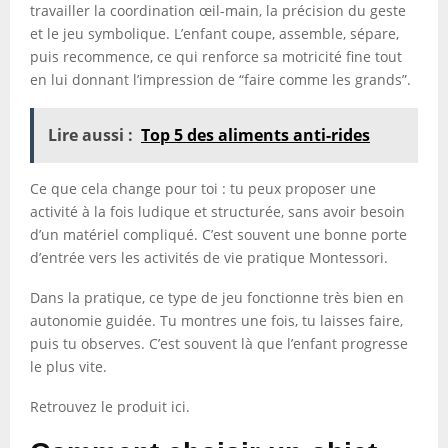
travailler la coordination œil-main, la précision du geste
et le jeu symbolique. L’enfant coupe, assemble, sépare,
puis recommence, ce qui renforce sa motricité fine tout
en lui donnant l’impression de “faire comme les grands”.
Lire aussi :
Top 5 des aliments anti-rides
Ce que cela change pour toi : tu peux proposer une
activité à la fois ludique et structurée, sans avoir besoin
d’un matériel compliqué. C’est souvent une bonne porte
d’entrée vers les activités de vie pratique Montessori.
Dans la pratique, ce type de jeu fonctionne très bien en
autonomie guidée. Tu montres une fois, tu laisses faire,
puis tu observes. C’est souvent là que l’enfant progresse
le plus vite.
Retrouvez le produit ici.