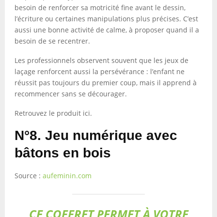
besoin de renforcer sa motricité fine avant le dessin,
l’écriture ou certaines manipulations plus précises. C’est
aussi une bonne activité de calme, à proposer quand il a
besoin de se recentrer.
Les professionnels observent souvent que les jeux de
laçage renforcent aussi la persévérance : l’enfant ne
réussit pas toujours du premier coup, mais il apprend à
recommencer sans se décourager.
Retrouvez le produit ici.
N°8. Jeu numérique avec
bâtons en bois
Source :
aufeminin.com
CE COFFRET PERMET À VOTRE