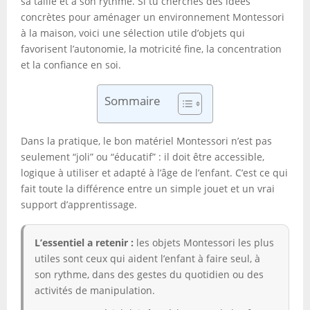
sa taille et à son rythme. Si tu cherches des idées
concrètes pour aménager un environnement Montessori
à la maison, voici une sélection utile d’objets qui
favorisent l’autonomie, la motricité fine, la concentration
et la confiance en soi.
Sommaire
Dans la pratique, le bon matériel Montessori n’est pas
seulement “joli” ou “éducatif” : il doit être accessible,
logique à utiliser et adapté à l’âge de l’enfant. C’est ce qui
fait toute la différence entre un simple jouet et un vrai
support d’apprentissage.
L’essentiel a retenir :
les objets Montessori les plus
utiles sont ceux qui aident l’enfant à faire seul, à
son rythme, dans des gestes du quotidien ou des
activités de manipulation.