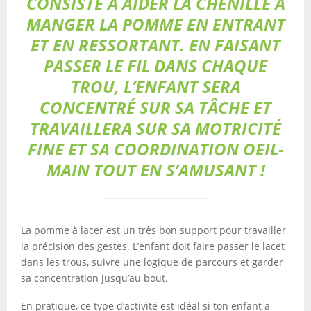
CONSISTE À AIDER LA CHENILLE À
MANGER LA POMME EN ENTRANT
ET EN RESSORTANT. EN FAISANT
PASSER LE FIL DANS CHAQUE
TROU, L’ENFANT SERA
CONCENTRÉ SUR SA TÂCHE ET
TRAVAILLERA SUR SA MOTRICITÉ
FINE ET SA COORDINATION OEIL-
MAIN TOUT EN S’AMUSANT !
La pomme à lacer est un très bon support pour travailler
la précision des gestes. L’enfant doit faire passer le lacet
dans les trous, suivre une logique de parcours et garder
sa concentration jusqu’au bout.
En pratique, ce type d’activité est idéal si ton enfant a