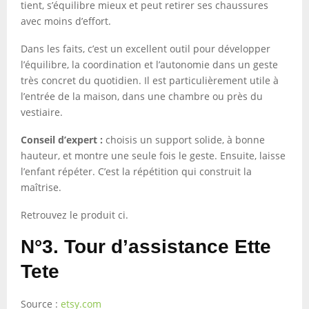
tient, s’équilibre mieux et peut retirer ses chaussures
avec moins d’effort.
Dans les faits, c’est un excellent outil pour développer
l’équilibre, la coordination et l’autonomie dans un geste
très concret du quotidien. Il est particulièrement utile à
l’entrée de la maison, dans une chambre ou près du
vestiaire.
Conseil d’expert :
choisis un support solide, à bonne
hauteur, et montre une seule fois le geste. Ensuite, laisse
l’enfant répéter. C’est la répétition qui construit la
maîtrise.
Retrouvez le produit ci.
N°3. Tour d’assistance Ette
Tete
Source :
etsy.com