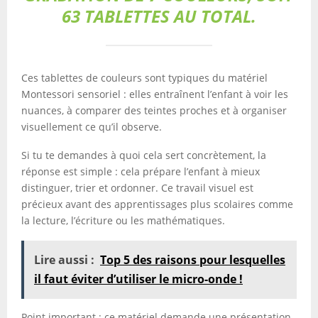
63 TABLETTES AU TOTAL.
Ces tablettes de couleurs sont typiques du matériel
Montessori sensoriel : elles entraînent l’enfant à voir les
nuances, à comparer des teintes proches et à organiser
visuellement ce qu’il observe.
Si tu te demandes à quoi cela sert concrètement, la
réponse est simple : cela prépare l’enfant à mieux
distinguer, trier et ordonner. Ce travail visuel est
précieux avant des apprentissages plus scolaires comme
la lecture, l’écriture ou les mathématiques.
Lire aussi :
Top 5 des raisons pour lesquelles
il faut éviter d’utiliser le micro-onde !
Point important : ce matériel demande une présentation