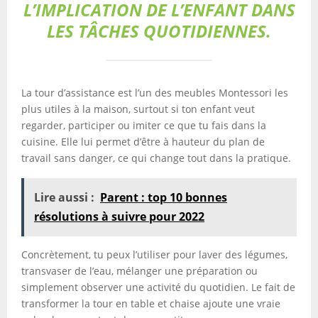
L’IMPLICATION DE L’ENFANT DANS
LES TÂCHES QUOTIDIENNES.
La tour d’assistance est l’un des meubles Montessori les
plus utiles à la maison, surtout si ton enfant veut
regarder, participer ou imiter ce que tu fais dans la
cuisine. Elle lui permet d’être à hauteur du plan de
travail sans danger, ce qui change tout dans la pratique.
Lire aussi :
Parent : top 10 bonnes
résolutions à suivre pour 2022
Concrètement, tu peux l’utiliser pour laver des légumes,
transvaser de l’eau, mélanger une préparation ou
simplement observer une activité du quotidien. Le fait de
transformer la tour en table et chaise ajoute une vraie