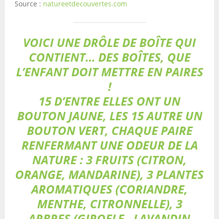
Source :
natureetdecouvertes.com
VOICI UNE DRÔLE DE BOÎTE QUI
CONTIENT… DES BOÎTES, QUE
L’ENFANT DOIT METTRE EN PAIRES
!
15 D’ENTRE ELLES ONT UN
BOUTON JAUNE, LES 15 AUTRE UN
BOUTON VERT, CHAQUE PAIRE
RENFERMANT UNE ODEUR DE LA
NATURE : 3 FRUITS (CITRON,
ORANGE, MANDARINE), 3 PLANTES
AROMATIQUES (CORIANDRE,
MENTHE, CITRONNELLE), 3
ARBRES (GIROFLE, LAVANDIN,