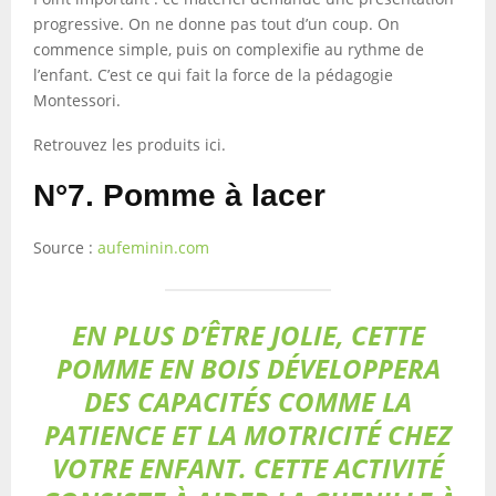
progressive. On ne donne pas tout d’un coup. On
commence simple, puis on complexifie au rythme de
l’enfant. C’est ce qui fait la force de la pédagogie
Montessori.
Retrouvez les produits ici.
N°7. Pomme à lacer
Source :
aufeminin.com
EN PLUS D’ÊTRE JOLIE, CETTE
POMME EN BOIS DÉVELOPPERA
DES CAPACITÉS COMME LA
PATIENCE ET LA MOTRICITÉ CHEZ
VOTRE ENFANT. CETTE ACTIVITÉ