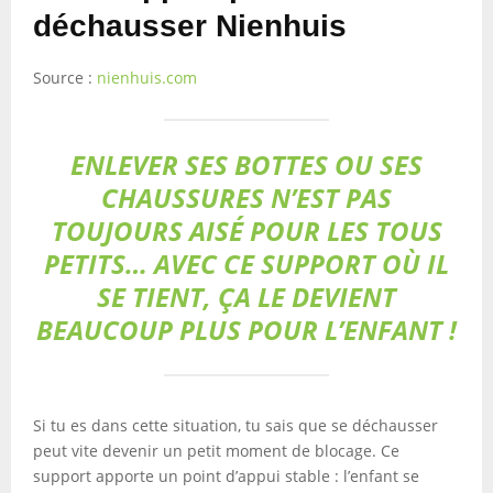
déchausser Nienhuis
Source :
nienhuis.com
ENLEVER SES BOTTES OU SES
CHAUSSURES N’EST PAS
TOUJOURS AISÉ POUR LES TOUS
PETITS… AVEC CE SUPPORT OÙ IL
SE TIENT, ÇA LE DEVIENT
BEAUCOUP PLUS POUR L’ENFANT !
Si tu es dans cette situation, tu sais que se déchausser
peut vite devenir un petit moment de blocage. Ce
support apporte un point d’appui stable : l’enfant se