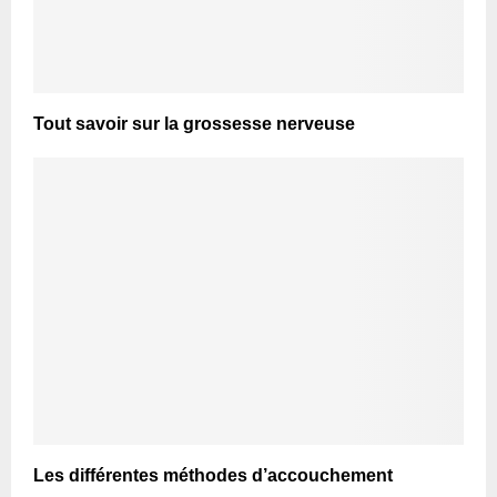
Tout savoir sur la grossesse nerveuse
Les différentes méthodes d’accouchement