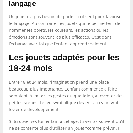
langage
Un jouet n’a pas besoin de parler tout seul pour favoriser
le langage. Au contraire, les jouets qui te permettent de
nommer les objets, les couleurs, les actions ou les
émotions sont souvent les plus efficaces. C’est dans
l’échange avec toi que l’enfant apprend vraiment.
Les jouets adaptés pour les
18-24 mois
Entre 18 et 24 mois, l’imagination prend une place
beaucoup plus importante. L’enfant commence à faire
semblant, à imiter les gestes du quotidien, à inventer des
petites scènes. Le jeu symbolique devient alors un vrai
levier de développement.
Si tu observes ton enfant à cet âge, tu verras souvent qu’il
ne se contente plus d’utiliser un jouet “comme prévu”. Il