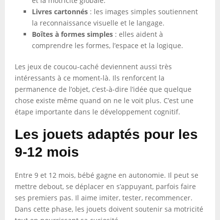
et la motricité globale.
Livres cartonnés
: les images simples soutiennent
la reconnaissance visuelle et le langage.
Boîtes à formes simples
: elles aident à
comprendre les formes, l’espace et la logique.
Les jeux de coucou-caché deviennent aussi très
intéressants à ce moment-là. Ils renforcent la
permanence de l’objet, c’est-à-dire l’idée que quelque
chose existe même quand on ne le voit plus. C’est une
étape importante dans le développement cognitif.
Les jouets adaptés pour les
9-12 mois
Entre 9 et 12 mois, bébé gagne en autonomie. Il peut se
mettre debout, se déplacer en s’appuyant, parfois faire
ses premiers pas. Il aime imiter, tester, recommencer.
Dans cette phase, les jouets doivent soutenir sa motricité