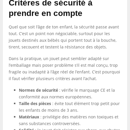
Critères de sécurité à
prendre en compte
Quel que soit l’âge de ton enfant, la sécurité passe avant
tout. C’est un point non négociable, surtout pour les
jouets destinés aux bébés qui portent tout à la bouche,
tirent, secouent et testent la résistance des objets.
Dans la pratique, un jouet peut sembler adapté sur
l’emballage mais poser problème s’il est mal conçu, trop
fragile ou inadapté à l’âge réel de l’enfant. C’est pourquoi
il faut vérifier plusieurs critères avant l’achat.
Normes de sécurité
: vérifie le marquage CE et la
conformité aux normes européennes.
Taille des pièces
: évite tout élément trop petit pour
les enfants de moins de 3 ans.
Matériaux
: privilégie des matières non toxiques et
sans substances controversées.