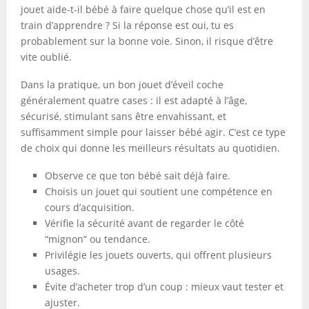
jouet aide-t-il bébé à faire quelque chose qu’il est en
train d’apprendre ? Si la réponse est oui, tu es
probablement sur la bonne voie. Sinon, il risque d’être
vite oublié.
Dans la pratique, un bon jouet d’éveil coche
généralement quatre cases : il est adapté à l’âge,
sécurisé, stimulant sans être envahissant, et
suffisamment simple pour laisser bébé agir. C’est ce type
de choix qui donne les meilleurs résultats au quotidien.
Observe ce que ton bébé sait déjà faire.
Choisis un jouet qui soutient une compétence en
cours d’acquisition.
Vérifie la sécurité avant de regarder le côté
“mignon” ou tendance.
Privilégie les jouets ouverts, qui offrent plusieurs
usages.
Évite d’acheter trop d’un coup : mieux vaut tester et
ajuster.