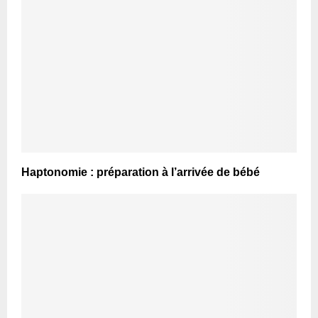
Haptonomie : préparation à l’arrivée de bébé