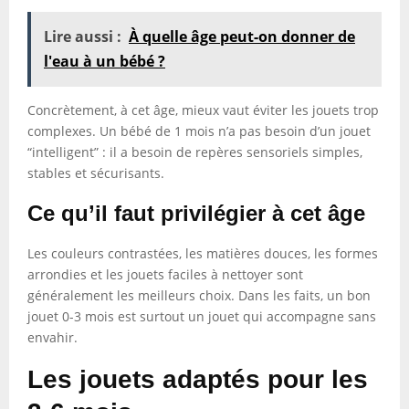
Lire aussi :
À quelle âge peut-on donner de
l'eau à un bébé ?
Concrètement, à cet âge, mieux vaut éviter les jouets trop
complexes. Un bébé de 1 mois n’a pas besoin d’un jouet
“intelligent” : il a besoin de repères sensoriels simples,
stables et sécurisants.
Ce qu’il faut privilégier à cet âge
Les couleurs contrastées, les matières douces, les formes
arrondies et les jouets faciles à nettoyer sont
généralement les meilleurs choix. Dans les faits, un bon
jouet 0-3 mois est surtout un jouet qui accompagne sans
envahir.
Les jouets adaptés pour les