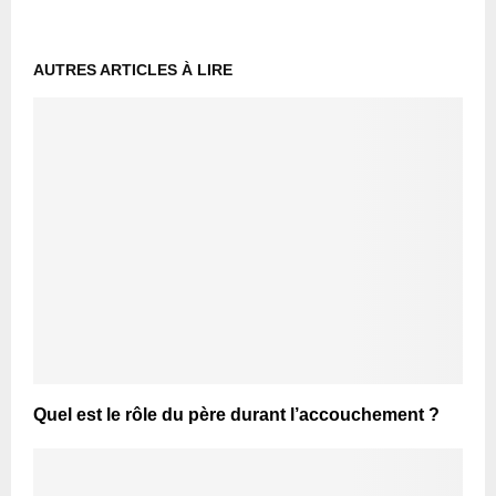
AUTRES ARTICLES À LIRE
Quel est le rôle du père durant l’accouchement ?