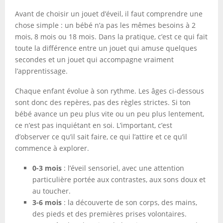
Avant de choisir un jouet d’éveil, il faut comprendre une
chose simple : un bébé n’a pas les mêmes besoins à 2
mois, 8 mois ou 18 mois. Dans la pratique, c’est ce qui fait
toute la différence entre un jouet qui amuse quelques
secondes et un jouet qui accompagne vraiment
l’apprentissage.
Chaque enfant évolue à son rythme. Les âges ci-dessous
sont donc des repères, pas des règles strictes. Si ton
bébé avance un peu plus vite ou un peu plus lentement,
ce n’est pas inquiétant en soi. L’important, c’est
d’observer ce qu’il sait faire, ce qui l’attire et ce qu’il
commence à explorer.
0-3 mois
: l’éveil sensoriel, avec une attention
particulière portée aux contrastes, aux sons doux et
au toucher.
3-6 mois
: la découverte de son corps, des mains,
des pieds et des premières prises volontaires.