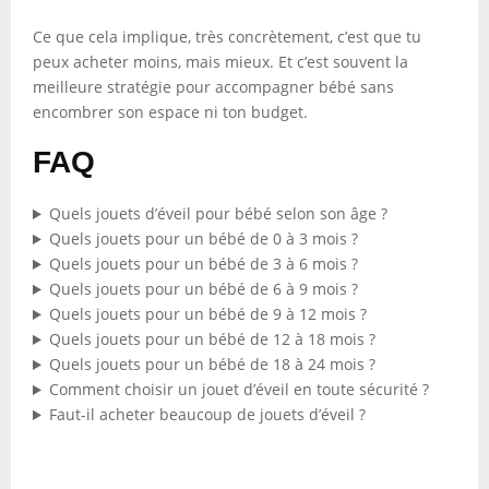
Ce que cela implique, très concrètement, c’est que tu
peux acheter moins, mais mieux. Et c’est souvent la
meilleure stratégie pour accompagner bébé sans
encombrer son espace ni ton budget.
FAQ
Quels jouets d’éveil pour bébé selon son âge ?
Quels jouets pour un bébé de 0 à 3 mois ?
Quels jouets pour un bébé de 3 à 6 mois ?
Quels jouets pour un bébé de 6 à 9 mois ?
Quels jouets pour un bébé de 9 à 12 mois ?
Quels jouets pour un bébé de 12 à 18 mois ?
Quels jouets pour un bébé de 18 à 24 mois ?
Comment choisir un jouet d’éveil en toute sécurité ?
Faut-il acheter beaucoup de jouets d’éveil ?