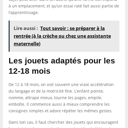
à un emplacement, et qu’un essai raté fait aussi partie de
l’apprentissage.
Lire aussi :
Tout savoir : se préparer à la
rentrée (à la crèche ou chez une assistante
maternelle)
Les jouets adaptés pour les
12-18 mois
De 12 à 18 mois, on voit souvent une vraie accélération
du langage et de la motricité fine. L’enfant pointe,
nomme, attrape mieux, tourne les pages, empile,
emboîte. Il commence aussi à mieux comprendre les
consignes simples et adore répéter les mêmes gestes.
Dans ton cas, il faut chercher des jouets qui encouragent