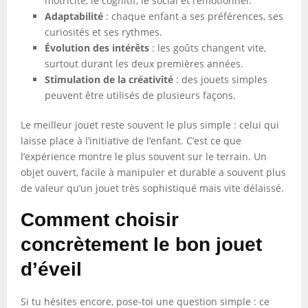
motricité, le cognitif, le social et l’émotionnel.
Adaptabilité
: chaque enfant a ses préférences, ses
curiosités et ses rythmes.
Évolution des intérêts
: les goûts changent vite,
surtout durant les deux premières années.
Stimulation de la créativité
: des jouets simples
peuvent être utilisés de plusieurs façons.
Le meilleur jouet reste souvent le plus simple : celui qui
laisse place à l’initiative de l’enfant. C’est ce que
l’expérience montre le plus souvent sur le terrain. Un
objet ouvert, facile à manipuler et durable a souvent plus
de valeur qu’un jouet très sophistiqué mais vite délaissé.
Comment choisir
concrètement le bon jouet
d’éveil
Si tu hésites encore, pose-toi une question simple : ce