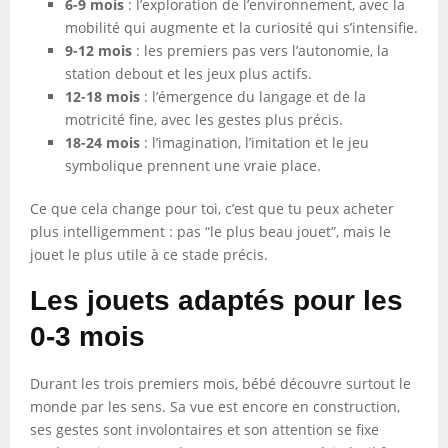
6-9 mois
: l’exploration de l’environnement, avec la
mobilité qui augmente et la curiosité qui s’intensifie.
9-12 mois
: les premiers pas vers l’autonomie, la
station debout et les jeux plus actifs.
12-18 mois
: l’émergence du langage et de la
motricité fine, avec les gestes plus précis.
18-24 mois
: l’imagination, l’imitation et le jeu
symbolique prennent une vraie place.
Ce que cela change pour toi, c’est que tu peux acheter
plus intelligemment : pas “le plus beau jouet”, mais le
jouet le plus utile à ce stade précis.
Les jouets adaptés pour les
0-3 mois
Durant les trois premiers mois, bébé découvre surtout le
monde par les sens. Sa vue est encore en construction,
ses gestes sont involontaires et son attention se fixe