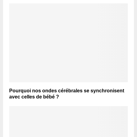
Pourquoi nos ondes cérébrales se synchronisent
avec celles de bébé ?