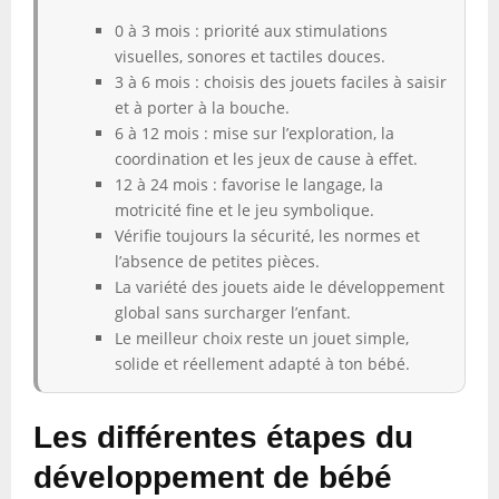
0 à 3 mois : priorité aux stimulations
visuelles, sonores et tactiles douces.
3 à 6 mois : choisis des jouets faciles à saisir
et à porter à la bouche.
6 à 12 mois : mise sur l’exploration, la
coordination et les jeux de cause à effet.
12 à 24 mois : favorise le langage, la
motricité fine et le jeu symbolique.
Vérifie toujours la sécurité, les normes et
l’absence de petites pièces.
La variété des jouets aide le développement
global sans surcharger l’enfant.
Le meilleur choix reste un jouet simple,
solide et réellement adapté à ton bébé.
Les différentes étapes du
développement de bébé