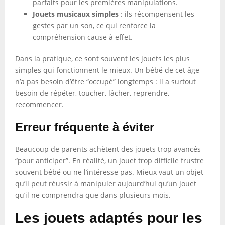
parfaits pour les premières manipulations.
Jouets musicaux simples
: ils récompensent les
gestes par un son, ce qui renforce la
compréhension cause à effet.
Dans la pratique, ce sont souvent les jouets les plus
simples qui fonctionnent le mieux. Un bébé de cet âge
n’a pas besoin d’être “occupé” longtemps : il a surtout
besoin de répéter, toucher, lâcher, reprendre,
recommencer.
Erreur fréquente à éviter
Beaucoup de parents achètent des jouets trop avancés
“pour anticiper”. En réalité, un jouet trop difficile frustre
souvent bébé ou ne l’intéresse pas. Mieux vaut un objet
qu’il peut réussir à manipuler aujourd’hui qu’un jouet
qu’il ne comprendra que dans plusieurs mois.
Les jouets adaptés pour les