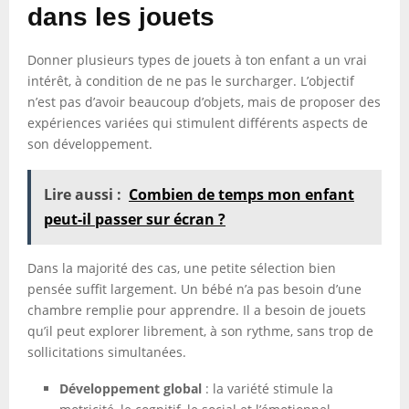
dans les jouets
Donner plusieurs types de jouets à ton enfant a un vrai
intérêt, à condition de ne pas le surcharger. L’objectif
n’est pas d’avoir beaucoup d’objets, mais de proposer des
expériences variées qui stimulent différents aspects de
son développement.
Lire aussi :
Combien de temps mon enfant
peut-il passer sur écran ?
Dans la majorité des cas, une petite sélection bien
pensée suffit largement. Un bébé n’a pas besoin d’une
chambre remplie pour apprendre. Il a besoin de jouets
qu’il peut explorer librement, à son rythme, sans trop de
sollicitations simultanées.
Développement global
: la variété stimule la