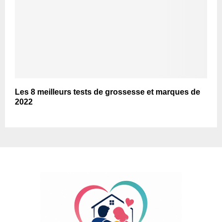
Les 8 meilleurs tests de grossesse et marques de
2022