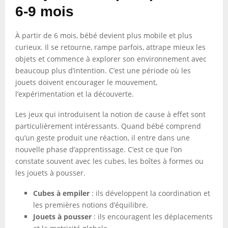
6-9 mois
À partir de 6 mois, bébé devient plus mobile et plus
curieux. Il se retourne, rampe parfois, attrape mieux les
objets et commence à explorer son environnement avec
beaucoup plus d’intention. C’est une période où les
jouets doivent encourager le mouvement,
l’expérimentation et la découverte.
Les jeux qui introduisent la notion de cause à effet sont
particulièrement intéressants. Quand bébé comprend
qu’un geste produit une réaction, il entre dans une
nouvelle phase d’apprentissage. C’est ce que l’on
constate souvent avec les cubes, les boîtes à formes ou
les jouets à pousser.
Cubes à empiler
: ils développent la coordination et
les premières notions d’équilibre.
Jouets à pousser
: ils encouragent les déplacements