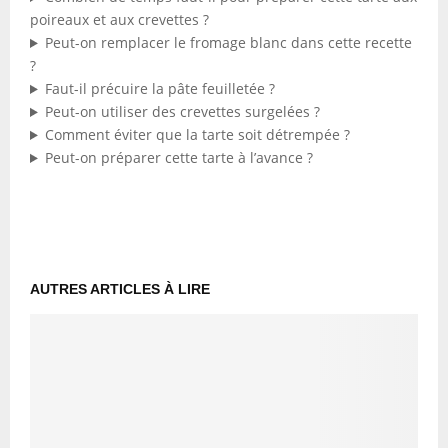
poireaux et aux crevettes ?
Peut-on remplacer le fromage blanc dans cette recette
?
Faut-il précuire la pâte feuilletée ?
Peut-on utiliser des crevettes surgelées ?
Comment éviter que la tarte soit détrempée ?
Peut-on préparer cette tarte à l’avance ?
AUTRES ARTICLES À LIRE