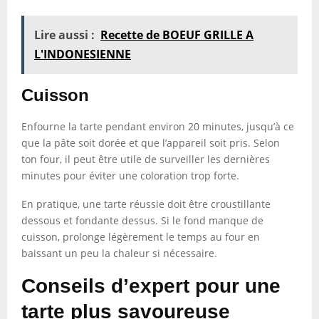
Lire aussi :
Recette de BOEUF GRILLE A
L'INDONESIENNE
Cuisson
Enfourne la tarte pendant environ 20 minutes, jusqu’à ce
que la pâte soit dorée et que l’appareil soit pris. Selon
ton four, il peut être utile de surveiller les dernières
minutes pour éviter une coloration trop forte.
En pratique, une tarte réussie doit être croustillante
dessous et fondante dessus. Si le fond manque de
cuisson, prolonge légèrement le temps au four en
baissant un peu la chaleur si nécessaire.
Conseils d’expert pour une
tarte plus savoureuse