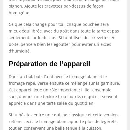
oignon. Ajoute les crevettes par-dessus de façon
homogène.
Ce que cela change pour toi : chaque bouchée sera
mieux équilibrée, avec du goût dans toute la tarte et pas
seulement sur le dessus. Si tu utilises des crevettes en
boîte, pense à bien les égoutter pour éviter un excès
d’humidité.
Préparation de l’appareil
Dans un bol, bats l’œuf avec le fromage blanc et le
fromage râpé. Verse ensuite ce mélange sur la garniture.
Cet appareil joue un rôle important : il lie l’ensemble
sans donner une texture trop lourde, ce qui est souvent
apprécié dans une tarte salée du quotidien.
Si tu hésites entre une quiche classique et cette version,
retiens ceci : le fromage blanc apporte plus de légèreté,
tout en conservant une belle tenue à la cuisson.