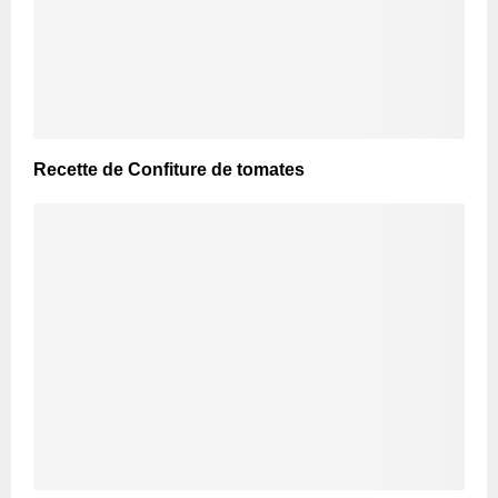
Recette de Confiture de tomates