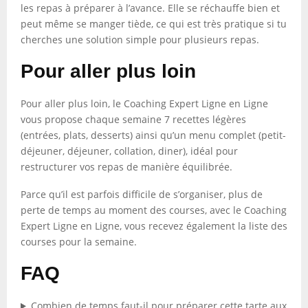
les repas à préparer à l’avance. Elle se réchauffe bien et
peut même se manger tiède, ce qui est très pratique si tu
cherches une solution simple pour plusieurs repas.
Pour aller plus loin
Pour aller plus loin, le Coaching Expert Ligne en Ligne
vous propose chaque semaine 7 recettes légères
(entrées, plats, desserts) ainsi qu’un menu complet (petit-
déjeuner, déjeuner, collation, diner), idéal pour
restructurer vos repas de manière équilibrée.
Parce qu’il est parfois difficile de s’organiser, plus de
perte de temps au moment des courses, avec le Coaching
Expert Ligne en Ligne, vous recevez également la liste des
courses pour la semaine.
FAQ
Combien de temps faut-il pour préparer cette tarte aux