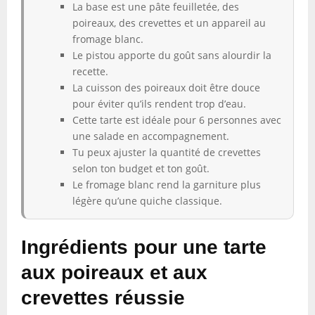
La base est une pâte feuilletée, des
poireaux, des crevettes et un appareil au
fromage blanc.
Le pistou apporte du goût sans alourdir la
recette.
La cuisson des poireaux doit être douce
pour éviter qu’ils rendent trop d’eau.
Cette tarte est idéale pour 6 personnes avec
une salade en accompagnement.
Tu peux ajuster la quantité de crevettes
selon ton budget et ton goût.
Le fromage blanc rend la garniture plus
légère qu’une quiche classique.
Ingrédients pour une tarte
aux poireaux et aux
crevettes réussie