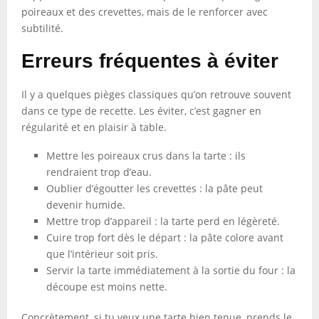
poireaux et des crevettes, mais de le renforcer avec
subtilité.
Erreurs fréquentes à éviter
Il y a quelques pièges classiques qu’on retrouve souvent
dans ce type de recette. Les éviter, c’est gagner en
régularité et en plaisir à table.
Mettre les poireaux crus dans la tarte : ils
rendraient trop d’eau.
Oublier d’égoutter les crevettes : la pâte peut
devenir humide.
Mettre trop d’appareil : la tarte perd en légèreté.
Cuire trop fort dès le départ : la pâte colore avant
que l’intérieur soit pris.
Servir la tarte immédiatement à la sortie du four : la
découpe est moins nette.
Concrètement, si tu veux une tarte bien tenue, prends le