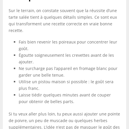
Sur le terrain, on constate souvent que la réussite d’une
tarte salée tient à quelques détails simples. Ce sont eux
qui transforment une recette correcte en vraie bonne
recette.
Fais bien revenir les poireaux pour concentrer leur
goût.
Égoutte soigneusement les crevettes avant de les
ajouter.
Ne surcharge pas l’appareil en fromage blanc pour
garder une belle tenue.
Utilise un pistou maison si possible : le goût sera
plus franc.
Laisse tiédir quelques minutes avant de couper
pour obtenir de belles parts.
Si tu veux aller plus loin, tu peux aussi ajouter une pointe
de poivre, un peu de muscade ou quelques herbes
supplémentaires. L’idée n’est pas de masquer le goût des