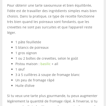
Pour obtenir une tarte savoureuse et bien équilibrée,
l’idée est de travailler des ingrédients simples mais bien
choisis. Dans la pratique, ce type de recette fonctionne
très bien quand les poireaux sont fondants, que les
crevettes ne sont pas surcuites et que l’appareil reste
léger.
1 pâte feuilletée
5 blancs de poireaux
1 gros oignon
1 ou 2 boîtes de crevettes, selon le goût
Pistou maison :
basilic
+ ail
1 œuf
3 à 5 cuillères à soupe de fromage blanc
Un peu de fromage râpé
Huile d’olive
Si tu veux une tarte plus gourmande, tu peux augmenter
légèrement la quantité de fromage râpé. À l’inverse, si tu