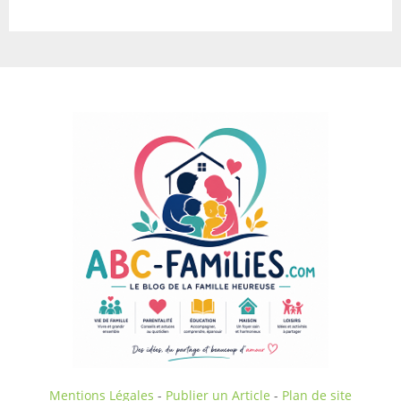
Mentions Légales
-
Publier un Article
-
Plan de site