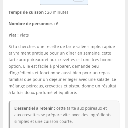
Temps de cuisson :
20 minutes
Nombre de personnes :
6
Plat :
Plats
Si tu cherches une recette de tarte salée simple, rapide
et vraiment pratique pour un dîner en semaine, cette
tarte aux poireaux et aux crevettes est une très bonne
option. Elle est facile à préparer, demande peu
d’ingrédients et fonctionne aussi bien pour un repas
familial que pour un déjeuner léger avec une salade. Le
mélange poireaux, crevettes et pistou donne un résultat
à la fois doux, parfumé et équilibré.
L’essentiel a retenir :
cette tarte aux poireaux et
aux crevettes se prépare vite, avec des ingrédients
simples et une cuisson courte.