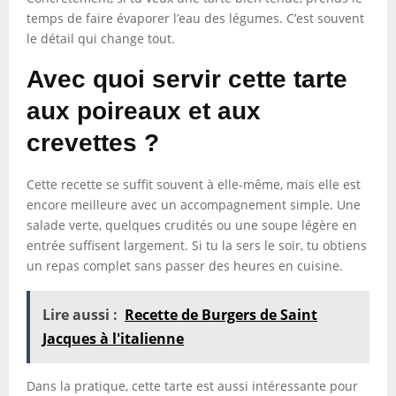
temps de faire évaporer l’eau des légumes. C’est souvent
le détail qui change tout.
Avec quoi servir cette tarte
aux poireaux et aux
crevettes ?
Cette recette se suffit souvent à elle-même, mais elle est
encore meilleure avec un accompagnement simple. Une
salade verte, quelques crudités ou une soupe légère en
entrée suffisent largement. Si tu la sers le soir, tu obtiens
un repas complet sans passer des heures en cuisine.
Lire aussi :
Recette de Burgers de Saint
Jacques à l'italienne
Dans la pratique, cette tarte est aussi intéressante pour