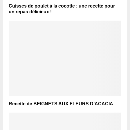
Cuisses de poulet à la cocotte : une recette pour
un repas délicieux !
Recette de BEIGNETS AUX FLEURS D’ACACIA