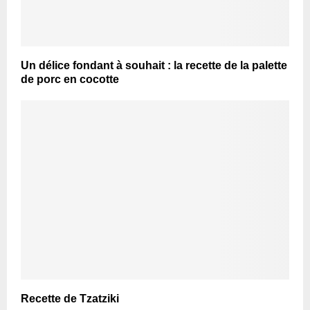
Un délice fondant à souhait : la recette de la palette
de porc en cocotte
Recette de Tzatziki