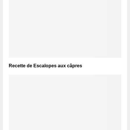
Recette de Escalopes aux câpres