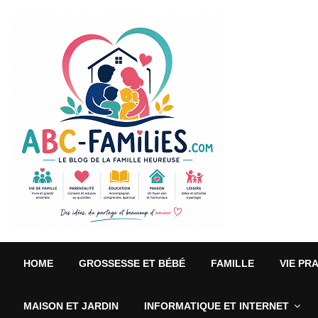
HOME
GROSSESSE ET BÉBÉ
FAMILLE
VIE PR
MAISON ET JARDIN
INFORMATIQUE ET INTERNET