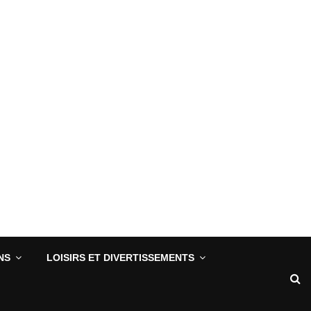
NS
LOISIRS ET DIVERTISSEMENTS