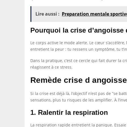
Lire aussi :
Preparation mentale sportive
Pourquoi la crise d’angoisse
Le corps active le mode alerte. Le cœur s’accélère
entretient la peur : tu ressens un symptôme, tu t’
Dans la pratique, c’est ce cercle qui fait durer la
réagissent à ce stress.
Remède crise d angoisse 
Si la crise est déjà là, l’objectif n’est pas de “se 
sensations, plus tu risques de les amplifier. À l’i
1. Ralentir la respiration
La respiration rapide entretient la panique. Essaie