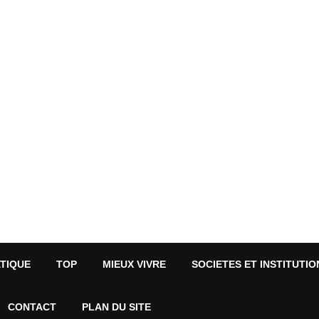
ATIQUE
TOP
MIEUX VIVRE
SOCIETES ET INSTITUTIO
CONTACT
PLAN DU SITE