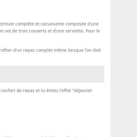
formule complète et rassasiante composée d’une
set de trois couverts et d’une serviette. Pour le
ofiter d’un repas complet même lorsque l’on doit
onfort de repas et tu évites l’effet “déjeuner