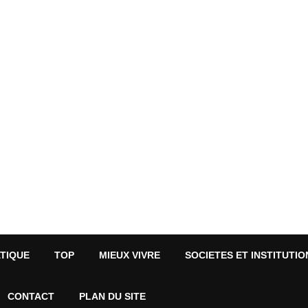
ATIQUE
TOP
MIEUX VIVRE
SOCIETES ET INSTITUTIO
CONTACT
PLAN DU SITE