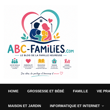
HOME
GROSSESSE ET BÉBÉ
FAMILLE
VIE PR
MAISON ET JARDIN
INFORMATIQUE ET INTERNET