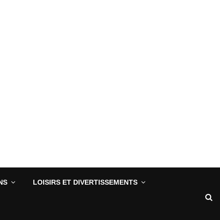
NS
LOISIRS ET DIVERTISSEMENTS