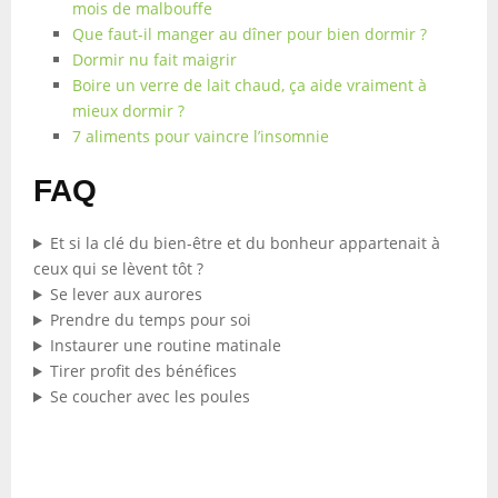
mois de malbouffe
Que faut-il manger au dîner pour bien dormir ?
Dormir nu fait maigrir
Boire un verre de lait chaud, ça aide vraiment à
mieux dormir ?
7 aliments pour vaincre l’insomnie
FAQ
Et si la clé du bien-être et du bonheur appartenait à
ceux qui se lèvent tôt ?
Se lever aux aurores
Prendre du temps pour soi
Instaurer une routine matinale
Tirer profit des bénéfices
Se coucher avec les poules