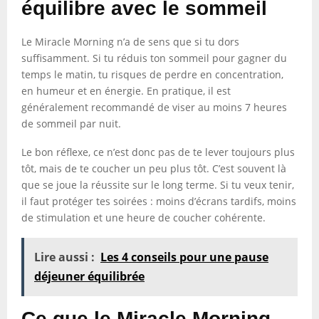
équilibre avec le sommeil
Le Miracle Morning n’a de sens que si tu dors
suffisamment. Si tu réduis ton sommeil pour gagner du
temps le matin, tu risques de perdre en concentration,
en humeur et en énergie. En pratique, il est
généralement recommandé de viser au moins 7 heures
de sommeil par nuit.
Le bon réflexe, ce n’est donc pas de te lever toujours plus
tôt, mais de te coucher un peu plus tôt. C’est souvent là
que se joue la réussite sur le long terme. Si tu veux tenir,
il faut protéger tes soirées : moins d’écrans tardifs, moins
de stimulation et une heure de coucher cohérente.
Lire aussi :
Les 4 conseils pour une pause
déjeuner équilibrée
Ce que le Miracle Morning