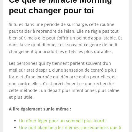
peut changer pour toi
Si tu es dans une période de surcharge, cette routine
peut t’aider à reprendre de l’élan. Elle ne règle pas tout,
bien sûr, mais elle peut t’offrir un point d’appui stable. Et
dans la vie quotidienne, c’est souvent ce genre de petit
changement qui produit les effets les plus durables.
Les personnes qui s’y tiennent parlent souvent d’un
meilleur état d’esprit, d’une sensation de contrôle plus
forte et d’une journée qui démarre enfin pour elles, et
non contre elles. C’est précisément ce que recherche
cette méthode : un départ plus intentionnel, plus calme
et plus utile.
À lire également sur le même :
Un dîner léger pour un sommeil plus lourd !
Une nuit blanche a les mêmes conséquences que 6