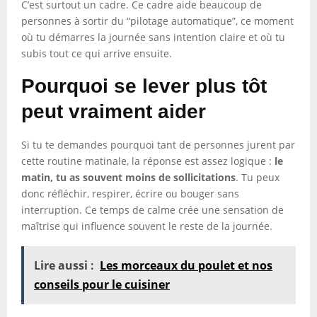
C’est surtout un cadre. Ce cadre aide beaucoup de
personnes à sortir du “pilotage automatique”, ce moment
où tu démarres la journée sans intention claire et où tu
subis tout ce qui arrive ensuite.
Pourquoi se lever plus tôt
peut vraiment aider
Si tu te demandes pourquoi tant de personnes jurent par
cette routine matinale, la réponse est assez logique :
le
matin, tu as souvent moins de sollicitations
. Tu peux
donc réfléchir, respirer, écrire ou bouger sans
interruption. Ce temps de calme crée une sensation de
maîtrise qui influence souvent le reste de la journée.
Lire aussi :
Les morceaux du poulet et nos
conseils pour le cuisiner