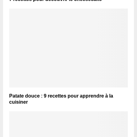
Patate douce : 9 recettes pour apprendre à la
cuisiner