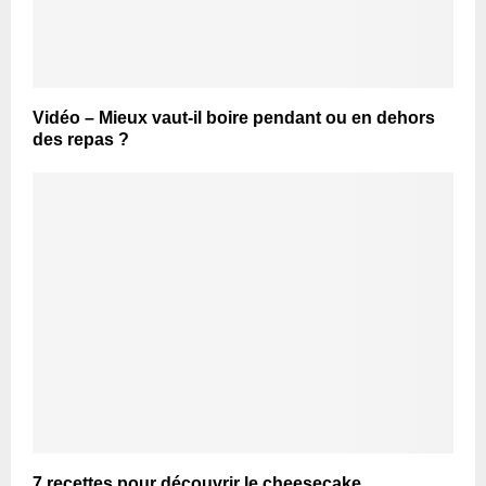
Vidéo – Mieux vaut-il boire pendant ou en dehors
des repas ?
7 recettes pour découvrir le cheesecake