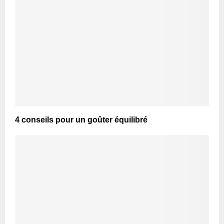
4 conseils pour un goûter équilibré