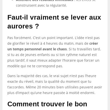
construisent avec la régularité.
Faut-il vraiment se lever aux
aurores ?
Pas forcément. C’est un point important. L’idée n’est pas
de glorifier le réveil à 4 heures du matin, mais de
créer
un temps personnel avant le chaos
. Si tu travailles tard,
si tu as de jeunes enfants ou si ton rythme naturel est
plus tardif, il vaut mieux adapter l’horaire que forcer un
modèle qui ne te correspond pas.
Dans la majorité des cas, le vrai sujet n’est pas l’heure
exacte du réveil, mais la qualité du moment que tu
t’accordes. Même 20 minutes bien utilisées peuvent avoir
plus d’impact qu’une heure passée à moitié endormi.
Comment trouver le bon