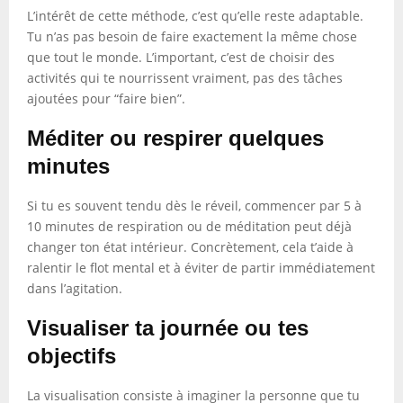
L’intérêt de cette méthode, c’est qu’elle reste adaptable.
Tu n’as pas besoin de faire exactement la même chose
que tout le monde. L’important, c’est de choisir des
activités qui te nourrissent vraiment, pas des tâches
ajoutées pour “faire bien”.
Méditer ou respirer quelques
minutes
Si tu es souvent tendu dès le réveil, commencer par 5 à
10 minutes de respiration ou de méditation peut déjà
changer ton état intérieur. Concrètement, cela t’aide à
ralentir le flot mental et à éviter de partir immédiatement
dans l’agitation.
Visualiser ta journée ou tes
objectifs
La visualisation consiste à imaginer la personne que tu