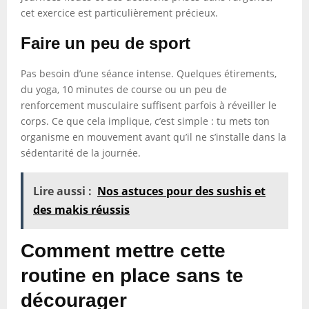
cet exercice est particulièrement précieux.
Faire un peu de sport
Pas besoin d’une séance intense. Quelques étirements,
du yoga, 10 minutes de course ou un peu de
renforcement musculaire suffisent parfois à réveiller le
corps. Ce que cela implique, c’est simple : tu mets ton
organisme en mouvement avant qu’il ne s’installe dans la
sédentarité de la journée.
Lire aussi :
Nos astuces pour des sushis et
des makis réussis
Comment mettre cette
routine en place sans te
décourager