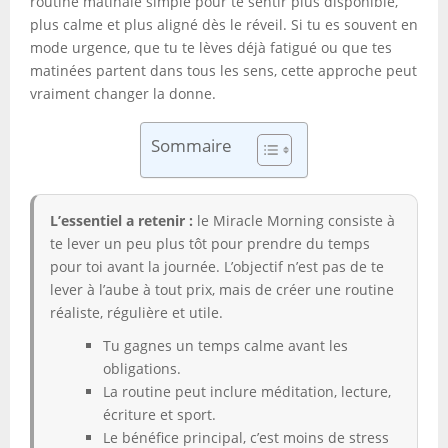
routine matinale simple pour te sentir plus disponible,
plus calme et plus aligné dès le réveil. Si tu es souvent en
mode urgence, que tu te lèves déjà fatigué ou que tes
matinées partent dans tous les sens, cette approche peut
vraiment changer la donne.
Sommaire
L’essentiel a retenir :
le Miracle Morning consiste à
te lever un peu plus tôt pour prendre du temps
pour toi avant la journée. L’objectif n’est pas de te
lever à l’aube à tout prix, mais de créer une routine
réaliste, régulière et utile.
Tu gagnes un temps calme avant les
obligations.
La routine peut inclure méditation, lecture,
écriture et sport.
Le bénéfice principal, c’est moins de stress