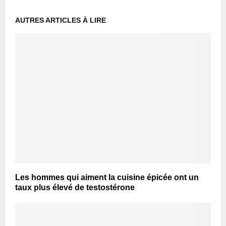
AUTRES ARTICLES À LIRE
Les hommes qui aiment la cuisine épicée ont un
taux plus élevé de testostérone