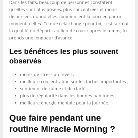
Dans les faits, beaucoup de personnes constatent
qu’elles sont plus posées, plus concentrées et moins
dispersées quand elles commencent la journée par un
moment à elles. Ce que cela change pour toi, c’est surtout
la qualité du départ : au lieu de courir après le temps, tu
prends une longueur d’avance.
Les bénéfices les plus souvent
observés
moins de stress au réveil ;
meilleure concentration sur les tâches importantes ;
sentiment de calme et de clarté ;
plus de régularité dans les bonnes habitudes ;
meilleure énergie mentale pour la journée.
Que faire pendant une
routine Miracle Morning ?