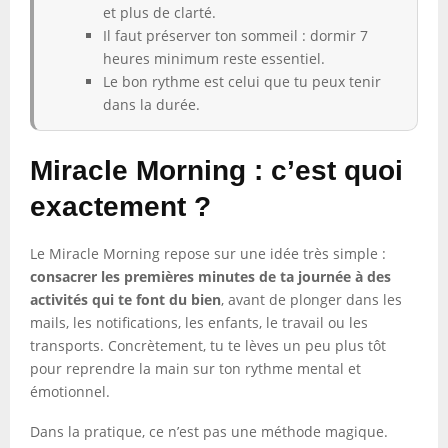
et plus de clarté.
Il faut préserver ton sommeil : dormir 7
heures minimum reste essentiel.
Le bon rythme est celui que tu peux tenir
dans la durée.
Miracle Morning : c’est quoi
exactement ?
Le Miracle Morning repose sur une idée très simple :
consacrer les premières minutes de ta journée à des
activités qui te font du bien
, avant de plonger dans les
mails, les notifications, les enfants, le travail ou les
transports. Concrètement, tu te lèves un peu plus tôt
pour reprendre la main sur ton rythme mental et
émotionnel.
Dans la pratique, ce n’est pas une méthode magique.