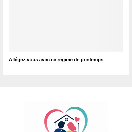
Allégez-vous avec ce régime de printemps