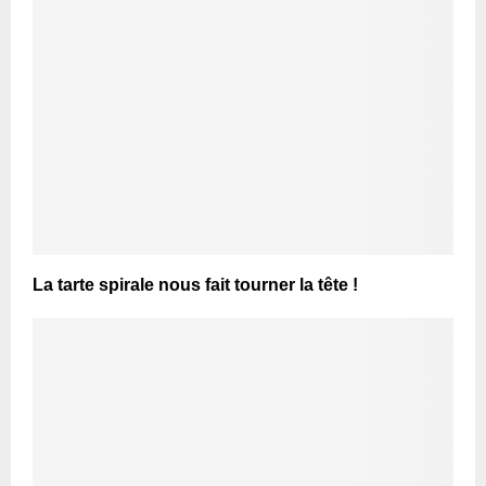
La tarte spirale nous fait tourner la tête !