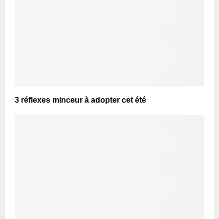
3 réflexes minceur à adopter cet été