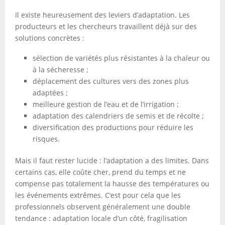
Il existe heureusement des leviers d’adaptation. Les
producteurs et les chercheurs travaillent déjà sur des
solutions concrètes :
sélection de variétés plus résistantes à la chaleur ou
à la sécheresse ;
déplacement des cultures vers des zones plus
adaptées ;
meilleure gestion de l’eau et de l’irrigation ;
adaptation des calendriers de semis et de récolte ;
diversification des productions pour réduire les
risques.
Mais il faut rester lucide : l’adaptation a des limites. Dans
certains cas, elle coûte cher, prend du temps et ne
compense pas totalement la hausse des températures ou
les événements extrêmes. C’est pour cela que les
professionnels observent généralement une double
tendance : adaptation locale d’un côté, fragilisation