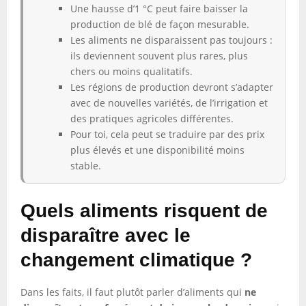
Une hausse d’1 °C peut faire baisser la
production de blé de façon mesurable.
Les aliments ne disparaissent pas toujours :
ils deviennent souvent plus rares, plus
chers ou moins qualitatifs.
Les régions de production devront s’adapter
avec de nouvelles variétés, de l’irrigation et
des pratiques agricoles différentes.
Pour toi, cela peut se traduire par des prix
plus élevés et une disponibilité moins
stable.
Quels aliments risquent de
disparaître avec le
changement climatique ?
Dans les faits, il faut plutôt parler d’aliments qui
ne