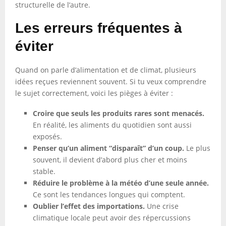
structurelle de l’autre.
Les erreurs fréquentes à
éviter
Quand on parle d’alimentation et de climat, plusieurs
idées reçues reviennent souvent. Si tu veux comprendre
le sujet correctement, voici les pièges à éviter :
Croire que seuls les produits rares sont menacés.
En réalité, les aliments du quotidien sont aussi
exposés.
Pens­er qu’un aliment “disparaît” d’un coup.
Le plus
souvent, il devient d’abord plus cher et moins
stable.
Réduire le problème à la météo d’une seule année.
Ce sont les tendances longues qui comptent.
Oublier l’effet des importations.
Une crise
climatique locale peut avoir des répercussions