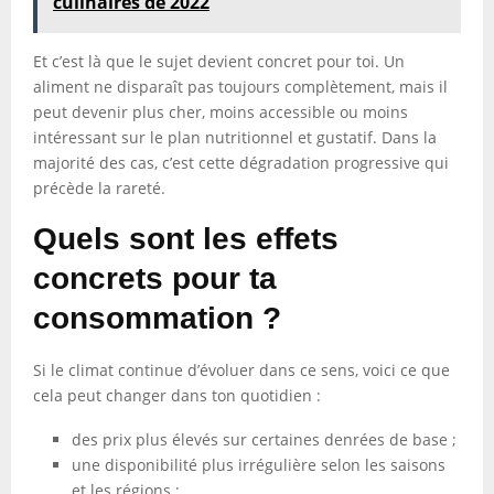
culinaires de 2022
Et c’est là que le sujet devient concret pour toi. Un
aliment ne disparaît pas toujours complètement, mais il
peut devenir plus cher, moins accessible ou moins
intéressant sur le plan nutritionnel et gustatif. Dans la
majorité des cas, c’est cette dégradation progressive qui
précède la rareté.
Quels sont les effets
concrets pour ta
consommation ?
Si le climat continue d’évoluer dans ce sens, voici ce que
cela peut changer dans ton quotidien :
des prix plus élevés sur certaines denrées de base ;
une disponibilité plus irrégulière selon les saisons
et les régions ;