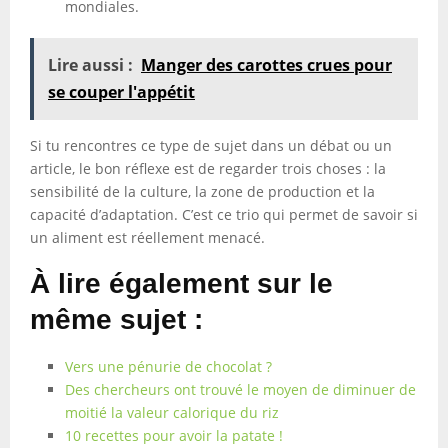
mondiales.
Lire aussi :
Manger des carottes crues pour
se couper l'appétit
Si tu rencontres ce type de sujet dans un débat ou un
article, le bon réflexe est de regarder trois choses : la
sensibilité de la culture, la zone de production et la
capacité d’adaptation. C’est ce trio qui permet de savoir si
un aliment est réellement menacé.
À lire également sur le
même sujet :
Vers une pénurie de chocolat ?
Des chercheurs ont trouvé le moyen de diminuer de
moitié la valeur calorique du riz
10 recettes pour avoir la patate !