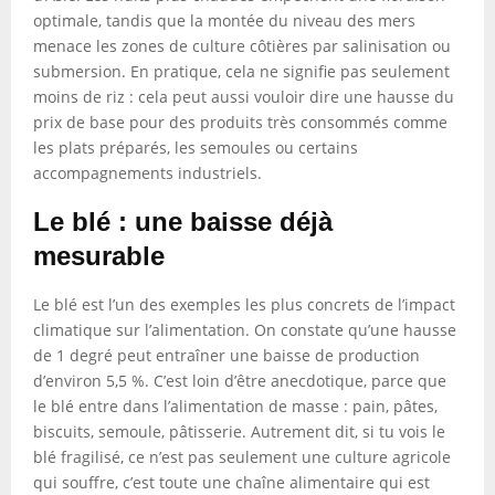
optimale, tandis que la montée du niveau des mers
menace les zones de culture côtières par salinisation ou
submersion. En pratique, cela ne signifie pas seulement
moins de riz : cela peut aussi vouloir dire une hausse du
prix de base pour des produits très consommés comme
les plats préparés, les semoules ou certains
accompagnements industriels.
Le blé : une baisse déjà
mesurable
Le blé est l’un des exemples les plus concrets de l’impact
climatique sur l’alimentation. On constate qu’une hausse
de 1 degré peut entraîner une baisse de production
d’environ 5,5 %. C’est loin d’être anecdotique, parce que
le blé entre dans l’alimentation de masse : pain, pâtes,
biscuits, semoule, pâtisserie. Autrement dit, si tu vois le
blé fragilisé, ce n’est pas seulement une culture agricole
qui souffre, c’est toute une chaîne alimentaire qui est