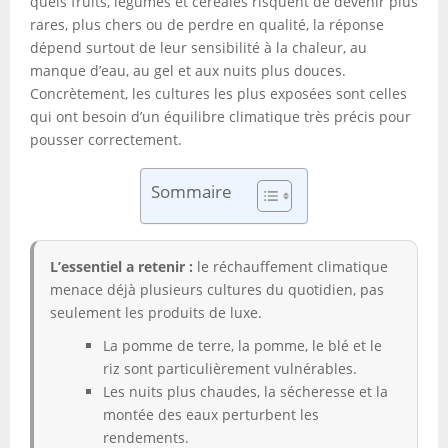
quels fruits, légumes et céréales risquent de devenir plus
rares, plus chers ou de perdre en qualité, la réponse
dépend surtout de leur sensibilité à la chaleur, au
manque d’eau, au gel et aux nuits plus douces.
Concrètement, les cultures les plus exposées sont celles
qui ont besoin d’un équilibre climatique très précis pour
pousser correctement.
Sommaire
L’essentiel a retenir :
le réchauffement climatique
menace déjà plusieurs cultures du quotidien, pas
seulement les produits de luxe.
La pomme de terre, la pomme, le blé et le
riz sont particulièrement vulnérables.
Les nuits plus chaudes, la sécheresse et la
montée des eaux perturbent les
rendements.