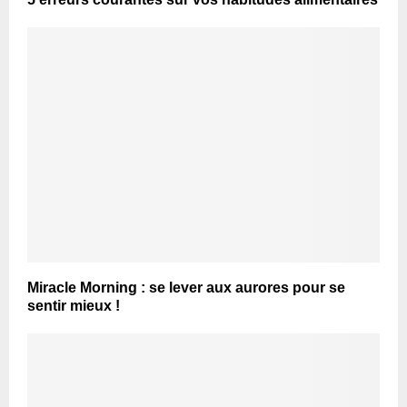
Miracle Morning : se lever aux aurores pour se
sentir mieux !