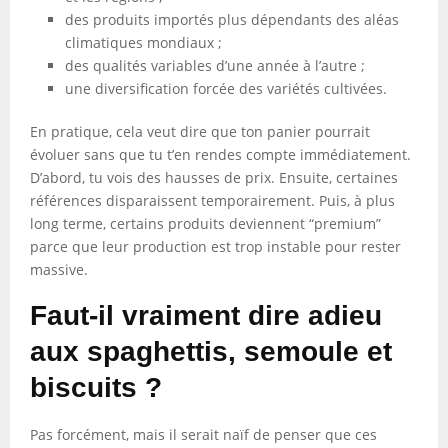
des produits importés plus dépendants des aléas
climatiques mondiaux ;
des qualités variables d’une année à l’autre ;
une diversification forcée des variétés cultivées.
En pratique, cela veut dire que ton panier pourrait
évoluer sans que tu t’en rendes compte immédiatement.
D’abord, tu vois des hausses de prix. Ensuite, certaines
références disparaissent temporairement. Puis, à plus
long terme, certains produits deviennent “premium”
parce que leur production est trop instable pour rester
massive.
Faut-il vraiment dire adieu
aux spaghettis, semoule et
biscuits ?
Pas forcément, mais il serait naïf de penser que ces