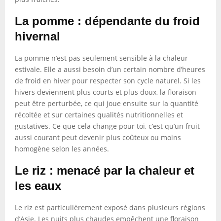
La pomme : dépendante du froid
hivernal
La pomme n’est pas seulement sensible à la chaleur
estivale. Elle a aussi besoin d’un certain nombre d’heures
de froid en hiver pour respecter son cycle naturel. Si les
hivers deviennent plus courts et plus doux, la floraison
peut être perturbée, ce qui joue ensuite sur la quantité
récoltée et sur certaines qualités nutritionnelles et
gustatives. Ce que cela change pour toi, c’est qu’un fruit
aussi courant peut devenir plus coûteux ou moins
homogène selon les années.
Le riz : menacé par la chaleur et
les eaux
Le riz est particulièrement exposé dans plusieurs régions
d’Asie. Les nuits plus chaudes empêchent une floraison