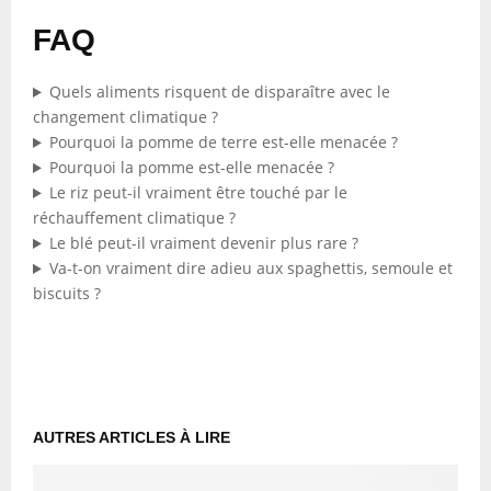
FAQ
Quels aliments risquent de disparaître avec le
changement climatique ?
Pourquoi la pomme de terre est-elle menacée ?
Pourquoi la pomme est-elle menacée ?
Le riz peut-il vraiment être touché par le
réchauffement climatique ?
Le blé peut-il vraiment devenir plus rare ?
Va-t-on vraiment dire adieu aux spaghettis, semoule et
biscuits ?
AUTRES ARTICLES À LIRE