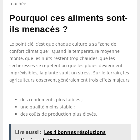
touchée.
Pourquoi ces aliments sont-
ils menacés ?
Le point clé, c’est que chaque culture a sa “zone de
confort climatique”. Quand la température moyenne
monte, que les nuits restent trop chaudes, que les
sécheresses se répètent ou que les pluies deviennent
imprévisibles, la plante subit un stress. Sur le terrain, les
agriculteurs observent généralement trois effets majeurs
:
des rendements plus faibles ;
une qualité moins stable ;
des coûts de production plus élevés.
Lire aussi :
Les 4 bonnes résolutions