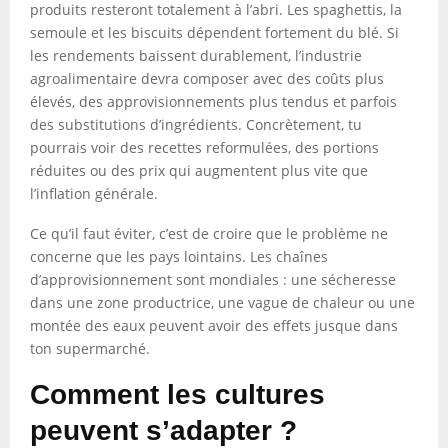
produits resteront totalement à l’abri. Les spaghettis, la
semoule et les biscuits dépendent fortement du blé. Si
les rendements baissent durablement, l’industrie
agroalimentaire devra composer avec des coûts plus
élevés, des approvisionnements plus tendus et parfois
des substitutions d’ingrédients. Concrètement, tu
pourrais voir des recettes reformulées, des portions
réduites ou des prix qui augmentent plus vite que
l’inflation générale.
Ce qu’il faut éviter, c’est de croire que le problème ne
concerne que les pays lointains. Les chaînes
d’approvisionnement sont mondiales : une sécheresse
dans une zone productrice, une vague de chaleur ou une
montée des eaux peuvent avoir des effets jusque dans
ton supermarché.
Comment les cultures
peuvent s’adapter ?