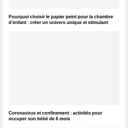
Pourquoi choisir le papier peint pour la chambre
d’enfant : créer un univers unique et stimulant
Coronavirus et confinement : activités pour
occuper son bébé de 6 mois