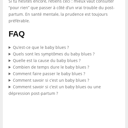
Si tu hésites encore, retiens ceci : mieux vaut consulter
“pour rien” que passer à côté d’un vrai trouble du post-
partum. En santé mentale, la prudence est toujours
préférable.
FAQ
Qu’est-ce que le baby blues ?
Quels sont les symptômes du baby blues ?
Quelle est la cause du baby blues ?
Combien de temps dure le baby blues ?
Comment faire passer le baby blues ?
Comment savoir si c’est un baby blues ?
Comment savoir si c’est un baby blues ou une
dépression post-partum ?