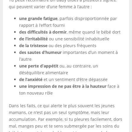
qui peuvent varier d’une femme à l’autre :
une grande fatigue
, parfois disproportionnée par
rapport à l’effort fourni
des difficultés à dormir
, même quand le bébé dort
de l’irritabilité
ou une sensibilité inhabituelle
de la tristesse
ou des pleurs fréquents
des sautes d’humeur
importantes d’un moment à
l’autre
une perte d’appétit
ou, au contraire, un
déséquilibre alimentaire
de l’anxiété
et un sentiment d’être dépassée
une impression de ne pas être à la hauteur
face à
ton nouveau rôle
Dans les faits, ce qui alerte le plus souvent les jeunes
mamans, ce n’est pas un seul symptôme, mais leur
accumulation. Par exemple, si tu pleures facilement, dors
mal, manges peu et te sens submergée par les soins du