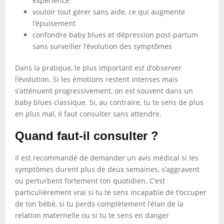
expérience
vouloir tout gérer sans aide, ce qui augmente
l’épuisement
confondre baby blues et dépression post-partum
sans surveiller l’évolution des symptômes
Dans la pratique, le plus important est d’observer
l’évolution. Si les émotions restent intenses mais
s’atténuent progressivement, on est souvent dans un
baby blues classique. Si, au contraire, tu te sens de plus
en plus mal, il faut consulter sans attendre.
Quand faut-il consulter ?
Il est recommandé de demander un avis médical si les
symptômes durent plus de deux semaines, s’aggravent
ou perturbent fortement ton quotidien. C’est
particulièrement vrai si tu te sens incapable de t’occuper
de ton bébé, si tu perds complètement l’élan de la
relation maternelle ou si tu te sens en danger