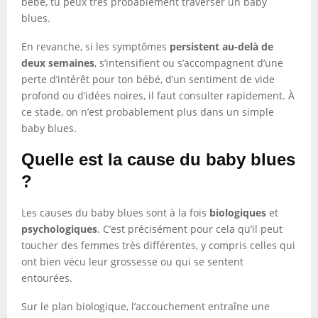
bébé, tu peux très probablement traverser un baby
blues.
En revanche, si les symptômes
persistent au-delà de
deux semaines
, s’intensifient ou s’accompagnent d’une
perte d’intérêt pour ton bébé, d’un sentiment de vide
profond ou d’idées noires, il faut consulter rapidement. À
ce stade, on n’est probablement plus dans un simple
baby blues.
Quelle est la cause du baby blues
?
Les causes du baby blues sont à la fois
biologiques
et
psychologiques
. C’est précisément pour cela qu’il peut
toucher des femmes très différentes, y compris celles qui
ont bien vécu leur grossesse ou qui se sentent
entourées.
Sur le plan biologique, l’accouchement entraîne une