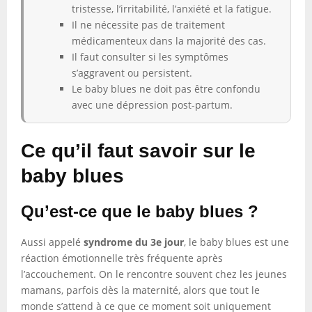
tristesse, l’irritabilité, l’anxiété et la fatigue.
Il ne nécessite pas de traitement
médicamenteux dans la majorité des cas.
Il faut consulter si les symptômes
s’aggravent ou persistent.
Le baby blues ne doit pas être confondu
avec une dépression post-partum.
Ce qu’il faut savoir sur le
baby blues
Qu’est-ce que le baby blues ?
Aussi appelé
syndrome du 3e jour
, le baby blues est une
réaction émotionnelle très fréquente après
l’accouchement. On le rencontre souvent chez les jeunes
mamans, parfois dès la maternité, alors que tout le
monde s’attend à ce que ce moment soit uniquement