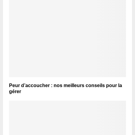
Peur d’accoucher : nos meilleurs conseils pour la
gérer