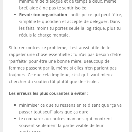
minimum de dialogue et de temps à deux, même
bref, aide à ne pas te sentir isolée.
Revoir ton organisation
: anticipe ce qui peut l’être,
simplifie le quotidien et accepte de déléguer. Dans
les faits, moins tu portes seule la logistique, plus tu
réduis la charge mentale.
Si tu rencontres ce problème, il est aussi utile de te
rappeler une chose essentielle : tu n’as pas besoin d’être
“parfaite” pour être une bonne mère. Beaucoup de
femmes passent par là, même si elles n’en parlent pas
toujours. Ce que cela implique, c’est qu’il vaut mieux
chercher du soutien tôt plutôt que de s’isoler.
Les erreurs les plus courantes à éviter :
minimiser ce que tu ressens en te disant que “ça va
passer tout seul” alors que ça dure
te comparer aux autres mamans, qui montrent
souvent seulement la partie visible de leur