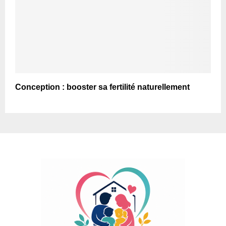
Conception : booster sa fertilité naturellement