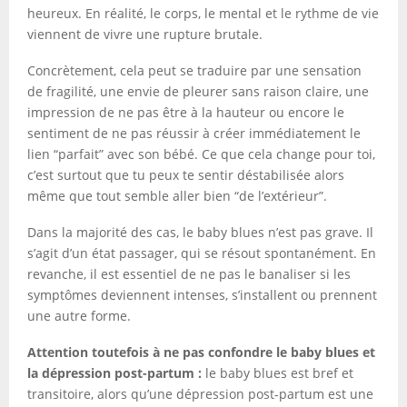
heureux. En réalité, le corps, le mental et le rythme de vie
viennent de vivre une rupture brutale.
Concrètement, cela peut se traduire par une sensation
de fragilité, une envie de pleurer sans raison claire, une
impression de ne pas être à la hauteur ou encore le
sentiment de ne pas réussir à créer immédiatement le
lien “parfait” avec son bébé. Ce que cela change pour toi,
c’est surtout que tu peux te sentir déstabilisée alors
même que tout semble aller bien “de l’extérieur”.
Dans la majorité des cas, le baby blues n’est pas grave. Il
s’agit d’un état passager, qui se résout spontanément. En
revanche, il est essentiel de ne pas le banaliser si les
symptômes deviennent intenses, s’installent ou prennent
une autre forme.
Attention toutefois à ne pas confondre le baby blues et
la dépression post-partum :
le baby blues est bref et
transitoire, alors qu’une dépression post-partum est une