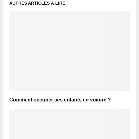
AUTRES ARTICLES À LIRE
Comment occuper ses enfants en voiture ?