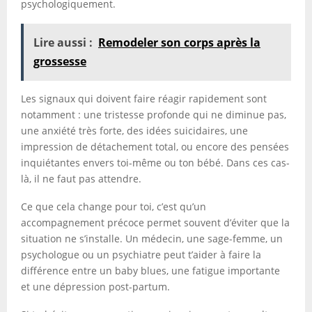
psychologiquement.
Lire aussi :
Remodeler son corps après la
grossesse
Les signaux qui doivent faire réagir rapidement sont
notamment : une tristesse profonde qui ne diminue pas,
une anxiété très forte, des idées suicidaires, une
impression de détachement total, ou encore des pensées
inquiétantes envers toi-même ou ton bébé. Dans ces cas-
là, il ne faut pas attendre.
Ce que cela change pour toi, c’est qu’un
accompagnement précoce permet souvent d’éviter que la
situation ne s’installe. Un médecin, une sage-femme, un
psychologue ou un psychiatre peut t’aider à faire la
différence entre un baby blues, une fatigue importante
et une dépression post-partum.