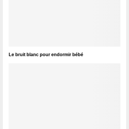
Le bruit blanc pour endormir bébé