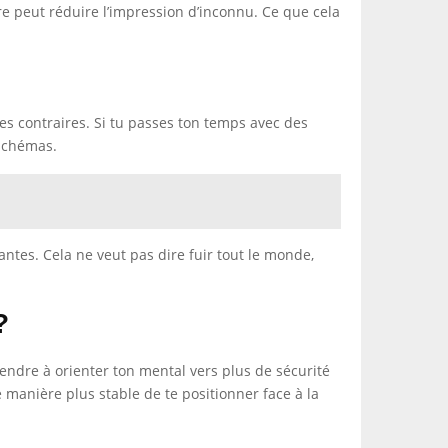
re peut réduire l’impression d’inconnu. Ce que cela
 contraires. Si tu passes ton temps avec des
 schémas.
ntes. Cela ne veut pas dire fuir tout le monde,
?
endre à orienter ton mental vers plus de sécurité
manière plus stable de te positionner face à la