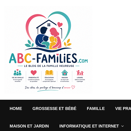
HOME
GROSSESSE ET BÉBÉ
FAMILLE
VIE PR
MAISON ET JARDIN
INFORMATIQUE ET INTERNET