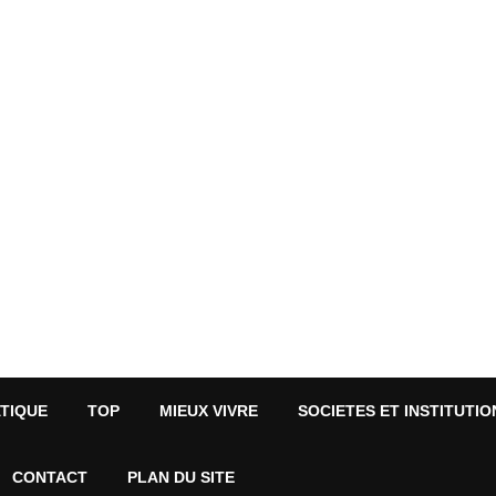
ATIQUE
TOP
MIEUX VIVRE
SOCIETES ET INSTITUTIO
CONTACT
PLAN DU SITE