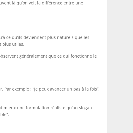
ouvent là qu’on voit la différence entre une
’à ce qu’ils deviennent plus naturels que les
 plus utiles.
 observent généralement que ce qui fonctionne le
. Par exemple : “Je peux avancer un pas à la fois”,
 vaut mieux une formulation réaliste qu’un slogan
ble”.