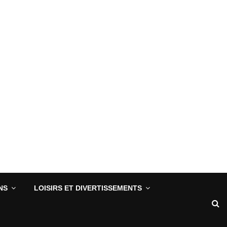
NS
LOISIRS ET DIVERTISSEMENTS