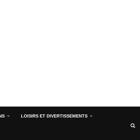
NS
LOISIRS ET DIVERTISSEMENTS