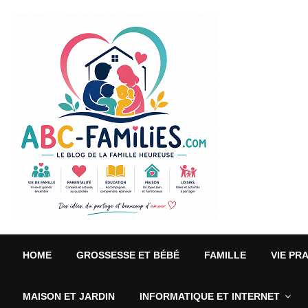
HOME
GROSSESSE ET BÉBÉ
FAMILLE
VIE PR
MAISON ET JARDIN
INFORMATIQUE ET INTERNET