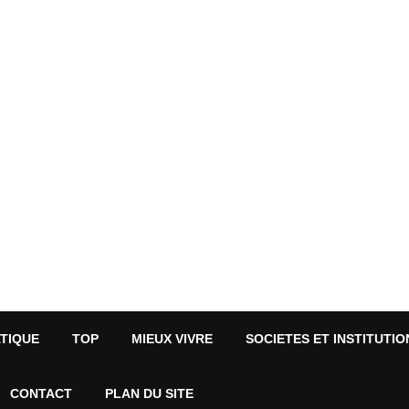
ATIQUE
TOP
MIEUX VIVRE
SOCIETES ET INSTITUTIO
CONTACT
PLAN DU SITE