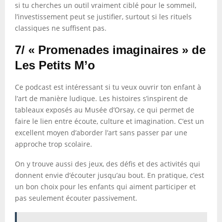
si tu cherches un outil vraiment ciblé pour le sommeil,
l’investissement peut se justifier, surtout si les rituels
classiques ne suffisent pas.
7/ « Promenades imaginaires » de
Les Petits M’o
Ce podcast est intéressant si tu veux ouvrir ton enfant à
l’art de manière ludique. Les histoires s’inspirent de
tableaux exposés au Musée d’Orsay, ce qui permet de
faire le lien entre écoute, culture et imagination. C’est un
excellent moyen d’aborder l’art sans passer par une
approche trop scolaire.
On y trouve aussi des jeux, des défis et des activités qui
donnent envie d’écouter jusqu’au bout. En pratique, c’est
un bon choix pour les enfants qui aiment participer et
pas seulement écouter passivement.