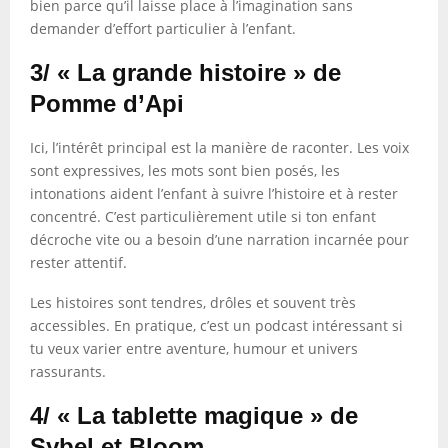
bien parce qu’il laisse place à l’imagination sans
demander d’effort particulier à l’enfant.
3/ « La grande histoire » de
Pomme d’Api
Ici, l’intérêt principal est la manière de raconter. Les voix
sont expressives, les mots sont bien posés, les
intonations aident l’enfant à suivre l’histoire et à rester
concentré. C’est particulièrement utile si ton enfant
décroche vite ou a besoin d’une narration incarnée pour
rester attentif.
Les histoires sont tendres, drôles et souvent très
accessibles. En pratique, c’est un podcast intéressant si
tu veux varier entre aventure, humour et univers
rassurants.
4/ « La tablette magique » de
Sybel et Bloom