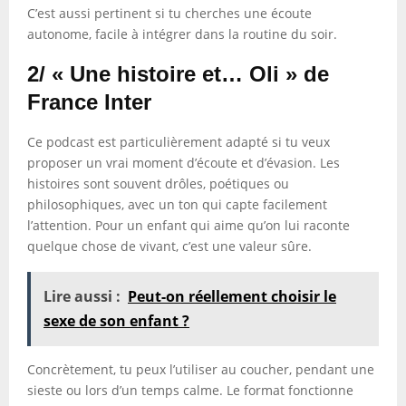
C’est aussi pertinent si tu cherches une écoute
autonome, facile à intégrer dans la routine du soir.
2/ « Une histoire et… Oli » de
France Inter
Ce podcast est particulièrement adapté si tu veux
proposer un vrai moment d’écoute et d’évasion. Les
histoires sont souvent drôles, poétiques ou
philosophiques, avec un ton qui capte facilement
l’attention. Pour un enfant qui aime qu’on lui raconte
quelque chose de vivant, c’est une valeur sûre.
Lire aussi :
Peut-on réellement choisir le
sexe de son enfant ?
Concrètement, tu peux l’utiliser au coucher, pendant une
sieste ou lors d’un temps calme. Le format fonctionne