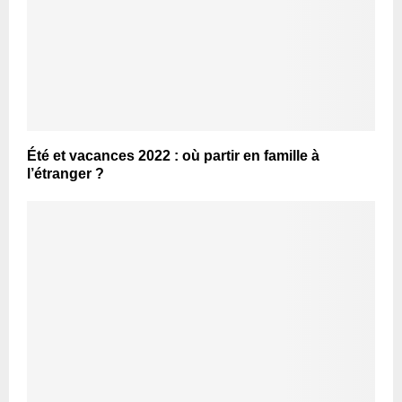
Été et vacances 2022 : où partir en famille à
l’étranger ?