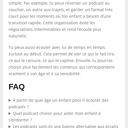
simple. Par exemple, tu peux réserver un podcast au
coucher, un autre aux trajets, et garder un format très
court pour les moments où ton enfant a besoin d’une
transition rapide. Cette organisation évite les
négociations interminables et rend l’écoute plus
naturelle.
Tu peux aussi écouter avec lui de temps en temps,
surtout au début. Cela permet de voir ce qui le fait rire,
ce qui le rassure, ce qui le captive. Ensuite, tu pourras
choisir plus facilement les contenus qui correspondent
vraiment à son âge et à sa sensibilité.
FAQ
À partir de quel âge un enfant peut-il écouter des
podcasts ?
Quel podcast choisir pour aider mon enfant à
s’endormir ?
Les podcasts sont-ils une bonne alternative aux écrans