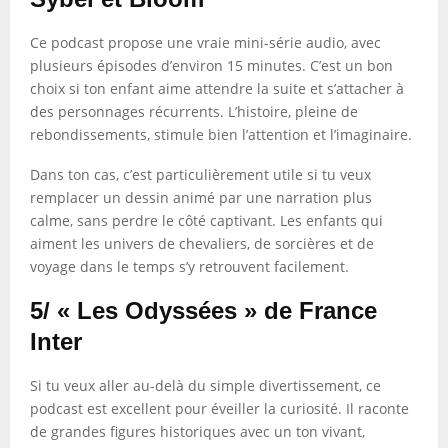
Ce podcast propose une vraie mini-série audio, avec
plusieurs épisodes d’environ 15 minutes. C’est un bon
choix si ton enfant aime attendre la suite et s’attacher à
des personnages récurrents. L’histoire, pleine de
rebondissements, stimule bien l’attention et l’imaginaire.
Dans ton cas, c’est particulièrement utile si tu veux
remplacer un dessin animé par une narration plus
calme, sans perdre le côté captivant. Les enfants qui
aiment les univers de chevaliers, de sorcières et de
voyage dans le temps s’y retrouvent facilement.
5/ « Les Odyssées » de France
Inter
Si tu veux aller au-delà du simple divertissement, ce
podcast est excellent pour éveiller la curiosité. Il raconte
de grandes figures historiques avec un ton vivant,