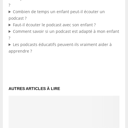
?
Combien de temps un enfant peut-il écouter un
podcast ?
Faut-il écouter le podcast avec son enfant ?
Comment savoir si un podcast est adapté à mon enfant
?
Les podcasts éducatifs peuvent-ils vraiment aider à
apprendre ?
AUTRES ARTICLES À LIRE