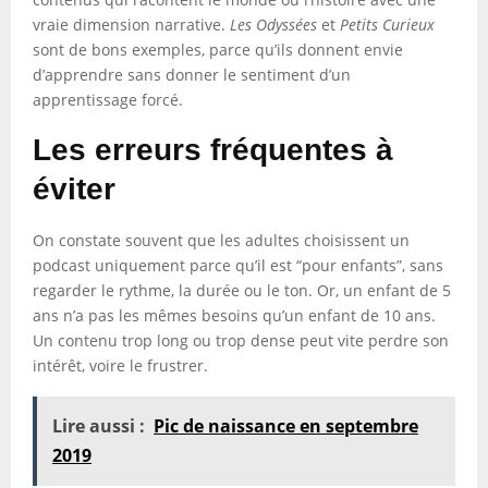
vraie dimension narrative.
Les Odyssées
et
Petits Curieux
sont de bons exemples, parce qu’ils donnent envie
d’apprendre sans donner le sentiment d’un
apprentissage forcé.
Les erreurs fréquentes à
éviter
On constate souvent que les adultes choisissent un
podcast uniquement parce qu’il est “pour enfants”, sans
regarder le rythme, la durée ou le ton. Or, un enfant de 5
ans n’a pas les mêmes besoins qu’un enfant de 10 ans.
Un contenu trop long ou trop dense peut vite perdre son
intérêt, voire le frustrer.
Lire aussi :
Pic de naissance en septembre
2019