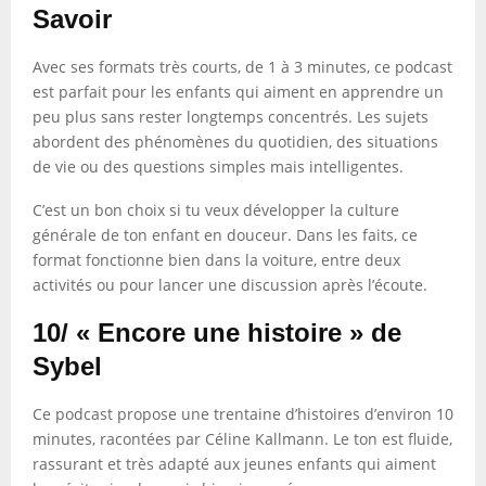
Savoir
Avec ses formats très courts, de 1 à 3 minutes, ce podcast
est parfait pour les enfants qui aiment en apprendre un
peu plus sans rester longtemps concentrés. Les sujets
abordent des phénomènes du quotidien, des situations
de vie ou des questions simples mais intelligentes.
C’est un bon choix si tu veux développer la culture
générale de ton enfant en douceur. Dans les faits, ce
format fonctionne bien dans la voiture, entre deux
activités ou pour lancer une discussion après l’écoute.
10/ « Encore une histoire » de
Sybel
Ce podcast propose une trentaine d’histoires d’environ 10
minutes, racontées par Céline Kallmann. Le ton est fluide,
rassurant et très adapté aux jeunes enfants qui aiment