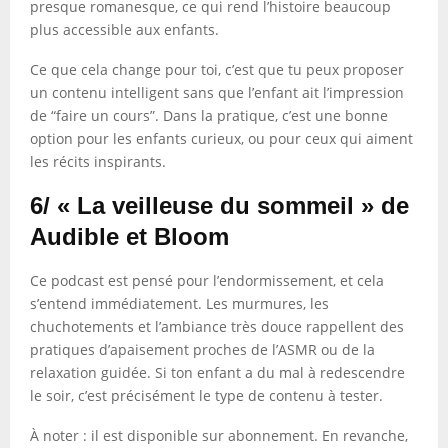
presque romanesque, ce qui rend l’histoire beaucoup
plus accessible aux enfants.
Ce que cela change pour toi, c’est que tu peux proposer
un contenu intelligent sans que l’enfant ait l’impression
de “faire un cours”. Dans la pratique, c’est une bonne
option pour les enfants curieux, ou pour ceux qui aiment
les récits inspirants.
6/ « La veilleuse du sommeil » de
Audible et Bloom
Ce podcast est pensé pour l’endormissement, et cela
s’entend immédiatement. Les murmures, les
chuchotements et l’ambiance très douce rappellent des
pratiques d’apaisement proches de l’ASMR ou de la
relaxation guidée. Si ton enfant a du mal à redescendre
le soir, c’est précisément le type de contenu à tester.
À noter : il est disponible sur abonnement. En revanche,