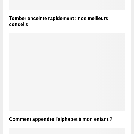
Tomber enceinte rapidement : nos meilleurs
conseils
Comment appendre l’alphabet à mon enfant ?