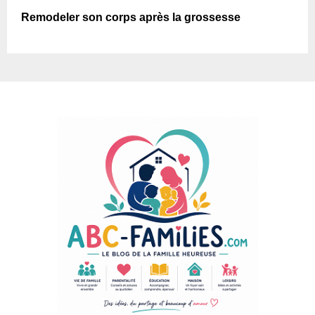
Remodeler son corps après la grossesse