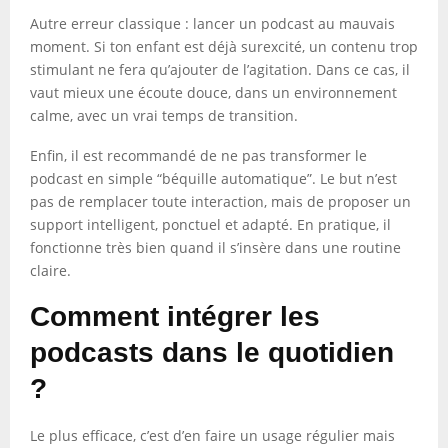
Autre erreur classique : lancer un podcast au mauvais
moment. Si ton enfant est déjà surexcité, un contenu trop
stimulant ne fera qu’ajouter de l’agitation. Dans ce cas, il
vaut mieux une écoute douce, dans un environnement
calme, avec un vrai temps de transition.
Enfin, il est recommandé de ne pas transformer le
podcast en simple “béquille automatique”. Le but n’est
pas de remplacer toute interaction, mais de proposer un
support intelligent, ponctuel et adapté. En pratique, il
fonctionne très bien quand il s’insère dans une routine
claire.
Comment intégrer les
podcasts dans le quotidien
?
Le plus efficace, c’est d’en faire un usage régulier mais