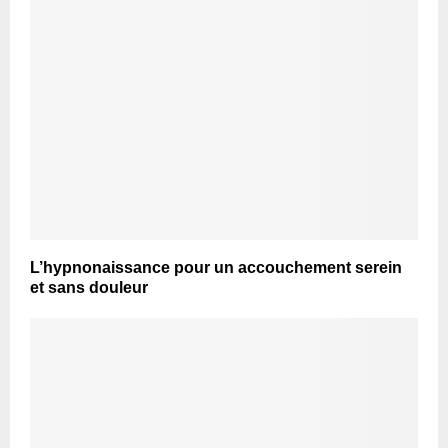
L’hypnonaissance pour un accouchement serein
et sans douleur