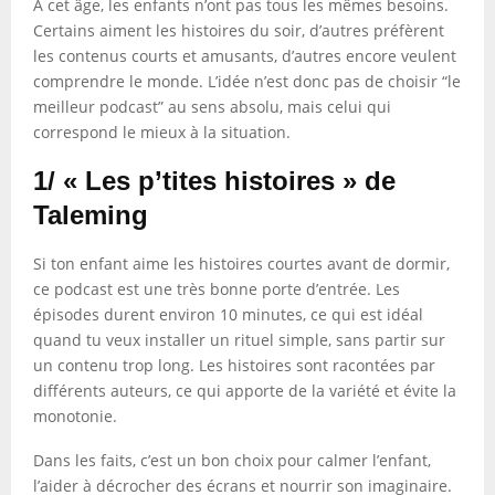
À cet âge, les enfants n’ont pas tous les mêmes besoins.
Certains aiment les histoires du soir, d’autres préfèrent
les contenus courts et amusants, d’autres encore veulent
comprendre le monde. L’idée n’est donc pas de choisir “le
meilleur podcast” au sens absolu, mais celui qui
correspond le mieux à la situation.
1/ « Les p’tites histoires » de
Taleming
Si ton enfant aime les histoires courtes avant de dormir,
ce podcast est une très bonne porte d’entrée. Les
épisodes durent environ 10 minutes, ce qui est idéal
quand tu veux installer un rituel simple, sans partir sur
un contenu trop long. Les histoires sont racontées par
différents auteurs, ce qui apporte de la variété et évite la
monotonie.
Dans les faits, c’est un bon choix pour calmer l’enfant,
l’aider à décrocher des écrans et nourrir son imaginaire.