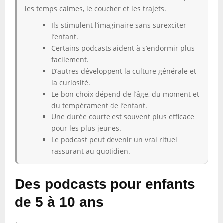
les temps calmes, le coucher et les trajets.
Ils stimulent l’imaginaire sans surexciter
l’enfant.
Certains podcasts aident à s’endormir plus
facilement.
D’autres développent la culture générale et
la curiosité.
Le bon choix dépend de l’âge, du moment et
du tempérament de l’enfant.
Une durée courte est souvent plus efficace
pour les plus jeunes.
Le podcast peut devenir un vrai rituel
rassurant au quotidien.
Des podcasts pour enfants
de 5 à 10 ans