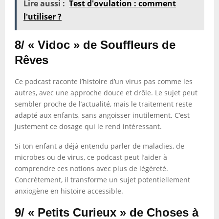
Lire aussi :
Test d'ovulation : comment
l'utiliser ?
8/ « Vidoc » de Souffleurs de
Rêves
Ce podcast raconte l’histoire d’un virus pas comme les
autres, avec une approche douce et drôle. Le sujet peut
sembler proche de l’actualité, mais le traitement reste
adapté aux enfants, sans angoisser inutilement. C’est
justement ce dosage qui le rend intéressant.
Si ton enfant a déjà entendu parler de maladies, de
microbes ou de virus, ce podcast peut l’aider à
comprendre ces notions avec plus de légèreté.
Concrètement, il transforme un sujet potentiellement
anxiogène en histoire accessible.
9/ « Petits Curieux » de Choses à