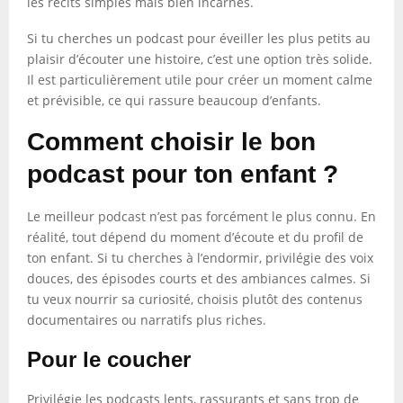
les récits simples mais bien incarnés.
Si tu cherches un podcast pour éveiller les plus petits au
plaisir d’écouter une histoire, c’est une option très solide.
Il est particulièrement utile pour créer un moment calme
et prévisible, ce qui rassure beaucoup d’enfants.
Comment choisir le bon
podcast pour ton enfant ?
Le meilleur podcast n’est pas forcément le plus connu. En
réalité, tout dépend du moment d’écoute et du profil de
ton enfant. Si tu cherches à l’endormir, privilégie des voix
douces, des épisodes courts et des ambiances calmes. Si
tu veux nourrir sa curiosité, choisis plutôt des contenus
documentaires ou narratifs plus riches.
Pour le coucher
Privilégie les podcasts lents, rassurants et sans trop de