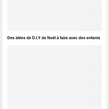
Des idées de D.I.Y de Noël à faire avec des enfants