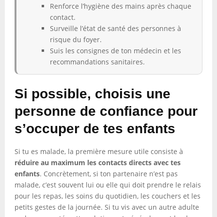
Renforce l’hygiène des mains après chaque
contact.
Surveille l’état de santé des personnes à
risque du foyer.
Suis les consignes de ton médecin et les
recommandations sanitaires.
Si possible, choisis une
personne de confiance pour
s’occuper de tes enfants
Si tu es malade, la première mesure utile consiste à
réduire au maximum les contacts directs avec tes
enfants
. Concrètement, si ton partenaire n’est pas
malade, c’est souvent lui ou elle qui doit prendre le relais
pour les repas, les soins du quotidien, les couchers et les
petits gestes de la journée. Si tu vis avec un autre adulte