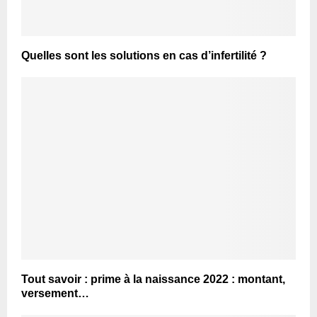
Quelles sont les solutions en cas d’infertilité ?
Tout savoir : prime à la naissance 2022 : montant,
versement…