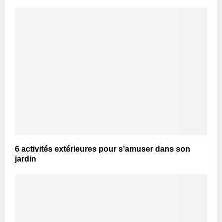
6 activités extérieures pour s’amuser dans son
jardin