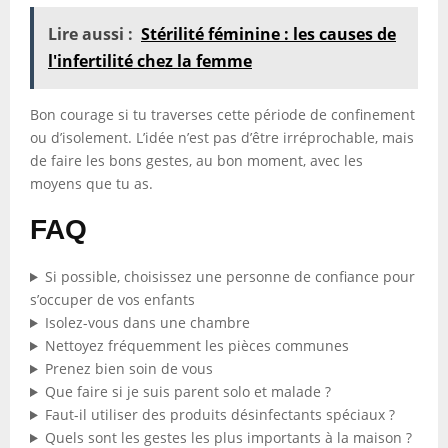
Lire aussi :
Stérilité féminine : les causes de
l'infertilité chez la femme
Bon courage si tu traverses cette période de confinement
ou d’isolement. L’idée n’est pas d’être irréprochable, mais
de faire les bons gestes, au bon moment, avec les
moyens que tu as.
FAQ
Si possible, choisissez une personne de confiance pour
s’occuper de vos enfants
Isolez-vous dans une chambre
Nettoyez fréquemment les pièces communes
Prenez bien soin de vous
Que faire si je suis parent solo et malade ?
Faut-il utiliser des produits désinfectants spéciaux ?
Quels sont les gestes les plus importants à la maison ?