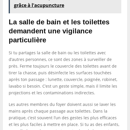
grâce à l'acupuncture
La salle de bain et les toilettes
demandent une vigilance
particulière
Si tu partages la salle de bain ou les toilettes avec
d’autres personnes, ce sont des zones à surveiller de
près. Ferme toujours le couvercle des toilettes avant de
tirer la chasse, puis désinfecte les surfaces touchées
après ton passage : lunette, couvercle, poignée, robinet,
lavabo si besoin. C’est un geste simple, mais il limite les
projections et les contaminations indirectes.
Les autres membres du foyer doivent aussi se laver les
mains après chaque passage aux toilettes. Dans la
pratique, c’est souvent l’un des gestes les plus efficaces
et les plus faciles à mettre en place. Si tu as des enfants,