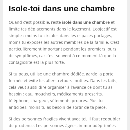
Isole-toi dans une chambre
Quand c’est possible, reste
isolé dans une chambre
et
limite tes déplacements dans le logement. L’objectif est
simple : moins tu circules dans les espaces partagés,
moins tu exposes les autres membres de la famille. C’est
particulièrement important pendant les premiers jours
de symptômes, car c’est souvent à ce moment-là que la
contagiosité est la plus forte.
Si tu peux, utilise une chambre dédiée, garde la porte
fermée et évite les allers-retours inutiles. Dans les faits,
cela veut aussi dire organiser à l’avance ce dont tu as
besoin : eau, mouchoirs, médicaments prescrits,
téléphone, chargeur, vêtements propres. Plus tu
anticipes, moins tu as besoin de sortir de ta pièce.
Si des personnes fragiles vivent avec toi, il faut redoubler
de prudence. Les personnes âgées, immunodéprimées