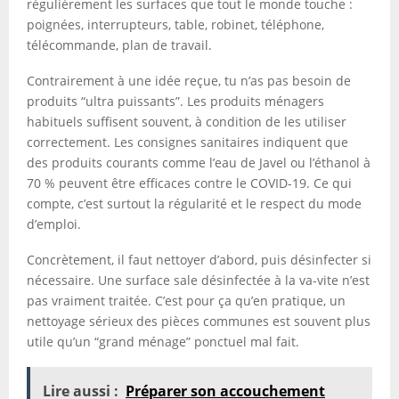
régulièrement les surfaces que tout le monde touche :
poignées, interrupteurs, table, robinet, téléphone,
télécommande, plan de travail.
Contrairement à une idée reçue, tu n’as pas besoin de
produits “ultra puissants”. Les produits ménagers
habituels suffisent souvent, à condition de les utiliser
correctement. Les consignes sanitaires indiquent que
des produits courants comme l’eau de Javel ou l’éthanol à
70 % peuvent être efficaces contre le COVID-19. Ce qui
compte, c’est surtout la régularité et le respect du mode
d’emploi.
Concrètement, il faut nettoyer d’abord, puis désinfecter si
nécessaire. Une surface sale désinfectée à la va-vite n’est
pas vraiment traitée. C’est pour ça qu’en pratique, un
nettoyage sérieux des pièces communes est souvent plus
utile qu’un “grand ménage” ponctuel mal fait.
Lire aussi :
Préparer son accouchement