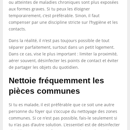
ou atteintes de maladies chroniques sont plus exposées
aux formes graves. Si tu peux les éloigner
temporairement, c’est préférable. Sinon, il faut
compenser par une discipline stricte sur l’hygiène et les
contacts.
Dans la réalité, il n’est pas toujours possible de tout
séparer parfaitement, surtout dans un petit logement.
Dans ce cas, vise le plus important : limiter la proximité,
aérer souvent, désinfecter les points de contact et éviter
de partager les objets du quotidien.
Nettoie fréquemment les
pièces communes
Si tu es malade, il est préférable que ce soit une autre
personne du foyer qui s’occupe du nettoyage des zones
communes. Si ce n’est pas possible, fais-le seulement si
tu n’as pas d’autre solution. L’essentiel est de désinfecter