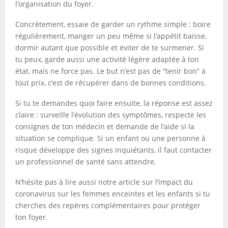
l’organisation du foyer.
Concrètement, essaie de garder un rythme simple : boire
régulièrement, manger un peu même si l’appétit baisse,
dormir autant que possible et éviter de te surmener. Si
tu peux, garde aussi une activité légère adaptée à ton
état, mais ne force pas. Le but n’est pas de “tenir bon” à
tout prix, c’est de récupérer dans de bonnes conditions.
Si tu te demandes quoi faire ensuite, la réponse est assez
claire : surveille l’évolution des symptômes, respecte les
consignes de ton médecin et demande de l’aide si la
situation se complique. Si un enfant ou une personne à
risque développe des signes inquiétants, il faut contacter
un professionnel de santé sans attendre.
N’hésite pas à lire aussi notre article sur l’impact du
coronavirus sur les femmes enceintes et les enfants si tu
cherches des repères complémentaires pour protéger
ton foyer.