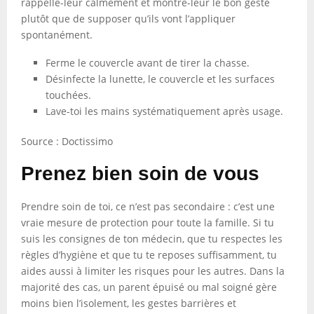
rappelle-leur calmement et montre-leur le bon geste
plutôt que de supposer qu’ils vont l’appliquer
spontanément.
Ferme le couvercle avant de tirer la chasse.
Désinfecte la lunette, le couvercle et les surfaces
touchées.
Lave-toi les mains systématiquement après usage.
Source : Doctissimo
Prenez bien soin de vous
Prendre soin de toi, ce n’est pas secondaire : c’est une
vraie mesure de protection pour toute la famille. Si tu
suis les consignes de ton médecin, que tu respectes les
règles d’hygiène et que tu te reposes suffisamment, tu
aides aussi à limiter les risques pour les autres. Dans la
majorité des cas, un parent épuisé ou mal soigné gère
moins bien l’isolement, les gestes barrières et