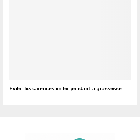
Eviter les carences en fer pendant la grossesse