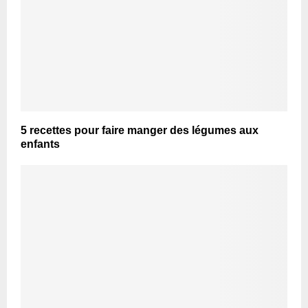
5 recettes pour faire manger des légumes aux
enfants