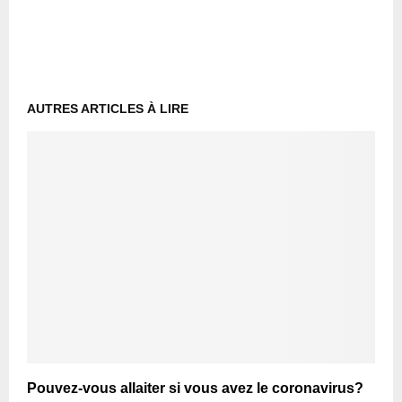
AUTRES ARTICLES À LIRE
Pouvez-vous allaiter si vous avez le coronavirus?