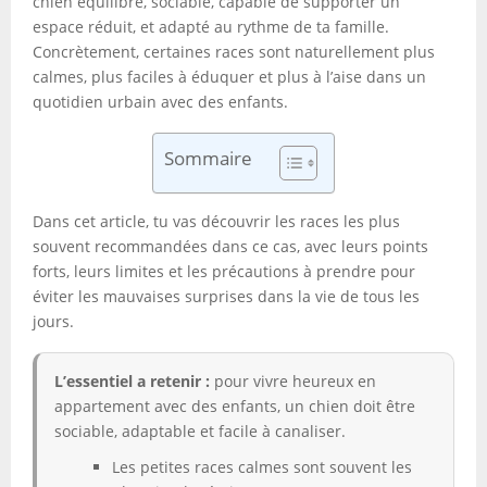
chien équilibré, sociable, capable de supporter un
espace réduit, et adapté au rythme de ta famille.
Concrètement, certaines races sont naturellement plus
calmes, plus faciles à éduquer et plus à l’aise dans un
quotidien urbain avec des enfants.
Sommaire
Dans cet article, tu vas découvrir les races les plus
souvent recommandées dans ce cas, avec leurs points
forts, leurs limites et les précautions à prendre pour
éviter les mauvaises surprises dans la vie de tous les
jours.
L’essentiel a retenir :
pour vivre heureux en
appartement avec des enfants, un chien doit être
sociable, adaptable et facile à canaliser.
Les petites races calmes sont souvent les