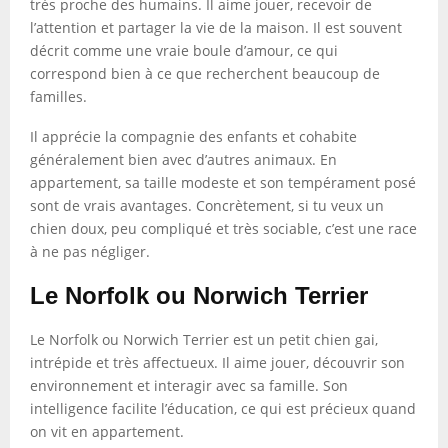
très proche des humains. Il aime jouer, recevoir de
l’attention et partager la vie de la maison. Il est souvent
décrit comme une vraie boule d’amour, ce qui
correspond bien à ce que recherchent beaucoup de
familles.
Il apprécie la compagnie des enfants et cohabite
généralement bien avec d’autres animaux. En
appartement, sa taille modeste et son tempérament posé
sont de vrais avantages. Concrètement, si tu veux un
chien doux, peu compliqué et très sociable, c’est une race
à ne pas négliger.
Le Norfolk ou Norwich Terrier
Le Norfolk ou Norwich Terrier est un petit chien gai,
intrépide et très affectueux. Il aime jouer, découvrir son
environnement et interagir avec sa famille. Son
intelligence facilite l’éducation, ce qui est précieux quand
on vit en appartement.