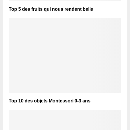
Top 5 des fruits qui nous rendent belle
Top 10 des objets Montessori 0-3 ans