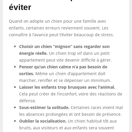
éviter
Quand on adopte un chien pour une famille avec
enfants, certaines erreurs reviennent souvent. Les
connaître à l’avance peut t’éviter beaucoup de stress.
Choisir un chien “mignon” sans regarder son
énergie réelle.
Un chien trop vif dans un petit
appartement peut vite devenir difficile à gérer.
Penser qu’un chien calme n’a pas besoin de
sorties.
Même un chien d’appartement doit
marcher, renifler et se dépenser un minimum.
Laisser les enfants trop brusques avec l’animal.
Cela peut créer de l’inconfort, voire des réactions de
défense.
Sous-estimer la solitude.
Certaines races vivent mal
les absences prolongées et ont besoin de présence.
Oublier la socialisation.
Un chien habitué tôt aux
bruits, aux visiteurs et aux enfants sera souvent