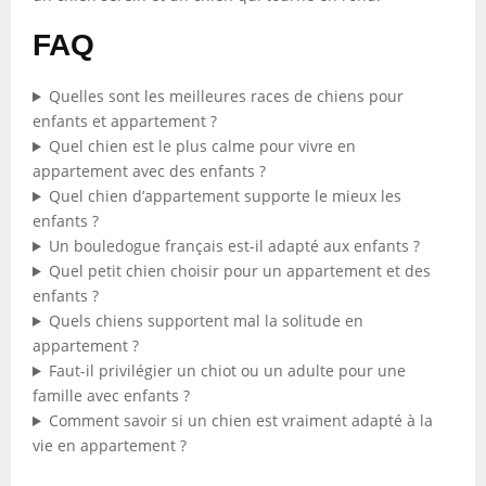
FAQ
Quelles sont les meilleures races de chiens pour
enfants et appartement ?
Quel chien est le plus calme pour vivre en
appartement avec des enfants ?
Quel chien d’appartement supporte le mieux les
enfants ?
Un bouledogue français est-il adapté aux enfants ?
Quel petit chien choisir pour un appartement et des
enfants ?
Quels chiens supportent mal la solitude en
appartement ?
Faut-il privilégier un chiot ou un adulte pour une
famille avec enfants ?
Comment savoir si un chien est vraiment adapté à la
vie en appartement ?