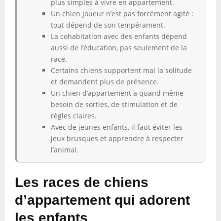
plus simples à vivre en appartement.
Un chien joueur n’est pas forcément agité :
tout dépend de son tempérament.
La cohabitation avec des enfants dépend
aussi de l’éducation, pas seulement de la
race.
Certains chiens supportent mal la solitude
et demandent plus de présence.
Un chien d’appartement a quand même
besoin de sorties, de stimulation et de
règles claires.
Avec de jeunes enfants, il faut éviter les
jeux brusques et apprendre à respecter
l’animal.
Les races de chiens
d’appartement qui adorent
les enfants