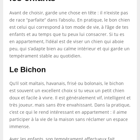
Avant de choisir, garde une chose en tête : il n’existe pas
de race “parfaite” dans l’absolu. En pratique, le bon chien
est celui qui correspond à ton mode de vie, à l’âge de tes
enfants et au temps que tu peux lui consacrer. Si tu es
en appartement, l’idéal est de viser un chien qui aboie
peu, qui s’adapte bien au calme intérieur et qui garde un
tempérament stable au quotidien.
Le Bichon
Qu’il soit maltais, havanais, frisé ou bolonais, le bichon
est souvent un excellent choix si tu veux un petit chien
doux et facile à vivre. Il est généralement vif, intelligent et
très joueur, mais sans être envahissant. Dans la pratique,
c’est ce qui le rend intéressant en appartement : il aime
participer à la vie de la maison sans réclamer un espace
immense.
Avec les enfants, son tempérament affectueux fait