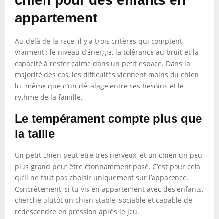
chien pour des enfants en
appartement
Au-delà de la race, il y a trois critères qui comptent
vraiment : le niveau d’énergie, la tolérance au bruit et la
capacité à rester calme dans un petit espace. Dans la
majorité des cas, les difficultés viennent moins du chien
lui-même que d’un décalage entre ses besoins et le
rythme de la famille.
Le tempérament compte plus que
la taille
Un petit chien peut être très nerveux, et un chien un peu
plus grand peut être étonnamment posé. C’est pour cela
qu’il ne faut pas choisir uniquement sur l’apparence.
Concrètement, si tu vis en appartement avec des enfants,
cherche plutôt un chien stable, sociable et capable de
redescendre en pression après le jeu.