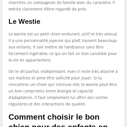
cherches un compagnon de famille avec du caractère, il
mérite clairement d’être regardé de près.
Le Westie
Le westie est un petit chien endurant, actif et très amical.
Il a une personnalité joyeuse qui plaît souvent beaucoup
aux enfants. Il sait mettre de l’ambiance sans être
forcément ingérable, ce qui en fait un bon candidat pour
la vie en appartement.
On le dit parfois indépendant, mais il reste très attaché à
ses maîtres et aime être sollicité pour jouer. Si tu
rencontres un chien qui s’ennuie vite, le westie peut être
un bon compromis entre énergie et capacité
d’adaptation. Il faut simplement lui offrir des sorties
régulières et des interactions de qualité.
Comment choisir le bon