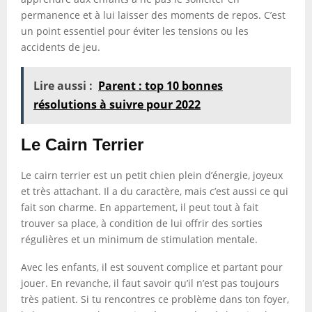
permanence et à lui laisser des moments de repos. C’est
un point essentiel pour éviter les tensions ou les
accidents de jeu.
Lire aussi :
Parent : top 10 bonnes
résolutions à suivre pour 2022
Le Cairn Terrier
Le cairn terrier est un petit chien plein d’énergie, joyeux
et très attachant. Il a du caractère, mais c’est aussi ce qui
fait son charme. En appartement, il peut tout à fait
trouver sa place, à condition de lui offrir des sorties
régulières et un minimum de stimulation mentale.
Avec les enfants, il est souvent complice et partant pour
jouer. En revanche, il faut savoir qu’il n’est pas toujours
très patient. Si tu rencontres ce problème dans ton foyer,