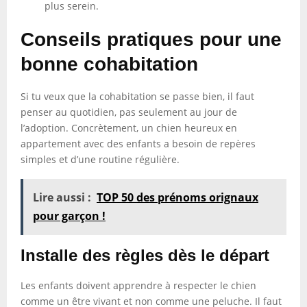
plus serein.
Conseils pratiques pour une
bonne cohabitation
Si tu veux que la cohabitation se passe bien, il faut
penser au quotidien, pas seulement au jour de
l’adoption. Concrètement, un chien heureux en
appartement avec des enfants a besoin de repères
simples et d’une routine régulière.
Lire aussi :
TOP 50 des prénoms orignaux
pour garçon !
Installe des règles dès le départ
Les enfants doivent apprendre à respecter le chien
comme un être vivant et non comme une peluche. Il faut