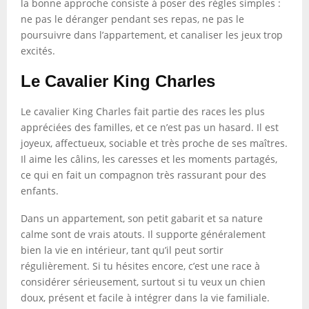
la bonne approche consiste à poser des règles simples :
ne pas le déranger pendant ses repas, ne pas le
poursuivre dans l’appartement, et canaliser les jeux trop
excités.
Le Cavalier King Charles
Le cavalier King Charles fait partie des races les plus
appréciées des familles, et ce n’est pas un hasard. Il est
joyeux, affectueux, sociable et très proche de ses maîtres.
Il aime les câlins, les caresses et les moments partagés,
ce qui en fait un compagnon très rassurant pour des
enfants.
Dans un appartement, son petit gabarit et sa nature
calme sont de vrais atouts. Il supporte généralement
bien la vie en intérieur, tant qu’il peut sortir
régulièrement. Si tu hésites encore, c’est une race à
considérer sérieusement, surtout si tu veux un chien
doux, présent et facile à intégrer dans la vie familiale.