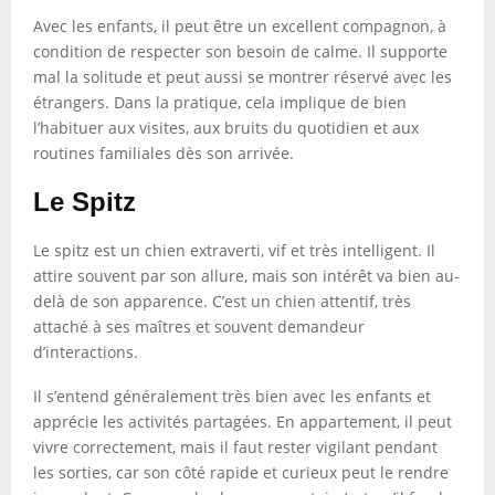
Avec les enfants, il peut être un excellent compagnon, à
condition de respecter son besoin de calme. Il supporte
mal la solitude et peut aussi se montrer réservé avec les
étrangers. Dans la pratique, cela implique de bien
l’habituer aux visites, aux bruits du quotidien et aux
routines familiales dès son arrivée.
Le Spitz
Le spitz est un chien extraverti, vif et très intelligent. Il
attire souvent par son allure, mais son intérêt va bien au-
delà de son apparence. C’est un chien attentif, très
attaché à ses maîtres et souvent demandeur
d’interactions.
Il s’entend généralement très bien avec les enfants et
apprécie les activités partagées. En appartement, il peut
vivre correctement, mais il faut rester vigilant pendant
les sorties, car son côté rapide et curieux peut le rendre