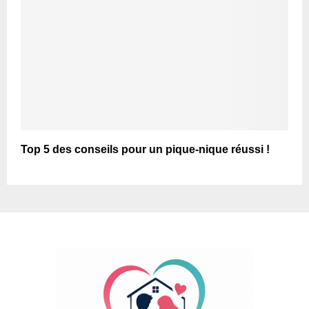
Top 5 des conseils pour un pique-nique réussi !