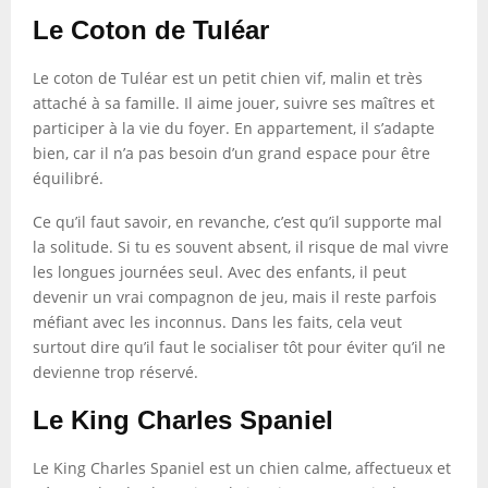
Le Coton de Tuléar
Le coton de Tuléar est un petit chien vif, malin et très
attaché à sa famille. Il aime jouer, suivre ses maîtres et
participer à la vie du foyer. En appartement, il s’adapte
bien, car il n’a pas besoin d’un grand espace pour être
équilibré.
Ce qu’il faut savoir, en revanche, c’est qu’il supporte mal
la solitude. Si tu es souvent absent, il risque de mal vivre
les longues journées seul. Avec des enfants, il peut
devenir un vrai compagnon de jeu, mais il reste parfois
méfiant avec les inconnus. Dans les faits, cela veut
surtout dire qu’il faut le socialiser tôt pour éviter qu’il ne
devienne trop réservé.
Le King Charles Spaniel
Le King Charles Spaniel est un chien calme, affectueux et