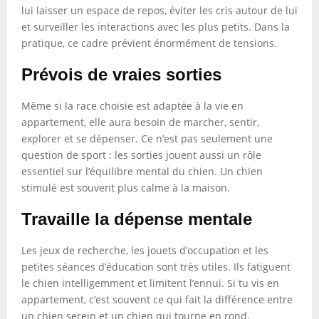
lui laisser un espace de repos, éviter les cris autour de lui
et surveiller les interactions avec les plus petits. Dans la
pratique, ce cadre prévient énormément de tensions.
Prévois de vraies sorties
Même si la race choisie est adaptée à la vie en
appartement, elle aura besoin de marcher, sentir,
explorer et se dépenser. Ce n’est pas seulement une
question de sport : les sorties jouent aussi un rôle
essentiel sur l’équilibre mental du chien. Un chien
stimulé est souvent plus calme à la maison.
Travaille la dépense mentale
Les jeux de recherche, les jouets d’occupation et les
petites séances d’éducation sont très utiles. Ils fatiguent
le chien intelligemment et limitent l’ennui. Si tu vis en
appartement, c’est souvent ce qui fait la différence entre
un chien serein et un chien qui tourne en rond.