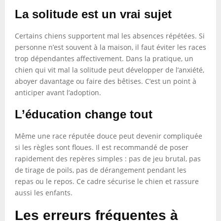
La solitude est un vrai sujet
Certains chiens supportent mal les absences répétées. Si
personne n’est souvent à la maison, il faut éviter les races
trop dépendantes affectivement. Dans la pratique, un
chien qui vit mal la solitude peut développer de l’anxiété,
aboyer davantage ou faire des bêtises. C’est un point à
anticiper avant l’adoption.
L’éducation change tout
Même une race réputée douce peut devenir compliquée
si les règles sont floues. Il est recommandé de poser
rapidement des repères simples : pas de jeu brutal, pas
de tirage de poils, pas de dérangement pendant les
repas ou le repos. Ce cadre sécurise le chien et rassure
aussi les enfants.
Les erreurs fréquentes à