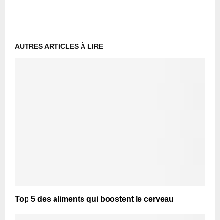
AUTRES ARTICLES À LIRE
Top 5 des aliments qui boostent le cerveau