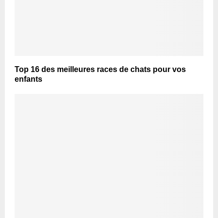
Top 16 des meilleures races de chats pour vos
enfants