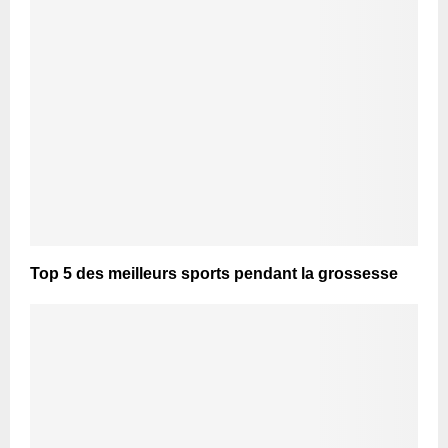
Top 5 des meilleurs sports pendant la grossesse