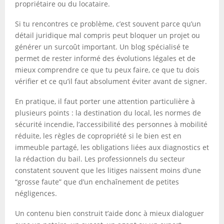
propriétaire ou du locataire.
Si tu rencontres ce problème, c’est souvent parce qu’un
détail juridique mal compris peut bloquer un projet ou
générer un surcoût important. Un blog spécialisé te
permet de rester informé des évolutions légales et de
mieux comprendre ce que tu peux faire, ce que tu dois
vérifier et ce qu’il faut absolument éviter avant de signer.
En pratique, il faut porter une attention particulière à
plusieurs points : la destination du local, les normes de
sécurité incendie, l’accessibilité des personnes à mobilité
réduite, les règles de copropriété si le bien est en
immeuble partagé, les obligations liées aux diagnostics et
la rédaction du bail. Les professionnels du secteur
constatent souvent que les litiges naissent moins d’une
“grosse faute” que d’un enchaînement de petites
négligences.
Un contenu bien construit t’aide donc à mieux dialoguer