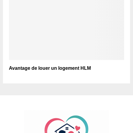
Avantage de louer un logement HLM