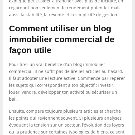
expliqué peut t’aider à trancher avec plus de lucidité, en
regardant non seulement le rendement potentiel, mais
aussi la stabilité, la revente et la simplicité de gestion.
Comment utiliser un blog
immobilier commercial de
façon utile
Pour tirer un vrai bénéfice d’un blog immobilier
commercial, il ne suffit pas de lire les articles au hasard.
Il faut adopter une lecture active. Commence par repérer
les sujets qui correspondent à ton objectif : investir,
louer, vendre, développer ton activité ou sécuriser un
bail.
Ensuite, compare toujours plusieurs articles et cherche
les points qui reviennent souvent. Si plusieurs analyses
évoquent la tension sur un secteur, l’évolution des loyers
ou la prudence sur certaines typologies de biens, ce sont