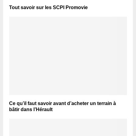
Tout savoir sur les SCPI Promovie
Ce qu’il faut savoir avant d’acheter un terrain à
bâtir dans l’Hérault