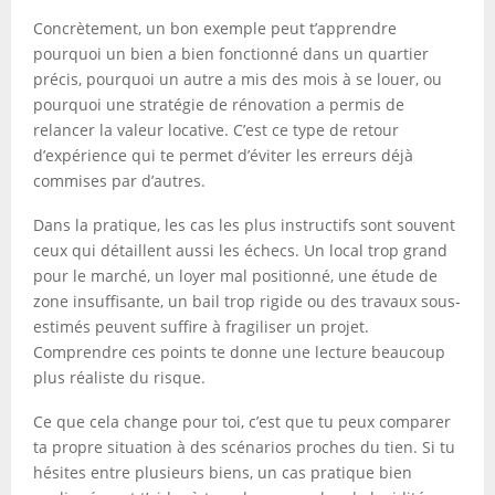
Concrètement, un bon exemple peut t’apprendre
pourquoi un bien a bien fonctionné dans un quartier
précis, pourquoi un autre a mis des mois à se louer, ou
pourquoi une stratégie de rénovation a permis de
relancer la valeur locative. C’est ce type de retour
d’expérience qui te permet d’éviter les erreurs déjà
commises par d’autres.
Dans la pratique, les cas les plus instructifs sont souvent
ceux qui détaillent aussi les échecs. Un local trop grand
pour le marché, un loyer mal positionné, une étude de
zone insuffisante, un bail trop rigide ou des travaux sous-
estimés peuvent suffire à fragiliser un projet.
Comprendre ces points te donne une lecture beaucoup
plus réaliste du risque.
Ce que cela change pour toi, c’est que tu peux comparer
ta propre situation à des scénarios proches du tien. Si tu
hésites entre plusieurs biens, un cas pratique bien