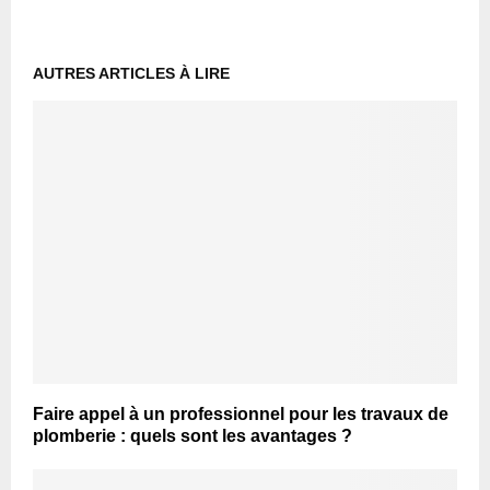
AUTRES ARTICLES À LIRE
Faire appel à un professionnel pour les travaux de
plomberie : quels sont les avantages ?