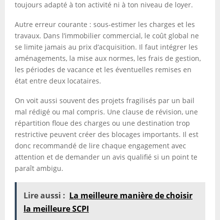
toujours adapté à ton activité ni à ton niveau de loyer.
Autre erreur courante : sous-estimer les charges et les
travaux. Dans l’immobilier commercial, le coût global ne
se limite jamais au prix d’acquisition. Il faut intégrer les
aménagements, la mise aux normes, les frais de gestion,
les périodes de vacance et les éventuelles remises en
état entre deux locataires.
On voit aussi souvent des projets fragilisés par un bail
mal rédigé ou mal compris. Une clause de révision, une
répartition floue des charges ou une destination trop
restrictive peuvent créer des blocages importants. Il est
donc recommandé de lire chaque engagement avec
attention et de demander un avis qualifié si un point te
paraît ambigu.
Lire aussi :
La meilleure manière de choisir
la meilleure SCPI