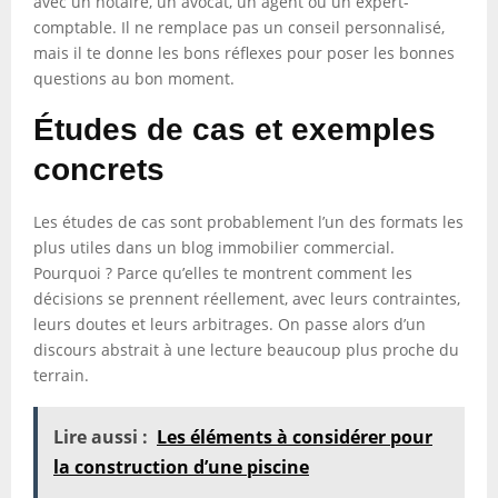
avec un notaire, un avocat, un agent ou un expert-
comptable. Il ne remplace pas un conseil personnalisé,
mais il te donne les bons réflexes pour poser les bonnes
questions au bon moment.
Études de cas et exemples
concrets
Les études de cas sont probablement l’un des formats les
plus utiles dans un blog immobilier commercial.
Pourquoi ? Parce qu’elles te montrent comment les
décisions se prennent réellement, avec leurs contraintes,
leurs doutes et leurs arbitrages. On passe alors d’un
discours abstrait à une lecture beaucoup plus proche du
terrain.
Lire aussi :
Les éléments à considérer pour
la construction d’une piscine