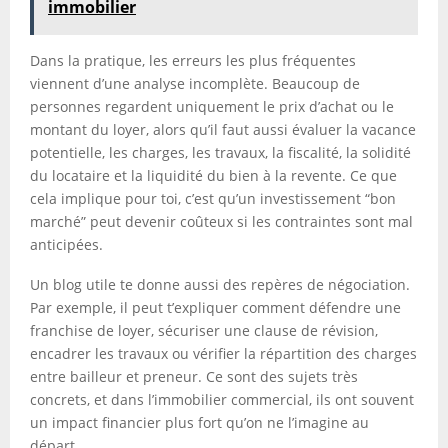
immobilier
Dans la pratique, les erreurs les plus fréquentes
viennent d’une analyse incomplète. Beaucoup de
personnes regardent uniquement le prix d’achat ou le
montant du loyer, alors qu’il faut aussi évaluer la vacance
potentielle, les charges, les travaux, la fiscalité, la solidité
du locataire et la liquidité du bien à la revente. Ce que
cela implique pour toi, c’est qu’un investissement “bon
marché” peut devenir coûteux si les contraintes sont mal
anticipées.
Un blog utile te donne aussi des repères de négociation.
Par exemple, il peut t’expliquer comment défendre une
franchise de loyer, sécuriser une clause de révision,
encadrer les travaux ou vérifier la répartition des charges
entre bailleur et preneur. Ce sont des sujets très
concrets, et dans l’immobilier commercial, ils ont souvent
un impact financier plus fort qu’on ne l’imagine au
départ.