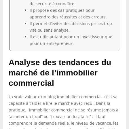
de sécurité à connaître.
Il propose des cas pratiques pour
apprendre des réussites et des erreurs.
Il permet d’éviter des décisions prises trop
vite ou sans analyse.
Il est utile autant pour un investisseur que
pour un entrepreneur.
Analyse des tendances du
marché de l’immobilier
commercial
La vraie valeur d’un blog immobilier commercial, c’est sa
capacité à t’aider à lire le marché avec recul. Dans la
pratique, l’immobilier commercial ne se résume jamais à
“acheter un local” ou “trouver un locataire” : il faut
comprendre la demande réelle, le niveau de vacance, les