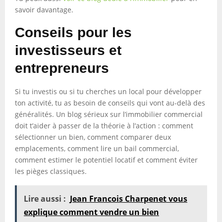
savoir davantage.
Conseils pour les
investisseurs et
entrepreneurs
Si tu investis ou si tu cherches un local pour développer
ton activité, tu as besoin de conseils qui vont au-delà des
généralités. Un blog sérieux sur l’immobilier commercial
doit t’aider à passer de la théorie à l’action : comment
sélectionner un bien, comment comparer deux
emplacements, comment lire un bail commercial,
comment estimer le potentiel locatif et comment éviter
les pièges classiques.
Lire aussi :
Jean Francois Charpenet vous
explique comment vendre un bien