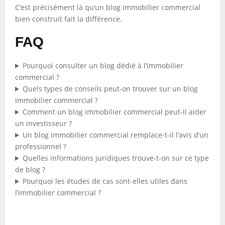
C’est précisément là qu’un blog immobilier commercial
bien construit fait la différence.
FAQ
Pourquoi consulter un blog dédié à l’immobilier
commercial ?
Quels types de conseils peut-on trouver sur un blog
immobilier commercial ?
Comment un blog immobilier commercial peut-il aider
un investisseur ?
Un blog immobilier commercial remplace-t-il l’avis d’un
professionnel ?
Quelles informations juridiques trouve-t-on sur ce type
de blog ?
Pourquoi les études de cas sont-elles utiles dans
l’immobilier commercial ?