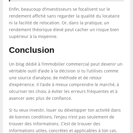
Enfin, beaucoup d’investisseurs se focalisent sur le
rendement affiché sans regarder la qualité du locataire
ni la facilité de relocation. Or, dans la pratique, un
rendement théorique élevé peut cacher un risque bien
supérieur à la moyenne.
Conclusion
Un blog dédié à l’immobilier commercial peut devenir un
véritable outil d’aide à la décision si tu l’utilises comme
une source d’analyse, de méthode et de retour
d’expérience. Il t’aide à mieux comprendre le marché, à
sécuriser tes choix, à éviter les erreurs fréquentes et à
avancer avec plus de confiance.
Si tu veux investir, louer ou développer ton activité dans
de bonnes conditions, l’enjeu n’est pas seulement de
trouver des informations. C’est de trouver des
informations utiles, concrètes et applicables à ton cas.