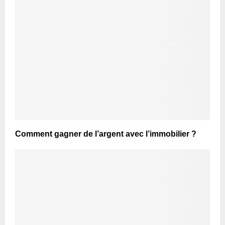
Comment gagner de l’argent avec l’immobilier ?