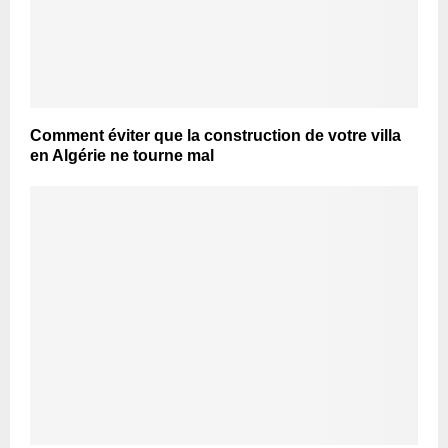
Comment éviter que la construction de votre villa
en Algérie ne tourne mal