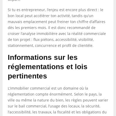
Si tu es entrepreneur, l’enjeu est encore plus direct : le
bon local peut accélérer ton activité, tandis qu’un
mauvais emplacement peut freiner ton chiffre d’affaires
dès les premiers mois. Il est donc recommandé de
croiser l’analyse immobilière avec la réalité commerciale
de ton projet : flux piétons, accessibilité, visibilité,
stationnement, concurrence et profil de clientèle.
Informations sur les
réglementations et lois
pertinentes
L’immobilier commercial est un domaine où la
réglementation compte énormément. Selon le pays, la
ville ou même la nature du bien, les règles peuvent varier
sur le bail commercial, l’usage des locaux, la sécurité,
l’accessibilité, les travaux, la fiscalité et les obligations du