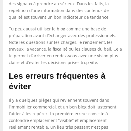
des signaux à prendre au sérieux. Dans les faits, la
répétition d’une information dans des contenus de
qualité est souvent un bon indicateur de tendance.
Tu peux aussi utiliser le blog comme une base de
préparation avant d’échanger avec des professionnels.
Note les questions sur les charges, le rendement, les
travaux, la vacance, la fiscalité ou les clauses du bail. Cela
te permet d’arriver en rendez-vous avec une vision plus
claire et d’éviter les décisions prises trop vite.
Les erreurs fréquentes à
éviter
Il y a quelques pièges qui reviennent souvent dans
l’immobilier commercial, et un bon blog doit justement
t’aider à les repérer. La première erreur consiste à
confondre emplacement “visible” et emplacement
réellement rentable. Un lieu très passant n’est pas